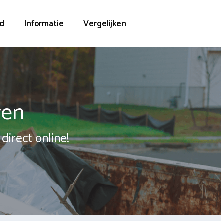
d
Informatie
Vergelijken
ren
direct online!