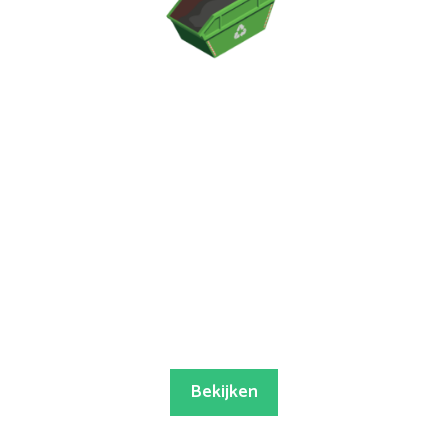
Bekijken