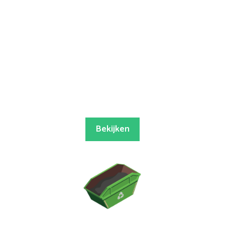
Bekijken