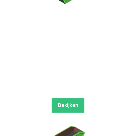
Bekijken