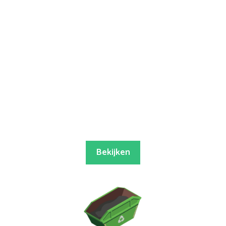
Bekijken