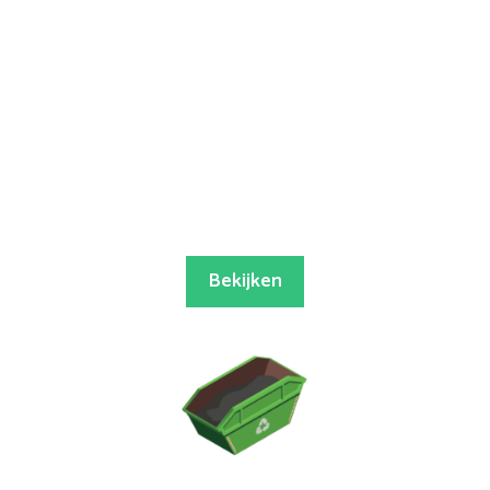
Bekijken