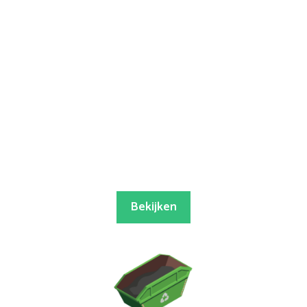
Bekijken