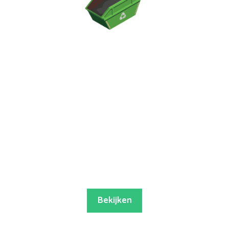
Bekijken