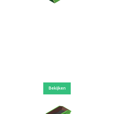
Bekijken