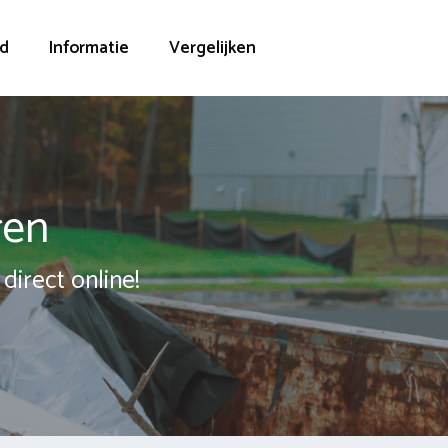
d
Informatie
Vergelijken
ren
direct online!