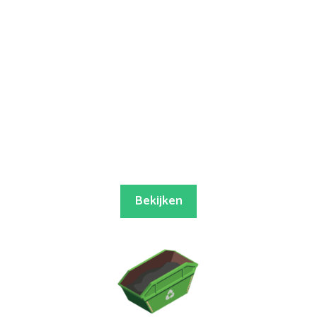
Bekijken