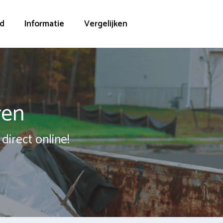
d
Informatie
Vergelijken
ren
direct online!