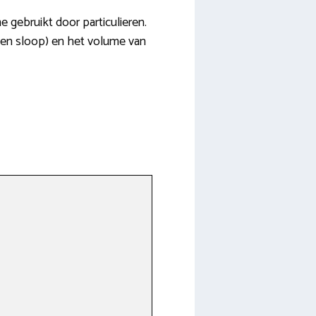
 gebruikt door particulieren.
- en sloop) en het volume van