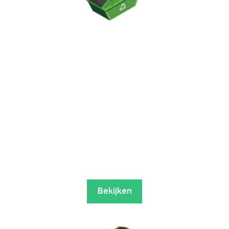
Bekijken