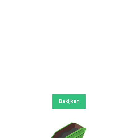
Bekijken