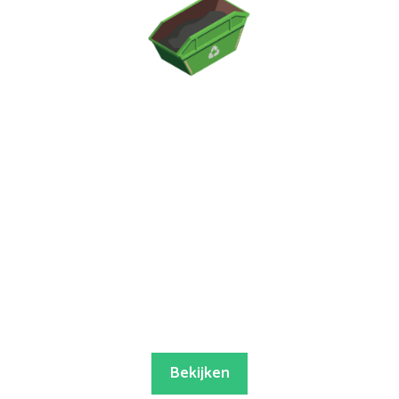
Bekijken