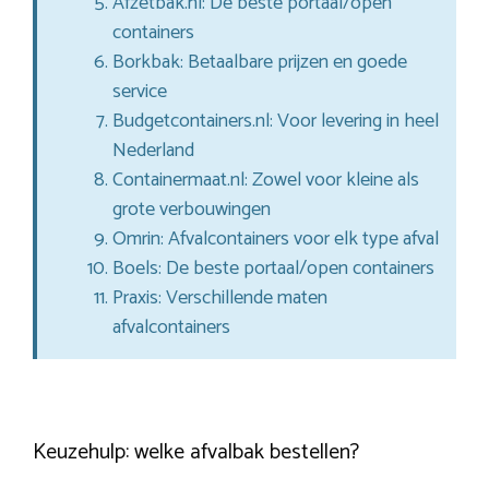
Afzetbak.nl: De beste portaal/open
containers
Borkbak: Betaalbare prijzen en goede
service
Budgetcontainers.nl: Voor levering in heel
Nederland
Containermaat.nl: Zowel voor kleine als
grote verbouwingen
Omrin: Afvalcontainers voor elk type afval
Boels: De beste portaal/open containers
Praxis: Verschillende maten
afvalcontainers
Keuzehulp: welke afvalbak bestellen?