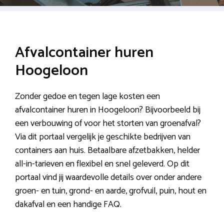
Afvalcontainer huren
Hoogeloon
Zonder gedoe en tegen lage kosten een
afvalcontainer huren in Hoogeloon? Bijvoorbeeld bij
een verbouwing of voor het storten van groenafval?
Via dit portaal vergelijk je geschikte bedrijven van
containers aan huis. Betaalbare afzetbakken, helder
all-in-tarieven en flexibel en snel geleverd. Op dit
portaal vind jij waardevolle details over onder andere
groen- en tuin, grond- en aarde, grofvuil, puin, hout en
dakafval en een handige FAQ.