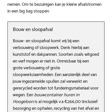
nemen. Om te bezuinigen kan je kleine afvalstromen
in een big bag stoppen.
Bouw en sloopafval
Bouw- en sloopafval komt vrij bij een
verbouwing of sloopwerk. Denk hierbij aan
kunststof en dakpannen. Soorten zoals witgoed
en verf mogen er niet in. Onmisbaar bij een
grote verbouwing of grote
sloopwerkzaamheden. Een aanzienlijk deel van
jouw ingezamelde spullen zal verwerkt en
gerecycled worden tot funderingsmateriaal voor
wegen. Een
bouwcontainer huren in
Hoogeloon
is al mogelijk v.a €266,00 (inclusief
bezorging en ophalen, recycling van het afval en