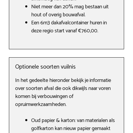
Niet meer dan 20% mag bestaan uit
hout of overig bouwafval.
Een 6m3 dakafvalcontainer huren in
deze regio start vanaf €760,00.
Optionele soorten vuilnis
In het gedeelte hieronder bekijk je informatie
over soorten afval die ook dikwijls naar voren
komen bij verbouwingen of
opruimwerkzaamheden.
Oud papier & karton: van materialen als
golfkarton kan nieuw papier gemaakt