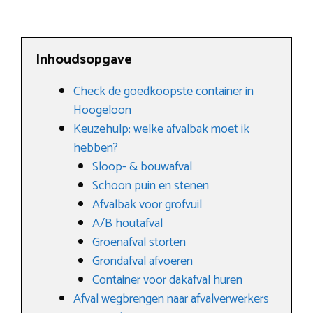
Inhoudsopgave
Check de goedkoopste container in
Hoogeloon
Keuzehulp: welke afvalbak moet ik
hebben?
Sloop- & bouwafval
Schoon puin en stenen
Afvalbak voor grofvuil
A/B houtafval
Groenafval storten
Grondafval afvoeren
Container voor dakafval huren
Afval wegbrengen naar afvalverwerkers