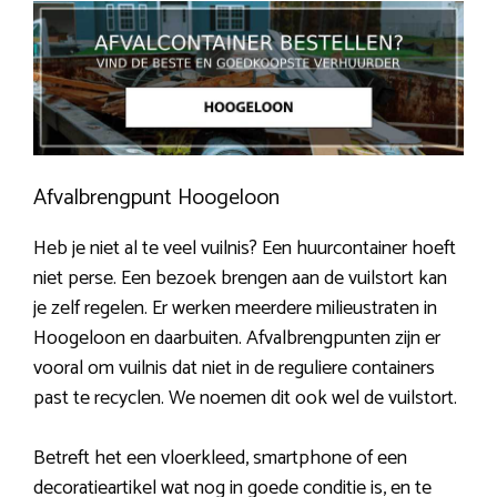
Afvalbrengpunt Hoogeloon
Heb je niet al te veel vuilnis? Een huurcontainer hoeft
niet perse. Een bezoek brengen aan de vuilstort kan
je zelf regelen. Er werken meerdere milieustraten in
Hoogeloon en daarbuiten. Afvalbrengpunten zijn er
vooral om vuilnis dat niet in de reguliere containers
past te recyclen. We noemen dit ook wel de vuilstort.
Betreft het een vloerkleed, smartphone of een
decoratieartikel wat nog in goede conditie is, en te