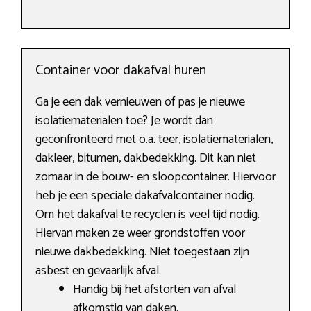
Container voor dakafval huren
Ga je een dak vernieuwen of pas je nieuwe
isolatiematerialen toe? Je wordt dan
geconfronteerd met o.a. teer, isolatiematerialen,
dakleer, bitumen, dakbedekking. Dit kan niet
zomaar in de bouw- en sloopcontainer. Hiervoor
heb je een speciale dakafvalcontainer nodig.
Om het dakafval te recyclen is veel tijd nodig.
Hiervan maken ze weer grondstoffen voor
nieuwe dakbedekking. Niet toegestaan zijn
asbest en gevaarlijk afval.
Handig bij het afstorten van afval
afkomstig van daken.