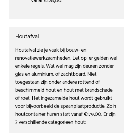
vanaf €128,00.
Houtafval
Houtafval zie je vaak bij bouw- en
renovatiewerkzaamheden. Let op: er gelden wel
enkele regels. Wat wel mag zijn deuren zonder
glas en aluminium. of zachtboard. Niet
toegestaan zijn onder andere rottend of
beschimmeld hout en hout met brandschade
of roet. Het ingezamelde hout wordt gebruikt
voor bijvoorbeeld de spaanplaatproductie. Zo’n
houtcontainer huren start vanaf €179,00. Er zijn
3 verschillende categorieën hout: