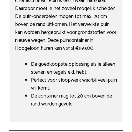
chemisch afval. Puin is een zwaar materiaal.
Daardoor moet je het zoveel mogelijk scheiden.
De puin-onderdelen mogen tot max. 20 cm
boven de rand uitkomen. Het verwerkte puin
kan worden hergebruikt voor grondstoffen voor
nieuwe wegen. Deze puincontainer in
Hoogeloon huren kan vanaf €159,00.
De goedkoopste oplossing als je alleen
stenen en tegels e.d. hebt.
Perfect voor sloopwerk waarbij veel puin
vrij komt.
De container mag tot 20 cm boven de
rand worden gevuld.