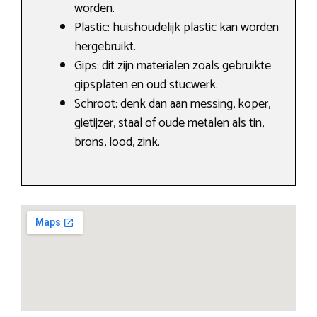
worden.
Plastic: huishoudelijk plastic kan worden
hergebruikt.
Gips: dit zijn materialen zoals gebruikte
gipsplaten en oud stucwerk.
Schroot: denk dan aan messing, koper,
gietijzer, staal of oude metalen als tin,
brons, lood, zink.