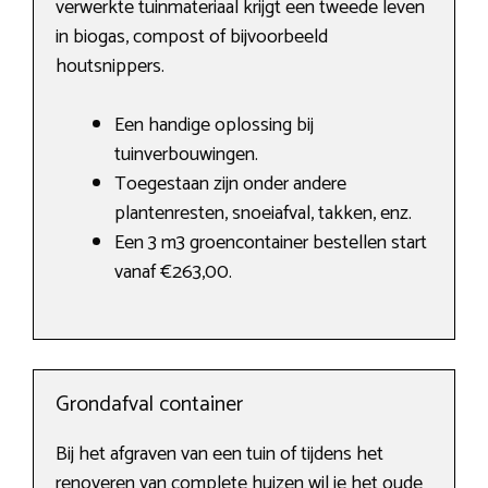
verwerkte tuinmateriaal krijgt een tweede leven
in biogas, compost of bijvoorbeeld
houtsnippers.
Een handige oplossing bij
tuinverbouwingen.
Toegestaan zijn onder andere
plantenresten, snoeiafval, takken, enz.
Een 3 m3 groencontainer bestellen start
vanaf €263,00.
Grondafval container
Bij het afgraven van een tuin of tijdens het
renoveren van complete huizen wil je het oude