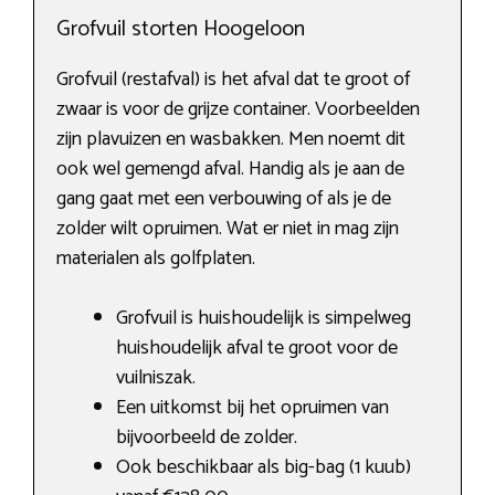
Grofvuil storten Hoogeloon
Grofvuil (restafval) is het afval dat te groot of
zwaar is voor de grijze container. Voorbeelden
zijn plavuizen en wasbakken. Men noemt dit
ook wel gemengd afval. Handig als je aan de
gang gaat met een verbouwing of als je de
zolder wilt opruimen. Wat er niet in mag zijn
materialen als golfplaten.
Grofvuil is huishoudelijk is simpelweg
huishoudelijk afval te groot voor de
vuilniszak.
Een uitkomst bij het opruimen van
bijvoorbeeld de zolder.
Ook beschikbaar als big-bag (1 kuub)