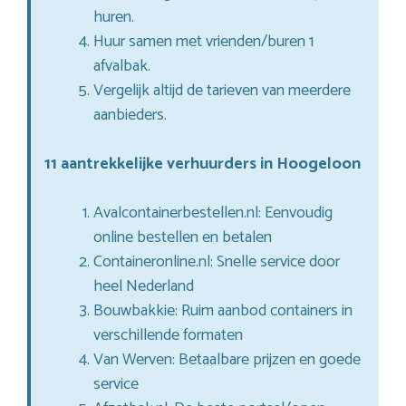
huren.
Huur samen met vrienden/buren 1
afvalbak.
Vergelijk altijd de tarieven van meerdere
aanbieders.
11 aantrekkelijke verhuurders in Hoogeloon
Avalcontainerbestellen.nl: Eenvoudig
online bestellen en betalen
Containeronline.nl: Snelle service door
heel Nederland
Bouwbakkie: Ruim aanbod containers in
verschillende formaten
Van Werven: Betaalbare prijzen en goede
service