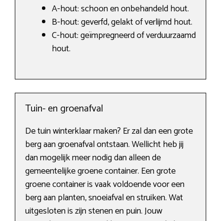
A-hout: schoon en onbehandeld hout.
B-hout: geverfd, gelakt of verlijmd hout.
C-hout: geïmpregneerd of verduurzaamd
hout.
Tuin- en groenafval
De tuin winterklaar maken? Er zal dan een grote
berg aan groenafval ontstaan. Wellicht heb jij
dan mogelijk meer nodig dan alleen de
gemeentelijke groene container. Een grote
groene container is vaak voldoende voor een
berg aan planten, snoeiafval en struiken. Wat
uitgesloten is zijn stenen en puin. Jouw