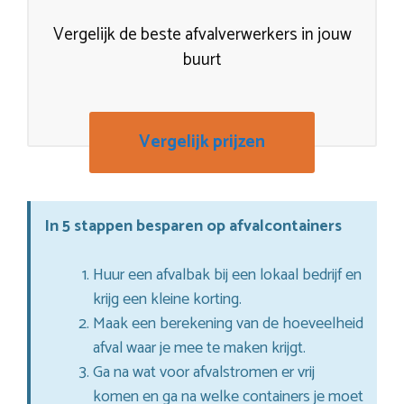
Vergelijk de beste afvalverwerkers in jouw
buurt
Vergelijk prijzen
In 5 stappen besparen op afvalcontainers
Huur een afvalbak bij een lokaal bedrijf en
krijg een kleine korting.
Maak een berekening van de hoeveelheid
afval waar je mee te maken krijgt.
Ga na wat voor afvalstromen er vrij
komen en ga na welke containers je moet