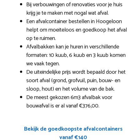
Bij verbouwingen of renovaties voor je huis
krijg je te maken met nogal wat afval.
Een afvalcontainer bestellen in Hoogeloon
helpt om moeiteloos en goedkoop het afval
op te ruimen.
Afvalbakken kan je huren in verschillende
formaten: 10 kuub, 6 kuub en 3 kuub komen
we vaak tegen.
De uiteindelijke prijs wordt bepaald door het
soort afval (grond, grofvuil, puin, bouw- en
sloop, hout) en het volume van de bak.
De meest gekozen 6m3 afvalbak voor
bouwafval is er al vanaf €376,00.
Bekijk de goedkoopste afvalcontainers
vanaf €140