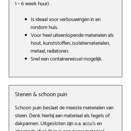
1 – 6 week huur).
Is ideaal voor verbouwingen in en
rondom huis.
Voor heel uiteenlopende materialen als
hout, kunststoffen, isolatiematerialen,
metaal, radiatoren.
Snel een containerwissel mogelijk.
Stenen & schoon puin
Schoon puin beslaat de meeste materialen van
steen. Denk hierbij aan materiaal als tegels of
dakpannen. Uitgesloten zijn o.a. accu’s en