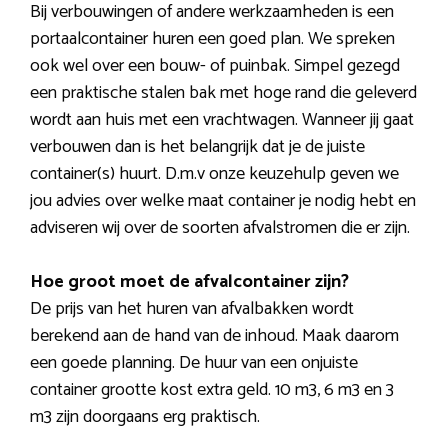
Bij verbouwingen of andere werkzaamheden is een
portaalcontainer huren een goed plan. We spreken
ook wel over een bouw- of puinbak. Simpel gezegd
een praktische stalen bak met hoge rand die geleverd
wordt aan huis met een vrachtwagen. Wanneer jij gaat
verbouwen dan is het belangrijk dat je de juiste
container(s) huurt. D.m.v onze keuzehulp geven we
jou advies over welke maat container je nodig hebt en
adviseren wij over de soorten afvalstromen die er zijn.
Hoe groot moet de afvalcontainer zijn?
De prijs van het huren van afvalbakken wordt
berekend aan de hand van de inhoud. Maak daarom
een goede planning. De huur van een onjuiste
container grootte kost extra geld. 10 m3, 6 m3 en 3
m3 zijn doorgaans erg praktisch.