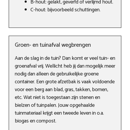
B-hout: gelakt, geverfd of verlijmd hout.
C-hout: bijvoorbeeld schuttingen.
Groen- en tuinafval wegbrengen
Aan de slag in de tuin? Dan komt er veel tuin- en
groenafval vrij. Wellicht heb jij dan mogelijk meer
nodig dan alleen de gebruikelijke groene
container. Een grote afzetbak is vaak voldoende
voor een berg aan blad, gras, takken, bomen,
etc. Wat niet is toegestaan zijn stenen en
bielzen of tuinpalen. Jouw opgehaalde
tuinmateriaal krijgt een tweede leven in o.a.
biogas en compost.