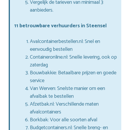
Vergelijk de tarieven van minimaal 3
aanbieders.
11 betrouwbare verhuurders in Steensel
Avalcontainerbestellen.nl: Snel en
eenvoudig bestellen
Containeronline.nl: Snelle levering, ook op
zaterdag
Bouwbakkie: Betaalbare prijzen en goede
service
Van Werven: Snelste manier om een
afvalbak te bestellen
Afzetbak.nl: Verschillende maten
afvalcontainers
Borkbak: Voor alle soorten afval
Budgetcontainers.nl: Snelle breng- en