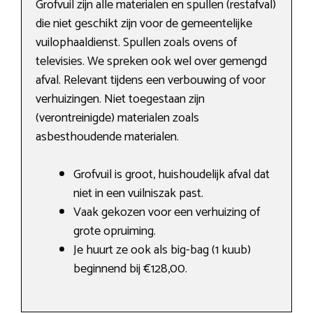
Grofvuil zijn alle materialen en spullen (restafval)
die niet geschikt zijn voor de gemeentelijke
vuilophaaldienst. Spullen zoals ovens of
televisies. We spreken ook wel over gemengd
afval. Relevant tijdens een verbouwing of voor
verhuizingen. Niet toegestaan zijn
(verontreinigde) materialen zoals
asbesthoudende materialen.
Grofvuil is groot, huishoudelijk afval dat
niet in een vuilniszak past.
Vaak gekozen voor een verhuizing of
grote opruiming.
Je huurt ze ook als big-bag (1 kuub)
beginnend bij €128,00.