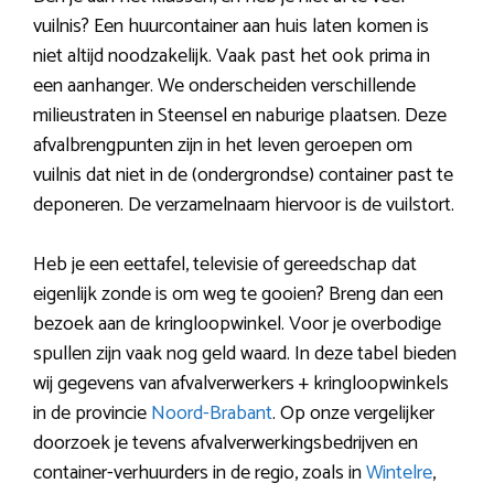
vuilnis? Een huurcontainer aan huis laten komen is
niet altijd noodzakelijk. Vaak past het ook prima in
een aanhanger. We onderscheiden verschillende
milieustraten in Steensel en naburige plaatsen. Deze
afvalbrengpunten zijn in het leven geroepen om
vuilnis dat niet in de (ondergrondse) container past te
deponeren. De verzamelnaam hiervoor is de vuilstort.
Heb je een eettafel, televisie of gereedschap dat
eigenlijk zonde is om weg te gooien? Breng dan een
bezoek aan de kringloopwinkel. Voor je overbodige
spullen zijn vaak nog geld waard. In deze tabel bieden
wij gegevens van afvalverwerkers + kringloopwinkels
in de provincie
Noord-Brabant
. Op onze vergelijker
doorzoek je tevens afvalverwerkingsbedrijven en
container-verhuurders in de regio, zoals in
Wintelre
,