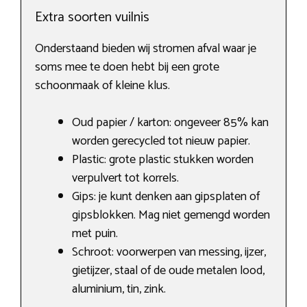
Extra soorten vuilnis
Onderstaand bieden wij stromen afval waar je
soms mee te doen hebt bij een grote
schoonmaak of kleine klus.
Oud papier / karton: ongeveer 85% kan
worden gerecycled tot nieuw papier.
Plastic: grote plastic stukken worden
verpulvert tot korrels.
Gips: je kunt denken aan gipsplaten of
gipsblokken. Mag niet gemengd worden
met puin.
Schroot: voorwerpen van messing, ijzer,
gietijzer, staal of de oude metalen lood,
aluminium, tin, zink.