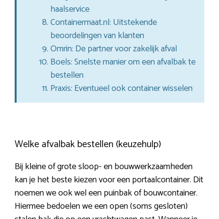
haalservice
Containermaat.nl: Uitstekende
beoordelingen van klanten
Omrin: De partner voor zakelijk afval
Boels: Snelste manier om een afvalbak te
bestellen
Praxis: Eventueel ook container wisselen
Welke afvalbak bestellen (keuzehulp)
Bij kleine of grote sloop- en bouwwerkzaamheden
kan je het beste kiezen voor een portaalcontainer. Dit
noemen we ook wel een puinbak of bouwcontainer.
Hiermee bedoelen we een open (soms gesloten)