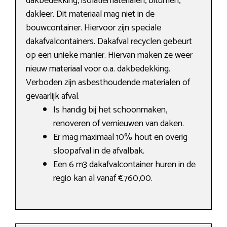
dakbedekking, isolatiematerialen, bitumen,
dakleer. Dit materiaal mag niet in de
bouwcontainer. Hiervoor zijn speciale
dakafvalcontainers. Dakafval recyclen gebeurt
op een unieke manier. Hiervan maken ze weer
nieuw materiaal voor o.a. dakbedekking.
Verboden zijn asbesthoudende materialen of
gevaarlijk afval.
Is handig bij het schoonmaken,
renoveren of vernieuwen van daken.
Er mag maximaal 10% hout en overig
sloopafval in de afvalbak.
Een 6 m3 dakafvalcontainer huren in de
regio kan al vanaf €760,00.