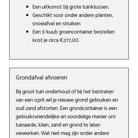
Een uitkomst bij grote tuinklussen.
Geschikt voor onder andere planten,
snoeiafval en struiken.
Een 3-kuub groencontainer bestellen
kost je circa €277,00.
Grondafval afvoeren
Bij groot tuin onderhoud of bij het bestraten
van een oprit wil je nieuwe grond gebruiken en
oud zand afstorten. Een grondcontainer is een
gebruiksvriendelijke en voordelige manier om
tuinaarde, klein, zand en grond te laten
verwerken. Wat niet mag zijn onder andere