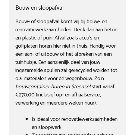
Bouw en sloopafval
Bouw- of sloopafval komt vrij bij bouw- en
renovatiewerkzaamheden. Denk dan aan beton
en plastic of puin. Afval zoals accu’s en
golfplaten horen hier niet in thuis. Handig voor
een aan- of uitbouw of het afbreken van een
tuinhuisje. Een aanzienlijk deel van jouw
ingezamelde spullen zal gerecycled worden tot
o.a. materialen voor de wegenbouw. Zo’n
bouwcontainer huren in Steensel
start vanaf
€270,00 (inclusief op- en afhaalservice,
verwerking en meerdere weken huur).
Is ideaal voor renovatiewerkzaamheden
en sloopwerk.