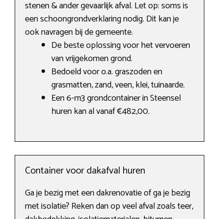
stenen & ander gevaarlijk afval. Let op: soms is
een schoongrondverklaring nodig. Dit kan je
ook navragen bij de gemeente.
De beste oplossing voor het vervoeren
van vrijgekomen grond.
Bedoeld voor o.a. graszoden en
grasmatten, zand, veen, klei, tuinaarde.
Een 6-m3 grondcontainer in Steensel
huren kan al vanaf €482,00.
Container voor dakafval huren
Ga je bezig met een dakrenovatie of ga je bezig
met isolatie? Reken dan op veel afval zoals teer,