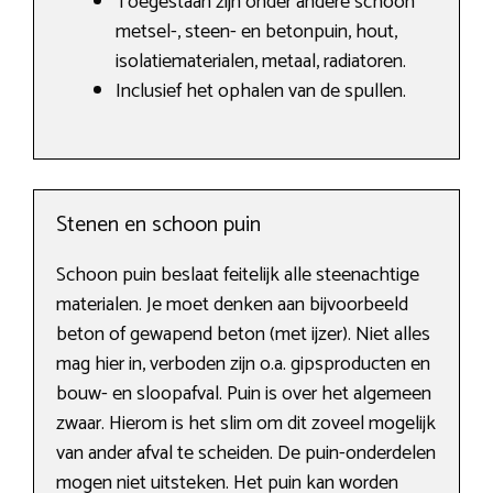
Toegestaan zijn onder andere schoon
metsel-, steen- en betonpuin, hout,
isolatiematerialen, metaal, radiatoren.
Inclusief het ophalen van de spullen.
Stenen en schoon puin
Schoon puin beslaat feitelijk alle steenachtige
materialen. Je moet denken aan bijvoorbeeld
beton of gewapend beton (met ijzer). Niet alles
mag hier in, verboden zijn o.a. gipsproducten en
bouw- en sloopafval. Puin is over het algemeen
zwaar. Hierom is het slim om dit zoveel mogelijk
van ander afval te scheiden. De puin-onderdelen
mogen niet uitsteken. Het puin kan worden