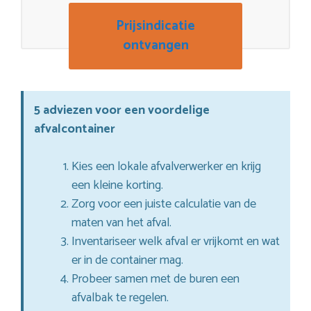
Prijsindicatie
ontvangen
5 adviezen voor een voordelige
afvalcontainer
Kies een lokale afvalverwerker en krijg
een kleine korting.
Zorg voor een juiste calculatie van de
maten van het afval.
Inventariseer welk afval er vrijkomt en wat
er in de container mag.
Probeer samen met de buren een
afvalbak te regelen.