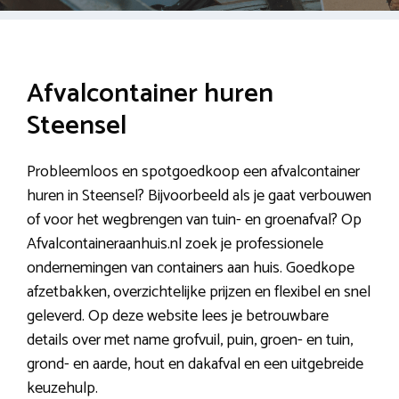
Afvalcontainer huren
Steensel
Probleemloos en spotgoedkoop een afvalcontainer
huren in Steensel? Bijvoorbeeld als je gaat verbouwen
of voor het wegbrengen van tuin- en groenafval? Op
Afvalcontaineraanhuis.nl zoek je professionele
ondernemingen van containers aan huis. Goedkope
afzetbakken, overzichtelijke prijzen en flexibel en snel
geleverd. Op deze website lees je betrouwbare
details over met name grofvuil, puin, groen- en tuin,
grond- en aarde, hout en dakafval en een uitgebreide
keuzehulp.