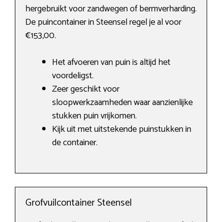
hergebruikt voor zandwegen of bermverharding.
De puincontainer in Steensel regel je al voor
€153,00.
Het afvoeren van puin is altijd het
voordeligst.
Zeer geschikt voor
sloopwerkzaamheden waar aanzienlijke
stukken puin vrijkomen.
Kijk uit met uitstekende puinstukken in
de container.
Grofvuilcontainer Steensel