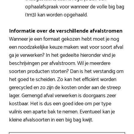
ophaalafspraak voor wanneer de volle big bag
(1m3) kan worden opgehaald.
Informatie over de verschillende afvalstromen
Wanneer je een formaat gekozen hebt moet je nog
een noodzakelijke keuze maken: wat voor soort afval
ga je verwerken? In het gedeelte hieronder vind je
beschrijvingen per afvalstroom. Wil je meerdere
soorten producten storten? Dan is het verstandig om
het goed te scheiden. Zo kan het efficiënt worden
gerecycled en zo zijn de kosten onder aan de streep
lager. Gemengd afval verwerken is doorgaans zeer
kostbaar. Het is dus een goed idee om per type
vuilnis een aparte bak te nemen. Eventueel kan je
kleine afvalsoorten in een big bag kwijt.