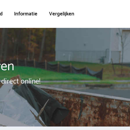
d
Informatie
Vergelijken
ren
direct online!