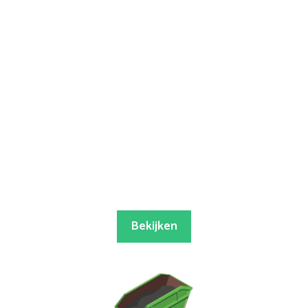
Bekijken