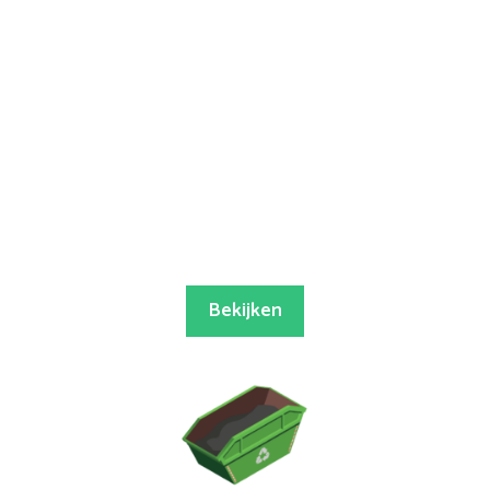
Bekijken