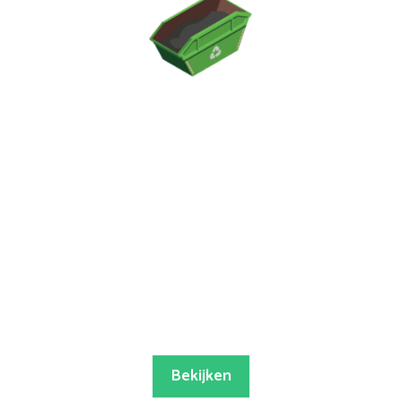
Bekijken