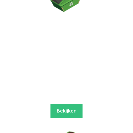
Bekijken