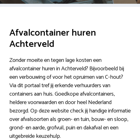
Afvalcontainer huren
Achterveld
Zonder moeite en tegen lage kosten een
afvalcontainer huren in Achterveld? Bijvoorbeeld bij
een verbouwing of voor het opruimen van C-hout?
Via dit portaal tref jij erkende verhuurders van
containers aan huis. Goedkope afvalcontainers,
heldere voorwaarden en door heel Nederland
bezorgd. Op deze website check jij handige informatie
over afvalsoorten als groen- en tuin, bouw- en sloop,
grond- en aarde, grofvuil, puin en dakafval en een
uitgebreide keuzehulp.