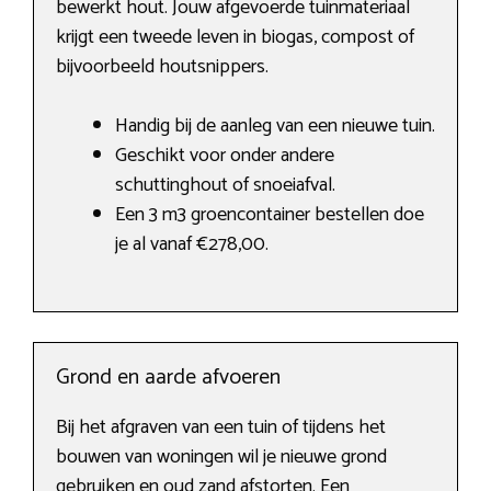
bewerkt hout. Jouw afgevoerde tuinmateriaal
krijgt een tweede leven in biogas, compost of
bijvoorbeeld houtsnippers.
Handig bij de aanleg van een nieuwe tuin.
Geschikt voor onder andere
schuttinghout of snoeiafval.
Een 3 m3 groencontainer bestellen doe
je al vanaf €278,00.
Grond en aarde afvoeren
Bij het afgraven van een tuin of tijdens het
bouwen van woningen wil je nieuwe grond
gebruiken en oud zand afstorten. Een