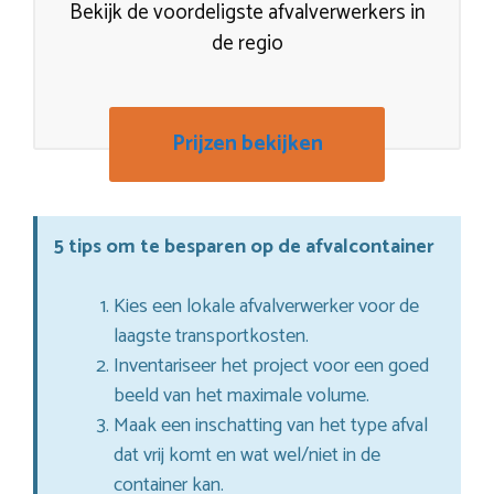
Bekijk de voordeligste afvalverwerkers in
de regio
Prijzen bekijken
5 tips om te besparen op de afvalcontainer
Kies een lokale afvalverwerker voor de
laagste transportkosten.
Inventariseer het project voor een goed
beeld van het maximale volume.
Maak een inschatting van het type afval
dat vrij komt en wat wel/niet in de
container kan.