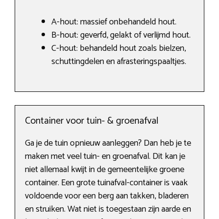
A-hout: massief onbehandeld hout.
B-hout: geverfd, gelakt of verlijmd hout.
C-hout: behandeld hout zoals bielzen,
schuttingdelen en afrasteringspaaltjes.
Container voor tuin- & groenafval
Ga je de tuin opnieuw aanleggen? Dan heb je te
maken met veel tuin- en groenafval. Dit kan je
niet allemaal kwijt in de gemeentelijke groene
container. Een grote tuinafval-container is vaak
voldoende voor een berg aan takken, bladeren
en struiken. Wat niet is toegestaan zijn aarde en