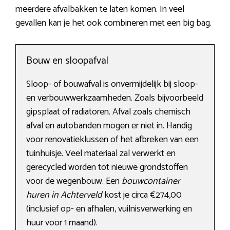
meerdere afvalbakken te laten komen. In veel
gevallen kan je het ook combineren met een big bag.
Bouw en sloopafval
Sloop- of bouwafval is onvermijdelijk bij sloop-
en verbouwwerkzaamheden. Zoals bijvoorbeeld
gipsplaat of radiatoren. Afval zoals chemisch
afval en autobanden mogen er niet in. Handig
voor renovatieklussen of het afbreken van een
tuinhuisje. Veel materiaal zal verwerkt en
gerecycled worden tot nieuwe grondstoffen
voor de wegenbouw. Een
bouwcontainer
huren in Achterveld
kost je circa €274,00
(inclusief op- en afhalen, vuilnisverwerking en
huur voor 1 maand).