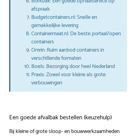
Borkbak: Een goede ophaalservice op
afspraak
Budgetcontainers.nl: Snelle en
gemakkelijke levering
Containermaat.nl: De beste portaal/open
containers
Omrin: Ruim aanbod containers in
verschillende formaten
Boels: Bezorging door heel Nederland
Praxis: Zowel voor kleine als grote
verbouwingen
Een goede afvalbak bestellen (keuzehulp)
Bij kleine of grote sloop- en bouwwerkzaamheden