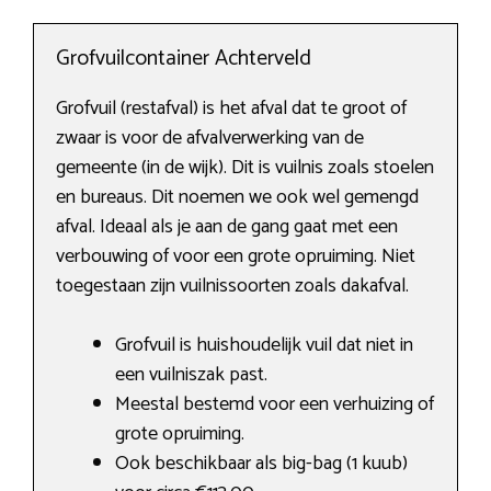
Grofvuilcontainer Achterveld
Grofvuil (restafval) is het afval dat te groot of
zwaar is voor de afvalverwerking van de
gemeente (in de wijk). Dit is vuilnis zoals stoelen
en bureaus. Dit noemen we ook wel gemengd
afval. Ideaal als je aan de gang gaat met een
verbouwing of voor een grote opruiming. Niet
toegestaan zijn vuilnissoorten zoals dakafval.
Grofvuil is huishoudelijk vuil dat niet in
een vuilniszak past.
Meestal bestemd voor een verhuizing of
grote opruiming.
Ook beschikbaar als big-bag (1 kuub)