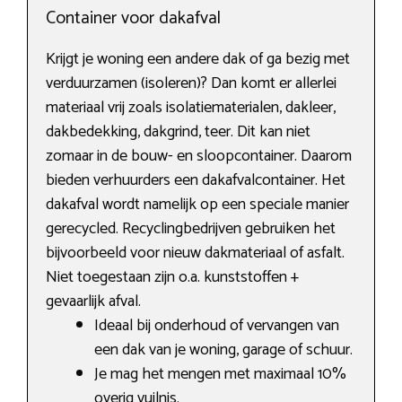
Container voor dakafval
Krijgt je woning een andere dak of ga bezig met
verduurzamen (isoleren)? Dan komt er allerlei
materiaal vrij zoals isolatiematerialen, dakleer,
dakbedekking, dakgrind, teer. Dit kan niet
zomaar in de bouw- en sloopcontainer. Daarom
bieden verhuurders een dakafvalcontainer. Het
dakafval wordt namelijk op een speciale manier
gerecycled. Recyclingbedrijven gebruiken het
bijvoorbeeld voor nieuw dakmateriaal of asfalt.
Niet toegestaan zijn o.a. kunststoffen +
gevaarlijk afval.
Ideaal bij onderhoud of vervangen van
een dak van je woning, garage of schuur.
Je mag het mengen met maximaal 10%
overig vuilnis.