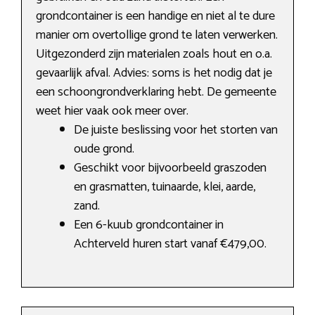
grondcontainer is een handige en niet al te dure
manier om overtollige grond te laten verwerken.
Uitgezonderd zijn materialen zoals hout en o.a.
gevaarlijk afval. Advies: soms is het nodig dat je
een schoongrondverklaring hebt. De gemeente
weet hier vaak ook meer over.
De juiste beslissing voor het storten van
oude grond.
Geschikt voor bijvoorbeeld graszoden
en grasmatten, tuinaarde, klei, aarde,
zand.
Een 6-kuub grondcontainer in
Achterveld huren start vanaf €479,00.