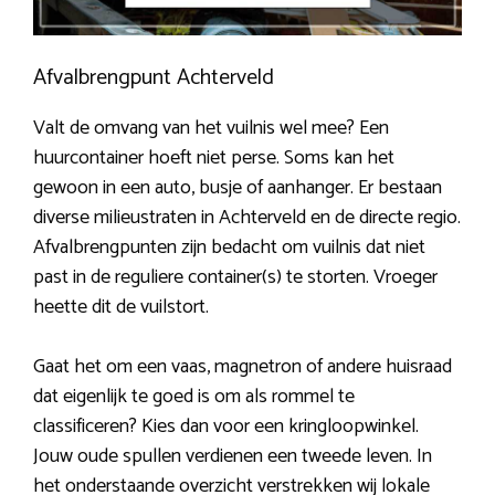
Afvalbrengpunt Achterveld
Valt de omvang van het vuilnis wel mee? Een
huurcontainer hoeft niet perse. Soms kan het
gewoon in een auto, busje of aanhanger. Er bestaan
diverse milieustraten in Achterveld en de directe regio.
Afvalbrengpunten zijn bedacht om vuilnis dat niet
past in de reguliere container(s) te storten. Vroeger
heette dit de vuilstort.
Gaat het om een vaas, magnetron of andere huisraad
dat eigenlijk te goed is om als rommel te
classificeren? Kies dan voor een kringloopwinkel.
Jouw oude spullen verdienen een tweede leven. In
het onderstaande overzicht verstrekken wij lokale