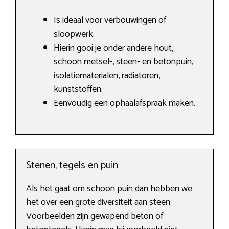
Is ideaal voor verbouwingen of
sloopwerk.
Hierin gooi je onder andere hout,
schoon metsel-, steen- en betonpuin,
isolatiematerialen, radiatoren,
kunststoffen.
Eenvoudig een ophaalafspraak maken.
Stenen, tegels en puin
Als het gaat om schoon puin dan hebben we
het over een grote diversiteit aan steen.
Voorbeelden zijn gewapend beton of