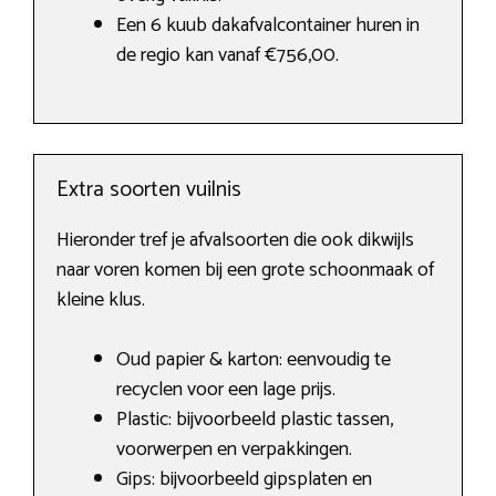
Een 6 kuub dakafvalcontainer huren in
de regio kan vanaf €756,00.
Extra soorten vuilnis
Hieronder tref je afvalsoorten die ook dikwijls
naar voren komen bij een grote schoonmaak of
kleine klus.
Oud papier & karton: eenvoudig te
recyclen voor een lage prijs.
Plastic: bijvoorbeeld plastic tassen,
voorwerpen en verpakkingen.
Gips: bijvoorbeeld gipsplaten en