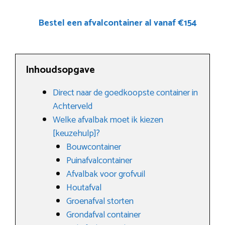
Bestel een afvalcontainer al vanaf €154
Inhoudsopgave
Direct naar de goedkoopste container in
Achterveld
Welke afvalbak moet ik kiezen
[keuzehulp]?
Bouwcontainer
Puinafvalcontainer
Afvalbak voor grofvuil
Houtafval
Groenafval storten
Grondafval container