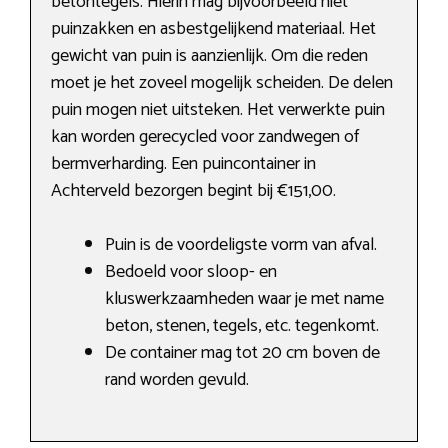
betontegels. Hierin mag bijvoorbeeld niet
puinzakken en asbestgelijkend materiaal. Het
gewicht van puin is aanzienlijk. Om die reden
moet je het zoveel mogelijk scheiden. De delen
puin mogen niet uitsteken. Het verwerkte puin
kan worden gerecycled voor zandwegen of
bermverharding. Een puincontainer in
Achterveld bezorgen begint bij €151,00.
Puin is de voordeligste vorm van afval.
Bedoeld voor sloop- en
kluswerkzaamheden waar je met name
beton, stenen, tegels, etc. tegenkomt.
De container mag tot 20 cm boven de
rand worden gevuld.