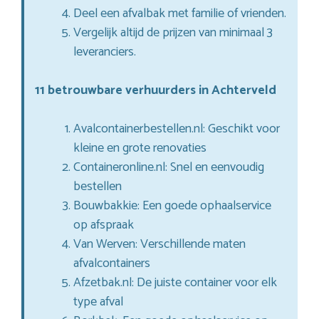
Deel een afvalbak met familie of vrienden.
Vergelijk altijd de prijzen van minimaal 3
leveranciers.
11 betrouwbare verhuurders in Achterveld
Avalcontainerbestellen.nl: Geschikt voor
kleine en grote renovaties
Containeronline.nl: Snel en eenvoudig
bestellen
Bouwbakkie: Een goede ophaalservice
op afspraak
Van Werven: Verschillende maten
afvalcontainers
Afzetbak.nl: De juiste container voor elk
type afval