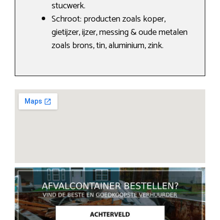
stucwerk.
Schroot: producten zoals koper,
gietijzer, ijzer, messing & oude metalen
zoals brons, tin, aluminium, zink.