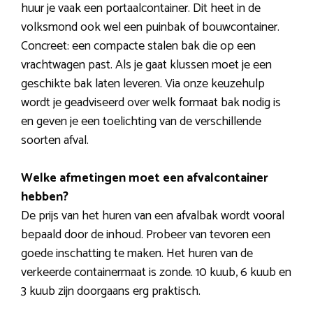
huur je vaak een portaalcontainer. Dit heet in de
volksmond ook wel een puinbak of bouwcontainer.
Concreet: een compacte stalen bak die op een
vrachtwagen past. Als je gaat klussen moet je een
geschikte bak laten leveren. Via onze keuzehulp
wordt je geadviseerd over welk formaat bak nodig is
en geven je een toelichting van de verschillende
soorten afval.
Welke afmetingen moet een afvalcontainer
hebben?
De prijs van het huren van een afvalbak wordt vooral
bepaald door de inhoud. Probeer van tevoren een
goede inschatting te maken. Het huren van de
verkeerde containermaat is zonde. 10 kuub, 6 kuub en
3 kuub zijn doorgaans erg praktisch.