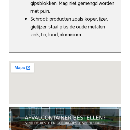
gipsblokken. Mag niet gemengd worden
met puin.
Schroot: producten zoals koper, ijzer,
gietijzer, staal plus de oude metalen
zink, tin, lood, aluminium.