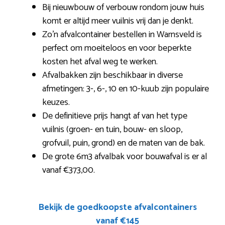
Bij nieuwbouw of verbouw rondom jouw huis
komt er altijd meer vuilnis vrij dan je denkt.
Zo’n afvalcontainer bestellen in Warnsveld is
perfect om moeiteloos en voor beperkte
kosten het afval weg te werken.
Afvalbakken zijn beschikbaar in diverse
afmetingen: 3-, 6-, 10 en 10-kuub zijn populaire
keuzes.
De definitieve prijs hangt af van het type
vuilnis (groen- en tuin, bouw- en sloop,
grofvuil, puin, grond) en de maten van de bak.
De grote 6m3 afvalbak voor bouwafval is er al
vanaf €373,00.
Bekijk de goedkoopste afvalcontainers
vanaf €145