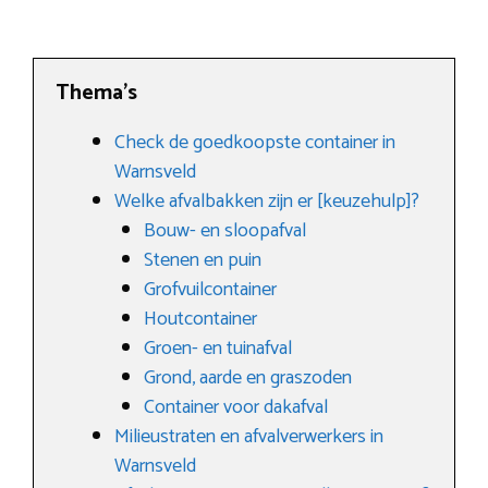
Thema’s
Check de goedkoopste container in
Warnsveld
Welke afvalbakken zijn er [keuzehulp]?
Bouw- en sloopafval
Stenen en puin
Grofvuilcontainer
Houtcontainer
Groen- en tuinafval
Grond, aarde en graszoden
Container voor dakafval
Milieustraten en afvalverwerkers in
Warnsveld