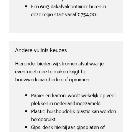
Een 6m3 dakafvalcontainer huren in
deze regio start vanaf €754,00.
Andere vuilnis keuzes
Hieronder bieden wij stromen afval waar je
eventueel mee te maken krijgt bij
bouwwerkzaamheden of opruimen.
Papier en karton: wordt wekelijk op veel
plekken in nederland ingezameld.
Plastic: huishoudelijk plastic kan worden
hergebruikt.
Gips: denk hierbij aan gipsplaten of