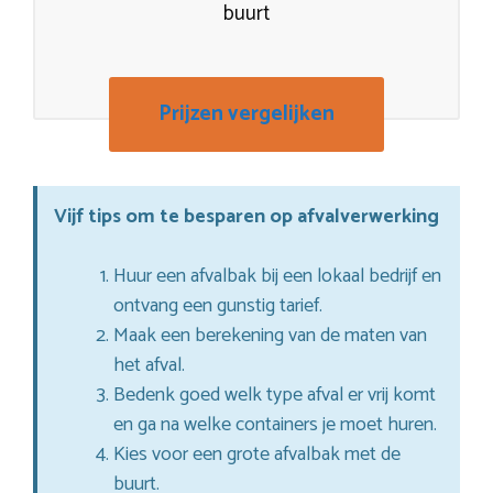
buurt
Prijzen vergelijken
Vijf tips om te besparen op afvalverwerking
Huur een afvalbak bij een lokaal bedrijf en
ontvang een gunstig tarief.
Maak een berekening van de maten van
het afval.
Bedenk goed welk type afval er vrij komt
en ga na welke containers je moet huren.
Kies voor een grote afvalbak met de
buurt.