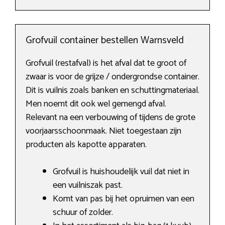
Grofvuil container bestellen Warnsveld
Grofvuil (restafval) is het afval dat te groot of
zwaar is voor de grijze / ondergrondse container.
Dit is vuilnis zoals banken en schuttingmateriaal.
Men noemt dit ook wel gemengd afval.
Relevant na een verbouwing of tijdens de grote
voorjaarsschoonmaak. Niet toegestaan zijn
producten als kapotte apparaten.
Grofvuil is huishoudelijk vuil dat niet in
een vuilniszak past.
Komt van pas bij het opruimen van een
schuur of zolder.