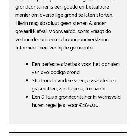
grondcontainer is een goede en betaalbare
manier om overtollige grond te laten storten.
Hierin mag absoluut geen stenen & ander
gevaarlijk afval. Voorwaarde: soms vraagt de
verhuurder om een schoongrondverklaring.
Informeer hierover bij de gemeente.
Een perfecte afzetbak voor het ophalen
van overbodige grond.
Stort onder andere veen, graszoden en
grasmatten, zand, aarde, tuinaarde.
Een 6-kuub grondcontainer in Warnsveld
huren regel je al voor €485,00.