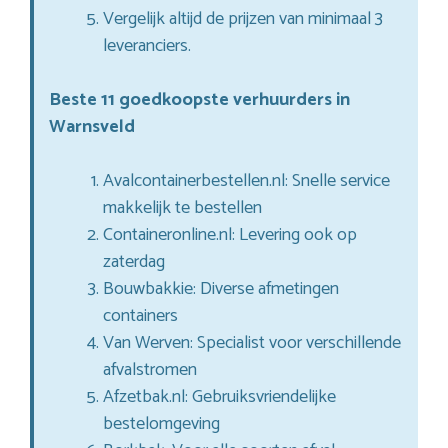
Vergelijk altijd de prijzen van minimaal 3
leveranciers.
Beste 11 goedkoopste verhuurders in
Warnsveld
Avalcontainerbestellen.nl: Snelle service
makkelijk te bestellen
Containeronline.nl: Levering ook op
zaterdag
Bouwbakkie: Diverse afmetingen
containers
Van Werven: Specialist voor verschillende
afvalstromen
Afzetbak.nl: Gebruiksvriendelijke
bestelomgeving