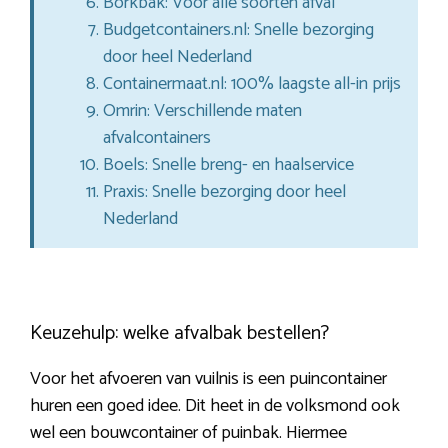
Borkbak: Voor alle soorten afval
Budgetcontainers.nl: Snelle bezorging
door heel Nederland
Containermaat.nl: 100% laagste all-in prijs
Omrin: Verschillende maten
afvalcontainers
Boels: Snelle breng- en haalservice
Praxis: Snelle bezorging door heel
Nederland
Keuzehulp: welke afvalbak bestellen?
Voor het afvoeren van vuilnis is een puincontainer
huren een goed idee. Dit heet in de volksmond ook
wel een bouwcontainer of puinbak. Hiermee