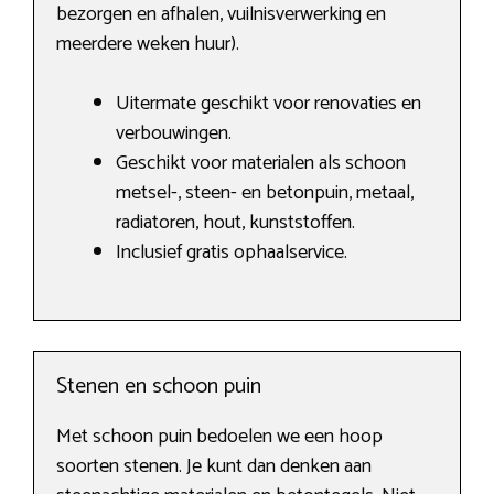
bezorgen en afhalen, vuilnisverwerking en
meerdere weken huur).
Uitermate geschikt voor renovaties en
verbouwingen.
Geschikt voor materialen als schoon
metsel-, steen- en betonpuin, metaal,
radiatoren, hout, kunststoffen.
Inclusief gratis ophaalservice.
Stenen en schoon puin
Met schoon puin bedoelen we een hoop
soorten stenen. Je kunt dan denken aan