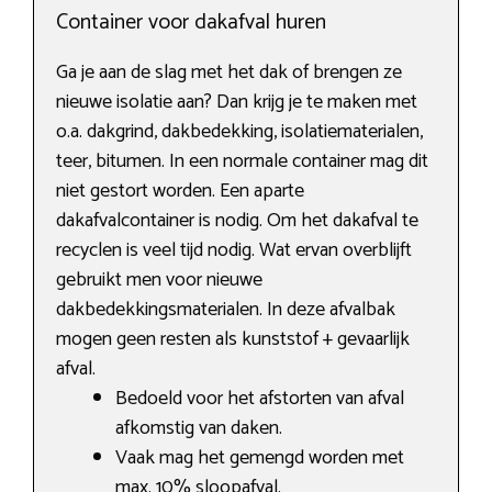
Container voor dakafval huren
Ga je aan de slag met het dak of brengen ze
nieuwe isolatie aan? Dan krijg je te maken met
o.a. dakgrind, dakbedekking, isolatiematerialen,
teer, bitumen. In een normale container mag dit
niet gestort worden. Een aparte
dakafvalcontainer is nodig. Om het dakafval te
recyclen is veel tijd nodig. Wat ervan overblijft
gebruikt men voor nieuwe
dakbedekkingsmaterialen. In deze afvalbak
mogen geen resten als kunststof + gevaarlijk
afval.
Bedoeld voor het afstorten van afval
afkomstig van daken.
Vaak mag het gemengd worden met
max. 10% sloopafval.