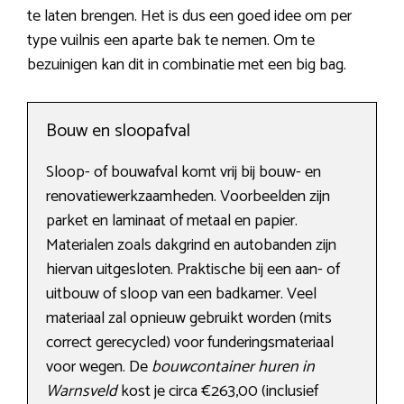
te laten brengen. Het is dus een goed idee om per
type vuilnis een aparte bak te nemen. Om te
bezuinigen kan dit in combinatie met een big bag.
Bouw en sloopafval
Sloop- of bouwafval komt vrij bij bouw- en
renovatiewerkzaamheden. Voorbeelden zijn
parket en laminaat of metaal en papier.
Materialen zoals dakgrind en autobanden zijn
hiervan uitgesloten. Praktische bij een aan- of
uitbouw of sloop van een badkamer. Veel
materiaal zal opnieuw gebruikt worden (mits
correct gerecycled) voor funderingsmateriaal
voor wegen. De
bouwcontainer huren in
Warnsveld
kost je circa €263,00 (inclusief