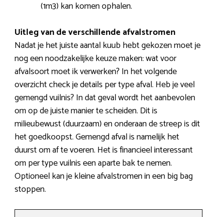
(1m3) kan komen ophalen.
Uitleg van de verschillende afvalstromen
Nadat je het juiste aantal kuub hebt gekozen moet je
nog een noodzakelijke keuze maken: wat voor
afvalsoort moet ik verwerken? In het volgende
overzicht check je details per type afval. Heb je veel
gemengd vuilnis? In dat geval wordt het aanbevolen
om op de juiste manier te scheiden. Dit is
milieubewust (duurzaam) en onderaan de streep is dit
het goedkoopst. Gemengd afval is namelijk het
duurst om af te voeren. Het is financieel interessant
om per type vuilnis een aparte bak te nemen.
Optioneel kan je kleine afvalstromen in een big bag
stoppen.