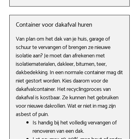
Container voor dakafval huren
Van plan om het dak van je huis, garage of
schuur te vervangen of brengen ze nieuwe
isolatie aan? Je moet dan afrekenen met
isolatiematerialen, dakleer, bitumen, teer,
dakbedekking. In een normale container mag dit
niet gestort worden. Kies daarom voor de
dakafvalcontainer. Het recyclingproces van
dakafval is kostbaar. Ze kunnen het gebruiken
voor nieuwe dakrollen. Wat er niet in mag zijn
asbest of puin.
Is handig bij het volledig vervangen of
renoveren van een dak.