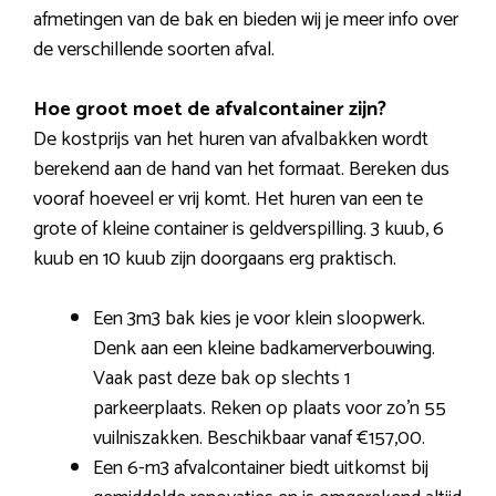
afmetingen van de bak en bieden wij je meer info over
de verschillende soorten afval.
Hoe groot moet de afvalcontainer zijn?
De kostprijs van het huren van afvalbakken wordt
berekend aan de hand van het formaat. Bereken dus
vooraf hoeveel er vrij komt. Het huren van een te
grote of kleine container is geldverspilling. 3 kuub, 6
kuub en 10 kuub zijn doorgaans erg praktisch.
Een 3m3 bak kies je voor klein sloopwerk.
Denk aan een kleine badkamerverbouwing.
Vaak past deze bak op slechts 1
parkeerplaats. Reken op plaats voor zo’n 55
vuilniszakken. Beschikbaar vanaf €157,00.
Een 6-m3 afvalcontainer biedt uitkomst bij