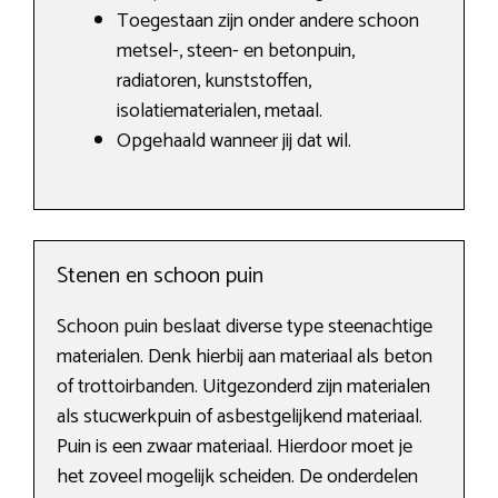
Toegestaan zijn onder andere schoon
metsel-, steen- en betonpuin,
radiatoren, kunststoffen,
isolatiematerialen, metaal.
Opgehaald wanneer jij dat wil.
Stenen en schoon puin
Schoon puin beslaat diverse type steenachtige
materialen. Denk hierbij aan materiaal als beton
of trottoirbanden. Uitgezonderd zijn materialen
als stucwerkpuin of asbestgelijkend materiaal.
Puin is een zwaar materiaal. Hierdoor moet je
het zoveel mogelijk scheiden. De onderdelen