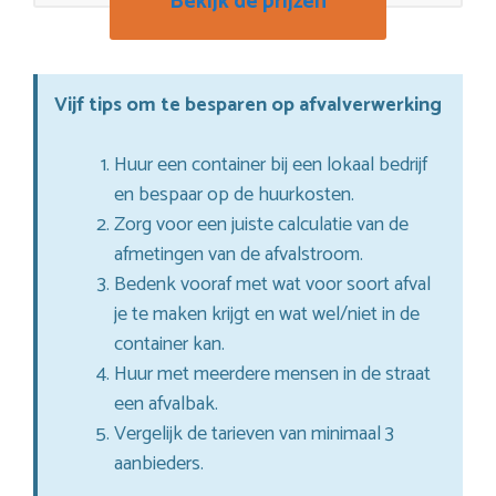
Bekijk de prijzen
Vijf tips om te besparen op afvalverwerking
Huur een container bij een lokaal bedrijf
en bespaar op de huurkosten.
Zorg voor een juiste calculatie van de
afmetingen van de afvalstroom.
Bedenk vooraf met wat voor soort afval
je te maken krijgt en wat wel/niet in de
container kan.
Huur met meerdere mensen in de straat
een afvalbak.
Vergelijk de tarieven van minimaal 3
aanbieders.