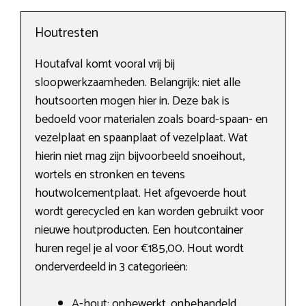
Houtresten
Houtafval komt vooral vrij bij
sloopwerkzaamheden. Belangrijk: niet alle
houtsoorten mogen hier in. Deze bak is
bedoeld voor materialen zoals board-spaan- en
vezelplaat en spaanplaat of vezelplaat. Wat
hierin niet mag zijn bijvoorbeeld snoeihout,
wortels en stronken en tevens
houtwolcementplaat. Het afgevoerde hout
wordt gerecycled en kan worden gebruikt voor
nieuwe houtproducten. Een houtcontainer
huren regel je al voor €185,00. Hout wordt
onderverdeeld in 3 categorieën:
A-hout: onbewerkt, onbehandeld,