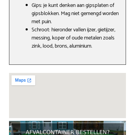
Gips: je kunt denken aan gipsplaten of
gipsblokken. Mag niet gemengd worden
met puin.
Schroot: hieronder vallen ijzer, gietijzer,
messing, koper of oude metalen zoals
zink, lood, brons, aluminium.