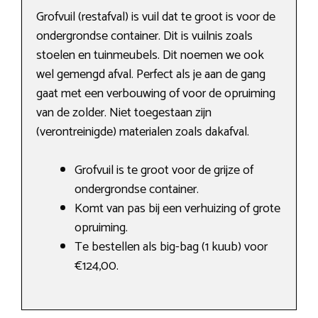
Grofvuil (restafval) is vuil dat te groot is voor de
ondergrondse container. Dit is vuilnis zoals
stoelen en tuinmeubels. Dit noemen we ook
wel gemengd afval. Perfect als je aan de gang
gaat met een verbouwing of voor de opruiming
van de zolder. Niet toegestaan zijn
(verontreinigde) materialen zoals dakafval.
Grofvuil is te groot voor de grijze of
ondergrondse container.
Komt van pas bij een verhuizing of grote
opruiming.
Te bestellen als big-bag (1 kuub) voor
€124,00.