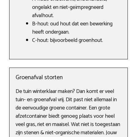
ongelakt en niet-geïmpregneerd
afvalhout.
B-hout: oud hout dat een bewerking
heeft ondergaan.
C-hout: bijvoorbeeld groenhout.
Groenafval storten
De tuin winterklaar maken? Dan komt er veel
tuin- en groenafval vrij. Dit past niet allemaal in
de eenvoudige groene container. Een grote
afzetcontainer biedt genoeg plaats voor heel
veel gras, riet en maaisel. Wat niet is toegestaan
zijn stenen & niet-organische materialen. Jouw