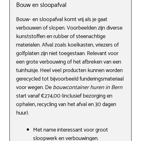
Bouw en sloopafval
Bouw- en sloopafval komt vrij als je gaat
verbouwen of slopen. Voorbeelden zijn diverse
kunststoffen en rubber of steenachtige
materialen. Afval zoals koelkasten, vriezers of
golfplaten zijn niet toegestaan. Relevant voor
een grote verbouwing of het afbreken van een
tuinhuisje. Heel veel producten kunnen worden
gerecycled tot bijvoorbeeld funderingsmateriaal
voor wegen. De
bouwcontainer huren in Bern
start vanaf €274,00 (inclusief bezorging en
ophalen, recycling van het afval en 30 dagen
huur).
Met name interessant voor groot
sloopwerk en verbouwingen.