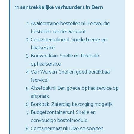
11 aantrekkelijke verhuurders in Bern
Avalcontainerbestellen.nl: Eenvoudig
bestellen zonder account
Containeronline.nl: Snelle breng- en
haalservice
Bouwbakkie: Snelle en flexibele
ophaalservice
Van Werven: Snel en goed bereikbaar
(service)
Afzetbak.nl: Een goede ophaalservice op
afspraak
Borkbak: Zaterdag bezorging mogelijk
Budgetcontainers.nl: Snelle en
eenvoudige bestelmodule
Containermaat.nl: Diverse soorten