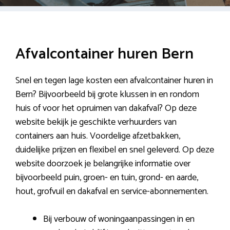
Afvalcontainer huren Bern
Snel en tegen lage kosten een afvalcontainer huren in
Bern? Bijvoorbeeld bij grote klussen in en rondom
huis of voor het opruimen van dakafval? Op deze
website bekijk je geschikte verhuurders van
containers aan huis. Voordelige afzetbakken,
duidelijke prijzen en flexibel en snel geleverd. Op deze
website doorzoek je belangrijke informatie over
bijvoorbeeld puin, groen- en tuin, grond- en aarde,
hout, grofvuil en dakafval en service-abonnementen.
Bij verbouw of woningaanpassingen in en