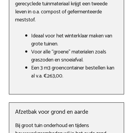
gerecyclede tuinmateriaal krijgt een tweede
leven in o.a. compost of gefermenteerde
meststof.
Ideaal voor het winterklaar maken van
grote tuinen.
Voor alle “groene” materialen zoals
graszoden en snoeiafval.
Een 3 m3 groencontainer bestellen kan
al v.a. €263,00.
Afzetbak voor grond en aarde
Bij groot tuin onderhoud en tijdens