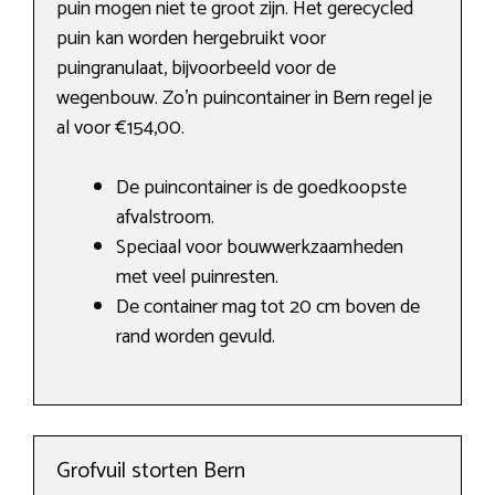
puin mogen niet te groot zijn. Het gerecycled
puin kan worden hergebruikt voor
puingranulaat, bijvoorbeeld voor de
wegenbouw. Zo’n puincontainer in Bern regel je
al voor €154,00.
De puincontainer is de goedkoopste
afvalstroom.
Speciaal voor bouwwerkzaamheden
met veel puinresten.
De container mag tot 20 cm boven de
rand worden gevuld.
Grofvuil storten Bern