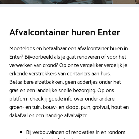
Afvalcontainer huren Enter
Moeiteloos en betaalbaar een afvalcontainer huren in
Enter? Bijvoorbeeld als je gaat renoveren of voor het
verwerken van grond? Op onze vergelijker vergelijk je
erkende verstrekkers van containers aan huis.
Betaalbare afzetbakken, geen addertjes onder het
gras en een landelijke snelle bezorging. Op ons
platform check jij goede info over onder andere
groen- en tuin, bouw- en sloop, puin, grofvuil, hout en
dakafval en een handige afvalwijzer.
Bij verbouwingen of renovaties in en rondom