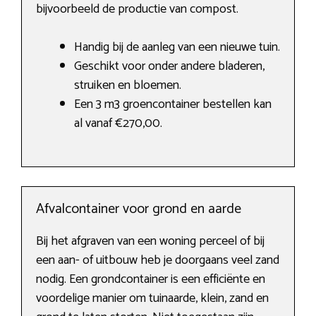
bijvoorbeeld de productie van compost.
Handig bij de aanleg van een nieuwe tuin.
Geschikt voor onder andere bladeren,
struiken en bloemen.
Een 3 m3 groencontainer bestellen kan
al vanaf €270,00.
Afvalcontainer voor grond en aarde
Bij het afgraven van een woning perceel of bij
een aan- of uitbouw heb je doorgaans veel zand
nodig. Een grondcontainer is een efficiënte en
voordelige manier om tuinaarde, klein, zand en