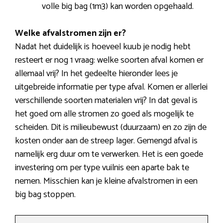
volle big bag (1m3) kan worden opgehaald.
Welke afvalstromen zijn er?
Nadat het duidelijk is hoeveel kuub je nodig hebt
resteert er nog 1 vraag: welke soorten afval komen er
allemaal vrij? In het gedeelte hieronder lees je
uitgebreide informatie per type afval. Komen er allerlei
verschillende soorten materialen vrij? In dat geval is
het goed om alle stromen zo goed als mogelijk te
scheiden. Dit is milieubewust (duurzaam) en zo zijn de
kosten onder aan de streep lager. Gemengd afval is
namelijk erg duur om te verwerken. Het is een goede
investering om per type vuilnis een aparte bak te
nemen. Misschien kan je kleine afvalstromen in een
big bag stoppen.