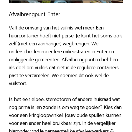
Afvalbrengpunt Enter
Valt de omvang van het vuilnis wel mee? Een
huurcontainer hoeft niet perse. Je kunt het soms ook
zelf (met een aanhanger) wegbrengen. We
onderscheiden meerdere milieustraten in Enter en
omliggende gemeenten. Afvalbrengpunten hebben
als doel om vuilnis dat niet in de reguliere containers
past te verzamelen. We noemen dit ook wel de
vuilstort.
Is het een elpee, stereotoren of andere huisraad wat
nog prima is, en zonde is om weg te gooien? Kies dan
voor een kringloopwinkel. Jouw oude spullen kunnen
voor een ander heel bruikbaar zijn. In de vergelijker
hieronder vind je gemeentelijke afvalverwerkers &