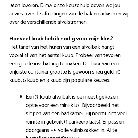
laten leveren. D.m.v onze keuzehulp geven we jou
advies over de afmetingen van de bak en adviseren wij
over de verschillende afvalstromen.
Hoeveel kuub heb ik nodig voor mijn klus?
Het tarief van het huren van een afvalbak hangt
vooral af van het aantal kuub. Probeer van tevoren
een goede inschatting te maken. De huur van een
onjuiste container grootte is gewoon sneu geld. 10
kuub, 6 kuub en 3 kuub zijn populaire keuzes.
Een 3-kuub afvalbak is de meest gekozen
optie voor een mini-klus. Bijvoorbeeld het
slopen van een badkamer. Hij neemt niet veel
ruimte in gebruik (1 parkeerplaats). Er passen
doorgaans 55 volle vuilniszakken in. Al te