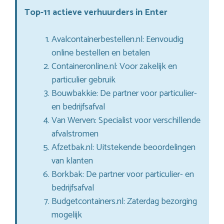
Top-11 actieve verhuurders in Enter
Avalcontainerbestellen.nl: Eenvoudig
online bestellen en betalen
Containeronline.nl: Voor zakelijk en
particulier gebruik
Bouwbakkie: De partner voor particulier-
en bedrijfsafval
Van Werven: Specialist voor verschillende
afvalstromen
Afzetbak.nl: Uitstekende beoordelingen
van klanten
Borkbak: De partner voor particulier- en
bedrijfsafval
Budgetcontainers.nl: Zaterdag bezorging
mogelijk