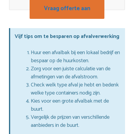
Vraag offerte aan
Vijf tips om te besparen op afvalverwerking
Huur een afvalbak bij een lokaal bedrijf en
bespaar op de huurkosten.
Zorg voor een juiste calculatie van de
afmetingen van de afvalstroom.
Check welk type afval je hebt en bedenk
welke type containers nodig zijn.
Kies voor een grote afvalbak met de
buurt.
Vergelijk de prijzen van verschillende
aanbieders in de buurt.