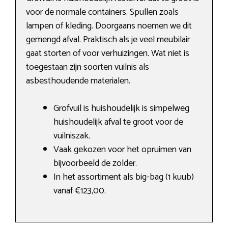
voor de normale containers. Spullen zoals
lampen of kleding. Doorgaans noemen we dit
gemengd afval. Praktisch als je veel meubilair
gaat storten of voor verhuizingen. Wat niet is
toegestaan zijn soorten vuilnis als
asbesthoudende materialen.
Grofvuil is huishoudelijk is simpelweg
huishoudelijk afval te groot voor de
vuilniszak.
Vaak gekozen voor het opruimen van
bijvoorbeeld de zolder.
In het assortiment als big-bag (1 kuub)
vanaf €123,00.