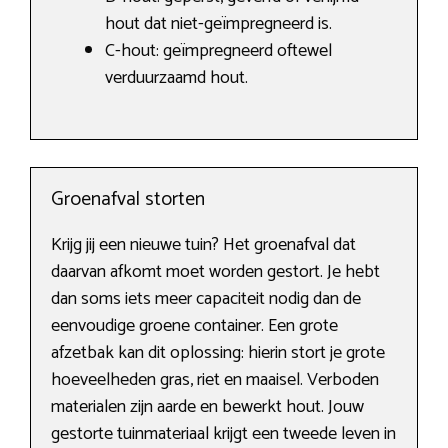
hout dat niet-geïmpregneerd is.
C-hout: geïmpregneerd oftewel
verduurzaamd hout.
Groenafval storten
Krijg jij een nieuwe tuin? Het groenafval dat
daarvan afkomt moet worden gestort. Je hebt
dan soms iets meer capaciteit nodig dan de
eenvoudige groene container. Een grote
afzetbak kan dit oplossing: hierin stort je grote
hoeveelheden gras, riet en maaisel. Verboden
materialen zijn aarde en bewerkt hout. Jouw
gestorte tuinmateriaal krijgt een tweede leven in