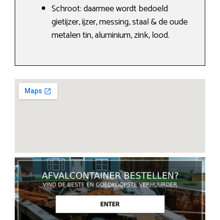
Schroot: daarmee wordt bedoeld
gietijzer, ijzer, messing, staal & de oude
metalen tin, aluminium, zink, lood.