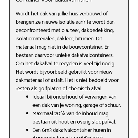
Wordt het dak van jullie huis verbouwd of
brengen ze nieuwe isolatie aan? Je wordt dan
geconfronteerd met o.a. teer, dakbedekking,
isolatiematerialen, dakleer, bitumen. Dit
materiaal mag niet in de bouwcontainer. Er
bestaan daarvoor unieke dakafvalcontainers.
Om het dakafval te recyclen is veel tijd nodig.
Het wordt bijvoorbeeld gebruikt voor nieuw
dakmateriaal of asfalt. Het is niet bedoeld voor
resten als golfplaten of chemisch afval.
Ideaal bij onderhoud of vervangen van
een dak van je woning, garage of schuur.
Maximaal 20% van de inhoud mag
bestaan uit hout en overig sloopafval.
Een 6m3 dakafvalcontainer huren in