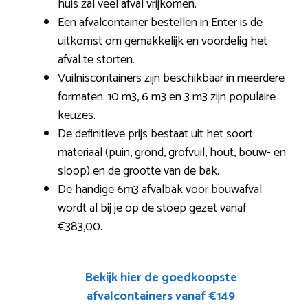
huis zal veel afval vrijkomen.
Een afvalcontainer bestellen in Enter is de
uitkomst om gemakkelijk en voordelig het
afval te storten.
Vuilniscontainers zijn beschikbaar in meerdere
formaten: 10 m3, 6 m3 en 3 m3 zijn populaire
keuzes.
De definitieve prijs bestaat uit het soort
materiaal (puin, grond, grofvuil, hout, bouw- en
sloop) en de grootte van de bak.
De handige 6m3 afvalbak voor bouwafval
wordt al bij je op de stoep gezet vanaf
€383,00.
Bekijk hier de goedkoopste
afvalcontainers vanaf €149