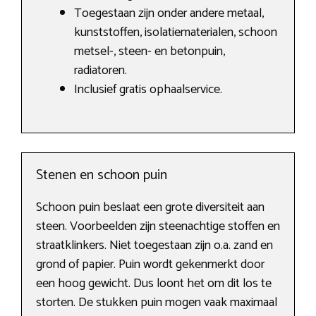
Toegestaan zijn onder andere metaal,
kunststoffen, isolatiematerialen, schoon
metsel-, steen- en betonpuin,
radiatoren.
Inclusief gratis ophaalservice.
Stenen en schoon puin
Schoon puin beslaat een grote diversiteit aan
steen. Voorbeelden zijn steenachtige stoffen en
straatklinkers. Niet toegestaan zijn o.a. zand en
grond of papier. Puin wordt gekenmerkt door
een hoog gewicht. Dus loont het om dit los te
storten. De stukken puin mogen vaak maximaal