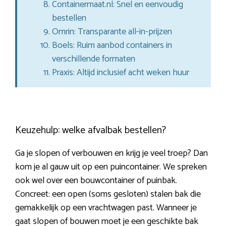
Containermaat.nl: Snel en eenvoudig
bestellen
Omrin: Transparante all-in-prijzen
Boels: Ruim aanbod containers in
verschillende formaten
Praxis: Altijd inclusief acht weken huur
Keuzehulp: welke afvalbak bestellen?
Ga je slopen of verbouwen en krijg je veel troep? Dan
kom je al gauw uit op een puincontainer. We spreken
ook wel over een bouwcontainer of puinbak.
Concreet: een open (soms gesloten) stalen bak die
gemakkelijk op een vrachtwagen past. Wanneer je
gaat slopen of bouwen moet je een geschikte bak