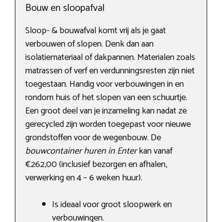
Bouw en sloopafval
Sloop- & bouwafval komt vrij als je gaat
verbouwen of slopen. Denk dan aan
isolatiemateriaal of dakpannen. Materialen zoals
matrassen of verf en verdunningsresten zijn niet
toegestaan. Handig voor verbouwingen in en
rondom huis of het slopen van een schuurtje.
Een groot deel van je inzameling kan nadat ze
gerecycled zijn worden toegepast voor nieuwe
grondstoffen voor de wegenbouw. De
bouwcontainer huren in Enter
kan vanaf
€262,00 (inclusief bezorgen en afhalen,
verwerking en 4 – 6 weken huur).
Is ideaal voor groot sloopwerk en
verbouwingen.