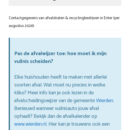
Contactgegevens van afvalstraten & recyclingbedrijven in Enter (per
augustus 2026).
Pas de afvalwijzer toe: hoe moet ik mijn
vuilnis scheiden?
Elke huishouden heeft te maken met allerlei
soorten afval. Wat moet nu precies in welke
kliko? Meer info kan je ook lezen in de
afvalscheidingswijzer van de gemeente
Wierden
.
Benieuwd wanneer vuilnisauto jouw afval
ophaalt? Bekijk dan de afvalkalender op
www.wierden.nl
. Hier kan je trouwens ook een