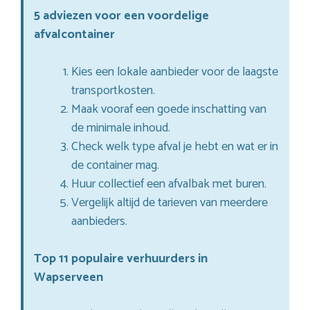
5 adviezen voor een voordelige
afvalcontainer
Kies een lokale aanbieder voor de laagste
transportkosten.
Maak vooraf een goede inschatting van
de minimale inhoud.
Check welk type afval je hebt en wat er in
de container mag.
Huur collectief een afvalbak met buren.
Vergelijk altijd de tarieven van meerdere
aanbieders.
Top 11 populaire verhuurders in
Wapserveen