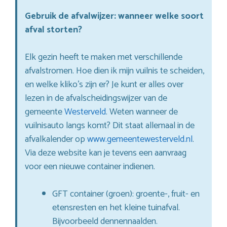
Gebruik de afvalwijzer: wanneer welke soort
afval storten?
Elk gezin heeft te maken met verschillende
afvalstromen. Hoe dien ik mijn vuilnis te scheiden,
en welke kliko’s zijn er? Je kunt er alles over
lezen in de afvalscheidingswijzer van de
gemeente
Westerveld
. Weten wanneer de
vuilnisauto langs komt? Dit staat allemaal in de
afvalkalender op
www.gemeentewesterveld.nl
.
Via deze website kan je tevens een aanvraag
voor een nieuwe container indienen.
GFT container (groen): groente-, fruit- en
etensresten en het kleine tuinafval.
Bijvoorbeeld dennennaalden.