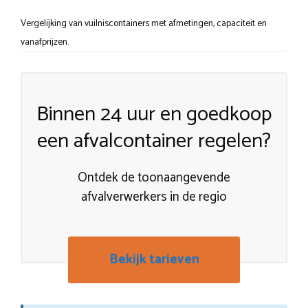
Vergelijking van vuilniscontainers met afmetingen, capaciteit en
vanafprijzen.
Binnen 24 uur en goedkoop
een afvalcontainer regelen?
Ontdek de toonaangevende
afvalverwerkers in de regio
Bekijk tarieven