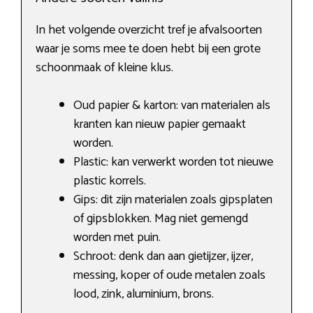
In het volgende overzicht tref je afvalsoorten
waar je soms mee te doen hebt bij een grote
schoonmaak of kleine klus.
Oud papier & karton: van materialen als
kranten kan nieuw papier gemaakt
worden.
Plastic: kan verwerkt worden tot nieuwe
plastic korrels.
Gips: dit zijn materialen zoals gipsplaten
of gipsblokken. Mag niet gemengd
worden met puin.
Schroot: denk dan aan gietijzer, ijzer,
messing, koper of oude metalen zoals
lood, zink, aluminium, brons.