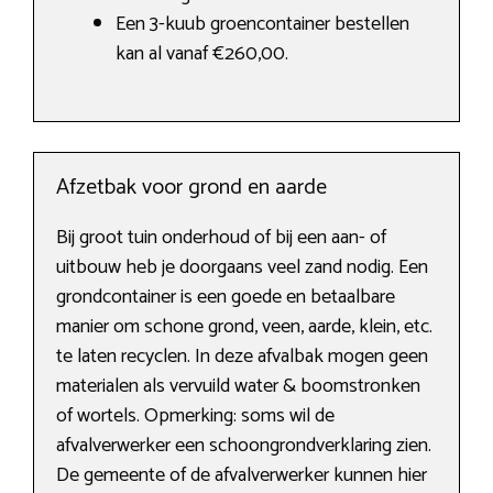
Een 3-kuub groencontainer bestellen
kan al vanaf €260,00.
Afzetbak voor grond en aarde
Bij groot tuin onderhoud of bij een aan- of
uitbouw heb je doorgaans veel zand nodig. Een
grondcontainer is een goede en betaalbare
manier om schone grond, veen, aarde, klein, etc.
te laten recyclen. In deze afvalbak mogen geen
materialen als vervuild water & boomstronken
of wortels. Opmerking: soms wil de
afvalverwerker een schoongrondverklaring zien.
De gemeente of de afvalverwerker kunnen hier