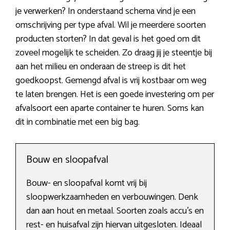
je verwerken? In onderstaand schema vind je een
omschrijving per type afval. Wil je meerdere soorten
producten storten? In dat geval is het goed om dit
zoveel mogelijk te scheiden. Zo draag jij je steentje bij
aan het milieu en onderaan de streep is dit het
goedkoopst. Gemengd afval is vrij kostbaar om weg
te laten brengen. Het is een goede investering om per
afvalsoort een aparte container te huren. Soms kan
dit in combinatie met een big bag.
Bouw en sloopafval
Bouw- en sloopafval komt vrij bij
sloopwerkzaamheden en verbouwingen. Denk
dan aan hout en metaal. Soorten zoals accu’s en
rest- en huisafval zijn hiervan uitgesloten. Ideaal