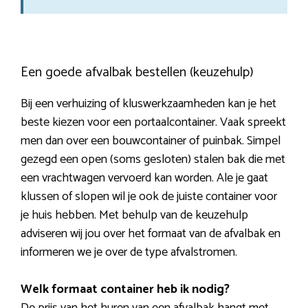
Een goede afvalbak bestellen (keuzehulp)
Bij een verhuizing of kluswerkzaamheden kan je het
beste kiezen voor een portaalcontainer. Vaak spreekt
men dan over een bouwcontainer of puinbak. Simpel
gezegd een open (soms gesloten) stalen bak die met
een vrachtwagen vervoerd kan worden. Ale je gaat
klussen of slopen wil je ook de juiste container voor
je huis hebben. Met behulp van de keuzehulp
adviseren wij jou over het formaat van de afvalbak en
informeren we je over de type afvalstromen.
Welk formaat container heb ik nodig?