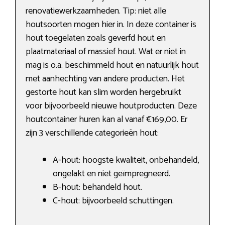
renovatiewerkzaamheden. Tip: niet alle
houtsoorten mogen hier in. In deze container is
hout toegelaten zoals geverfd hout en
plaatmateriaal of massief hout. Wat er niet in
mag is o.a. beschimmeld hout en natuurlijk hout
met aanhechting van andere producten. Het
gestorte hout kan slim worden hergebruikt
voor bijvoorbeeld nieuwe houtproducten. Deze
houtcontainer huren kan al vanaf €169,00. Er
zijn 3 verschillende categorieën hout:
A-hout: hoogste kwaliteit, onbehandeld,
ongelakt en niet geïmpregneerd.
B-hout: behandeld hout.
C-hout: bijvoorbeeld schuttingen.