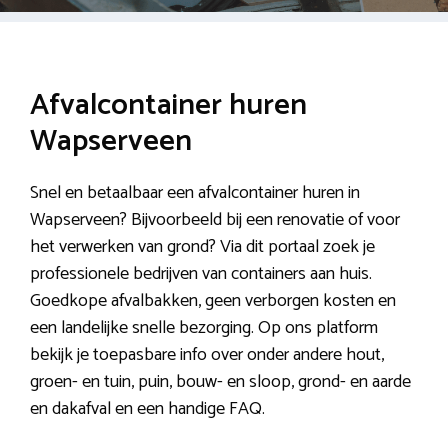
Afvalcontainer huren
Wapserveen
Snel en betaalbaar een afvalcontainer huren in
Wapserveen? Bijvoorbeeld bij een renovatie of voor
het verwerken van grond? Via dit portaal zoek je
professionele bedrijven van containers aan huis.
Goedkope afvalbakken, geen verborgen kosten en
een landelijke snelle bezorging. Op ons platform
bekijk je toepasbare info over onder andere hout,
groen- en tuin, puin, bouw- en sloop, grond- en aarde
en dakafval en een handige FAQ.