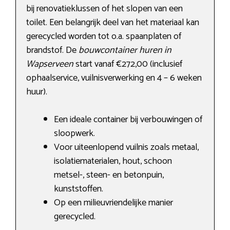
bij renovatieklussen of het slopen van een
toilet. Een belangrijk deel van het materiaal kan
gerecycled worden tot o.a. spaanplaten of
brandstof. De
bouwcontainer huren in
Wapserveen
start vanaf €272,00 (inclusief
ophaalservice, vuilnisverwerking en 4 – 6 weken
huur).
Een ideale container bij verbouwingen of
sloopwerk.
Voor uiteenlopend vuilnis zoals metaal,
isolatiematerialen, hout, schoon
metsel-, steen- en betonpuin,
kunststoffen.
Op een milieuvriendelijke manier
gerecycled.