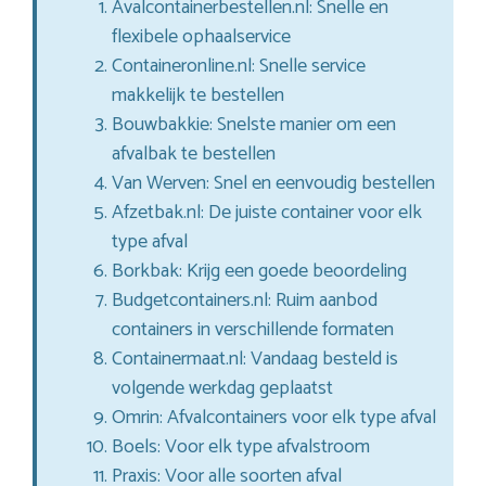
Avalcontainerbestellen.nl: Snelle en
flexibele ophaalservice
Containeronline.nl: Snelle service
makkelijk te bestellen
Bouwbakkie: Snelste manier om een
afvalbak te bestellen
Van Werven: Snel en eenvoudig bestellen
Afzetbak.nl: De juiste container voor elk
type afval
Borkbak: Krijg een goede beoordeling
Budgetcontainers.nl: Ruim aanbod
containers in verschillende formaten
Containermaat.nl: Vandaag besteld is
volgende werkdag geplaatst
Omrin: Afvalcontainers voor elk type afval
Boels: Voor elk type afvalstroom
Praxis: Voor alle soorten afval