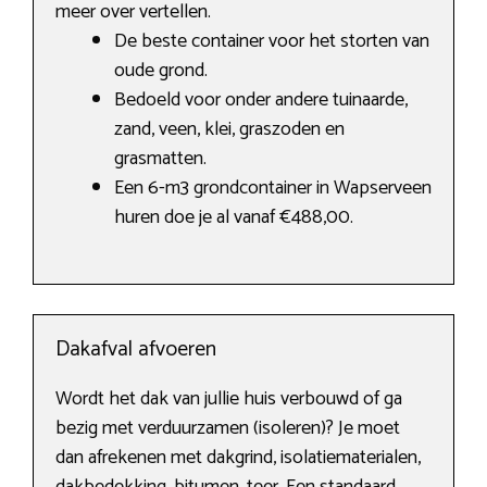
meer over vertellen.
De beste container voor het storten van
oude grond.
Bedoeld voor onder andere tuinaarde,
zand, veen, klei, graszoden en
grasmatten.
Een 6-m3 grondcontainer in Wapserveen
huren doe je al vanaf €488,00.
Dakafval afvoeren
Wordt het dak van jullie huis verbouwd of ga
bezig met verduurzamen (isoleren)? Je moet
dan afrekenen met dakgrind, isolatiematerialen,