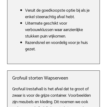
Veruit de goedkoopste optie bij als je
enkel steenachtig afval hebt.
Uitermate geschikt voor
verbouwklussen waar aanzienlijke
stukken puin vrijkomen.
Razendsnel en voordelig voor je huis
gezet.
Grofvuil storten Wapserveen
Grofvuil (restafval) is het afval dat te groot of
zwaar is voor de grijze container. Voorbeelden
zijn meubels en kleding. Dit noemen we ook