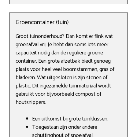
Groencontainer (tuin)
Groot tuinonderhoud? Dan komt er flink wat
groenafval vrij. Je hebt dan soms iets meer
capaciteit nodig dan de reguliere groene
container. Een grote afzetbak biedt genoeg
plaats voor heel veel boomstammen, gras of
bladeren. Wat uitgesloten is zijn stenen of
plastic. Dit ingezamelde tuinmateriaal wordt
gebruikt voor bijvoorbeeld compost of
houtsnippers.
Een uitkomst bij grote tuinklussen.
Toegestaan zijn onder andere
schuttinghout of snoeiafval.