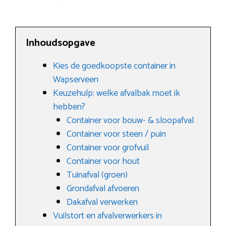
Inhoudsopgave
Kies de goedkoopste container in
Wapserveen
Keuzehulp: welke afvalbak moet ik
hebben?
Container voor bouw- & sloopafval
Container voor steen / puin
Container voor grofvuil
Container voor hout
Tuinafval (groen)
Grondafval afvoeren
Dakafval verwerken
Vuilstort en afvalverwerkers in