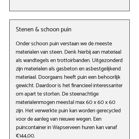
Stenen & schoon puin
Onder schoon puin verstaan we de meeste
materialen van steen. Denk hierbij aan materiaal
als wandtegels en trottoirbanden. Uitgezonderd
zijn materialen als gasbeton en asbestgelijkend
materiaal. Doorgaans heeft puin een behoorlijk
gewicht. Daardoor is het financieel interessanter
om apart te storten. De steenachtige
materialenmogen meestal max 60 x 60 x 60
zijn. Het verwerkte puin kan worden gerecycled
voor de aanleg van nieuwe wegen. Een
puincontainer in Wapserveen huren kan vanaf
€144,00.