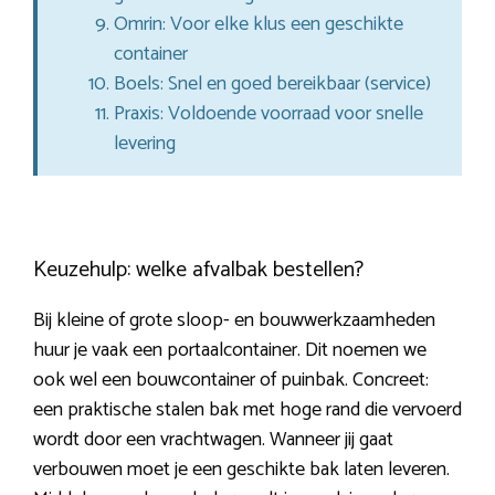
Omrin: Voor elke klus een geschikte
container
Boels: Snel en goed bereikbaar (service)
Praxis: Voldoende voorraad voor snelle
levering
Keuzehulp: welke afvalbak bestellen?
Bij kleine of grote sloop- en bouwwerkzaamheden
huur je vaak een portaalcontainer. Dit noemen we
ook wel een bouwcontainer of puinbak. Concreet:
een praktische stalen bak met hoge rand die vervoerd
wordt door een vrachtwagen. Wanneer jij gaat
verbouwen moet je een geschikte bak laten leveren.