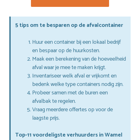
5 tips om te besparen op de afvalcontainer
Huur een container bij een lokaal bedrijf
en bespaar op de huurkosten.
Maak een berekening van de hoeveelheid
afval waar je mee te maken krijgt.
Inventariseer welk afval er vrijkomt en
bedenk welke type containers nodig zijn.
Probeer samen met de buren een
afvalbak te regelen.
Vraag meerdere offertes op voor de
laagste prijs.
Top-11 voordeligste verhuurders in Wamel