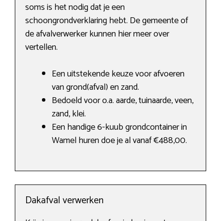
soms is het nodig dat je een
schoongrondverklaring hebt. De gemeente of
de afvalverwerker kunnen hier meer over
vertellen.
Een uitstekende keuze voor afvoeren
van grond(afval) en zand.
Bedoeld voor o.a. aarde, tuinaarde, veen,
zand, klei.
Een handige 6-kuub grondcontainer in
Wamel huren doe je al vanaf €488,00.
Dakafval verwerken