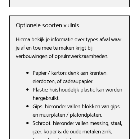
Optionele soorten vuilnis
Hierna bekijk je informatie over types afval waar
je af en toe mee te maken krijgt bij
verbouwingen of opruimwerkzaamheden.
Papier / karton: denk aan kranten,
eierdozen, of cadeaupapier.
Plastic: huishoudelijk plastic kan worden
hergebruikt.
Gips: hieronder vallen blokken van gips
en muurplaten / plafondplaten.
Schroot: hieronder vallen messing, staal,
ijzer, koper & de oude metalen zink,