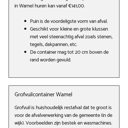
in Wamel huren kan vanaf €141,00.
Puin is de voordeligste vorm van afval.
Geschikt voor kleine en grote klussen
met veel steenachtig afval zoals stenen,
tegels, dakpannen, etc.
De container mag tot 20 cm boven de
rand worden gevuld.
Grofvuilcontainer Wamel
Grofvuil is huishoudelijk restafval dat te groot is
voor de afvalverwerking van de gemeente (in de
wijk). Voorbeelden zijn bestek en wasmachines.