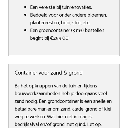
Een vereiste bij tuinrenovaties.
Bedoeld voor onder andere bloemen,
plantenresten, hooi, stro, etc.
Een groencontainer (3 m3) bestellen
begint bij €259,00.
Container voor zand & grond
Bij het opknappen van de tuin en tijdens
bouwwerkzaamheden heb je doorgaans veel
zand nodig. Een grondcontainer is een snelle en
betaalbare manier om zand, aarde, grond of klei
weg te werken. Wat hier niet in mag is:
bedrijfsafval en/of grond met grind. Let op: