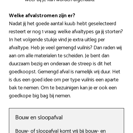
Welke afvalstromen zijn er?
Nadat jij het goede aantal kuub hebt geselecteerd
resteert er nog 1 vraag: welke afvaltypes ga jij storten?
In het volgende stukje vind je extra uitleg per
afvaltype. Heb je veel gemengd vuilnis? Dan raden wij
aan om alle materialen te scheiden. Je bent dan
duurzaam bezig en onderaan de streep is dit het
goedkoopst. Gemengd afval is namelijk vrij duur. Het
is dus een goed idee om per type vuilnis een aparte
bak te nemen. Om te bezuinigen kan je er ook een
goedkope big bag bij nemen.
Bouw en sloopafval
Bouw- of sloopafval komt vrij bij bouw- en