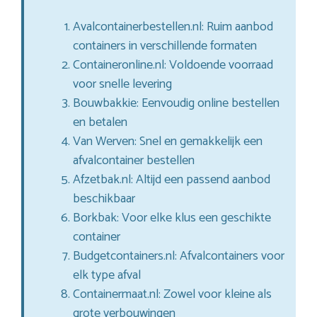
Avalcontainerbestellen.nl: Ruim aanbod
containers in verschillende formaten
Containeronline.nl: Voldoende voorraad
voor snelle levering
Bouwbakkie: Eenvoudig online bestellen
en betalen
Van Werven: Snel en gemakkelijk een
afvalcontainer bestellen
Afzetbak.nl: Altijd een passend aanbod
beschikbaar
Borkbak: Voor elke klus een geschikte
container
Budgetcontainers.nl: Afvalcontainers voor
elk type afval
Containermaat.nl: Zowel voor kleine als
grote verbouwingen