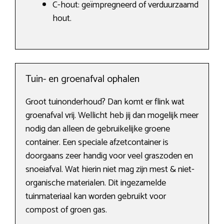
C-hout: geïmpregneerd of verduurzaamd
hout.
Tuin- en groenafval ophalen
Groot tuinonderhoud? Dan komt er flink wat
groenafval vrij. Wellicht heb jij dan mogelijk meer
nodig dan alleen de gebruikelijke groene
container. Een speciale afzetcontainer is
doorgaans zeer handig voor veel graszoden en
snoeiafval. Wat hierin niet mag zijn mest & niet-
organische materialen. Dit ingezamelde
tuinmateriaal kan worden gebruikt voor
compost of groen gas.