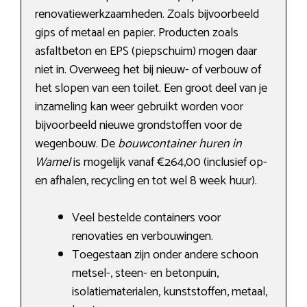
renovatiewerkzaamheden. Zoals bijvoorbeeld
gips of metaal en papier. Producten zoals
asfaltbeton en EPS (piepschuim) mogen daar
niet in. Overweeg het bij nieuw- of verbouw of
het slopen van een toilet. Een groot deel van je
inzameling kan weer gebruikt worden voor
bijvoorbeeld nieuwe grondstoffen voor de
wegenbouw. De
bouwcontainer huren in
Wamel
is mogelijk vanaf €264,00 (inclusief op-
en afhalen, recycling en tot wel 8 week huur).
Veel bestelde containers voor
renovaties en verbouwingen.
Toegestaan zijn onder andere schoon
metsel-, steen- en betonpuin,
isolatiematerialen, kunststoffen, metaal,