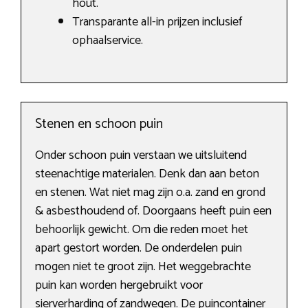
hout.
Transparante all-in prijzen inclusief
ophaalservice.
Stenen en schoon puin
Onder schoon puin verstaan we uitsluitend
steenachtige materialen. Denk dan aan beton
en stenen. Wat niet mag zijn o.a. zand en grond
& asbesthoudend of. Doorgaans heeft puin een
behoorlijk gewicht. Om die reden moet het
apart gestort worden. De onderdelen puin
mogen niet te groot zijn. Het weggebrachte
puin kan worden hergebruikt voor
sierverharding of zandwegen. De puincontainer