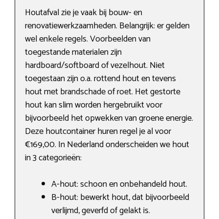
Houtafval zie je vaak bij bouw- en
renovatiewerkzaamheden. Belangrijk: er gelden
wel enkele regels. Voorbeelden van
toegestande materialen zijn
hardboard/softboard of vezelhout. Niet
toegestaan zijn o.a. rottend hout en tevens
hout met brandschade of roet. Het gestorte
hout kan slim worden hergebruikt voor
bijvoorbeeld het opwekken van groene energie.
Deze houtcontainer huren regel je al voor
€169,00. In Nederland onderscheiden we hout
in 3 categorieën:
A-hout: schoon en onbehandeld hout.
B-hout: bewerkt hout, dat bijvoorbeeld
verlijmd, geverfd of gelakt is.