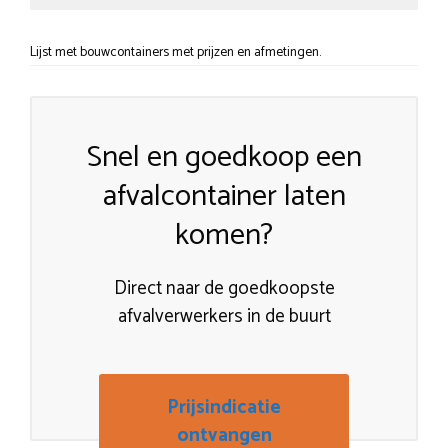
Lijst met bouwcontainers met prijzen en afmetingen.
Snel en goedkoop een
afvalcontainer laten
komen?
Direct naar de goedkoopste
afvalverwerkers in de buurt
Prijsindicatie
ontvangen