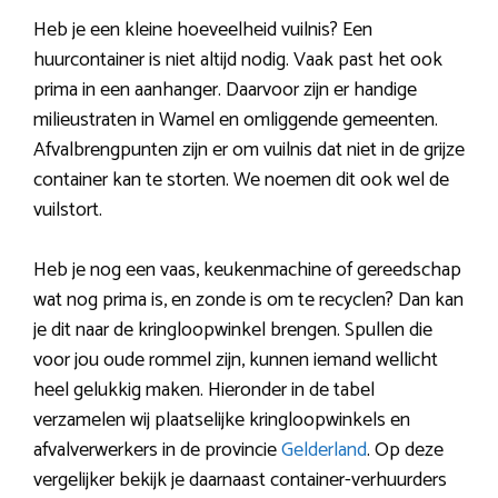
Heb je een kleine hoeveelheid vuilnis? Een
huurcontainer is niet altijd nodig. Vaak past het ook
prima in een aanhanger. Daarvoor zijn er handige
milieustraten in Wamel en omliggende gemeenten.
Afvalbrengpunten zijn er om vuilnis dat niet in de grijze
container kan te storten. We noemen dit ook wel de
vuilstort.
Heb je nog een vaas, keukenmachine of gereedschap
wat nog prima is, en zonde is om te recyclen? Dan kan
je dit naar de kringloopwinkel brengen. Spullen die
voor jou oude rommel zijn, kunnen iemand wellicht
heel gelukkig maken. Hieronder in de tabel
verzamelen wij plaatselijke kringloopwinkels en
afvalverwerkers in de provincie
Gelderland
. Op deze
vergelijker bekijk je daarnaast container-verhuurders