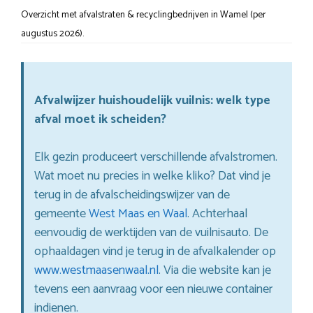
Overzicht met afvalstraten & recyclingbedrijven in Wamel (per
augustus 2026).
Afvalwijzer huishoudelijk vuilnis: welk type
afval moet ik scheiden?
Elk gezin produceert verschillende afvalstromen.
Wat moet nu precies in welke kliko? Dat vind je
terug in de afvalscheidingswijzer van de
gemeente
West Maas en Waal
. Achterhaal
eenvoudig de werktijden van de vuilnisauto. De
ophaaldagen vind je terug in de afvalkalender op
www.westmaasenwaal.nl
. Via die website kan je
tevens een aanvraag voor een nieuwe container
indienen.