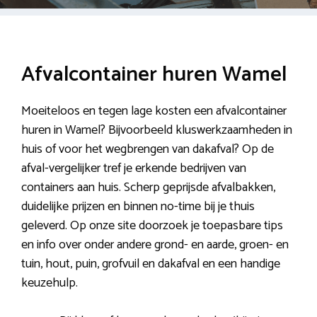
Afvalcontainer huren Wamel
Moeiteloos en tegen lage kosten een afvalcontainer
huren in Wamel? Bijvoorbeeld kluswerkzaamheden in
huis of voor het wegbrengen van dakafval? Op de
afval-vergelijker tref je erkende bedrijven van
containers aan huis. Scherp geprijsde afvalbakken,
duidelijke prijzen en binnen no-time bij je thuis
geleverd. Op onze site doorzoek je toepasbare tips
en info over onder andere grond- en aarde, groen- en
tuin, hout, puin, grofvuil en dakafval en een handige
keuzehulp.