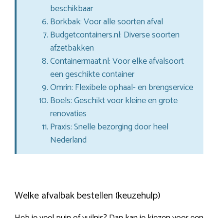
beschikbaar
Borkbak: Voor alle soorten afval
Budgetcontainers.nl: Diverse soorten
afzetbakken
Containermaat.nl: Voor elke afvalsoort
een geschikte container
Omrin: Flexibele ophaal- en brengservice
Boels: Geschikt voor kleine en grote
renovaties
Praxis: Snelle bezorging door heel
Nederland
Welke afvalbak bestellen (keuzehulp)