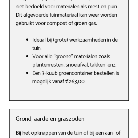
niet bedoeld voor materialen als mest en puin.
Dit afgevoerde tuinmateriaal kan weer worden
gebruikt voor compost of groen gas.
Ideaal bij (grote) werkzaamheden in de
tuin.
Voor alle “groene” materialen zoals
plantenresten, snoeiafval, takken, enz.
Een 3-kuub groencontainer bestellen is
mogelijk vanaf €263,00.
Grond, aarde en graszoden
Bij het opknappen van de tuin of bij een aan- of