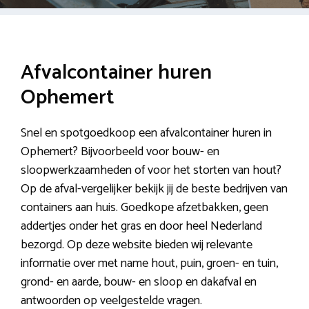
Afvalcontainer huren
Ophemert
Snel en spotgoedkoop een afvalcontainer huren in
Ophemert? Bijvoorbeeld voor bouw- en
sloopwerkzaamheden of voor het storten van hout?
Op de afval-vergelijker bekijk jij de beste bedrijven van
containers aan huis. Goedkope afzetbakken, geen
addertjes onder het gras en door heel Nederland
bezorgd. Op deze website bieden wij relevante
informatie over met name hout, puin, groen- en tuin,
grond- en aarde, bouw- en sloop en dakafval en
antwoorden op veelgestelde vragen.