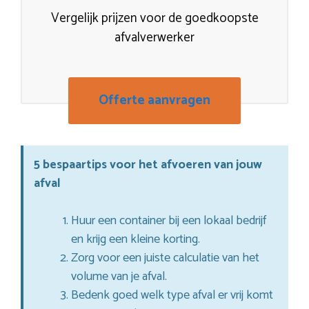
Vergelijk prijzen voor de goedkoopste
afvalverwerker
Offerte aanvragen
5 bespaartips voor het afvoeren van jouw
afval
Huur een container bij een lokaal bedrijf
en krijg een kleine korting.
Zorg voor een juiste calculatie van het
volume van je afval.
Bedenk goed welk type afval er vrij komt