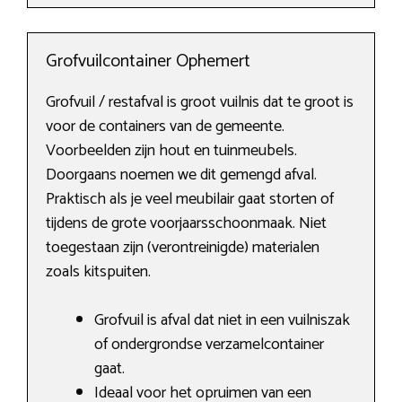
Grofvuilcontainer Ophemert
Grofvuil / restafval is groot vuilnis dat te groot is
voor de containers van de gemeente.
Voorbeelden zijn hout en tuinmeubels.
Doorgaans noemen we dit gemengd afval.
Praktisch als je veel meubilair gaat storten of
tijdens de grote voorjaarsschoonmaak. Niet
toegestaan zijn (verontreinigde) materialen
zoals kitspuiten.
Grofvuil is afval dat niet in een vuilniszak
of ondergrondse verzamelcontainer
gaat.
Ideaal voor het opruimen van een