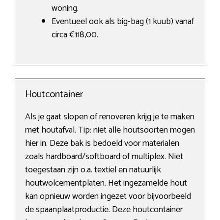
woning.
Eventueel ook als big-bag (1 kuub) vanaf
circa €118,00.
Houtcontainer
Als je gaat slopen of renoveren krijg je te maken
met houtafval. Tip: niet alle houtsoorten mogen
hier in. Deze bak is bedoeld voor materialen
zoals hardboard/softboard of multiplex. Niet
toegestaan zijn o.a. textiel en natuurlijk
houtwolcementplaten. Het ingezamelde hout
kan opnieuw worden ingezet voor bijvoorbeeld
de spaanplaatproductie. Deze houtcontainer