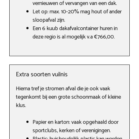
vernieuwen of vervangen van een dak.
Let op: max. 10-20% mag hout of ander
sloopafval zijn.
Een 6 kuub dakafvalcontainer huren in
deze regio is al mogelijk v.a €766,00.
Extra soorten vuilnis
Hierna tref je stromen afval die je ook vaak
tegenkomt bij een grote schoonmaak of kleine
klus.
Papier en karton: vaak opgehaald door
sportclubs, kerken of verenigingen.