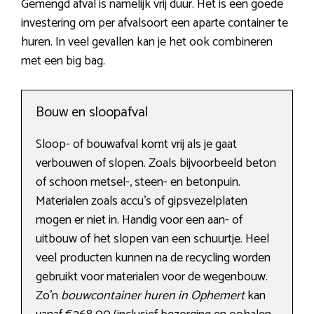
Gemengd afval is namelijk vrij duur. Het is een goede
investering om per afvalsoort een aparte container te
huren. In veel gevallen kan je het ook combineren
met een big bag.
Bouw en sloopafval
Sloop- of bouwafval komt vrij als je gaat
verbouwen of slopen. Zoals bijvoorbeeld beton
of schoon metsel-, steen- en betonpuin.
Materialen zoals accu’s of gipsvezelplaten
mogen er niet in. Handig voor een aan- of
uitbouw of het slopen van een schuurtje. Heel
veel producten kunnen na de recycling worden
gebruikt voor materialen voor de wegenbouw.
Zo’n
bouwcontainer huren in Ophemert
kan