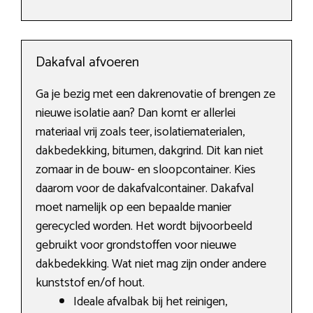
Dakafval afvoeren
Ga je bezig met een dakrenovatie of brengen ze
nieuwe isolatie aan? Dan komt er allerlei
materiaal vrij zoals teer, isolatiematerialen,
dakbedekking, bitumen, dakgrind. Dit kan niet
zomaar in de bouw- en sloopcontainer. Kies
daarom voor de dakafvalcontainer. Dakafval
moet namelijk op een bepaalde manier
gerecycled worden. Het wordt bijvoorbeeld
gebruikt voor grondstoffen voor nieuwe
dakbedekking. Wat niet mag zijn onder andere
kunststof en/of hout.
Ideale afvalbak bij het reinigen,