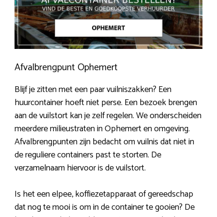
Afvalbrengpunt Ophemert
Blijf je zitten met een paar vuilniszakken? Een
huurcontainer hoeft niet perse. Een bezoek brengen
aan de vuilstort kan je zelf regelen. We onderscheiden
meerdere milieustraten in Ophemert en omgeving.
Afvalbrengpunten zijn bedacht om vuilnis dat niet in
de reguliere containers past te storten. De
verzamelnaam hiervoor is de vuilstort.
Is het een elpee, koffiezetapparaat of gereedschap
dat nog te mooi is om in de container te gooien? De