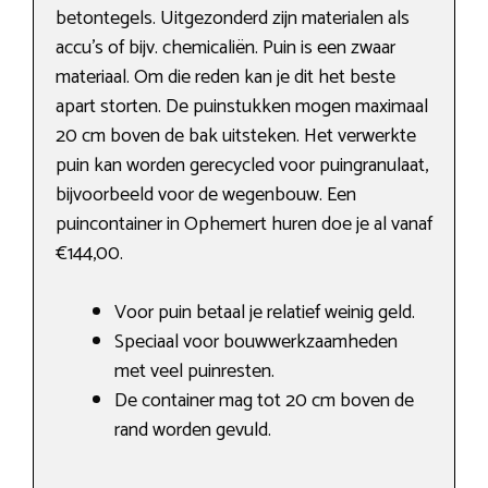
betontegels. Uitgezonderd zijn materialen als
accu’s of bijv. chemicaliën. Puin is een zwaar
materiaal. Om die reden kan je dit het beste
apart storten. De puinstukken mogen maximaal
20 cm boven de bak uitsteken. Het verwerkte
puin kan worden gerecycled voor puingranulaat,
bijvoorbeeld voor de wegenbouw. Een
puincontainer in Ophemert huren doe je al vanaf
€144,00.
Voor puin betaal je relatief weinig geld.
Speciaal voor bouwwerkzaamheden
met veel puinresten.
De container mag tot 20 cm boven de
rand worden gevuld.