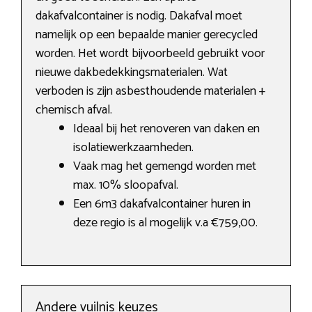
dakafvalcontainer is nodig. Dakafval moet
namelijk op een bepaalde manier gerecycled
worden. Het wordt bijvoorbeeld gebruikt voor
nieuwe dakbedekkingsmaterialen. Wat
verboden is zijn asbesthoudende materialen +
chemisch afval.
Ideaal bij het renoveren van daken en
isolatiewerkzaamheden.
Vaak mag het gemengd worden met
max. 10% sloopafval.
Een 6m3 dakafvalcontainer huren in
deze regio is al mogelijk v.a €759,00.
Andere vuilnis keuzes