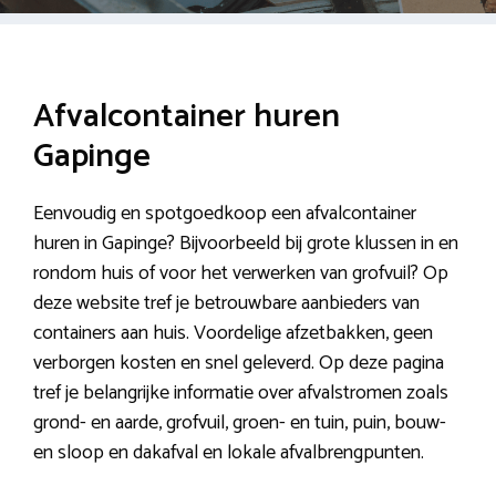
Afvalcontainer huren
Gapinge
Eenvoudig en spotgoedkoop een afvalcontainer
huren in Gapinge? Bijvoorbeeld bij grote klussen in en
rondom huis of voor het verwerken van grofvuil? Op
deze website tref je betrouwbare aanbieders van
containers aan huis. Voordelige afzetbakken, geen
verborgen kosten en snel geleverd. Op deze pagina
tref je belangrijke informatie over afvalstromen zoals
grond- en aarde, grofvuil, groen- en tuin, puin, bouw-
en sloop en dakafval en lokale afvalbrengpunten.