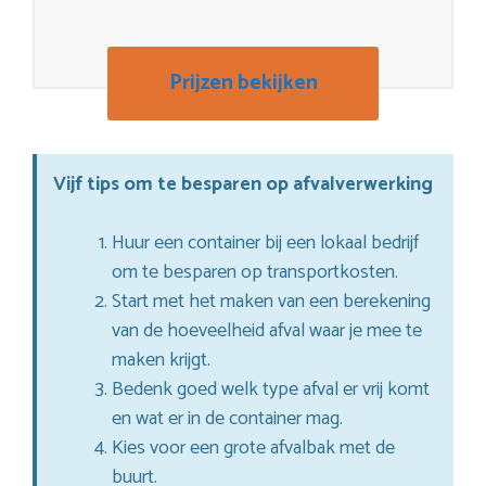
Prijzen bekijken
Vijf tips om te besparen op afvalverwerking
Huur een container bij een lokaal bedrijf
om te besparen op transportkosten.
Start met het maken van een berekening
van de hoeveelheid afval waar je mee te
maken krijgt.
Bedenk goed welk type afval er vrij komt
en wat er in de container mag.
Kies voor een grote afvalbak met de
buurt.