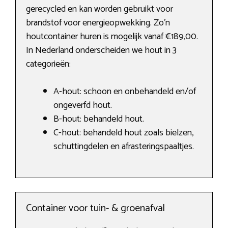
gerecycled en kan worden gebruikt voor
brandstof voor energieopwekking. Zo’n
houtcontainer huren is mogelijk vanaf €189,00.
In Nederland onderscheiden we hout in 3
categorieën:
A-hout: schoon en onbehandeld en/of
ongeverfd hout.
B-hout: behandeld hout.
C-hout: behandeld hout zoals bielzen,
schuttingdelen en afrasteringspaaltjes.
Container voor tuin- & groenafval