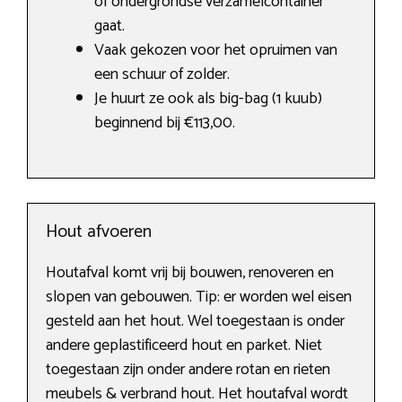
of ondergrondse verzamelcontainer
gaat.
Vaak gekozen voor het opruimen van
een schuur of zolder.
Je huurt ze ook als big-bag (1 kuub)
beginnend bij €113,00.
Hout afvoeren
Houtafval komt vrij bij bouwen, renoveren en
slopen van gebouwen. Tip: er worden wel eisen
gesteld aan het hout. Wel toegestaan is onder
andere geplastificeerd hout en parket. Niet
toegestaan zijn onder andere rotan en rieten
meubels & verbrand hout. Het houtafval wordt