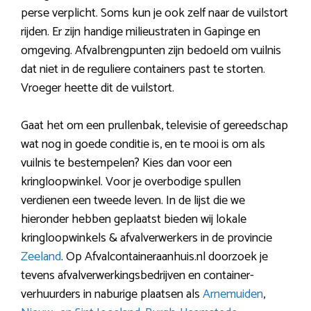
perse verplicht. Soms kun je ook zelf naar de vuilstort
rijden. Er zijn handige milieustraten in Gapinge en
omgeving. Afvalbrengpunten zijn bedoeld om vuilnis
dat niet in de reguliere containers past te storten.
Vroeger heette dit de vuilstort.
Gaat het om een prullenbak, televisie of gereedschap
wat nog in goede conditie is, en te mooi is om als
vuilnis te bestempelen? Kies dan voor een
kringloopwinkel. Voor je overbodige spullen
verdienen een tweede leven. In de lijst die we
hieronder hebben geplaatst bieden wij lokale
kringloopwinkels & afvalverwerkers in de provincie
Zeeland
. Op Afvalcontaineraanhuis.nl doorzoek je
tevens afvalverwerkingsbedrijven en container-
verhuurders in naburige plaatsen als
Arnemuiden
,