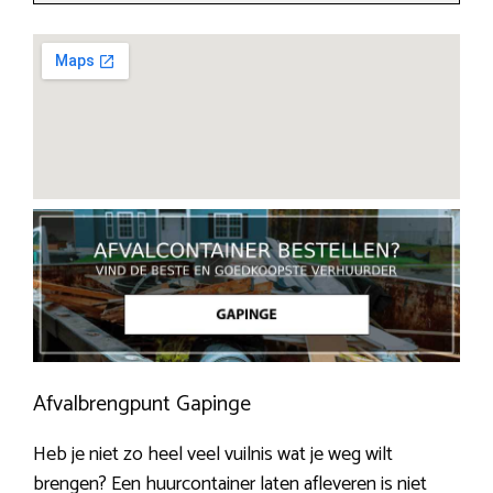
Afvalbrengpunt Gapinge
Heb je niet zo heel veel vuilnis wat je weg wilt
brengen? Een huurcontainer laten afleveren is niet