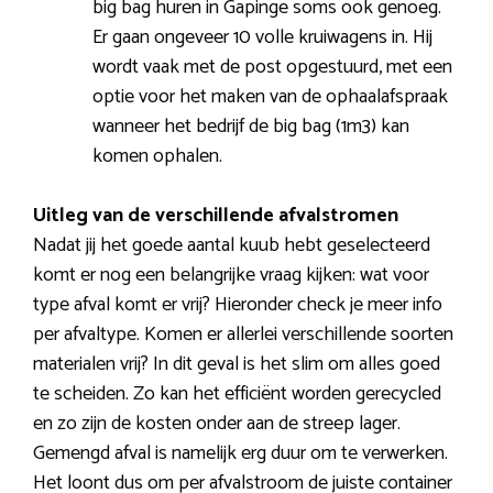
big bag huren in Gapinge soms ook genoeg.
Er gaan ongeveer 10 volle kruiwagens in. Hij
wordt vaak met de post opgestuurd, met een
optie voor het maken van de ophaalafspraak
wanneer het bedrijf de big bag (1m3) kan
komen ophalen.
Uitleg van de verschillende afvalstromen
Nadat jij het goede aantal kuub hebt geselecteerd
komt er nog een belangrijke vraag kijken: wat voor
type afval komt er vrij? Hieronder check je meer info
per afvaltype. Komen er allerlei verschillende soorten
materialen vrij? In dit geval is het slim om alles goed
te scheiden. Zo kan het efficiënt worden gerecycled
en zo zijn de kosten onder aan de streep lager.
Gemengd afval is namelijk erg duur om te verwerken.
Het loont dus om per afvalstroom de juiste container