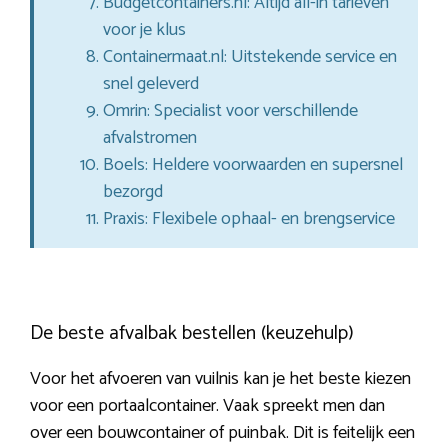
Budgetcontainers.nl: Altijd all-in tarieven
voor je klus
Containermaat.nl: Uitstekende service en
snel geleverd
Omrin: Specialist voor verschillende
afvalstromen
Boels: Heldere voorwaarden en supersnel
bezorgd
Praxis: Flexibele ophaal- en brengservice
De beste afvalbak bestellen (keuzehulp)
Voor het afvoeren van vuilnis kan je het beste kiezen
voor een portaalcontainer. Vaak spreekt men dan
over een bouwcontainer of puinbak. Dit is feitelijk een