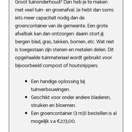
Groot tuinonderhoud? Dan heb je te maken
met veel tuin- en groenafval. Je hebt dan soms
iets meer capaciteit nodig dan de
groencontainer van de gemeente. Een grote
afvalbak kan dan ontzorgen: daarin stort jij
bergen blad, gras, takken, bomen, etc. Wat niet
is toegestaan zijn stenen en metalen delen. Dit
opgehaalde tuinmateriaal wordt gebruikt voor
bijvoorbeeld compost of houtsnippers.
Een handige oplossing bij
tuinverbouwingen.
Geschikt voor onder andere bladeren,
struiken en bloemen.
Een groencontainer (3 m3) bestellen is al
mogelijk v.a €273,00.