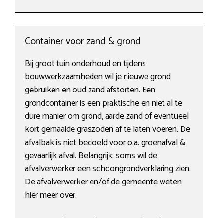
Container voor zand & grond
Bij groot tuin onderhoud en tijdens
bouwwerkzaamheden wil je nieuwe grond
gebruiken en oud zand afstorten. Een
grondcontainer is een praktische en niet al te
dure manier om grond, aarde zand of eventueel
kort gemaaide graszoden af te laten voeren. De
afvalbak is niet bedoeld voor o.a. groenafval &
gevaarlijk afval. Belangrijk: soms wil de
afvalverwerker een schoongrondverklaring zien.
De afvalverwerker en/of de gemeente weten
hier meer over.