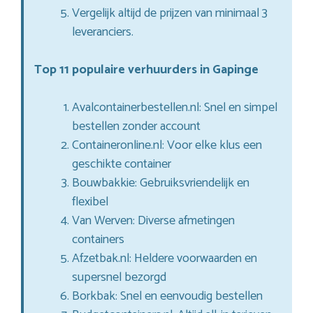
Vergelijk altijd de prijzen van minimaal 3
leveranciers.
Top 11 populaire verhuurders in Gapinge
Avalcontainerbestellen.nl: Snel en simpel
bestellen zonder account
Containeronline.nl: Voor elke klus een
geschikte container
Bouwbakkie: Gebruiksvriendelijk en
flexibel
Van Werven: Diverse afmetingen
containers
Afzetbak.nl: Heldere voorwaarden en
supersnel bezorgd
Borkbak: Snel en eenvoudig bestellen