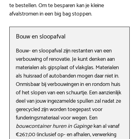
te bestellen. Om te besparen kan je kleine
afvalstromen in een big bag stoppen.
Bouw en sloopafval
Bouw- en sloopafval zijn restanten van een
verbouwing of renovatie. Je kunt denken aan
materialen als gipsplaat of vlakglas. Materialen
als huisraad of autobanden mogen daar niet in.
Onmisbaar bij verbouwingen in en rondom huis
of het slopen van een schuurtje. Een aanzienlijk
deel van jouw ingezamelde spullen zal nadat ze
gerecycled zijn worden toegepast voor
funderingsmateriaal voor wegen. Een
bouwcontainer huren in Gapinge
kan al vanaf
€267,00 (inclusief op- en afhalen, verwerking