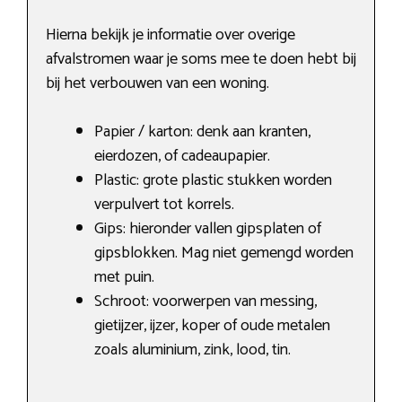
Hierna bekijk je informatie over overige
afvalstromen waar je soms mee te doen hebt bij
bij het verbouwen van een woning.
Papier / karton: denk aan kranten,
eierdozen, of cadeaupapier.
Plastic: grote plastic stukken worden
verpulvert tot korrels.
Gips: hieronder vallen gipsplaten of
gipsblokken. Mag niet gemengd worden
met puin.
Schroot: voorwerpen van messing,
gietijzer, ijzer, koper of oude metalen
zoals aluminium, zink, lood, tin.