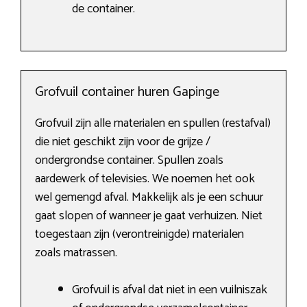
de container.
Grofvuil container huren Gapinge
Grofvuil zijn alle materialen en spullen (restafval)
die niet geschikt zijn voor de grijze /
ondergrondse container. Spullen zoals
aardewerk of televisies. We noemen het ook
wel gemengd afval. Makkelijk als je een schuur
gaat slopen of wanneer je gaat verhuizen. Niet
toegestaan zijn (verontreinigde) materialen
zoals matrassen.
Grofvuil is afval dat niet in een vuilniszak