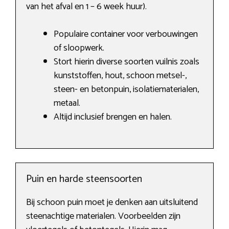
van het afval en 1 – 6 week huur).
Populaire container voor verbouwingen
of sloopwerk.
Stort hierin diverse soorten vuilnis zoals
kunststoffen, hout, schoon metsel-,
steen- en betonpuin, isolatiematerialen,
metaal.
Altijd inclusief brengen en halen.
Puin en harde steensoorten
Bij schoon puin moet je denken aan uitsluitend
steenachtige materialen. Voorbeelden zijn