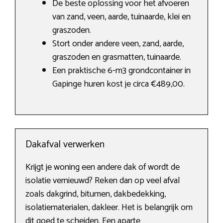
De beste oplossing voor het afvoeren
van zand, veen, aarde, tuinaarde, klei en
graszoden.
Stort onder andere veen, zand, aarde,
graszoden en grasmatten, tuinaarde.
Een praktische 6-m3 grondcontainer in
Gapinge huren kost je circa €489,00.
Dakafval verwerken
Krijgt je woning een andere dak of wordt de
isolatie vernieuwd? Reken dan op veel afval
zoals dakgrind, bitumen, dakbedekking,
isolatiematerialen, dakleer. Het is belangrijk om
dit goed te scheiden. Een aparte