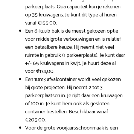
parkeerplaats. Qua capaciteit kun je rekenen
op 35 kruiwagens. Je kunt dit type al huren
vanaf €155,00.
Een 6-kuub bak is de meest gekozen optie
voor middelgrote verbouwingen en is relatief
een betaalbare keuze. Hij neemt niet veel
ruimte in gebruik (1 parkeerplaats). Je kunt daar
+/- 65 kruiwagens in kwijt. Je huurt deze al
voor €174,00.
Een 10m3 afvalcontainer wordt veel gekozen
bij grote projecten. Hij neemt 2 tot 3
parkeerplaatsen in. Je rijdt daar een kruiwagen
of 100 in. Je kunt hem ook als gesloten
container bestellen. Beschikbaar vanaf
€205,00.
Voor de grote voorjaarsschoonmaak is een