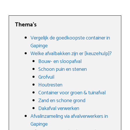
Thema’s
Vergelijk de goedkoopste container in
Gapinge
Welke afvalbakken zijn er [keuzehulp]?
Bouw- en sloopafval
Schoon puin en stenen
Grofvuil
Houtresten
Container voor groen & tuinafval
Zand en schone grond
Dakafval verwerken
Afvalinzameling via afvalverwerkers in
Gapinge