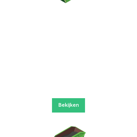
Bekijken