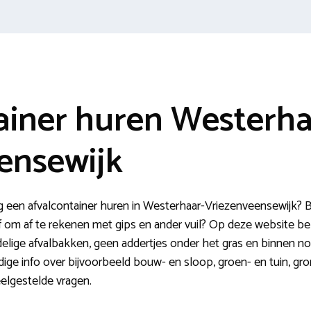
ainer huren Westerha
ensewijk
g een afvalcontainer huren in Westerhaar-Vriezenveensewijk? 
om af te rekenen met gips en ander vuil? Op deze website bekij
elige afvalbakken, geen addertjes onder het gras en binnen no-
ige info over bijvoorbeeld bouw- en sloop, groen- en tuin, gron
elgestelde vragen.