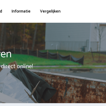
d
Informatie
Vergelijken
ren
direct online!