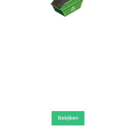
Bekijken