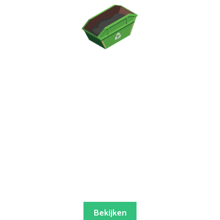
Bekijken