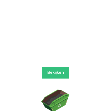
Bekijken