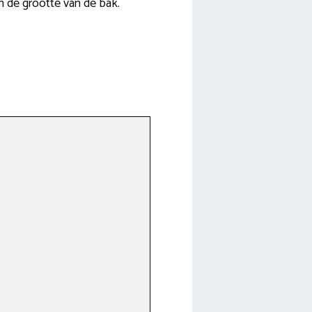
n de grootte van de bak.