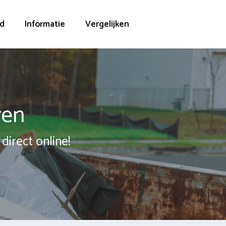
d
Informatie
Vergelijken
ren
direct online!