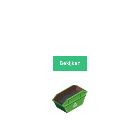
Bekijken