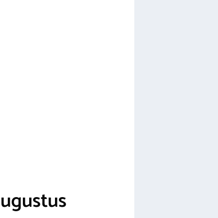
augustus