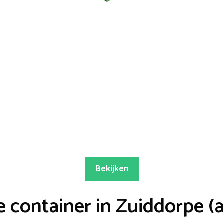
Bekijken
 container in Zuiddorpe (