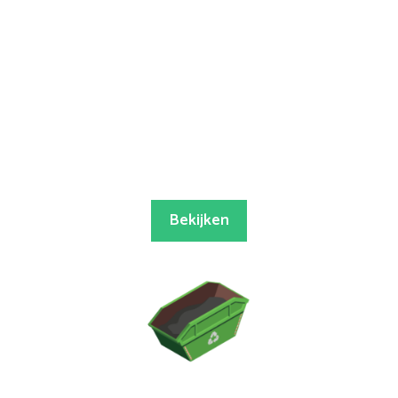
Bekijken