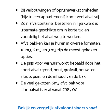
Bij verbouwingen of opruimwerkzaamheden
(bijv. in een appartement) komt veel afval vrij.
Zo’n afvalcontainer bestellen in Tjerkwerd is
uitermate geschikte om in korte tijd en
voordelig het afval weg te werken.
Afvalbakken kan je huren in diverse formaten:
10 m3, 6 m3 en 3 m3 zijn de meest gekozen
opties.
De prijs voor verhuur wordt bepaald door het
soort afval (grond, hout, grofvuil, bouw- en
sloop, puin) en de inhoud van de bak.
De veel gekozen 6m3 afvalbak voor
sloopafval is er al vanaf €387,00.
Bekijk en vergelijk afvalcontainers vanaf