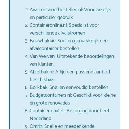
Avalcontainerbestellen.nl: Voor zakelijk
en particulier gebruik
Containeronline.nl: Specialist voor
verschillende afvalstromen
Bouwbakkie: Snel en gemakkelijk een
afvalcontainer bestellen
Van Werven: Uitstekende beoordelingen
van klanten
Afzetbak.nl: Altijd een passend aanbod
beschikbaar
Borkbak: Snel en eenvoudig bestellen
Budgetcontainers.nl: Geschikt voor kleine
en grote renovaties
Containermaat.nl: Bezorging door heel
Nederland
Omrin: Snelle en meedenkende