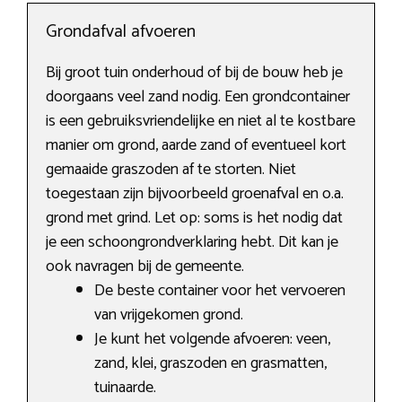
Grondafval afvoeren
Bij groot tuin onderhoud of bij de bouw heb je
doorgaans veel zand nodig. Een grondcontainer
is een gebruiksvriendelijke en niet al te kostbare
manier om grond, aarde zand of eventueel kort
gemaaide graszoden af te storten. Niet
toegestaan zijn bijvoorbeeld groenafval en o.a.
grond met grind. Let op: soms is het nodig dat
je een schoongrondverklaring hebt. Dit kan je
ook navragen bij de gemeente.
De beste container voor het vervoeren
van vrijgekomen grond.
Je kunt het volgende afvoeren: veen,
zand, klei, graszoden en grasmatten,
tuinaarde.