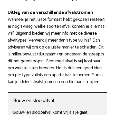
Uitleg van de verschillende afvalstromen
Wanneer je het juiste formaat hebt gekozen resteert
er nog 1 vraag: welke soorten afval komen er allemaal
vrij? Bijgaand bieden wij meer info met de diverse
afvaltypes. Verwerk jij meer dan 1 type vuilnis? Dan
adviseren wij om op de juiste manier te scheiden. Dit
is milieubewust (duurzaam) en onderaan de streep is
dit het goedkoopst. Gemengd afval is vrij kostbaar
om weg te laten brengen. Het is dus een goed idee
om per type vuilnis een aparte bak te nemen. Soms
kan je kleine afvalstromen in een big bag stoppen.
Bouw en sloopafval
Bouw- en sloopafval komt vrij als je gaat