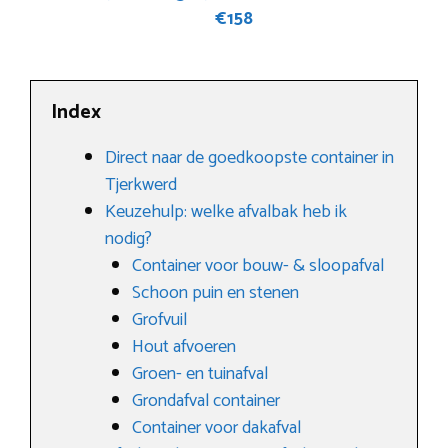
€158
Index
Direct naar de goedkoopste container in
Tjerkwerd
Keuzehulp: welke afvalbak heb ik
nodig?
Container voor bouw- & sloopafval
Schoon puin en stenen
Grofvuil
Hout afvoeren
Groen- en tuinafval
Grondafval container
Container voor dakafval