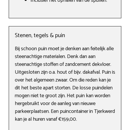
Inclusief het ophalen van de spullen.
Stenen, tegels & puin
Bij schoon puin moet je denken aan feitelijk alle
steenachtige materialen. Denk dan aan
steenachtige stoffen of zandcement dekvloer.
Uitgesloten zijn o.a. hout of bijv. dakafval. Puin is
over het algemeen zwaar. Om die reden kan je
dit het beste apart storten. De losse puindelen
mogen niet te groot zijn. Het puin kan worden
hergebruikt voor de aanleg van nieuwe
parkeerplaatsen. Een puincontainer in Tjerkwerd
kan je al huren vanaf €159,00.