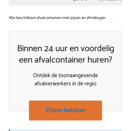
Alle beschikbare afvalcontainers met prijzen en afmetingen.
Binnen 24 uur en voordelig
een afvalcontainer huren?
Ontdek de toonaangevende
afvalverwerkers in de regio
Prijzen bekijken