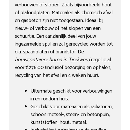
verbouwen of slopen. Zoals bijvoorbeeld hout
of plafondplaten. Materialen als chemisch afval
en gasbeton zijn niet toegestaan. Ideaal bij
nieuw- of verbouw of het slopen van een
schuurtje. Een aanzienlijk deel van jouw
ingezamelde spullen zal gerecycled worden tot
o.a. spaanplaten of brandstof. De
bouwcontainer huren in Tjerkwerd
regel je al
voor €276,00 (inclusief bezorging en ophalen,
recycling van het afval en 4 weken huur).
Uitermate geschikt voor verbouwingen
in en rondom huis.
Geschikt voor materialen als radiatoren,
schoon metsel-, steen- en betonpuin,
kunststoffen, hout, metaal.