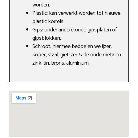
worden.
Plastic: kan verwerkt worden tot nieuwe
plastic korrels.
Gips: onder andere oude gipsplaten of
gipsblokken.
Schroot: hiermee bedoelen we ijzer,
koper, staal, gietijzer & de oude metalen
zink, tin, brons, aluminium.