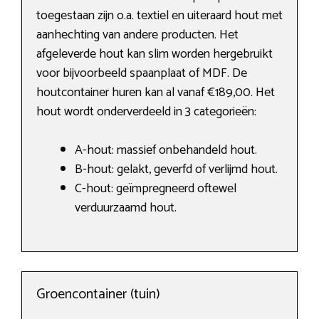
toegestaan zijn o.a. textiel en uiteraard hout met
aanhechting van andere producten. Het
afgeleverde hout kan slim worden hergebruikt
voor bijvoorbeeld spaanplaat of MDF. De
houtcontainer huren kan al vanaf €189,00. Het
hout wordt onderverdeeld in 3 categorieën:
A-hout: massief onbehandeld hout.
B-hout: gelakt, geverfd of verlijmd hout.
C-hout: geïmpregneerd oftewel
verduurzaamd hout.
Groencontainer (tuin)