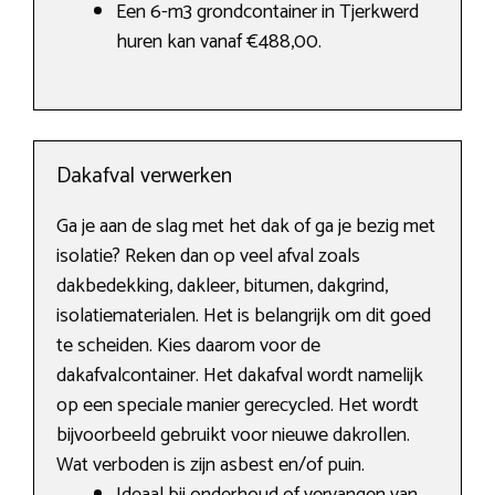
Een 6-m3 grondcontainer in Tjerkwerd
huren kan vanaf €488,00.
Dakafval verwerken
Ga je aan de slag met het dak of ga je bezig met
isolatie? Reken dan op veel afval zoals
dakbedekking, dakleer, bitumen, dakgrind,
isolatiematerialen. Het is belangrijk om dit goed
te scheiden. Kies daarom voor de
dakafvalcontainer. Het dakafval wordt namelijk
op een speciale manier gerecycled. Het wordt
bijvoorbeeld gebruikt voor nieuwe dakrollen.
Wat verboden is zijn asbest en/of puin.