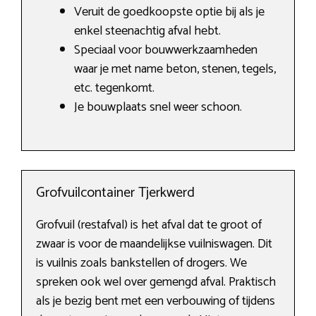
Veruit de goedkoopste optie bij als je
enkel steenachtig afval hebt.
Speciaal voor bouwwerkzaamheden
waar je met name beton, stenen, tegels,
etc. tegenkomt.
Je bouwplaats snel weer schoon.
Grofvuilcontainer Tjerkwerd
Grofvuil (restafval) is het afval dat te groot of
zwaar is voor de maandelijkse vuilniswagen. Dit
is vuilnis zoals bankstellen of drogers. We
spreken ook wel over gemengd afval. Praktisch
als je bezig bent met een verbouwing of tijdens