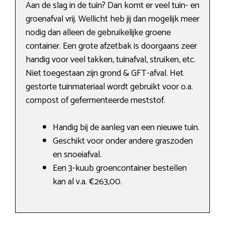
Aan de slag in de tuin? Dan komt er veel tuin- en
groenafval vrij. Wellicht heb jij dan mogelijk meer
nodig dan alleen de gebruikelijke groene
container. Een grote afzetbak is doorgaans zeer
handig voor veel takken, tuinafval, struiken, etc.
Niet toegestaan zijn grond & GFT-afval. Het
gestorte tuinmateriaal wordt gebruikt voor o.a.
compost of gefermenteerde meststof.
Handig bij de aanleg van een nieuwe tuin.
Geschikt voor onder andere graszoden
en snoeiafval.
Een 3-kuub groencontainer bestellen
kan al v.a. €263,00.