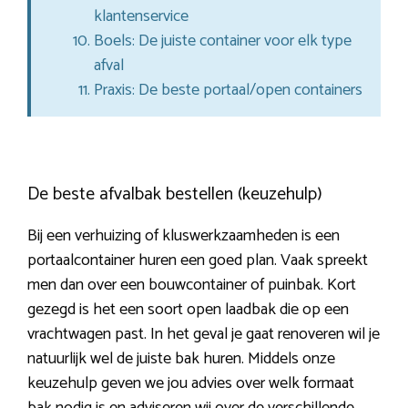
klantenservice
Boels: De juiste container voor elk type
afval
Praxis: De beste portaal/open containers
De beste afvalbak bestellen (keuzehulp)
Bij een verhuizing of kluswerkzaamheden is een
portaalcontainer huren een goed plan. Vaak spreekt
men dan over een bouwcontainer of puinbak. Kort
gezegd is het een soort open laadbak die op een
vrachtwagen past. In het geval je gaat renoveren wil je
natuurlijk wel de juiste bak huren. Middels onze
keuzehulp geven we jou advies over welk formaat