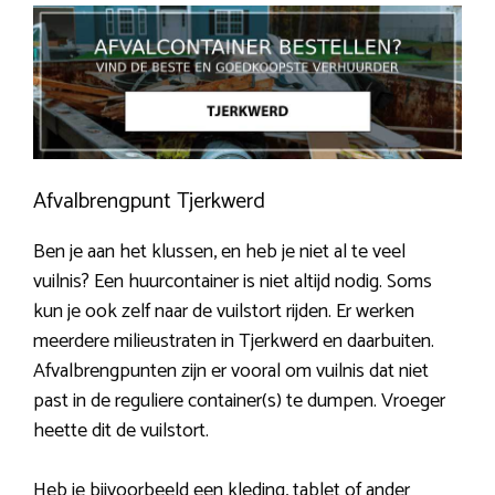
Afvalbrengpunt Tjerkwerd
Ben je aan het klussen, en heb je niet al te veel
vuilnis? Een huurcontainer is niet altijd nodig. Soms
kun je ook zelf naar de vuilstort rijden. Er werken
meerdere milieustraten in Tjerkwerd en daarbuiten.
Afvalbrengpunten zijn er vooral om vuilnis dat niet
past in de reguliere container(s) te dumpen. Vroeger
heette dit de vuilstort.
Heb je bijvoorbeeld een kleding, tablet of ander