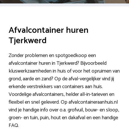
Afvalcontainer huren
Tjerkwerd
Zonder problemen en spotgoedkoop een
afvalcontainer huren in Tjerkwerd? Bijvoorbeeld
kluswerkzaamheden in huis of voor het opruimen van
grond, aarde en zand? Op de afval-vergelijker vind jij
erkende verstrekkers van containers aan huis.
Voordelige afvalcontainers, helder all-in-tarieven en
flexibel en snel geleverd. Op afvalcontaineraanhuis.nl
vind je handige info over o.a. grofvuil, bouw- en sloop,
groen- en tuin, puin, hout en dakafval en een handige
FAQ.