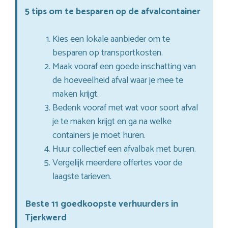
5 tips om te besparen op de afvalcontainer
Kies een lokale aanbieder om te
besparen op transportkosten.
Maak vooraf een goede inschatting van
de hoeveelheid afval waar je mee te
maken krijgt.
Bedenk vooraf met wat voor soort afval
je te maken krijgt en ga na welke
containers je moet huren.
Huur collectief een afvalbak met buren.
Vergelijk meerdere offertes voor de
laagste tarieven.
Beste 11 goedkoopste verhuurders in
Tjerkwerd