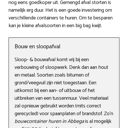
nog eens goedkoper uit. Gemengd afval storten is
namelijk erg duur. Het is een goede investering om
verschillende containers te huren. Om te besparen
kan je kleine afvalsoorten in een big bag kwijt.
Bouw en sloopafval
Sloop- & bouwafval komt vrij bij een
verbouwing of sloopwerk. Denk dan aan hout
en metaal. Soorten zoals bitumen of
grond/veegvuil zijn niet toegestaan. Een
uitkomst bij een aan- of uitbouw of het
uitbreken van een tussenmuur. Veel materiaal
zal opnieuw gebruikt worden (mits correct
gerecycled) voor spaanplaten of brandstof. Zo’n
bouwcontainer huren in Abbega
is al mogelijk