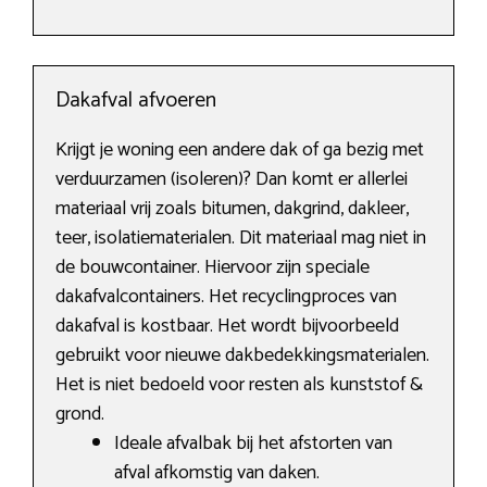
Dakafval afvoeren
Krijgt je woning een andere dak of ga bezig met
verduurzamen (isoleren)? Dan komt er allerlei
materiaal vrij zoals bitumen, dakgrind, dakleer,
teer, isolatiematerialen. Dit materiaal mag niet in
de bouwcontainer. Hiervoor zijn speciale
dakafvalcontainers. Het recyclingproces van
dakafval is kostbaar. Het wordt bijvoorbeeld
gebruikt voor nieuwe dakbedekkingsmaterialen.
Het is niet bedoeld voor resten als kunststof &
grond.
Ideale afvalbak bij het afstorten van
afval afkomstig van daken.