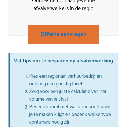
Ontdek de toonaangevende
afvalverwerkers in de regio
Offerte aanvragen
Vijf tips om te besparen op afvalverwerking
Kies een regionaal verhuurbedrijf en
ontvang een gunstig tarief.
Zorg voor een juiste calculatie van het
volume van je afval.
Bedenk vooraf met wat voor soort afval
je te maken krijgt en bedenk welke type
containers nodig zijn.