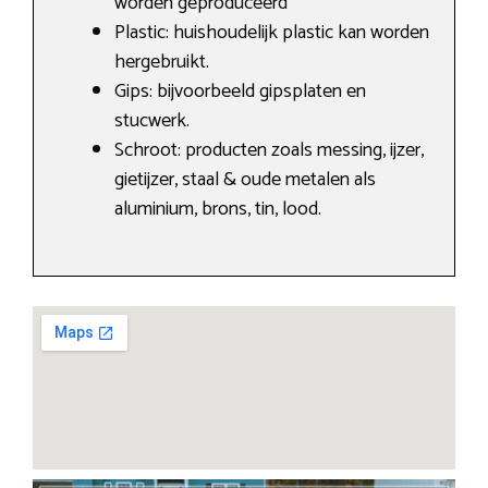
worden geproduceerd
Plastic: huishoudelijk plastic kan worden
hergebruikt.
Gips: bijvoorbeeld gipsplaten en
stucwerk.
Schroot: producten zoals messing, ijzer,
gietijzer, staal & oude metalen als
aluminium, brons, tin, lood.