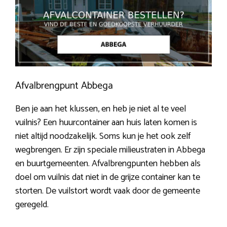
Afvalbrengpunt Abbega
Ben je aan het klussen, en heb je niet al te veel
vuilnis? Een huurcontainer aan huis laten komen is
niet altijd noodzakelijk. Soms kun je het ook zelf
wegbrengen. Er zijn speciale milieustraten in Abbega
en buurtgemeenten. Afvalbrengpunten hebben als
doel om vuilnis dat niet in de grijze container kan te
storten. De vuilstort wordt vaak door de gemeente
geregeld.