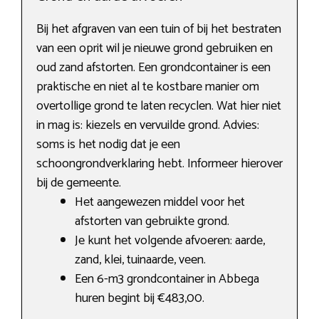
Bij het afgraven van een tuin of bij het bestraten
van een oprit wil je nieuwe grond gebruiken en
oud zand afstorten. Een grondcontainer is een
praktische en niet al te kostbare manier om
overtollige grond te laten recyclen. Wat hier niet
in mag is: kiezels en vervuilde grond. Advies:
soms is het nodig dat je een
schoongrondverklaring hebt. Informeer hierover
bij de gemeente.
Het aangewezen middel voor het
afstorten van gebruikte grond.
Je kunt het volgende afvoeren: aarde,
zand, klei, tuinaarde, veen.
Een 6-m3 grondcontainer in Abbega
huren begint bij €483,00.