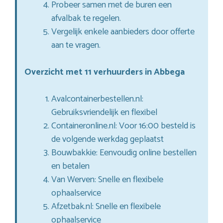
Probeer samen met de buren een
afvalbak te regelen.
Vergelijk enkele aanbieders door offerte
aan te vragen.
Overzicht met 11 verhuurders in Abbega
Avalcontainerbestellen.nl:
Gebruiksvriendelijk en flexibel
Containeronline.nl: Voor 16:00 besteld is
de volgende werkdag geplaatst
Bouwbakkie: Eenvoudig online bestellen
en betalen
Van Werven: Snelle en flexibele
ophaalservice
Afzetbak.nl: Snelle en flexibele
ophaalservice