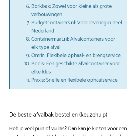
Borkbak: Zowel voor kleine als grote
verbouwingen
Budgetcontainers.nl: Voor levering in heel
Nederland
Containermaat.nl: Afvalcontainers voor
elk type afval
Omrin: Flexibele ophaal- en brengservice
Boels: Een geschikte afvalcontainer voor
elke klus
Praxis: Snelle en flexibele ophaalservice
De beste afvalbak bestellen (keuzehulp)
Heb je veel puin of vuilnis? Dan kan je kiezen voor een