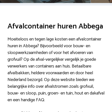
Afvalcontainer huren Abbega
Moeiteloos en tegen lage kosten een afvalcontainer
huren in Abbega? Bijvoorbeeld voor bouw- en
sloopwerkzaamheden of voor het afvoeren van
grofvuil? Op de afval-vergelijker vergelijk je goede
verwerkers van containers aan huis. Betaalbare
afvalbakken, heldere voorwaarden en door heel
Nederland bezorgd. Op deze website bieden we
belangrijke info over afvalstromen zoals grofvuil,
bouw- en sloop, puin, groen- en tuin, hout en dakafval
en een handige FAQ.