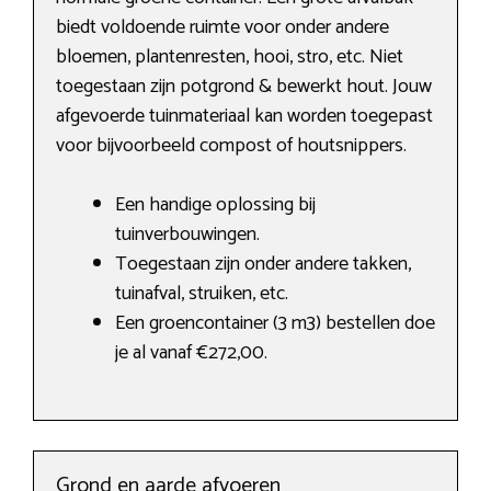
biedt voldoende ruimte voor onder andere
bloemen, plantenresten, hooi, stro, etc. Niet
toegestaan zijn potgrond & bewerkt hout. Jouw
afgevoerde tuinmateriaal kan worden toegepast
voor bijvoorbeeld compost of houtsnippers.
Een handige oplossing bij
tuinverbouwingen.
Toegestaan zijn onder andere takken,
tuinafval, struiken, etc.
Een groencontainer (3 m3) bestellen doe
je al vanaf €272,00.
Grond en aarde afvoeren