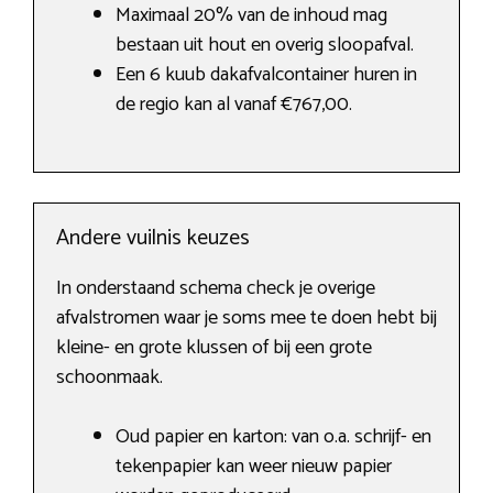
Maximaal 20% van de inhoud mag
bestaan uit hout en overig sloopafval.
Een 6 kuub dakafvalcontainer huren in
de regio kan al vanaf €767,00.
Andere vuilnis keuzes
In onderstaand schema check je overige
afvalstromen waar je soms mee te doen hebt bij
kleine- en grote klussen of bij een grote
schoonmaak.
Oud papier en karton: van o.a. schrijf- en
tekenpapier kan weer nieuw papier