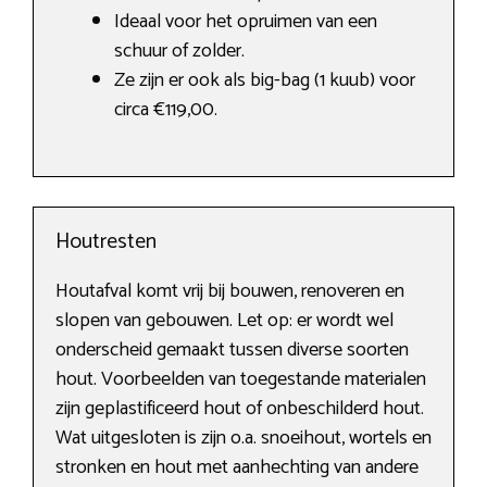
Ideaal voor het opruimen van een
schuur of zolder.
Ze zijn er ook als big-bag (1 kuub) voor
circa €119,00.
Houtresten
Houtafval komt vrij bij bouwen, renoveren en
slopen van gebouwen. Let op: er wordt wel
onderscheid gemaakt tussen diverse soorten
hout. Voorbeelden van toegestande materialen
zijn geplastificeerd hout of onbeschilderd hout.
Wat uitgesloten is zijn o.a. snoeihout, wortels en
stronken en hout met aanhechting van andere