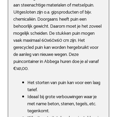
aan steenachtige materialen of metselpuin.
Uitgesloten zijn o.a. gipsproducten of bijv.
chemicaliën. Doorgaans heeft puin een
behoorlijk gewicht. Daarom moet je het zoveel
mogelijk scheiden. De stukken puin mogen
vaak maximaal 60x60x60 cm zijn. Het
gerecycled puin kan worden hergebruikt voor
de aanleg van nieuwe wegen. Deze
puincontainer in Abbega huren doe je al vanaf
€141,00.
Het storten van puin kan voor een laag
tarief.
Ideaal bij grote verbouwingen waar je
met name beton, stenen, tegels, etc.
tegenkomt.