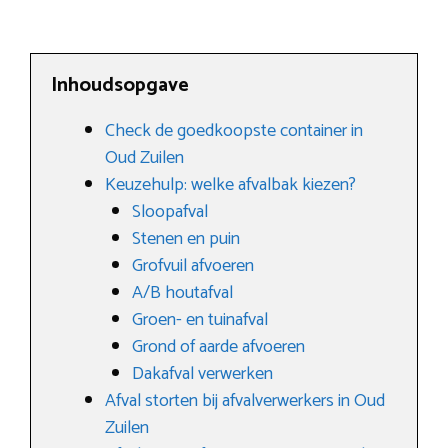
Inhoudsopgave
Check de goedkoopste container in
Oud Zuilen
Keuzehulp: welke afvalbak kiezen?
Sloopafval
Stenen en puin
Grofvuil afvoeren
A/B houtafval
Groen- en tuinafval
Grond of aarde afvoeren
Dakafval verwerken
Afval storten bij afvalverwerkers in Oud
Zuilen