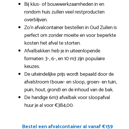
Bij klus- of bouwwerkzaamheden in en
rondom huis zullen veel restproducten
overblijven.
Zo’n afvalcontainer bestellen in Oud Zuilen is
perfect om zonder moeite en voor beperkte
kosten het afval te storten.
Afvalbakken heb je in uiteenlopende
formaten: 3-, 6-, en 10 m3 zijn populaire
keuzes.
De uiteindelijke prijs wordt bepaald door de
afvalstroom (bouw- en sloop, groen- en tuin,
puin, hout, grond) en de inhoud van de bak.
De handige 6m3 afvalbak voor sloopafval
huur je al voor €384,00.
Bestel een afvalcontainer al vanaf €159