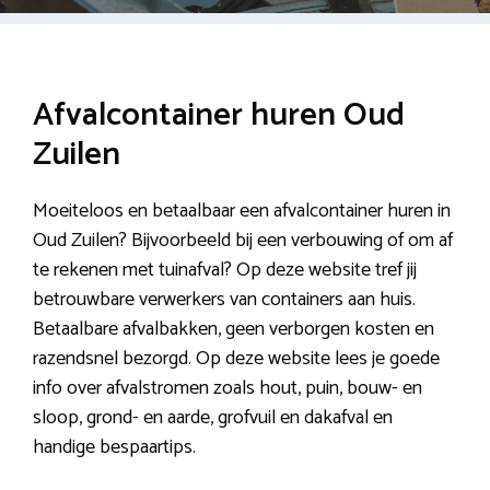
Afvalcontainer huren Oud
Zuilen
Moeiteloos en betaalbaar een afvalcontainer huren in
Oud Zuilen? Bijvoorbeeld bij een verbouwing of om af
te rekenen met tuinafval? Op deze website tref jij
betrouwbare verwerkers van containers aan huis.
Betaalbare afvalbakken, geen verborgen kosten en
razendsnel bezorgd. Op deze website lees je goede
info over afvalstromen zoals hout, puin, bouw- en
sloop, grond- en aarde, grofvuil en dakafval en
handige bespaartips.