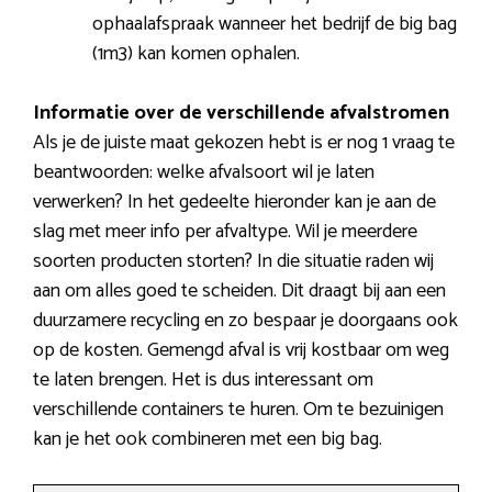
ophaalafspraak wanneer het bedrijf de big bag
(1m3) kan komen ophalen.
Informatie over de verschillende afvalstromen
Als je de juiste maat gekozen hebt is er nog 1 vraag te
beantwoorden: welke afvalsoort wil je laten
verwerken? In het gedeelte hieronder kan je aan de
slag met meer info per afvaltype. Wil je meerdere
soorten producten storten? In die situatie raden wij
aan om alles goed te scheiden. Dit draagt bij aan een
duurzamere recycling en zo bespaar je doorgaans ook
op de kosten. Gemengd afval is vrij kostbaar om weg
te laten brengen. Het is dus interessant om
verschillende containers te huren. Om te bezuinigen
kan je het ook combineren met een big bag.