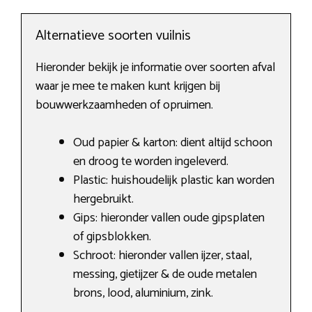
Alternatieve soorten vuilnis
Hieronder bekijk je informatie over soorten afval
waar je mee te maken kunt krijgen bij
bouwwerkzaamheden of opruimen.
Oud papier & karton: dient altijd schoon
en droog te worden ingeleverd.
Plastic: huishoudelijk plastic kan worden
hergebruikt.
Gips: hieronder vallen oude gipsplaten
of gipsblokken.
Schroot: hieronder vallen ijzer, staal,
messing, gietijzer & de oude metalen
brons, lood, aluminium, zink.