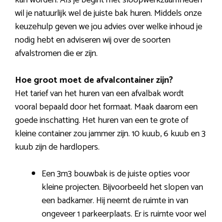
kan worden. Als je begint met sloopwerkzaamheden
wil je natuurlijk wel de juiste bak huren. Middels onze
keuzehulp geven we jou advies over welke inhoud je
nodig hebt en adviseren wij over de soorten
afvalstromen die er zijn.
Hoe groot moet de afvalcontainer zijn?
Het tarief van het huren van een afvalbak wordt
vooral bepaald door het formaat. Maak daarom een
goede inschatting. Het huren van een te grote of
kleine container zou jammer zijn. 10 kuub, 6 kuub en 3
kuub zijn de hardlopers.
Een 3m3 bouwbak is de juiste opties voor
kleine projecten. Bijvoorbeeld het slopen van
een badkamer. Hij neemt de ruimte in van
ongeveer 1 parkeerplaats. Er is ruimte voor wel