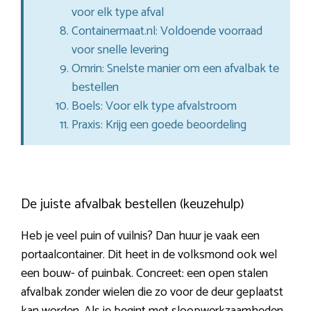
voor elk type afval
Containermaat.nl: Voldoende voorraad
voor snelle levering
Omrin: Snelste manier om een afvalbak te
bestellen
Boels: Voor elk type afvalstroom
Praxis: Krijg een goede beoordeling
De juiste afvalbak bestellen (keuzehulp)
Heb je veel puin of vuilnis? Dan huur je vaak een
portaalcontainer. Dit heet in de volksmond ook wel
een bouw- of puinbak. Concreet: een open stalen
afvalbak zonder wielen die zo voor de deur geplaatst