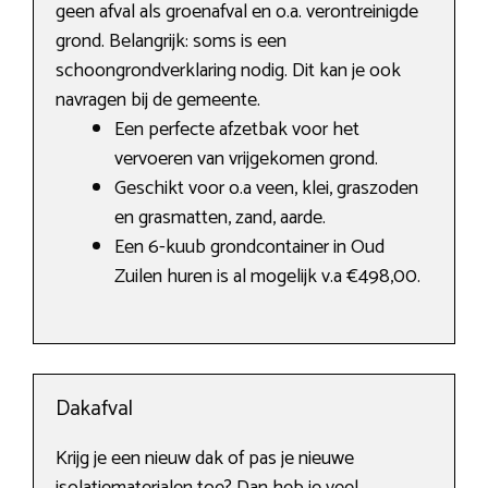
geen afval als groenafval en o.a. verontreinigde
grond. Belangrijk: soms is een
schoongrondverklaring nodig. Dit kan je ook
navragen bij de gemeente.
Een perfecte afzetbak voor het
vervoeren van vrijgekomen grond.
Geschikt voor o.a veen, klei, graszoden
en grasmatten, zand, aarde.
Een 6-kuub grondcontainer in Oud
Zuilen huren is al mogelijk v.a €498,00.
Dakafval
Krijg je een nieuw dak of pas je nieuwe