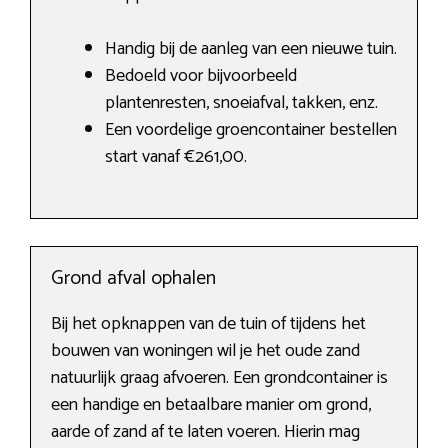
Handig bij de aanleg van een nieuwe tuin.
Bedoeld voor bijvoorbeeld
plantenresten, snoeiafval, takken, enz.
Een voordelige groencontainer bestellen
start vanaf €261,00.
Grond afval ophalen
Bij het opknappen van de tuin of tijdens het
bouwen van woningen wil je het oude zand
natuurlijk graag afvoeren. Een grondcontainer is
een handige en betaalbare manier om grond,
aarde of zand af te laten voeren. Hierin mag