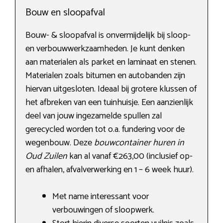
Bouw en sloopafval
Bouw- & sloopafval is onvermijdelijk bij sloop-
en verbouwwerkzaamheden. Je kunt denken
aan materialen als parket en laminaat en stenen.
Materialen zoals bitumen en autobanden zijn
hiervan uitgesloten. Ideaal bij grotere klussen of
het afbreken van een tuinhuisje. Een aanzienlijk
deel van jouw ingezamelde spullen zal
gerecycled worden tot o.a. fundering voor de
wegenbouw. Deze
bouwcontainer huren in
Oud Zuilen
kan al vanaf €263,00 (inclusief op-
en afhalen, afvalverwerking en 1 – 6 week huur).
Met name interessant voor
verbouwingen of sloopwerk.