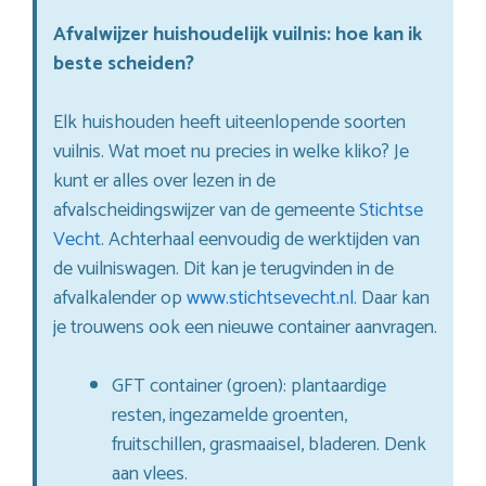
Afvalwijzer huishoudelijk vuilnis: hoe kan ik
beste scheiden?
Elk huishouden heeft uiteenlopende soorten
vuilnis. Wat moet nu precies in welke kliko? Je
kunt er alles over lezen in de
afvalscheidingswijzer van de gemeente
Stichtse
Vecht
. Achterhaal eenvoudig de werktijden van
de vuilniswagen. Dit kan je terugvinden in de
afvalkalender op
www.stichtsevecht.nl
. Daar kan
je trouwens ook een nieuwe container aanvragen.
GFT container (groen): plantaardige
resten, ingezamelde groenten,
fruitschillen, grasmaaisel, bladeren. Denk
aan vlees.