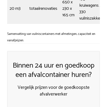
650 x
kruiwagens /
20 m3
totaalrenovaties
230 x
330
165 cm
vuilniszakken
Samenvatting van vuilniscontainers met afmetingen, capaciteit en
vanafprijzen.
Binnen 24 uur en goedkoop
een afvalcontainer huren?
Vergelijk prijzen voor de goedkoopste
afvalverwerker