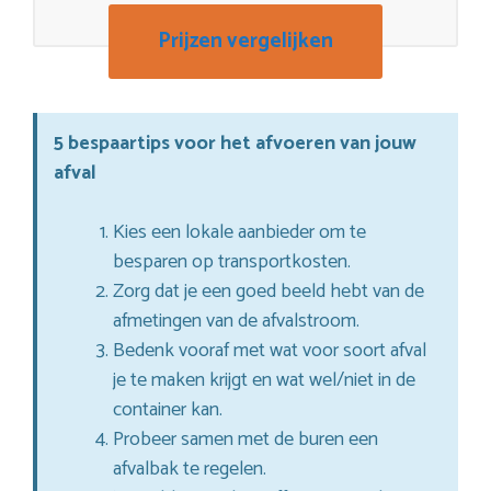
Prijzen vergelijken
5 bespaartips voor het afvoeren van jouw
afval
Kies een lokale aanbieder om te
besparen op transportkosten.
Zorg dat je een goed beeld hebt van de
afmetingen van de afvalstroom.
Bedenk vooraf met wat voor soort afval
je te maken krijgt en wat wel/niet in de
container kan.
Probeer samen met de buren een
afvalbak te regelen.