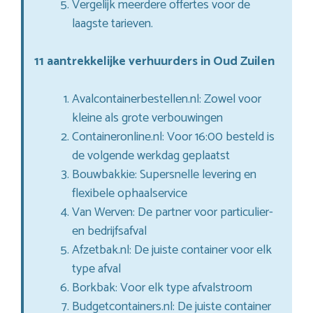
Vergelijk meerdere offertes voor de
laagste tarieven.
11 aantrekkelijke verhuurders in Oud Zuilen
Avalcontainerbestellen.nl: Zowel voor
kleine als grote verbouwingen
Containeronline.nl: Voor 16:00 besteld is
de volgende werkdag geplaatst
Bouwbakkie: Supersnelle levering en
flexibele ophaalservice
Van Werven: De partner voor particulier-
en bedrijfsafval
Afzetbak.nl: De juiste container voor elk
type afval
Borkbak: Voor elk type afvalstroom
Budgetcontainers.nl: De juiste container