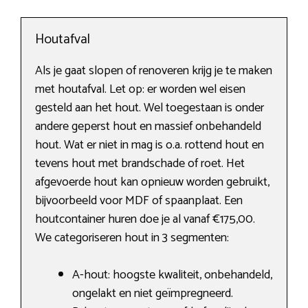
Houtafval
Als je gaat slopen of renoveren krijg je te maken
met houtafval. Let op: er worden wel eisen
gesteld aan het hout. Wel toegestaan is onder
andere geperst hout en massief onbehandeld
hout. Wat er niet in mag is o.a. rottend hout en
tevens hout met brandschade of roet. Het
afgevoerde hout kan opnieuw worden gebruikt,
bijvoorbeeld voor MDF of spaanplaat. Een
houtcontainer huren doe je al vanaf €175,00.
We categoriseren hout in 3 segmenten:
A-hout: hoogste kwaliteit, onbehandeld,
ongelakt en niet geïmpregneerd.