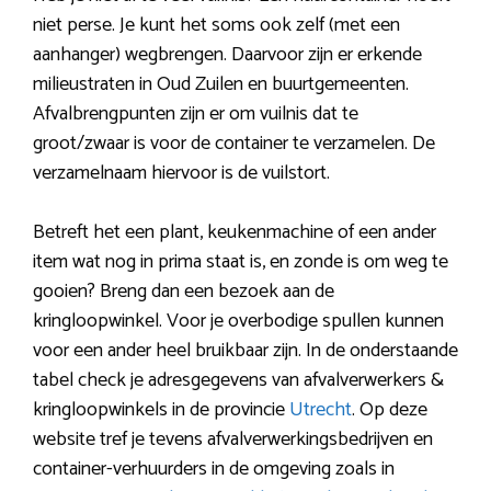
niet perse. Je kunt het soms ook zelf (met een
aanhanger) wegbrengen. Daarvoor zijn er erkende
milieustraten in Oud Zuilen en buurtgemeenten.
Afvalbrengpunten zijn er om vuilnis dat te
groot/zwaar is voor de container te verzamelen. De
verzamelnaam hiervoor is de vuilstort.
Betreft het een plant, keukenmachine of een ander
item wat nog in prima staat is, en zonde is om weg te
gooien? Breng dan een bezoek aan de
kringloopwinkel. Voor je overbodige spullen kunnen
voor een ander heel bruikbaar zijn. In de onderstaande
tabel check je adresgegevens van afvalverwerkers &
kringloopwinkels in de provincie
Utrecht
. Op deze
website tref je tevens afvalverwerkingsbedrijven en
container-verhuurders in de omgeving zoals in