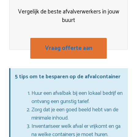
Vergelijk de beste afvalverwerkers in jouw
buurt
Vraag offerte aan
5 tips om te besparen op de afvalcontainer
Huur een afvalbak bij een lokaal bedrijf en
ontvang een gunstig tarief.
Zorg dat je een goed beeld hebt van de
minimale inhoud.
Inventariseer welk afval er vrijkomt en ga
na welke containers je moet huren.