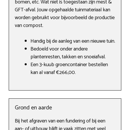
bomen, etc. Wat niet is toegestaan zijn mest &
GFT-afval. Jouw opgehaalde tuinmateriaal kan
worden gebruikt voor bijvoorbeeld de productie
van compost.
Handig bij de aanleg van een nieuwe tuin.
Bedoeld voor onder andere
plantenresten, takken en snoeiafval.
Een 3-kuub groencontainer bestellen
kan al vanaf €266,00.
Grond en aarde
Bij het afgraven van een fundering of bij een
aan- of uitbouw blijft je vaak zitten met veel