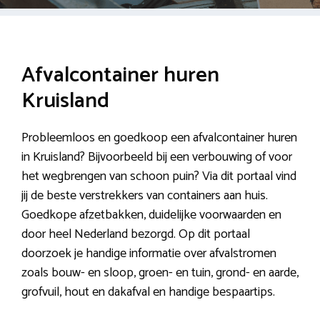
Afvalcontainer huren
Kruisland
Probleemloos en goedkoop een afvalcontainer huren
in Kruisland? Bijvoorbeeld bij een verbouwing of voor
het wegbrengen van schoon puin? Via dit portaal vind
jij de beste verstrekkers van containers aan huis.
Goedkope afzetbakken, duidelijke voorwaarden en
door heel Nederland bezorgd. Op dit portaal
doorzoek je handige informatie over afvalstromen
zoals bouw- en sloop, groen- en tuin, grond- en aarde,
grofvuil, hout en dakafval en handige bespaartips.