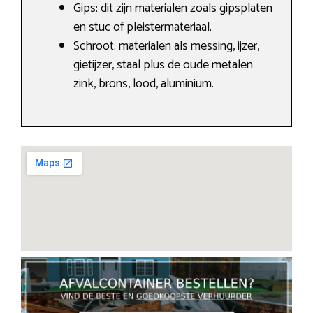
Gips: dit zijn materialen zoals gipsplaten
en stuc of pleistermateriaal.
Schroot: materialen als messing, ijzer,
gietijzer, staal plus de oude metalen
zink, brons, lood, aluminium.