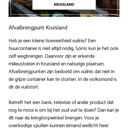
Afvalbrengpunt Kruisland
Heb je een kleine hoeveelheid vuilnis? Een
huurcontainer is niet altijd nodig. Soms kun je het ook
zelf wegbrengen. Daarvoor zijn er erkende
milieustraten in Kruisland en naburige plaatsen.
Afvalbrengpunten zijn bedoeld om vuilnis dat niet in
de grijze container kan te storten. In de volksmond is
dit de vuilstort.
Betreft het een bank, televisie of ander product dat
nog te mooi is om bij het oud vuil te doen? Dan kan je
dit naar de kringloopwinkel brengen. Voor je
overbodige spullen kunnen iemand wellicht heel