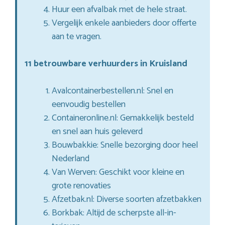
Huur een afvalbak met de hele straat.
Vergelijk enkele aanbieders door offerte
aan te vragen.
11 betrouwbare verhuurders in Kruisland
Avalcontainerbestellen.nl: Snel en
eenvoudig bestellen
Containeronline.nl: Gemakkelijk besteld
en snel aan huis geleverd
Bouwbakkie: Snelle bezorging door heel
Nederland
Van Werven: Geschikt voor kleine en
grote renovaties
Afzetbak.nl: Diverse soorten afzetbakken
Borkbak: Altijd de scherpste all-in-