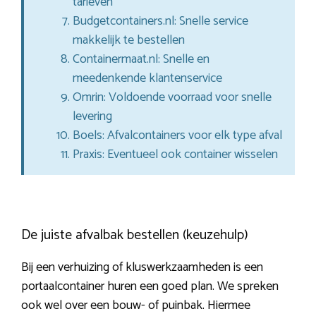
tarieven
Budgetcontainers.nl: Snelle service
makkelijk te bestellen
Containermaat.nl: Snelle en
meedenkende klantenservice
Omrin: Voldoende voorraad voor snelle
levering
Boels: Afvalcontainers voor elk type afval
Praxis: Eventueel ook container wisselen
De juiste afvalbak bestellen (keuzehulp)
Bij een verhuizing of kluswerkzaamheden is een
portaalcontainer huren een goed plan. We spreken
ook wel over een bouw- of puinbak. Hiermee