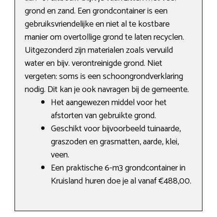
grond en zand. Een grondcontainer is een
gebruiksvriendelijke en niet al te kostbare
manier om overtollige grond te laten recyclen.
Uitgezonderd zijn materialen zoals vervuild
water en bijv. verontreinigde grond. Niet
vergeten: soms is een schoongrondverklaring
nodig. Dit kan je ook navragen bij de gemeente.
Het aangewezen middel voor het
afstorten van gebruikte grond.
Geschikt voor bijvoorbeeld tuinaarde,
graszoden en grasmatten, aarde, klei,
veen.
Een praktische 6-m3 grondcontainer in
Kruisland huren doe je al vanaf €488,00.