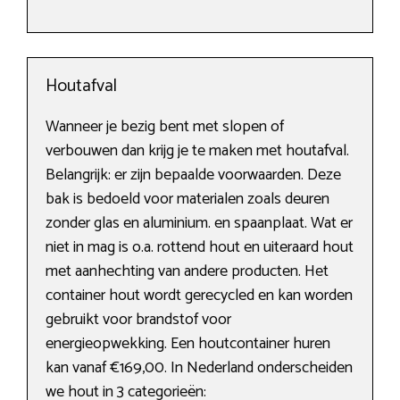
Houtafval
Wanneer je bezig bent met slopen of
verbouwen dan krijg je te maken met houtafval.
Belangrijk: er zijn bepaalde voorwaarden. Deze
bak is bedoeld voor materialen zoals deuren
zonder glas en aluminium. en spaanplaat. Wat er
niet in mag is o.a. rottend hout en uiteraard hout
met aanhechting van andere producten. Het
container hout wordt gerecycled en kan worden
gebruikt voor brandstof voor
energieopwekking. Een houtcontainer huren
kan vanaf €169,00. In Nederland onderscheiden
we hout in 3 categorieën: