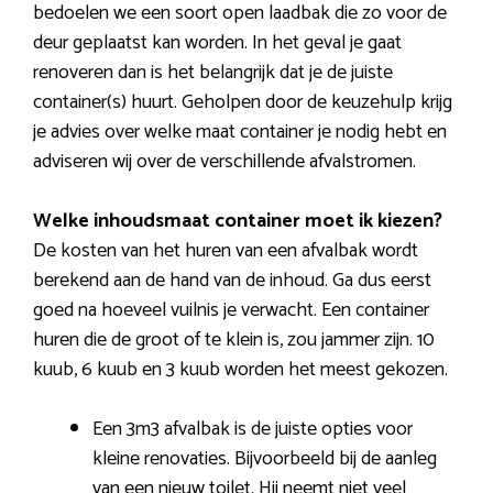
bedoelen we een soort open laadbak die zo voor de
deur geplaatst kan worden. In het geval je gaat
renoveren dan is het belangrijk dat je de juiste
container(s) huurt. Geholpen door de keuzehulp krijg
je advies over welke maat container je nodig hebt en
adviseren wij over de verschillende afvalstromen.
Welke inhoudsmaat container moet ik kiezen?
De kosten van het huren van een afvalbak wordt
berekend aan de hand van de inhoud. Ga dus eerst
goed na hoeveel vuilnis je verwacht. Een container
huren die de groot of te klein is, zou jammer zijn. 10
kuub, 6 kuub en 3 kuub worden het meest gekozen.
Een 3m3 afvalbak is de juiste opties voor
kleine renovaties. Bijvoorbeeld bij de aanleg
van een nieuw toilet. Hij neemt niet veel