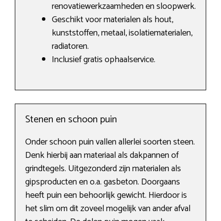
renovatiewerkzaamheden en sloopwerk.
Geschikt voor materialen als hout,
kunststoffen, metaal, isolatiematerialen,
radiatoren.
Inclusief gratis ophaalservice.
Stenen en schoon puin
Onder schoon puin vallen allerlei soorten steen.
Denk hierbij aan materiaal als dakpannen of
grindtegels. Uitgezonderd zijn materialen als
gipsproducten en o.a. gasbeton. Doorgaans
heeft puin een behoorlijk gewicht. Hierdoor is
het slim om dit zoveel mogelijk van ander afval