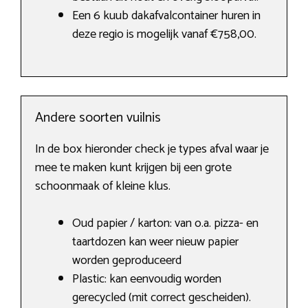
Een 6 kuub dakafvalcontainer huren in
deze regio is mogelijk vanaf €758,00.
Andere soorten vuilnis
In de box hieronder check je types afval waar je
mee te maken kunt krijgen bij een grote
schoonmaak of kleine klus.
Oud papier / karton: van o.a. pizza- en
taartdozen kan weer nieuw papier
worden geproduceerd
Plastic: kan eenvoudig worden
gerecycled (mit correct gescheiden).