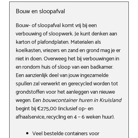
Bouw en sloopafval
Bouw- of sloopafval komt vrij bij een
verbouwing of sloopwerk. Je kunt denken aan
karton of plafondplaten. Materialen als
koelkasten, vriezers en zand en grond mag je er
niet in doen. Overweeg het bij verbouwingen in
en rondom huis of sloop van een badkamer.
Een aanzienlijk deel van jouw ingezamelde
spullen zal verwerkt en gerecycled worden tot
grondstoffen voor het aanleggen van nieuwe
wegen. Een
bouwcontainer huren in Kruisland
begint bij €275,00 (inclusief op- en
afhaalservice, recycling en 4 – 6 weken huur).
Veel bestelde containers voor