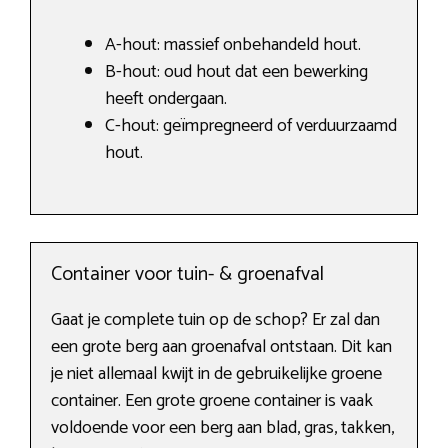
A-hout: massief onbehandeld hout.
B-hout: oud hout dat een bewerking
heeft ondergaan.
C-hout: geïmpregneerd of verduurzaamd
hout.
Container voor tuin- & groenafval
Gaat je complete tuin op de schop? Er zal dan
een grote berg aan groenafval ontstaan. Dit kan
je niet allemaal kwijt in de gebruikelijke groene
container. Een grote groene container is vaak
voldoende voor een berg aan blad, gras, takken,