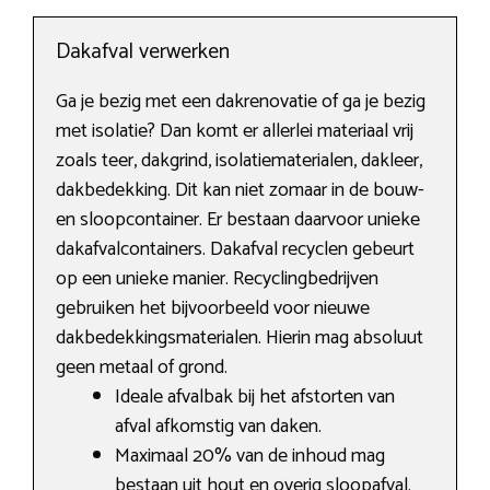
Dakafval verwerken
Ga je bezig met een dakrenovatie of ga je bezig
met isolatie? Dan komt er allerlei materiaal vrij
zoals teer, dakgrind, isolatiematerialen, dakleer,
dakbedekking. Dit kan niet zomaar in de bouw-
en sloopcontainer. Er bestaan daarvoor unieke
dakafvalcontainers. Dakafval recyclen gebeurt
op een unieke manier. Recyclingbedrijven
gebruiken het bijvoorbeeld voor nieuwe
dakbedekkingsmaterialen. Hierin mag absoluut
geen metaal of grond.
Ideale afvalbak bij het afstorten van
afval afkomstig van daken.
Maximaal 20% van de inhoud mag
bestaan uit hout en overig sloopafval.