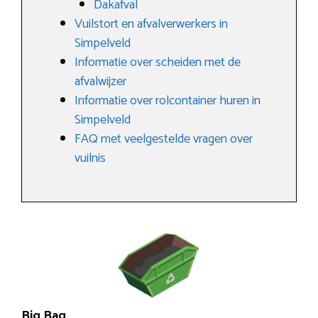
Dakafval
Vuilstort en afvalverwerkers in
Simpelveld
Informatie over scheiden met de
afvalwijzer
Informatie over rolcontainer huren in
Simpelveld
FAQ met veelgestelde vragen over
vuilnis
Big Bag