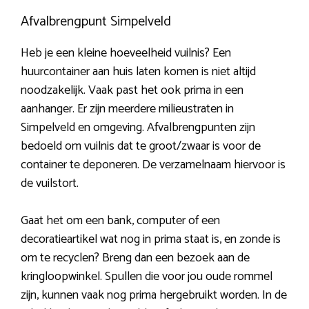
Afvalbrengpunt Simpelveld
Heb je een kleine hoeveelheid vuilnis? Een
huurcontainer aan huis laten komen is niet altijd
noodzakelijk. Vaak past het ook prima in een
aanhanger. Er zijn meerdere milieustraten in
Simpelveld en omgeving. Afvalbrengpunten zijn
bedoeld om vuilnis dat te groot/zwaar is voor de
container te deponeren. De verzamelnaam hiervoor is
de vuilstort.
Gaat het om een bank, computer of een
decoratieartikel wat nog in prima staat is, en zonde is
om te recyclen? Breng dan een bezoek aan de
kringloopwinkel. Spullen die voor jou oude rommel
zijn, kunnen vaak nog prima hergebruikt worden. In de