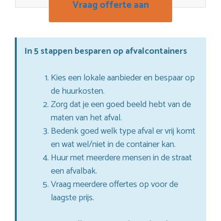
Vraag offerte aan
In 5 stappen besparen op afvalcontainers
Kies een lokale aanbieder en bespaar op
de huurkosten.
Zorg dat je een goed beeld hebt van de
maten van het afval.
Bedenk goed welk type afval er vrij komt
en wat wel/niet in de container kan.
Huur met meerdere mensen in de straat
een afvalbak.
Vraag meerdere offertes op voor de
laagste prijs.