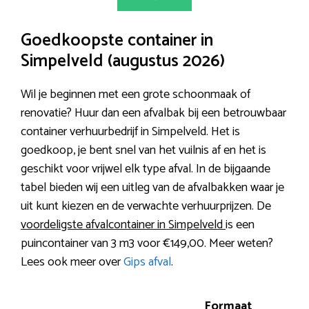
Goedkoopste container in
Simpelveld (augustus 2026)
Wil je beginnen met een grote schoonmaak of
renovatie? Huur dan een afvalbak bij een betrouwbaar
container verhuurbedrijf in Simpelveld. Het is
goedkoop, je bent snel van het vuilnis af en het is
geschikt voor vrijwel elk type afval. In de bijgaande
tabel bieden wij een uitleg van de afvalbakken waar je
uit kunt kiezen en de verwachte verhuurprijzen. De
voordeligste afvalcontainer in Simpelveld
is een
puincontainer van 3 m3 voor €149,00. Meer weten?
Lees ook meer over
Gips afval
.
Formaat