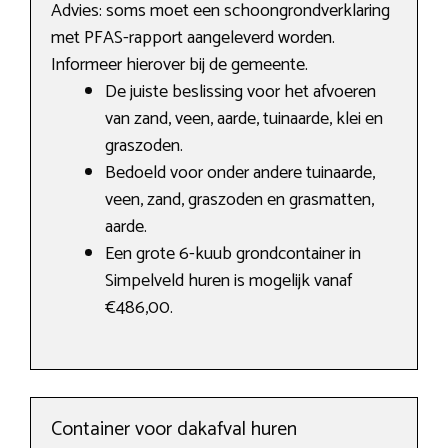
Advies: soms moet een schoongrondverklaring
met PFAS-rapport aangeleverd worden.
Informeer hierover bij de gemeente.
De juiste beslissing voor het afvoeren
van zand, veen, aarde, tuinaarde, klei en
graszoden.
Bedoeld voor onder andere tuinaarde,
veen, zand, graszoden en grasmatten,
aarde.
Een grote 6-kuub grondcontainer in
Simpelveld huren is mogelijk vanaf
€486,00.
Container voor dakafval huren