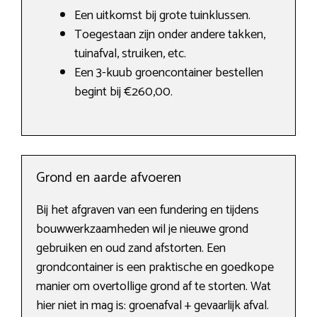
Een uitkomst bij grote tuinklussen.
Toegestaan zijn onder andere takken,
tuinafval, struiken, etc.
Een 3-kuub groencontainer bestellen
begint bij €260,00.
Grond en aarde afvoeren
Bij het afgraven van een fundering en tijdens
bouwwerkzaamheden wil je nieuwe grond
gebruiken en oud zand afstorten. Een
grondcontainer is een praktische en goedkope
manier om overtollige grond af te storten. Wat
hier niet in mag is: groenafval + gevaarlijk afval.