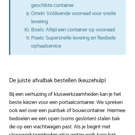
geschikte container
Omrin: Voldoende voorraad voor snelle
levering
Boels: Altijd een container op voorraad
Praxis: Supersnelle levering en flexibele
ophaalservice
De juiste afvalbak bestellen (keuzehulp)
Bij een verhuizing of kluswerkzaamheden kan je het
beste kiezen voor een portaalcontainer. We spreken
ook wel over een puinbak of bouwcontainer. Hiermee
bedoelen we een open (soms gesloten) stalen bak
die op een vrachtwagen past. Als je begint met