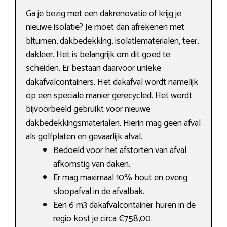
Ga je bezig met een dakrenovatie of krijg je
nieuwe isolatie? Je moet dan afrekenen met
bitumen, dakbedekking, isolatiematerialen, teer,
dakleer. Het is belangrijk om dit goed te
scheiden. Er bestaan daarvoor unieke
dakafvalcontainers. Het dakafval wordt namelijk
op een speciale manier gerecycled. Het wordt
bijvoorbeeld gebruikt voor nieuwe
dakbedekkingsmaterialen. Hierin mag geen afval
als golfplaten en gevaarlijk afval.
Bedoeld voor het afstorten van afval
afkomstig van daken.
Er mag maximaal 10% hout en overig
sloopafval in de afvalbak.
Een 6 m3 dakafvalcontainer huren in de
regio kost je circa €758,00.