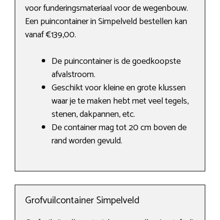
voor funderingsmateriaal voor de wegenbouw.
Een puincontainer in Simpelveld bestellen kan
vanaf €139,00.
De puincontainer is de goedkoopste
afvalstroom.
Geschikt voor kleine en grote klussen
waar je te maken hebt met veel tegels,
stenen, dakpannen, etc.
De container mag tot 20 cm boven de
rand worden gevuld.
Grofvuilcontainer Simpelveld