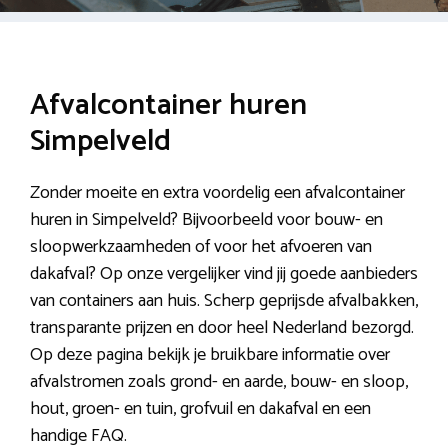
Afvalcontainer huren
Simpelveld
Zonder moeite en extra voordelig een afvalcontainer
huren in Simpelveld? Bijvoorbeeld voor bouw- en
sloopwerkzaamheden of voor het afvoeren van
dakafval? Op onze vergelijker vind jij goede aanbieders
van containers aan huis. Scherp geprijsde afvalbakken,
transparante prijzen en door heel Nederland bezorgd.
Op deze pagina bekijk je bruikbare informatie over
afvalstromen zoals grond- en aarde, bouw- en sloop,
hout, groen- en tuin, grofvuil en dakafval en een
handige FAQ.