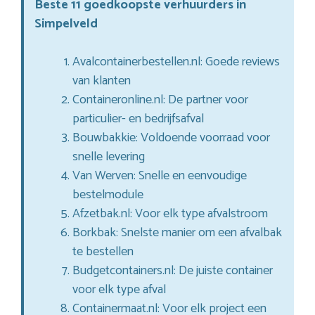
Beste 11 goedkoopste verhuurders in
Simpelveld
Avalcontainerbestellen.nl: Goede reviews
van klanten
Containeronline.nl: De partner voor
particulier- en bedrijfsafval
Bouwbakkie: Voldoende voorraad voor
snelle levering
Van Werven: Snelle en eenvoudige
bestelmodule
Afzetbak.nl: Voor elk type afvalstroom
Borkbak: Snelste manier om een afvalbak
te bestellen
Budgetcontainers.nl: De juiste container
voor elk type afval
Containermaat.nl: Voor elk project een