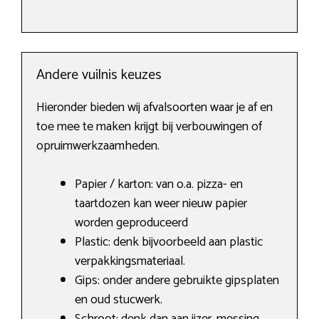
Andere vuilnis keuzes
Hieronder bieden wij afvalsoorten waar je af en
toe mee te maken krijgt bij verbouwingen of
opruimwerkzaamheden.
Papier / karton: van o.a. pizza- en
taartdozen kan weer nieuw papier
worden geproduceerd
Plastic: denk bijvoorbeeld aan plastic
verpakkingsmateriaal.
Gips: onder andere gebruikte gipsplaten
en oud stucwerk.