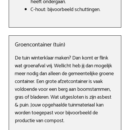
heeft ondergaan.
C-hout: bijvoorbeeld schuttingen.
Groencontainer (tuin)
De tuin winterklaar maken? Dan komt er flink
wat groenafval vrij. Wellicht heb jij dan mogelijk
meer nodig dan alleen de gemeentelijke groene
container. Een grote afzetcontainer is vaak
voldoende voor een berg aan boomstammen,
gras of bladeren. Wat uitgesloten is zijn asbest
& puin. Jouw opgehaalde tuinmateriaal kan
worden toegepast voor bijvoorbeeld de
productie van compost.