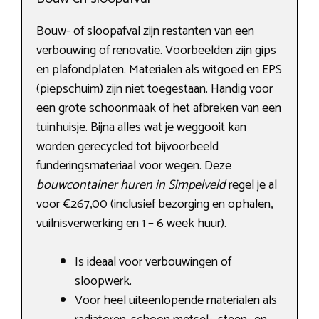
Bouw- of sloopafval zijn restanten van een
verbouwing of renovatie. Voorbeelden zijn gips
en plafondplaten. Materialen als witgoed en EPS
(piepschuim) zijn niet toegestaan. Handig voor
een grote schoonmaak of het afbreken van een
tuinhuisje. Bijna alles wat je weggooit kan
worden gerecycled tot bijvoorbeeld
funderingsmateriaal voor wegen. Deze
bouwcontainer huren in Simpelveld
regel je al
voor €267,00 (inclusief bezorging en ophalen,
vuilnisverwerking en 1 – 6 week huur).
Is ideaal voor verbouwingen of
sloopwerk.
Voor heel uiteenlopende materialen als