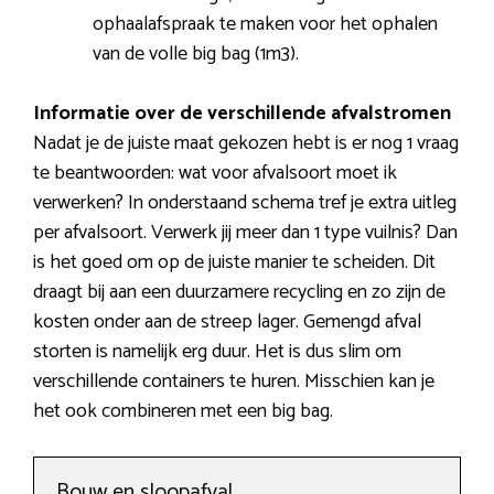
ophaalafspraak te maken voor het ophalen
van de volle big bag (1m3).
Informatie over de verschillende afvalstromen
Nadat je de juiste maat gekozen hebt is er nog 1 vraag
te beantwoorden: wat voor afvalsoort moet ik
verwerken? In onderstaand schema tref je extra uitleg
per afvalsoort. Verwerk jij meer dan 1 type vuilnis? Dan
is het goed om op de juiste manier te scheiden. Dit
draagt bij aan een duurzamere recycling en zo zijn de
kosten onder aan de streep lager. Gemengd afval
storten is namelijk erg duur. Het is dus slim om
verschillende containers te huren. Misschien kan je
het ook combineren met een big bag.
Bouw en sloopafval