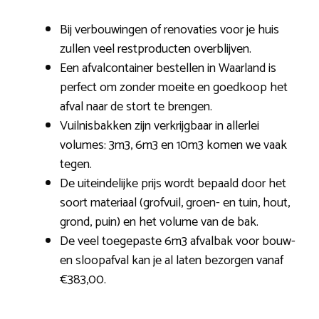
Bij verbouwingen of renovaties voor je huis
zullen veel restproducten overblijven.
Een afvalcontainer bestellen in Waarland is
perfect om zonder moeite en goedkoop het
afval naar de stort te brengen.
Vuilnisbakken zijn verkrijgbaar in allerlei
volumes: 3m3, 6m3 en 10m3 komen we vaak
tegen.
De uiteindelijke prijs wordt bepaald door het
soort materiaal (grofvuil, groen- en tuin, hout,
grond, puin) en het volume van de bak.
De veel toegepaste 6m3 afvalbak voor bouw-
en sloopafval kan je al laten bezorgen vanaf
€383,00.