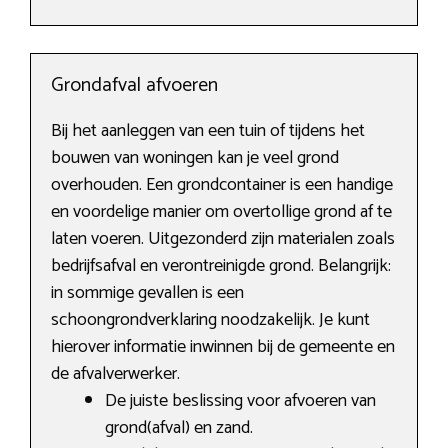
Grondafval afvoeren
Bij het aanleggen van een tuin of tijdens het
bouwen van woningen kan je veel grond
overhouden. Een grondcontainer is een handige
en voordelige manier om overtollige grond af te
laten voeren. Uitgezonderd zijn materialen zoals
bedrijfsafval en verontreinigde grond. Belangrijk:
in sommige gevallen is een
schoongrondverklaring noodzakelijk. Je kunt
hierover informatie inwinnen bij de gemeente en
de afvalverwerker.
De juiste beslissing voor afvoeren van
grond(afval) en zand.