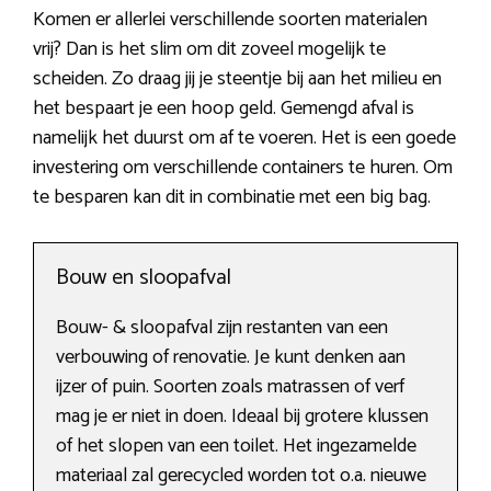
Komen er allerlei verschillende soorten materialen
vrij? Dan is het slim om dit zoveel mogelijk te
scheiden. Zo draag jij je steentje bij aan het milieu en
het bespaart je een hoop geld. Gemengd afval is
namelijk het duurst om af te voeren. Het is een goede
investering om verschillende containers te huren. Om
te besparen kan dit in combinatie met een big bag.
Bouw en sloopafval
Bouw- & sloopafval zijn restanten van een
verbouwing of renovatie. Je kunt denken aan
ijzer of puin. Soorten zoals matrassen of verf
mag je er niet in doen. Ideaal bij grotere klussen
of het slopen van een toilet. Het ingezamelde
materiaal zal gerecycled worden tot o.a. nieuwe