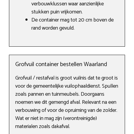
verbouwklussen waar aanzienlijke
stukken puin vrijkomen.
De container mag tot 20 cm boven de
rand worden gevuld.
Grofvuil container bestellen Waarland
Grofvuil / restafval is groot vuilnis dat te groot is
voor de gemeentelijke vuilophaaldienst. Spullen
zoals pannen en tuinmeubels. Doorgaans
noemen we dit gemengd afval. Relevant na een
verbouwing of voor de opruiming van de zolder.
Wat er niet in mag zijn (verontreinigde)
materialen zoals dakafval.