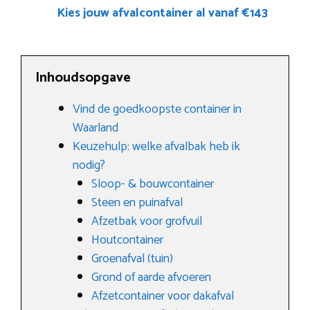
Kies jouw afvalcontainer al vanaf €143
Inhoudsopgave
Vind de goedkoopste container in
Waarland
Keuzehulp: welke afvalbak heb ik
nodig?
Sloop- & bouwcontainer
Steen en puinafval
Afzetbak voor grofvuil
Houtcontainer
Groenafval (tuin)
Grond of aarde afvoeren
Afzetcontainer voor dakafval