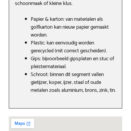
schoonmaak of kleine klus.
Papier & karton: van materialen als
golfkarton kan nieuw papier gemaakt
worden.
Plastic: kan eenvoudig worden
gerecycled (mit correct gescheiden).
Gips: bijvoorbeeld gipsplaten en stuc of
pleistermateriaal.
Schroot: binnen dit segment vallen
gietijzer, koper, ijzer, staal of oude
metalen zoals aluminium, brons, zink, tin.