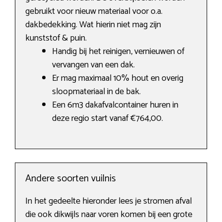
gebruikt voor nieuw materiaal voor o.a.
dakbedekking. Wat hierin niet mag zijn
kunststof & puin.
Handig bij het reinigen, vernieuwen of
vervangen van een dak.
Er mag maximaal 10% hout en overig
sloopmateriaal in de bak.
Een 6m3 dakafvalcontainer huren in
deze regio start vanaf €764,00.
Andere soorten vuilnis
In het gedeelte hieronder lees je stromen afval
die ook dikwijls naar voren komen bij een grote