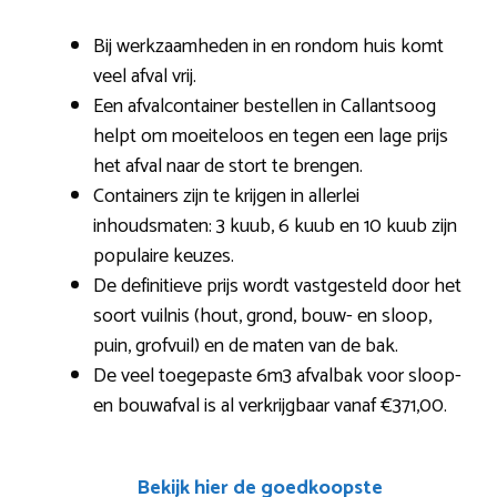
Bij werkzaamheden in en rondom huis komt
veel afval vrij.
Een afvalcontainer bestellen in Callantsoog
helpt om moeiteloos en tegen een lage prijs
het afval naar de stort te brengen.
Containers zijn te krijgen in allerlei
inhoudsmaten: 3 kuub, 6 kuub en 10 kuub zijn
populaire keuzes.
De definitieve prijs wordt vastgesteld door het
soort vuilnis (hout, grond, bouw- en sloop,
puin, grofvuil) en de maten van de bak.
De veel toegepaste 6m3 afvalbak voor sloop-
en bouwafval is al verkrijgbaar vanaf €371,00.
Bekijk hier de goedkoopste