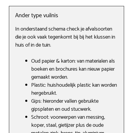
Ander type vuilnis
In onderstaand schema check je afvalsoorten
die je ook vaak tegenkomt bij bij het klussen in
huis of in de tuin.
Oud papier & karton: van materialen als
boeken en brochures kan nieuw papier
gemaakt worden.
Plastic: huishoudelijk plastic kan worden
hergebruikt.
Gips: hieronder vallen gebruikte
gipsplaten en oud stucwerk.
Schroot: voorwerpen van messing,
koper, staal, gietijzer plus de oude