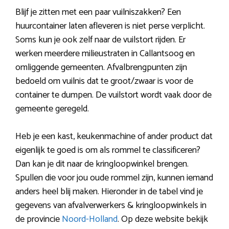
Blijf je zitten met een paar vuilniszakken? Een
huurcontainer laten afleveren is niet perse verplicht.
Soms kun je ook zelf naar de vuilstort rijden. Er
werken meerdere milieustraten in Callantsoog en
omliggende gemeenten. Afvalbrengpunten zijn
bedoeld om vuilnis dat te groot/zwaar is voor de
container te dumpen. De vuilstort wordt vaak door de
gemeente geregeld.
Heb je een kast, keukenmachine of ander product dat
eigenlijk te goed is om als rommel te classificeren?
Dan kan je dit naar de kringloopwinkel brengen.
Spullen die voor jou oude rommel zijn, kunnen iemand
anders heel blij maken. Hieronder in de tabel vind je
gegevens van afvalverwerkers & kringloopwinkels in
de provincie
Noord-Holland
. Op deze website bekijk