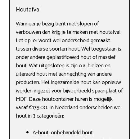
Houtafval
Wanneer je bezig bent met slopen of
verbouwen dan krijg je te maken met houtafval.
Let op: er wordt wel onderscheid gemaakt
tussen diverse soorten hout. Wel toegestaan is
onder andere geplastificeerd hout of massief
hout. Wat uitgesloten is zijn o.a. bielzen en
uiteraard hout met aanhechting van andere
producten. Het ingezamelde hout kan opnieuw
worden ingezet voor bijvoorbeeld spaanplaat of
MDF. Deze houtcontainer huren is mogelijk
vanaf €175,00. In Nederland onderscheiden we
hout in 3 categorieën:
A-hout: onbehandeld hout.