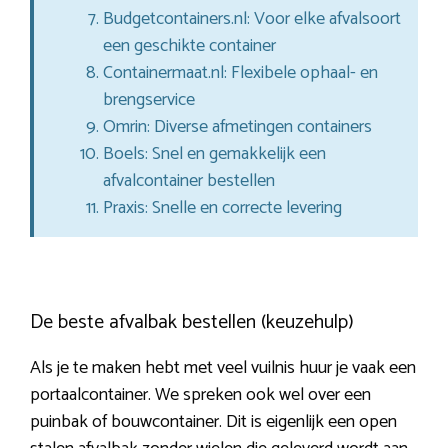
Budgetcontainers.nl: Voor elke afvalsoort
een geschikte container
Containermaat.nl: Flexibele ophaal- en
brengservice
Omrin: Diverse afmetingen containers
Boels: Snel en gemakkelijk een
afvalcontainer bestellen
Praxis: Snelle en correcte levering
De beste afvalbak bestellen (keuzehulp)
Als je te maken hebt met veel vuilnis huur je vaak een
portaalcontainer. We spreken ook wel over een
puinbak of bouwcontainer. Dit is eigenlijk een open