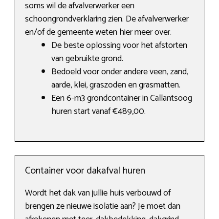
soms wil de afvalverwerker een
schoongrondverklaring zien. De afvalverwerker
en/of de gemeente weten hier meer over.
De beste oplossing voor het afstorten
van gebruikte grond.
Bedoeld voor onder andere veen, zand,
aarde, klei, graszoden en grasmatten.
Een 6-m3 grondcontainer in Callantsoog
huren start vanaf €489,00.
Container voor dakafval huren
Wordt het dak van jullie huis verbouwd of
brengen ze nieuwe isolatie aan? Je moet dan