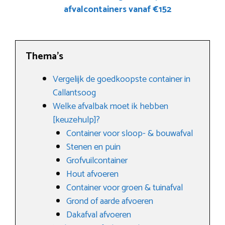
afvalcontainers vanaf €152
Thema’s
Vergelijk de goedkoopste container in
Callantsoog
Welke afvalbak moet ik hebben
[keuzehulp]?
Container voor sloop- & bouwafval
Stenen en puin
Grofvuilcontainer
Hout afvoeren
Container voor groen & tuinafval
Grond of aarde afvoeren
Dakafval afvoeren