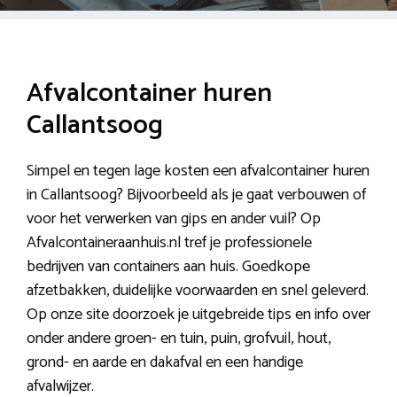
Afvalcontainer huren
Callantsoog
Simpel en tegen lage kosten een afvalcontainer huren
in Callantsoog? Bijvoorbeeld als je gaat verbouwen of
voor het verwerken van gips en ander vuil? Op
Afvalcontaineraanhuis.nl tref je professionele
bedrijven van containers aan huis. Goedkope
afzetbakken, duidelijke voorwaarden en snel geleverd.
Op onze site doorzoek je uitgebreide tips en info over
onder andere groen- en tuin, puin, grofvuil, hout,
grond- en aarde en dakafval en een handige
afvalwijzer.