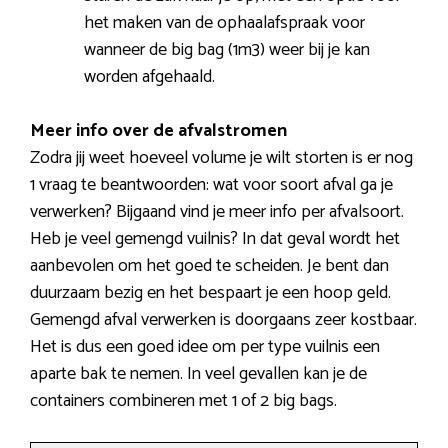
het maken van de ophaalafspraak voor
wanneer de big bag (1m3) weer bij je kan
worden afgehaald.
Meer info over de afvalstromen
Zodra jij weet hoeveel volume je wilt storten is er nog
1 vraag te beantwoorden: wat voor soort afval ga je
verwerken? Bijgaand vind je meer info per afvalsoort.
Heb je veel gemengd vuilnis? In dat geval wordt het
aanbevolen om het goed te scheiden. Je bent dan
duurzaam bezig en het bespaart je een hoop geld.
Gemengd afval verwerken is doorgaans zeer kostbaar.
Het is dus een goed idee om per type vuilnis een
aparte bak te nemen. In veel gevallen kan je de
containers combineren met 1 of 2 big bags.