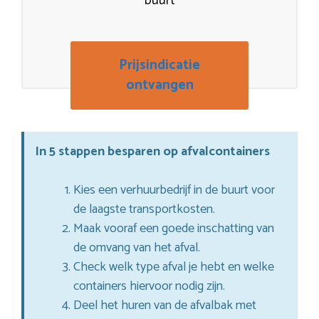
buurt
Prijsindicatie
ontvangen
In 5 stappen besparen op afvalcontainers
Kies een verhuurbedrijf in de buurt voor
de laagste transportkosten.
Maak vooraf een goede inschatting van
de omvang van het afval.
Check welk type afval je hebt en welke
containers hiervoor nodig zijn.
Deel het huren van de afvalbak met