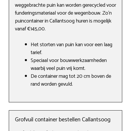
weggebrachte puin kan worden gerecycled voor
funderingsmateriaal voor de wegenbouw. Zo’n
puincontainer in Callantsoog huren is mogelijk
vanaf €145,00.
Het storten van puin kan voor een laag
tarief.
Speciaal voor bouwwerkzaamheden
waarbij veel puin vrij komt.
De container mag tot 20 cm boven de
rand worden gevuld.
Grofvuil container bestellen Callantsoog