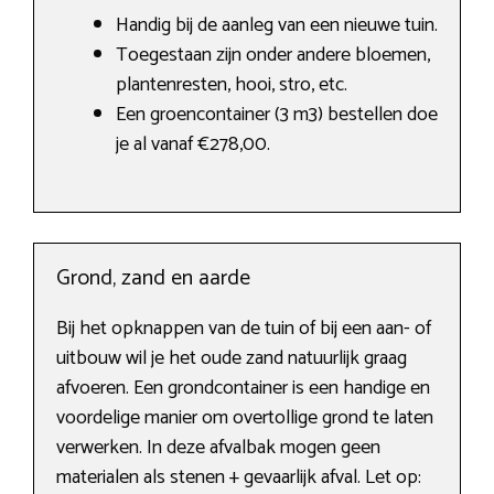
Handig bij de aanleg van een nieuwe tuin.
Toegestaan zijn onder andere bloemen,
plantenresten, hooi, stro, etc.
Een groencontainer (3 m3) bestellen doe
je al vanaf €278,00.
Grond, zand en aarde
Bij het opknappen van de tuin of bij een aan- of
uitbouw wil je het oude zand natuurlijk graag
afvoeren. Een grondcontainer is een handige en
voordelige manier om overtollige grond te laten
verwerken. In deze afvalbak mogen geen
materialen als stenen + gevaarlijk afval. Let op: