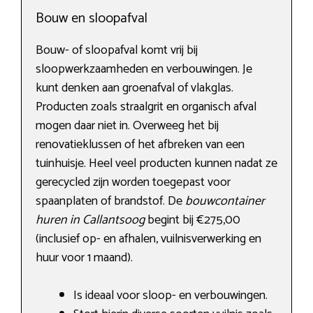
Bouw en sloopafval
Bouw- of sloopafval komt vrij bij
sloopwerkzaamheden en verbouwingen. Je
kunt denken aan groenafval of vlakglas.
Producten zoals straalgrit en organisch afval
mogen daar niet in. Overweeg het bij
renovatieklussen of het afbreken van een
tuinhuisje. Heel veel producten kunnen nadat ze
gerecycled zijn worden toegepast voor
spaanplaten of brandstof. De
bouwcontainer
huren in Callantsoog
begint bij €275,00
(inclusief op- en afhalen, vuilnisverwerking en
huur voor 1 maand).
Is ideaal voor sloop- en verbouwingen.