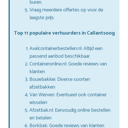
buren.
Vraag meerdere offertes op voor de
laagste prijs.
Top 11 populaire verhuurders in Callantsoog
Avalcontainerbestellen.nl: Altijd een
passend aanbod beschikbaar
Containeronline.nl: Goede reviews van
klanten
Bouwbakkie: Diverse soorten
afzetbakken
Van Werven: Eventueel ook container
wisselen
Afzetbak.nl: Eenvoudig online bestellen
en betalen
Borkbak: Goede reviews van klanten