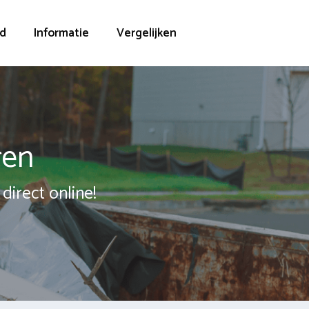
d
Informatie
Vergelijken
ren
direct online!