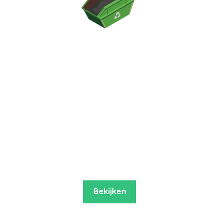
Bekijken