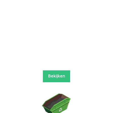
Bekijken