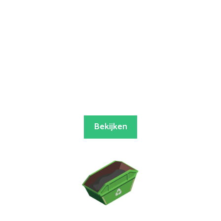
Bekijken