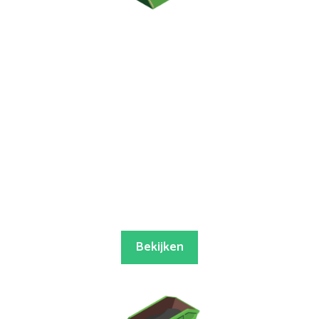
Bekijken