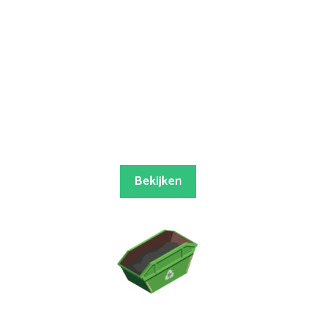
Bekijken