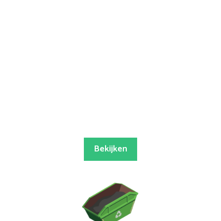
Bekijken