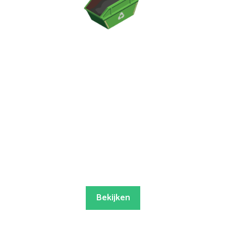
Bekijken