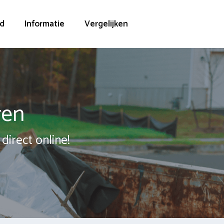
d
Informatie
Vergelijken
ren
direct online!