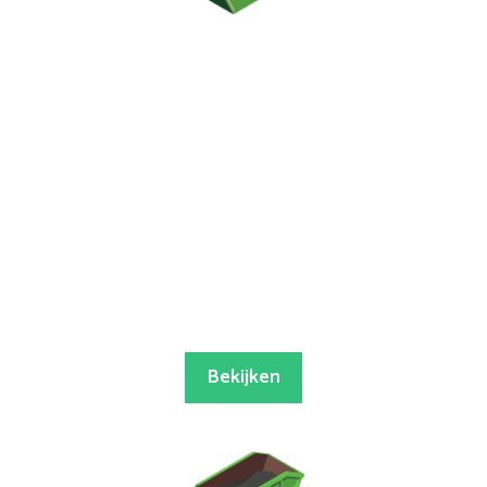
Bekijken