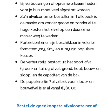
Bij verbouwingen of opruimwerkzaamheden
voor je huis moet veel afgestort worden.
Zo’n afvalcontainer bestellen in Tollebeek is
de manier om zonder gedoe en zonder al te
hoge kosten het afval op een duurzame
manier weg te werken.
Portaalcontainer zijn beschikbaar in velerlei
formaten: 3m3, 6m3 en 10m3 zijn populaire
keuzes.
De verhuurprijs bestaat uit het soort afval
(groen- en tuin, grofvuil, grond, hout, bouw- en
sloop) en de capaciteit van de bak.
De populaire 6m3 afvalbak voor sloop- en
bouwafval is er al vanaf €386,00.
Bestel de goedkoopste afvalcontainer af