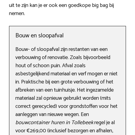
uit te zijn kan je er ook een goedkope big bag bij
nemen.
Bouw en sloopafval
Bouw- of sloopafval zijn restanten van een
verbouwing of renovatie. Zoals bijvoorbeeld
hout of schoon puin. Afval zoals
asbestgelijkend materiaal en verf mogen er niet
in. Praktische bij een grote verbouwing of het
afbreken van een tuinhuisje. Het ingezamelde
materiaal zal opnieuw gebruikt worden (mits
correct gerecycled) voor grondstoffen voor het
aanleggen van nieuwe wegen. Een
bouwcontainer huren in Tollebeek
regel je al
voor €269,00 (inclusief bezorgen en afhalen,