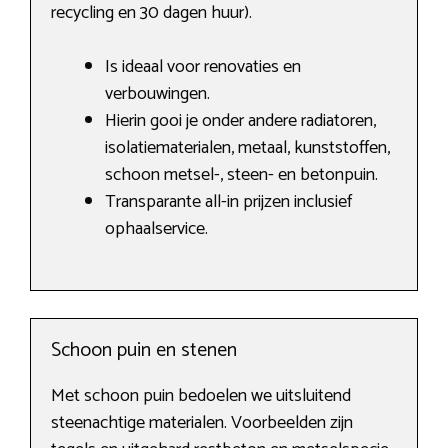
recycling en 30 dagen huur).
Is ideaal voor renovaties en
verbouwingen.
Hierin gooi je onder andere radiatoren,
isolatiematerialen, metaal, kunststoffen,
schoon metsel-, steen- en betonpuin.
Transparante all-in prijzen inclusief
ophaalservice.
Schoon puin en stenen
Met schoon puin bedoelen we uitsluitend
steenachtige materialen. Voorbeelden zijn