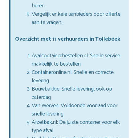
buren.
Vergelijk enkele aanbieders door offerte
aan te vragen.
Overzicht met 11 verhuurders in Tollebeek
Avalcontainerbestellen.nl: Snelle service
makkelijk te bestellen
Containeronline.nl: Snelle en correcte
levering
Bouwbakkie: Snelle levering, ook op
zaterdag
Van Werven: Voldoende voorraad voor
snelle levering
Afzetbak.nl: De juiste container voor elk
type afval