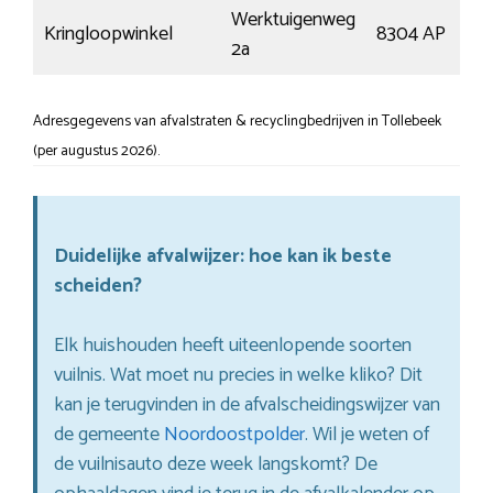
Werktuigenweg
Kringloopwinkel
8304 AP
2a
Adresgegevens van afvalstraten & recyclingbedrijven in Tollebeek
(per augustus 2026).
Duidelijke afvalwijzer: hoe kan ik beste
scheiden?
Elk huishouden heeft uiteenlopende soorten
vuilnis. Wat moet nu precies in welke kliko? Dit
kan je terugvinden in de afvalscheidingswijzer van
de gemeente
Noordoostpolder
. Wil je weten of
de vuilnisauto deze week langskomt? De