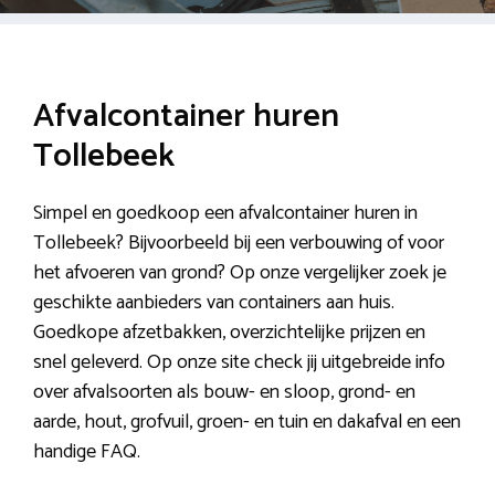
Afvalcontainer huren
Tollebeek
Simpel en goedkoop een afvalcontainer huren in
Tollebeek? Bijvoorbeeld bij een verbouwing of voor
het afvoeren van grond? Op onze vergelijker zoek je
geschikte aanbieders van containers aan huis.
Goedkope afzetbakken, overzichtelijke prijzen en
snel geleverd. Op onze site check jij uitgebreide info
over afvalsoorten als bouw- en sloop, grond- en
aarde, hout, grofvuil, groen- en tuin en dakafval en een
handige FAQ.