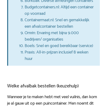
Borkbak: Diverse afmetingen containers
Budgetcontainers.nl: Altijd een container
op voorraad
Containermaat.nl: Snel en gemakkelijk
een afvalcontainer bestellen
Omrin: Ervaring met bijna 9.000
bedrijven/ organisaties
Boels: Snel en goed bereikbaar (service)
Praxis: All-in-prijzen inclusief 8 weken
huur
Welke afvalbak bestellen (keuzehulp)
Wanneer je te maken hebt met veel vuilnis, dan kom
je al gauw uit op een puincontainer. Men noemt dit