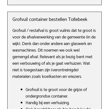
Grofvuil container bestellen Tollebeek
Grofvuil / restafval is groot vuilnis dat te groot is
voor de afvalverwerking van de gemeente (in de
wijk). Denk dan onder andere aan glaswerk en
wasmachines. Dit noemen we ook wel
gemengd afval. Relevant als je bezig bent met
een verbouwing of als je gaat verhuizen. Wat
niet is toegestaan zijn (verontreinigde)
materialen zoals koelkasten en vriezers.
Grofvuil is te groot voor de grijze of
ondergrondse container.
Handig bij een verhuizing.