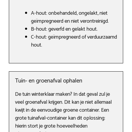
A-hout: onbehandeld, ongelakt, niet
geïmpregneerd en niet verontreinigd.
B-hout: geverfd en gelakt hout.
C-hout: geïmpregneerd of verduurzaamd
hout.
Tuin- en groenafval ophalen
De tuin winterklaar maken? In dat geval zul je
veel groenafval krijgen. Dit kan je niet allemaal
kwijt in de eenvoudige groene container. Een
grote tuinafval-container kan dit oplossing:
hierin stort je grote hoeveelheden