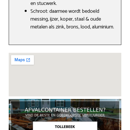
en stucwerk.
Schroot: daarmee wordt bedoeld
messing, ijzer, koper, staal & oude
metalen als zink, brons, lood, aluminium.