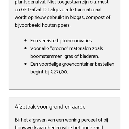
plantsoenafval. Niet toegestaan zijn o.a. mest
en GFT-afval. Dit afgevoerde tuinmateriaal
wordt opnieuw gebruikt in biogas, compost of
bijvoorbeeld houtsnippers.
Een vereiste bij tuinrenovaties.
Voor alle “groene” materialen zoals
boomstammen, gras of bladeren.
Een voordelige groencontainer bestellen
begint bij €271,00.
Afzetbak voor grond en aarde
Bij het afgraven van een woning perceel of bij
bouwwerkzaamheden wil je het oude zand