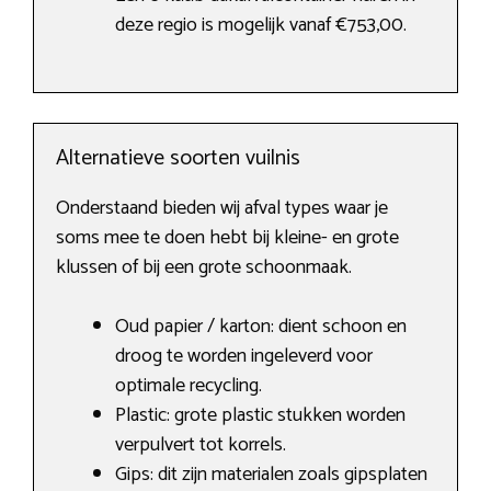
deze regio is mogelijk vanaf €753,00.
Alternatieve soorten vuilnis
Onderstaand bieden wij afval types waar je
soms mee te doen hebt bij kleine- en grote
klussen of bij een grote schoonmaak.
Oud papier / karton: dient schoon en
droog te worden ingeleverd voor
optimale recycling.
Plastic: grote plastic stukken worden
verpulvert tot korrels.
Gips: dit zijn materialen zoals gipsplaten