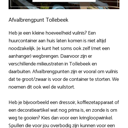
Afvalbrengpunt Tollebeek
Heb je een kleine hoeveelheid vuilnis? Een
huurcontainer aan huis laten komen is niet altijd
noodzakelijk. Je kunt het soms ook zelf (met een
aanhanger) wegbrengen. Daarvoor zijn er
verschillende milieustraten in Tollebeek en
daarbuiten. Afvalbrengpunten zijn er vooral om vuilnis
dat te groot/zwaar is voor de container te storten. We
noemen dit ook wel de vuilstort.
Heb je bijvoorbeeld een dressoir, koffiezetapparaat of
een decoratieartikel wat nog prima is, en zonde is om
weg te gooien? Kies dan voor een kringloopwinkel.
Spullen die voor jou overbodig zijn kunnen voor een