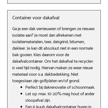
Container voor dakafval
Ga je een dak vernieuwen of brengen ze nieuwe
isolatie aan? Je moet dan afrekenen met
isolatiematerialen, teer, dakgrind, bitumen,
dakleer. Je kan dit absoluut niet in een normale
bak gooien. Kies daarom voor de
dakafvalcontainer. Om het dakafval te recyclen
is veel tijd nodig. Hiervan maken ze weer nieuw
materiaal voor o.a. dakbedekking. Niet
toegestaan zijn golfplaten en/of grond.
Perfect bij dakrenovatie of schoonmaak.
Let op: max. 10-20% mag hout of ander
sloopafval zijn.
Een 6 kuub dakafvalcontainer huren in