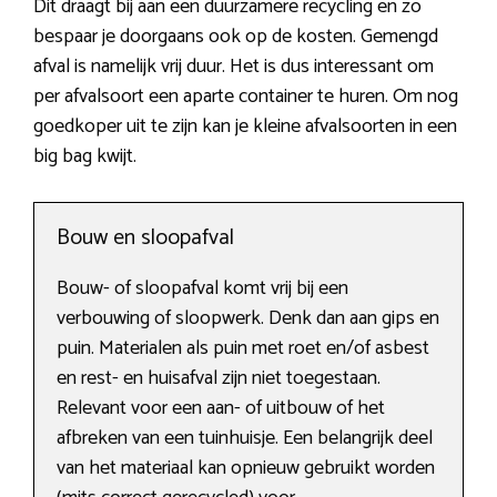
Dit draagt bij aan een duurzamere recycling en zo
bespaar je doorgaans ook op de kosten. Gemengd
afval is namelijk vrij duur. Het is dus interessant om
per afvalsoort een aparte container te huren. Om nog
goedkoper uit te zijn kan je kleine afvalsoorten in een
big bag kwijt.
Bouw en sloopafval
Bouw- of sloopafval komt vrij bij een
verbouwing of sloopwerk. Denk dan aan gips en
puin. Materialen als puin met roet en/of asbest
en rest- en huisafval zijn niet toegestaan.
Relevant voor een aan- of uitbouw of het
afbreken van een tuinhuisje. Een belangrijk deel
van het materiaal kan opnieuw gebruikt worden