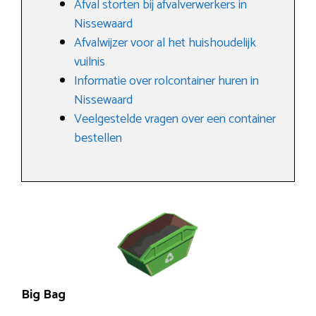
Afval storten bij afvalverwerkers in
Nissewaard
Afvalwijzer voor al het huishoudelijk
vuilnis
Informatie over rolcontainer huren in
Nissewaard
Veelgestelde vragen over een container
bestellen
Big Bag