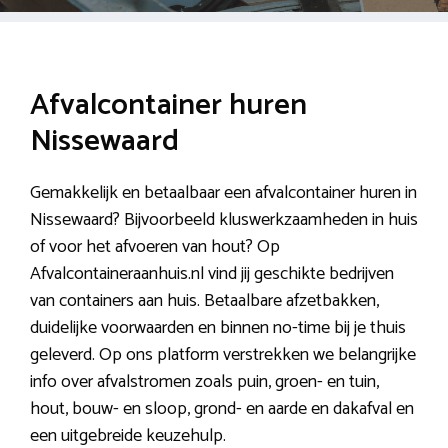
Afvalcontainer huren
Nissewaard
Gemakkelijk en betaalbaar een afvalcontainer huren in
Nissewaard? Bijvoorbeeld kluswerkzaamheden in huis
of voor het afvoeren van hout? Op
Afvalcontaineraanhuis.nl vind jij geschikte bedrijven
van containers aan huis. Betaalbare afzetbakken,
duidelijke voorwaarden en binnen no-time bij je thuis
geleverd. Op ons platform verstrekken we belangrijke
info over afvalstromen zoals puin, groen- en tuin,
hout, bouw- en sloop, grond- en aarde en dakafval en
een uitgebreide keuzehulp.