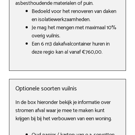
asbesthoudende materialen of puin.
Bedoeld voor het renoveren van daken
en isolatiewerkzaamheden.
Je mag het mengen met maximaal 10%
overig vuilnis.
Een 6 m3 dakafvalcontainer huren in
deze regio kan al vanaf €760,00.
Optionele soorten vuilnis
In de box hieronder bekijk je informatie over
stromen afval waar je mee te maken kunt
krijgen bij bij het verbouwen van een woning.