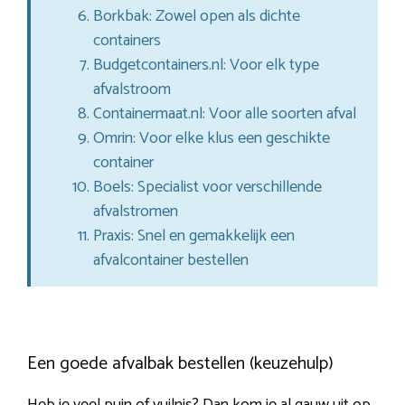
Borkbak: Zowel open als dichte
containers
Budgetcontainers.nl: Voor elk type
afvalstroom
Containermaat.nl: Voor alle soorten afval
Omrin: Voor elke klus een geschikte
container
Boels: Specialist voor verschillende
afvalstromen
Praxis: Snel en gemakkelijk een
afvalcontainer bestellen
Een goede afvalbak bestellen (keuzehulp)