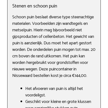
Stenen en schoon puin
Schoon puin beslaat diverse type steenachtige
materialen. Voorbeelden zijn wandtegels en
metselpuin. Hierin mag bijvoorbeeld niet
gipsproducten of cellenbeton. Het gewicht van
puin is aanzienlijk. Dus moet het apart gestort
worden. De onderdelen puin mogen tot max. 20
cm boven de rand uitkomen. Het puin kan
worden hergebruikt voor grondstoffen voor
nieuwe wegen. Deze puincontainer in
Nissewaard bestellen kost je circa €144,00.
Het afvoeren van puin is altijd het
voordeligst.
Geschikt voor kleine en grote klussen