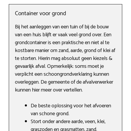
Container voor grond
Bij het aanleggen van een tuin of bij de bouw
van een huis blijft er vaak veel grond over. Een
grondcontainer is een praktische en niet al te
kostbare manier om zand, aarde, grond of klei af
te storten. Hierin mag absoluut geen kiezels &
gevaarlijk afval. Opmerkelijk: soms moet je
verplicht een schoongrondverklaring kunnen
overleggen. De gemeente of de afvalverwerker
kunnen hier meer over vertellen.
De beste oplossing voor het afvoeren
van schone grond.
Stort onder andere aarde, veen, klei,
graszoden en grasmatten, zand.