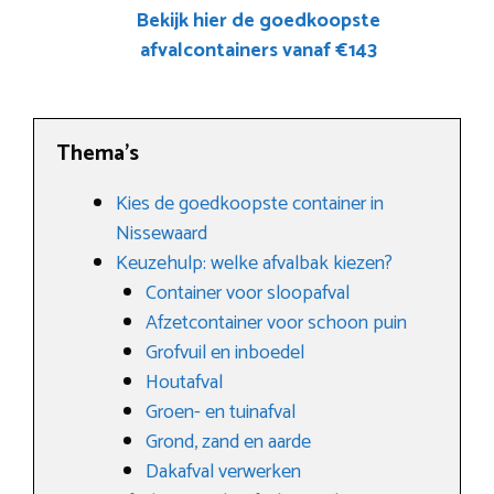
Bekijk hier de goedkoopste
afvalcontainers vanaf €143
Thema’s
Kies de goedkoopste container in
Nissewaard
Keuzehulp: welke afvalbak kiezen?
Container voor sloopafval
Afzetcontainer voor schoon puin
Grofvuil en inboedel
Houtafval
Groen- en tuinafval
Grond, zand en aarde
Dakafval verwerken