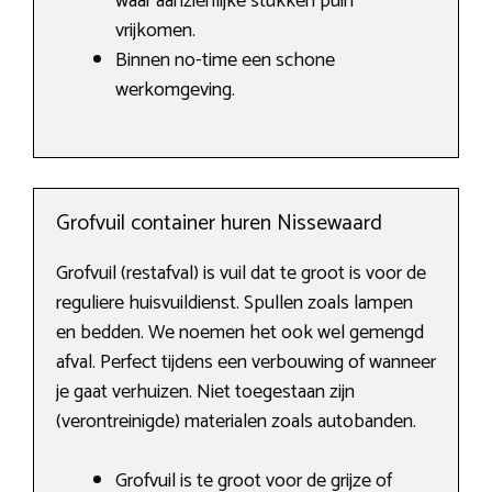
waar aanzienlijke stukken puin
vrijkomen.
Binnen no-time een schone
werkomgeving.
Grofvuil container huren Nissewaard
Grofvuil (restafval) is vuil dat te groot is voor de
reguliere huisvuildienst. Spullen zoals lampen
en bedden. We noemen het ook wel gemengd
afval. Perfect tijdens een verbouwing of wanneer
je gaat verhuizen. Niet toegestaan zijn
(verontreinigde) materialen zoals autobanden.
Grofvuil is te groot voor de grijze of