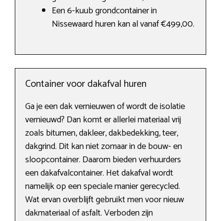
Een 6-kuub grondcontainer in
Nissewaard huren kan al vanaf €499,00.
Container voor dakafval huren
Ga je een dak vernieuwen of wordt de isolatie
vernieuwd? Dan komt er allerlei materiaal vrij
zoals bitumen, dakleer, dakbedekking, teer,
dakgrind. Dit kan niet zomaar in de bouw- en
sloopcontainer. Daarom bieden verhuurders
een dakafvalcontainer. Het dakafval wordt
namelijk op een speciale manier gerecycled.
Wat ervan overblijft gebruikt men voor nieuw
dakmateriaal of asfalt. Verboden zijn