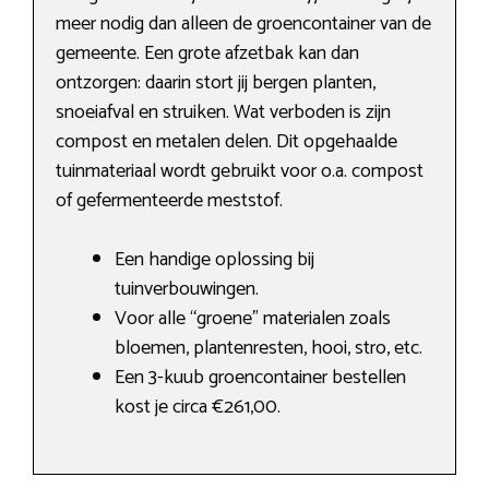
meer nodig dan alleen de groencontainer van de
gemeente. Een grote afzetbak kan dan
ontzorgen: daarin stort jij bergen planten,
snoeiafval en struiken. Wat verboden is zijn
compost en metalen delen. Dit opgehaalde
tuinmateriaal wordt gebruikt voor o.a. compost
of gefermenteerde meststof.
Een handige oplossing bij
tuinverbouwingen.
Voor alle “groene” materialen zoals
bloemen, plantenresten, hooi, stro, etc.
Een 3-kuub groencontainer bestellen
kost je circa €261,00.