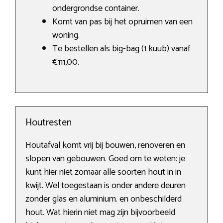
ondergrondse container.
Komt van pas bij het opruimen van een
woning.
Te bestellen als big-bag (1 kuub) vanaf
€111,00.
Houtresten
Houtafval komt vrij bij bouwen, renoveren en
slopen van gebouwen. Goed om te weten: je
kunt hier niet zomaar alle soorten hout in in
kwijt. Wel toegestaan is onder andere deuren
zonder glas en aluminium. en onbeschilderd
hout. Wat hierin niet mag zijn bijvoorbeeld