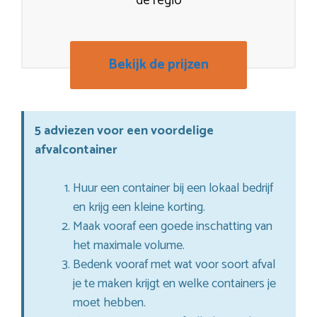
de regio
Bekijk de prijzen
5 adviezen voor een voordelige
afvalcontainer
Huur een container bij een lokaal bedrijf
en krijg een kleine korting.
Maak vooraf een goede inschatting van
het maximale volume.
Bedenk vooraf met wat voor soort afval
je te maken krijgt en welke containers je
moet hebben.