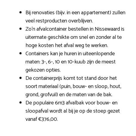
Bij renovaties (bijv. in een appartement) zullen
veel restproducten overblijven.
Zo’n afvalcontainer bestellen in Nissewaard is
uitermate geschikte om snel en zonder al te
hoge kosten het afval weg te werken.
Containers kan je huren in uiteenlopende
maten: 3-, 6-, 10 en 10-kuub zijn de meest
gekozen opties.
De containerprijs komt tot stand door het
soort materiaal (puin, bouw- en sloop, hout,
grond, grofvuil) en de maten van de bak.
De populaire 6m3 afvalbak voor bouw- en
sloopafval wordt al bij je op de stoep gezet
vanaf €376,00.