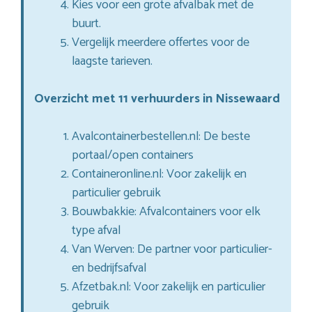
Kies voor een grote afvalbak met de
buurt.
Vergelijk meerdere offertes voor de
laagste tarieven.
Overzicht met 11 verhuurders in Nissewaard
Avalcontainerbestellen.nl: De beste
portaal/open containers
Containeronline.nl: Voor zakelijk en
particulier gebruik
Bouwbakkie: Afvalcontainers voor elk
type afval
Van Werven: De partner voor particulier-
en bedrijfsafval
Afzetbak.nl: Voor zakelijk en particulier
gebruik