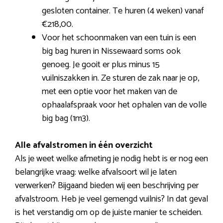
gesloten container. Te huren (4 weken) vanaf
€218,00.
Voor het schoonmaken van een tuin is een
big bag huren in Nissewaard soms ook
genoeg. Je gooit er plus minus 15
vuilniszakken in. Ze sturen de zak naar je op,
met een optie voor het maken van de
ophaalafspraak voor het ophalen van de volle
big bag (1m3).
Alle afvalstromen in één overzicht
Als je weet welke afmeting je nodig hebt is er nog een
belangrijke vraag: welke afvalsoort wil je laten
verwerken? Bijgaand bieden wij een beschrijving per
afvalstroom. Heb je veel gemengd vuilnis? In dat geval
is het verstandig om op de juiste manier te scheiden.