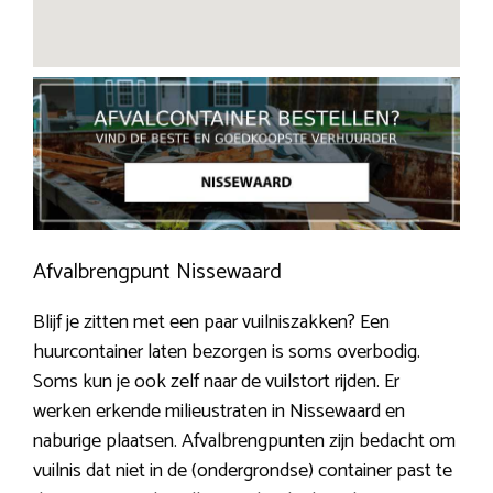
Afvalbrengpunt Nissewaard
Blijf je zitten met een paar vuilniszakken? Een
huurcontainer laten bezorgen is soms overbodig.
Soms kun je ook zelf naar de vuilstort rijden. Er
werken erkende milieustraten in Nissewaard en
naburige plaatsen. Afvalbrengpunten zijn bedacht om
vuilnis dat niet in de (ondergrondse) container past te