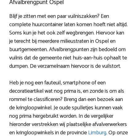
Afvalbrengpunt Ospel
Blijf je zitten met een paar vuilniszakken? Een
complete huurcontainer laten komen hoeft niet altijd.
Soms kun je het ook zelf wegbrengen. Hiervoor kan
je terecht bij meerdere milieustraten in Ospel en
buurtgemeenten. Afvalbrengpunten zijn bedoeld om
vuilnis dat de gemeente niet huis-aan-huis ophaalt te
dumpen. De verzamelnaam hiervoor is de vuilstort.
Heb je nog een fauteuil, smartphone of een
decoratieartikel wat nog prima is, en zonde is om als
rommel te classificeren? Breng dan een bezoek aan
de kringloopwinkel. Je oude spulletjes kunnen vaak
nog prima hergebruikt worden. In de vergelijker
hieronder verstrekken wij plaatselijke afvalverwerkers
en kringloopwinkels in de provincie
Limburg
. Op onze