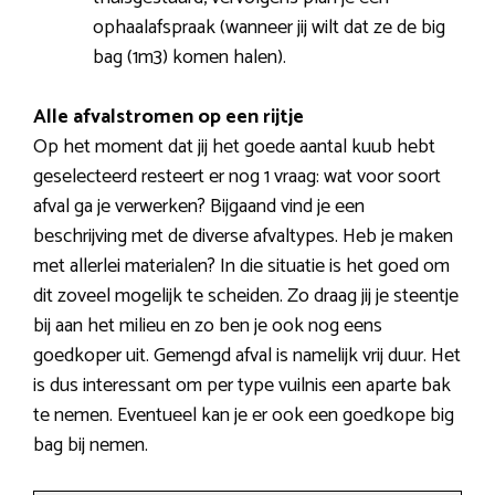
ophaalafspraak (wanneer jij wilt dat ze de big
bag (1m3) komen halen).
Alle afvalstromen op een rijtje
Op het moment dat jij het goede aantal kuub hebt
geselecteerd resteert er nog 1 vraag: wat voor soort
afval ga je verwerken? Bijgaand vind je een
beschrijving met de diverse afvaltypes. Heb je maken
met allerlei materialen? In die situatie is het goed om
dit zoveel mogelijk te scheiden. Zo draag jij je steentje
bij aan het milieu en zo ben je ook nog eens
goedkoper uit. Gemengd afval is namelijk vrij duur. Het
is dus interessant om per type vuilnis een aparte bak
te nemen. Eventueel kan je er ook een goedkope big
bag bij nemen.