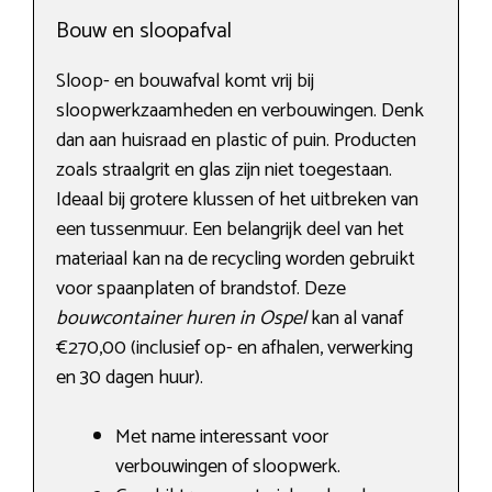
Bouw en sloopafval
Sloop- en bouwafval komt vrij bij
sloopwerkzaamheden en verbouwingen. Denk
dan aan huisraad en plastic of puin. Producten
zoals straalgrit en glas zijn niet toegestaan.
Ideaal bij grotere klussen of het uitbreken van
een tussenmuur. Een belangrijk deel van het
materiaal kan na de recycling worden gebruikt
voor spaanplaten of brandstof. Deze
bouwcontainer huren in Ospel
kan al vanaf
€270,00 (inclusief op- en afhalen, verwerking
en 30 dagen huur).
Met name interessant voor
verbouwingen of sloopwerk.