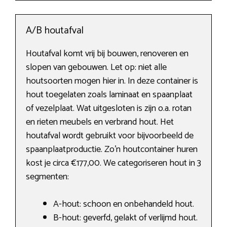
A/B houtafval
Houtafval komt vrij bij bouwen, renoveren en
slopen van gebouwen. Let op: niet alle
houtsoorten mogen hier in. In deze container is
hout toegelaten zoals laminaat en spaanplaat
of vezelplaat. Wat uitgesloten is zijn o.a. rotan
en rieten meubels en verbrand hout. Het
houtafval wordt gebruikt voor bijvoorbeeld de
spaanplaatproductie. Zo’n houtcontainer huren
kost je circa €177,00. We categoriseren hout in 3
segmenten:
A-hout: schoon en onbehandeld hout.
B-hout: geverfd, gelakt of verlijmd hout.