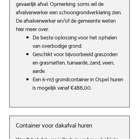
gevaarlijk afval. Opmerking: soms wil de
afvalverwerker een schoongrondverklaring zien.
De afvalverwerker en/of de gemeente weten
hier meer over.
De beste oplossing voor het ophalen
van overbodige grond.
Geschikt voor bijvoorbeeld graszoden
en grasmatten, tuinaarde, zand, veen,
aarde.
Een 6-m3 grondcontainer in Ospel huren
is mogelijk vanaf €488,00.
Container voor dakafval huren