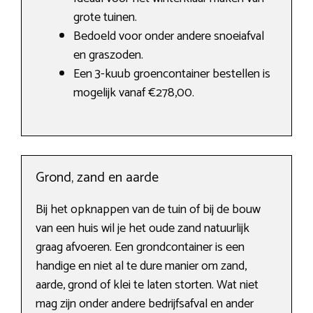
grote tuinen.
Bedoeld voor onder andere snoeiafval
en graszoden.
Een 3-kuub groencontainer bestellen is
mogelijk vanaf €278,00.
Grond, zand en aarde
Bij het opknappen van de tuin of bij de bouw
van een huis wil je het oude zand natuurlijk
graag afvoeren. Een grondcontainer is een
handige en niet al te dure manier om zand,
aarde, grond of klei te laten storten. Wat niet
mag zijn onder andere bedrijfsafval en ander