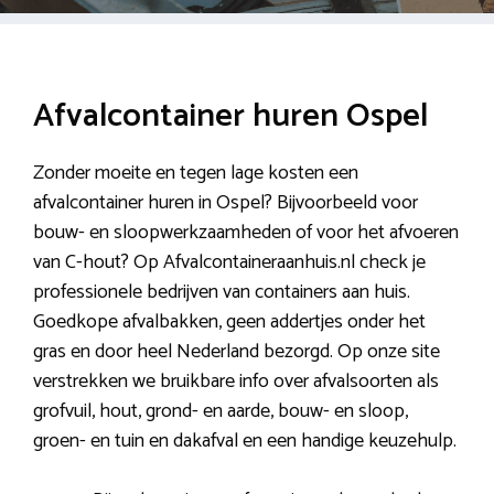
Afvalcontainer huren Ospel
Zonder moeite en tegen lage kosten een
afvalcontainer huren in Ospel? Bijvoorbeeld voor
bouw- en sloopwerkzaamheden of voor het afvoeren
van C-hout? Op Afvalcontaineraanhuis.nl check je
professionele bedrijven van containers aan huis.
Goedkope afvalbakken, geen addertjes onder het
gras en door heel Nederland bezorgd. Op onze site
verstrekken we bruikbare info over afvalsoorten als
grofvuil, hout, grond- en aarde, bouw- en sloop,
groen- en tuin en dakafval en een handige keuzehulp.