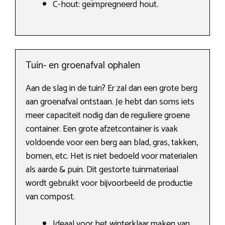
C-hout: geïmpregneerd hout.
Tuin- en groenafval ophalen
Aan de slag in de tuin? Er zal dan een grote berg
aan groenafval ontstaan. Je hebt dan soms iets
meer capaciteit nodig dan de reguliere groene
container. Een grote afzetcontainer is vaak
voldoende voor een berg aan blad, gras, takken,
bomen, etc. Het is niet bedoeld voor materialen
als aarde & puin. Dit gestorte tuinmateriaal
wordt gebruikt voor bijvoorbeeld de productie
van compost.
Ideaal voor het winterklaar maken van