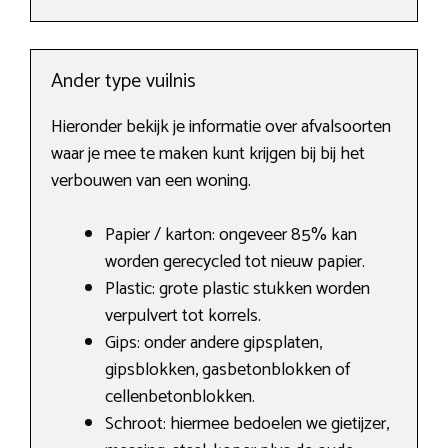
Ander type vuilnis
Hieronder bekijk je informatie over afvalsoorten
waar je mee te maken kunt krijgen bij bij het
verbouwen van een woning.
Papier / karton: ongeveer 85% kan
worden gerecycled tot nieuw papier.
Plastic: grote plastic stukken worden
verpulvert tot korrels.
Gips: onder andere gipsplaten,
gipsblokken, gasbetonblokken of
cellenbetonblokken.
Schroot: hiermee bedoelen we gietijzer,