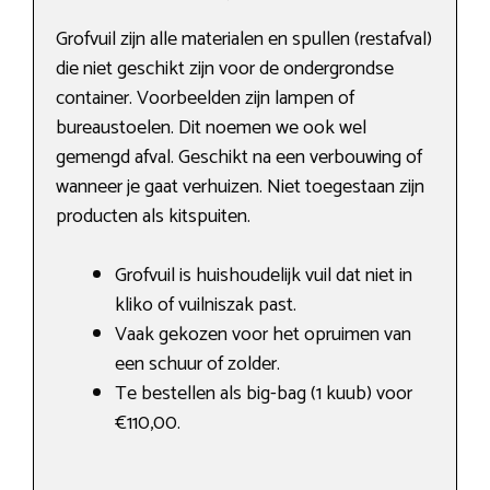
Grofvuil zijn alle materialen en spullen (restafval)
die niet geschikt zijn voor de ondergrondse
container. Voorbeelden zijn lampen of
bureaustoelen. Dit noemen we ook wel
gemengd afval. Geschikt na een verbouwing of
wanneer je gaat verhuizen. Niet toegestaan zijn
producten als kitspuiten.
Grofvuil is huishoudelijk vuil dat niet in
kliko of vuilniszak past.
Vaak gekozen voor het opruimen van
een schuur of zolder.
Te bestellen als big-bag (1 kuub) voor
€110,00.