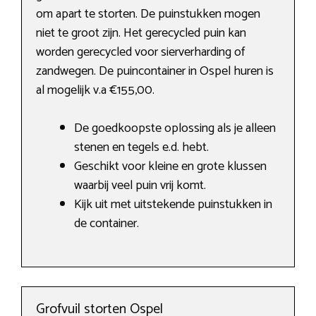
om apart te storten. De puinstukken mogen
niet te groot zijn. Het gerecycled puin kan
worden gerecycled voor sierverharding of
zandwegen. De puincontainer in Ospel huren is
al mogelijk v.a €155,00.
De goedkoopste oplossing als je alleen
stenen en tegels e.d. hebt.
Geschikt voor kleine en grote klussen
waarbij veel puin vrij komt.
Kijk uit met uitstekende puinstukken in
de container.
Grofvuil storten Ospel