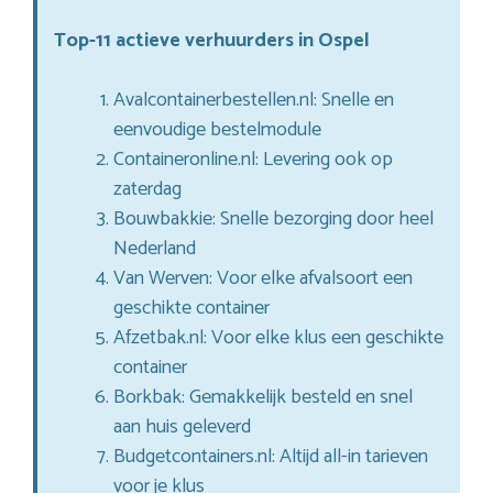
Top-11 actieve verhuurders in Ospel
Avalcontainerbestellen.nl: Snelle en
eenvoudige bestelmodule
Containeronline.nl: Levering ook op
zaterdag
Bouwbakkie: Snelle bezorging door heel
Nederland
Van Werven: Voor elke afvalsoort een
geschikte container
Afzetbak.nl: Voor elke klus een geschikte
container
Borkbak: Gemakkelijk besteld en snel
aan huis geleverd
Budgetcontainers.nl: Altijd all-in tarieven
voor je klus