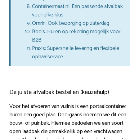
Containermaat.nl: Een passende afvalbak
voor elke klus
Omrin: Ook bezorging op zaterdag
Boels: Huren op rekening mogelijk voor
B2B
Praxis: Supersnelle levering en flexibele
ophaalservice
De juiste afvalbak bestellen (keuzehulp)
Voor het afvoeren van vuilnis is een portaalcontainer
huren een goed plan. Doorgaans noemen we dit een
bouw- of puinbak. Hiermee bedoelen we een soort
open laadbak die gemakkelijk op een vrachtwagen