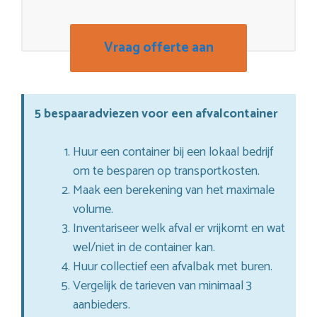
Vraag offerte aan
5 bespaaradviezen voor een afvalcontainer
Huur een container bij een lokaal bedrijf
om te besparen op transportkosten.
Maak een berekening van het maximale
volume.
Inventariseer welk afval er vrijkomt en wat
wel/niet in de container kan.
Huur collectief een afvalbak met buren.
Vergelijk de tarieven van minimaal 3
aanbieders.