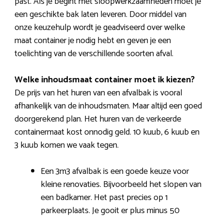
past. Als je begint met sloopwerkzaamheden moet je
een geschikte bak laten leveren. Door middel van
onze keuzehulp wordt je geadviseerd over welke
maat container je nodig hebt en geven je een
toelichting van de verschillende soorten afval.
Welke inhoudsmaat container moet ik kiezen?
De prijs van het huren van een afvalbak is vooral
afhankelijk van de inhoudsmaten. Maar altijd een goed
doorgerekend plan. Het huren van de verkeerde
containermaat kost onnodig geld. 10 kuub, 6 kuub en
3 kuub komen we vaak tegen.
Een 3m3 afvalbak is een goede keuze voor
kleine renovaties. Bijvoorbeeld het slopen van
een badkamer. Het past precies op 1
parkeerplaats. Je gooit er plus minus 50