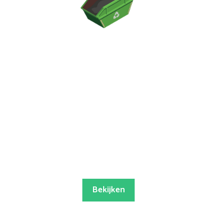
Bekijken