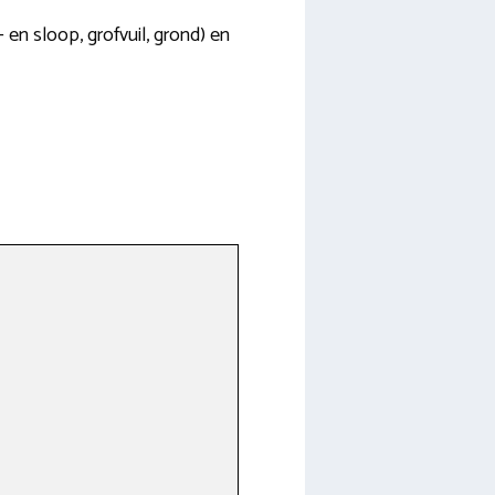
 en sloop, grofvuil, grond) en