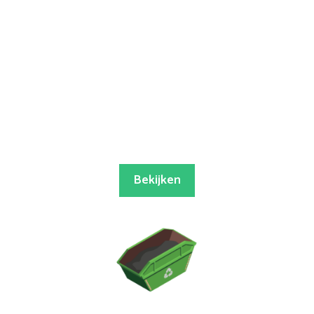
Bekijken