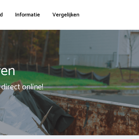
d
Informatie
Vergelijken
ren
direct online!