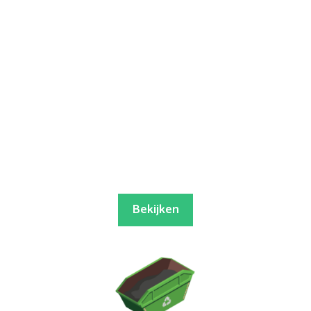
Bekijken