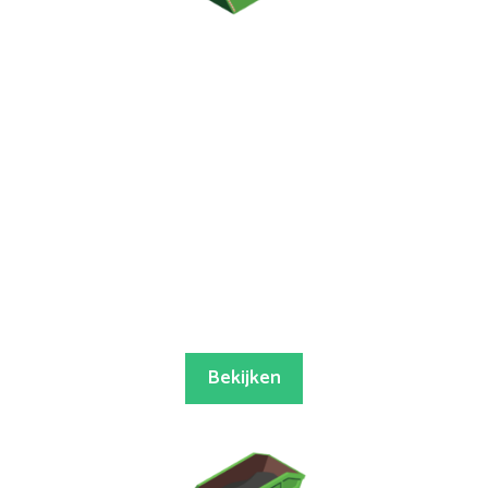
Bekijken