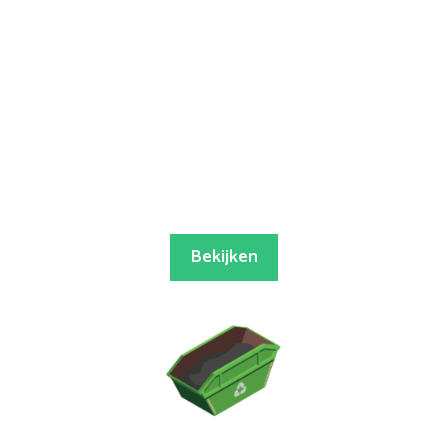
Bekijken