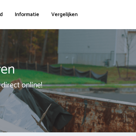
d
Informatie
Vergelijken
ren
direct online!