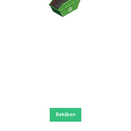
Bekijken