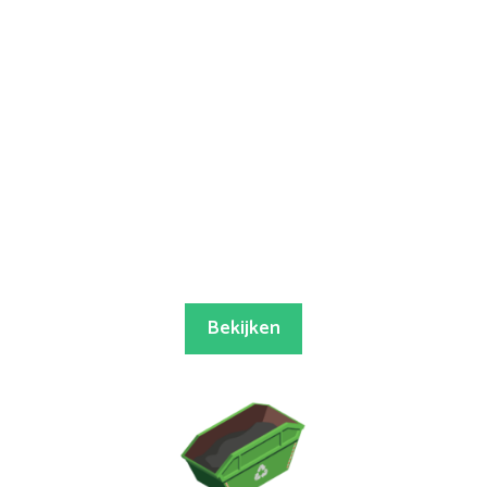
Bekijken