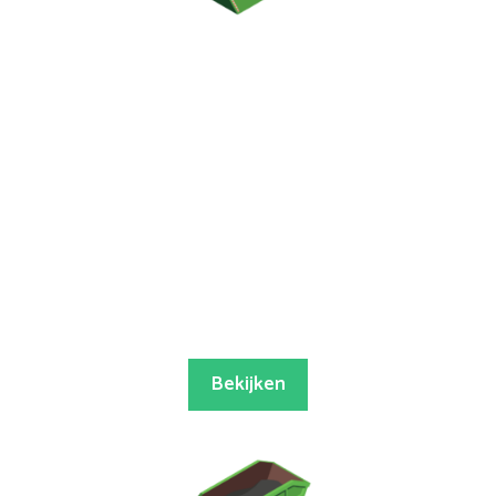
Bekijken