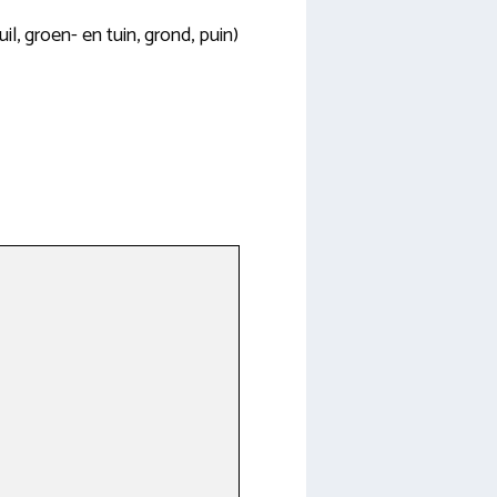
il, groen- en tuin, grond, puin)