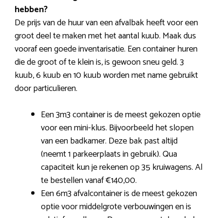
hebben?
De prijs van de huur van een afvalbak heeft voor een
groot deel te maken met het aantal kuub. Maak dus
vooraf een goede inventarisatie. Een container huren
die de groot of te klein is, is gewoon sneu geld. 3
kuub, 6 kuub en 10 kuub worden met name gebruikt
door particulieren.
Een 3m3 container is de meest gekozen optie
voor een mini-klus. Bijvoorbeeld het slopen
van een badkamer. Deze bak past altijd
(neemt 1 parkeerplaats in gebruik). Qua
capaciteit kun je rekenen op 35 kruiwagens. Al
te bestellen vanaf €140,00.
Een 6m3 afvalcontainer is de meest gekozen
optie voor middelgrote verbouwingen en is