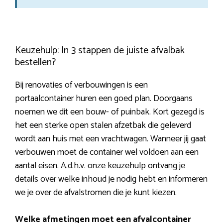
Keuzehulp: In 3 stappen de juiste afvalbak
bestellen?
Bij renovaties of verbouwingen is een
portaalcontainer huren een goed plan. Doorgaans
noemen we dit een bouw- of puinbak. Kort gezegd is
het een sterke open stalen afzetbak die geleverd
wordt aan huis met een vrachtwagen. Wanneer jij gaat
verbouwen moet de container wel voldoen aan een
aantal eisen. A.d.h.v. onze keuzehulp ontvang je
details over welke inhoud je nodig hebt en informeren
we je over de afvalstromen die je kunt kiezen.
Welke afmetingen moet een afvalcontainer