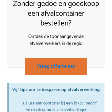
Zonder gedoe en goedkoop
een afvalcontainer
bestellen?
Ontdek de toonaangevende
afvalverwerkers in de regio
Vraag offerte aan
Vijf tips om te besparen op afvalverwerking
Huur een container bij een lokaal bedrijf
en maak gebruik van aanbiedingen.