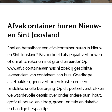
Afvalcontainer huren Nieuw-
en Sint Joosland
Snel en betaalbaar een afvalcontainer huren in Nieuw-
en Sint Joosland? Bijvoorbeeld als je gaat verbouwen
of om af te rekenen met grond en aarde? Op
www.afvalcontaineraanhuis.nl zoek jij geschikte
leveranciers van containers aan huis. Goedkope
afzetbakken, geen verborgen kosten en een
landelijke snelle bezorging. Op dit portaal verstrekken
we waardevolle details over onder andere puin, hout,
grofvuil, bouw- en sloop, groen- en tuin en dakafval
en handige bespaartips.