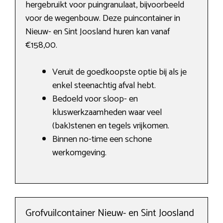
hergebruikt voor puingranulaat, bijvoorbeeld
voor de wegenbouw. Deze puincontainer in
Nieuw- en Sint Joosland huren kan vanaf
€158,00.
Veruit de goedkoopste optie bij als je
enkel steenachtig afval hebt.
Bedoeld voor sloop- en
kluswerkzaamheden waar veel
(bak)stenen en tegels vrijkomen.
Binnen no-time een schone
werkomgeving.
Grofvuilcontainer Nieuw- en Sint Joosland