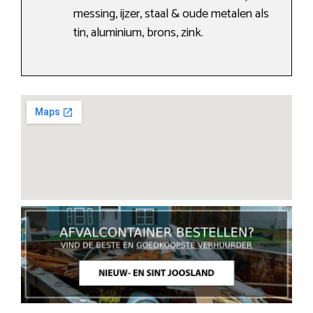
messing, ijzer, staal & oude metalen als
tin, aluminium, brons, zink.