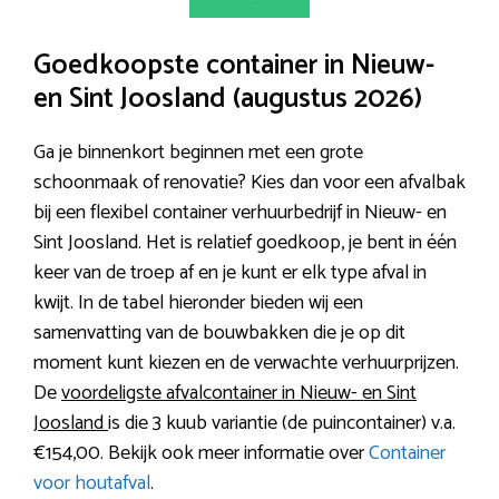
Goedkoopste container in Nieuw-
en Sint Joosland (augustus 2026)
Ga je binnenkort beginnen met een grote
schoonmaak of renovatie? Kies dan voor een afvalbak
bij een flexibel container verhuurbedrijf in Nieuw- en
Sint Joosland. Het is relatief goedkoop, je bent in één
keer van de troep af en je kunt er elk type afval in
kwijt. In de tabel hieronder bieden wij een
samenvatting van de bouwbakken die je op dit
moment kunt kiezen en de verwachte verhuurprijzen.
De
voordeligste afvalcontainer in Nieuw- en Sint
Joosland
is die 3 kuub variantie (de puincontainer) v.a.
€154,00. Bekijk ook meer informatie over
Container
voor houtafval
.