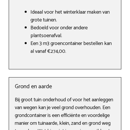
Ideaal voor het winterklaar maken van
grote tuinen.
Bedoeld voor onder andere
plantsoenafval.
Een 3 m3 groencontainer bestellen kan
al vanaf €274,00.
Grond en aarde
Bij groot tuin onderhoud of voor het aanleggen
van wegen kan je veel grond overhouden. Een
grondcontainer is een efficiënte en voordelige
manier om tuinaarde, klein, zand en grond weg