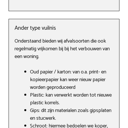
Ander type vuilnis
Onderstaand bieden wij afvalsoorten die ook
regelmatig vrijkomen bij bij het verbouwen van
een woning.
Oud papier / karton: van o.a. print- en
kopieerpapier kan weer nieuw papier
worden geproduceerd
Plastic: kan verwerkt worden tot nieuwe
plastic korrels.
Gips: dit zijn materialen zoals gipsplaten
en stucwerk.
Schroot: hiermee bedoelen we koper,