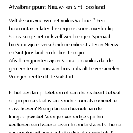
Afvalbrengpunt Nieuw- en Sint Joosland
Valt de omvang van het vuilnis wel mee? Een
huurcontainer laten bezorgen is soms overbodig.
Soms kun je het ook zelf wegbrengen. Speciaal
hiervoor zijn er verscheidene milieustraten in Nieuw-
en Sint Joosland en de directe regio.
Afvalbrengpunten zijn er vooral om vuilnis dat de
gemeente niet huis-aan-huis ophaalt te verzamelen.
Vroeger heette dit de vuilstort.
Is het een lamp, telefoon of een decoratieartikel wat
nog in prima staat is, en zonde is om als rommel te
classificeren? Breng dan een bezoek aan de
kringloopwinkel. Voor je overbodige spullen
verdienen een tweede leven. In onderstaand schema