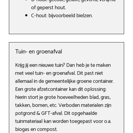
of geperst hout.
C-hout: bijvoorbeeld bielzen.
Tuin- en groenafval
Krijg jij een nieuwe tuin? Dan heb je te maken
met veel tuin- en groenafval. Dit past niet
allemaal in de gemeentelijke groene container.
Een grote afzetcontainer kan dit oplossing:
hierin stort je grote hoeveelheden blad, gras,
takken, bomen, etc. Verboden materialen zijn
potgrond & GFT-afval. Dit opgehaalde
tuinmateriaal kan worden toegepast voor o.a.
biogas en compost.