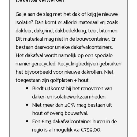
Dakafval verwerken
Ga je aan de slag met het dak of krijg je nieuwe
isolatie? Dan komt er allerlei materiaal vrij zoals
dakleer, dakgrind, dakbedekking, teer, bitumen.
Dit materiaal mag niet in de bouwcontainer. Er
bestaan daarvoor unieke dakafvalcontainers.
Het dakafval wordt namelijk op een speciale
manier gerecycled. Recyclingbedrijven gebruiken
het bijvoorbeeld voor nieuwe dakrollen. Niet
toegestaan zijn golfplaten + hout.
Biedt uitkomst bij het renoveren van
daken en isolatiewerkzaamheden.
Niet meer dan 20% mag bestaan uit
hout of overig bouwafval.
Een 6m3 dakafvalcontainer huren in de
regio is al mogelijk v.a €759,00.