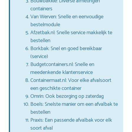
Bouwbakkie: Diverse afmetingen
containers
Van Werven: Snelle en eenvoudige
bestelmodule
Afzetbak.nl: Snelle service makkelijk te
bestellen
Borkbak: Snel en goed bereikbaar
(service)
Budgetcontainers.nl: Snelle en
meedenkende klantenservice
Containermaat.nl: Voor elke afvalsoort
een geschikte container
Omrin: Ook bezorging op zaterdag
Boels: Snelste manier om een afvalbak te
bestellen
Praxis: Een passende afvalbak voor elk
soort afval