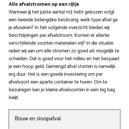
Alle afvalstromen op een rijtje
Wanneer jij het juiste aantal m3 hebt gekozen volgt
een tweede belangrijke beslissing: welk type afval ga
je afvoeren? In het volgende overzicht bieden wij
beschrijvingen per afvalstroom. Komen er allerlei
verschillende soorten materialen vrij? In die situatie
raden wij aan om alle stromen zo goed als mogelijk te
scheiden. Dat is goed voor het milieu en het bespaart
je een hoop geld. Gemengd afval storten is namelijk
erg duur. Het is een goede investering om per
afvalsoort een aparte container te huren. Om te
bezuinigen kan je kleine afvalsoorten in een big bag
kwijt.
Bouw en sloopafval