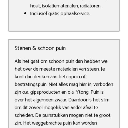
hout, isolatiematerialen, radiatoren.
Inclusief gratis ophaalservice.
Stenen & schoon puin
Als het gaat om schoon puin dan hebben we
het over de meeste materialen van steen. Je
kunt dan denken aan betonpuin of
bestratingspuin. Niet alles mag hier in, verboden
zijn o.a. gipsproducten en o.a. Ytong. Puin is
over het algemeen zwaar. Daardoor is het slim
om dit zoveel mogelijk van ander afval te
scheiden. De puinstukken mogen niet te groot
zijn. Het weggebrachte puin kan worden