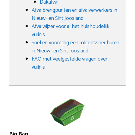
Dakafval
Afvalbrengpunten en afvalverwerkers in
Nieuw- en Sint Joosland
Afvalwijzer voor al het huishoudelijk
vuilnis
Snel en voordelig een rolcontainer huren
in Nieuw- en Sint Joosland
FAQ met veelgestelde vragen over
vuilnis
Big Bag