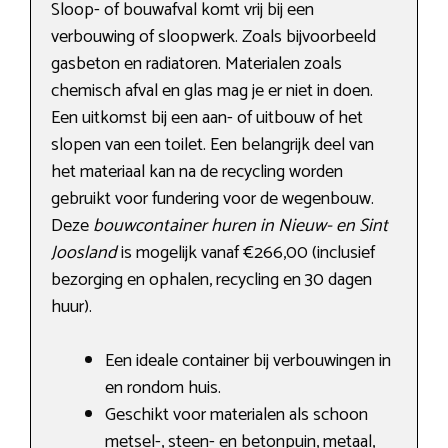
Sloop- of bouwafval komt vrij bij een
verbouwing of sloopwerk. Zoals bijvoorbeeld
gasbeton en radiatoren. Materialen zoals
chemisch afval en glas mag je er niet in doen.
Een uitkomst bij een aan- of uitbouw of het
slopen van een toilet. Een belangrijk deel van
het materiaal kan na de recycling worden
gebruikt voor fundering voor de wegenbouw.
Deze
bouwcontainer huren in Nieuw- en Sint
Joosland
is mogelijk vanaf €266,00 (inclusief
bezorging en ophalen, recycling en 30 dagen
huur).
Een ideale container bij verbouwingen in
en rondom huis.
Geschikt voor materialen als schoon
metsel-, steen- en betonpuin, metaal,