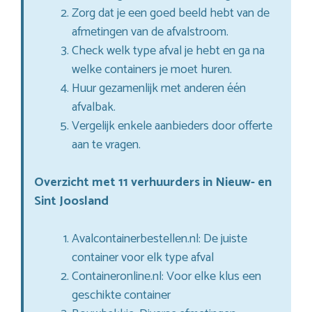
Zorg dat je een goed beeld hebt van de
afmetingen van de afvalstroom.
Check welk type afval je hebt en ga na
welke containers je moet huren.
Huur gezamenlijk met anderen één
afvalbak.
Vergelijk enkele aanbieders door offerte
aan te vragen.
Overzicht met 11 verhuurders in Nieuw- en
Sint Joosland
Avalcontainerbestellen.nl: De juiste
container voor elk type afval
Containeronline.nl: Voor elke klus een
geschikte container