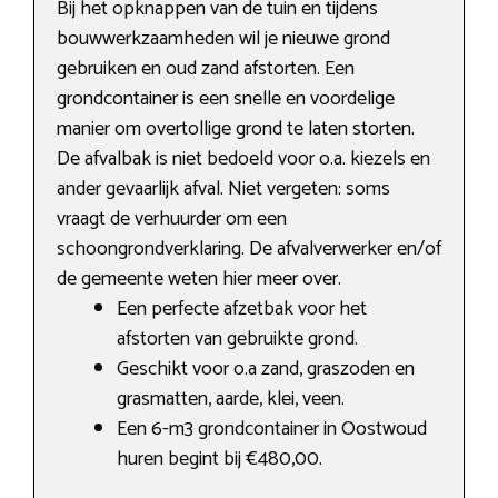
Bij het opknappen van de tuin en tijdens
bouwwerkzaamheden wil je nieuwe grond
gebruiken en oud zand afstorten. Een
grondcontainer is een snelle en voordelige
manier om overtollige grond te laten storten.
De afvalbak is niet bedoeld voor o.a. kiezels en
ander gevaarlijk afval. Niet vergeten: soms
vraagt de verhuurder om een
schoongrondverklaring. De afvalverwerker en/of
de gemeente weten hier meer over.
Een perfecte afzetbak voor het
afstorten van gebruikte grond.
Geschikt voor o.a zand, graszoden en
grasmatten, aarde, klei, veen.
Een 6-m3 grondcontainer in Oostwoud
huren begint bij €480,00.