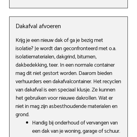
Dakafval afvoeren
Krijg je een nieuw dak of ga je bezig met
isolatie? Je wordt dan geconfronteerd met o.a.
isolatiematerialen, dakgrind, bitumen,
dakbedekking, teer. In een normale container
mag dit niet gestort worden. Daarom bieden
verhuurders een dakafvalcontainer. Het recyclen
van dakafval is een speciaal klusje. Ze kunnen
het gebruiken voor nieuwe dakrollen. Wat er
niet in mag zijn asbesthoudende materialen en
grond.
Handig bij onderhoud of vervangen van
een dak van je woning, garage of schuur.