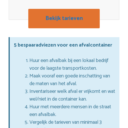
Bekijk tarieven
5 bespaaradviezen voor een afvalcontainer
Huur een afvalbak bij een lokaal bedrijf
voor de laagste transportkosten.
Maak vooraf een goede inschatting van
de maten van het afval.
Inventariseer welk afval er vrijkomt en wat
wel/niet in de container kan.
Huur met meerdere mensen in de straat
een afvalbak.
Vergelijk de tarieven van minimaal 3