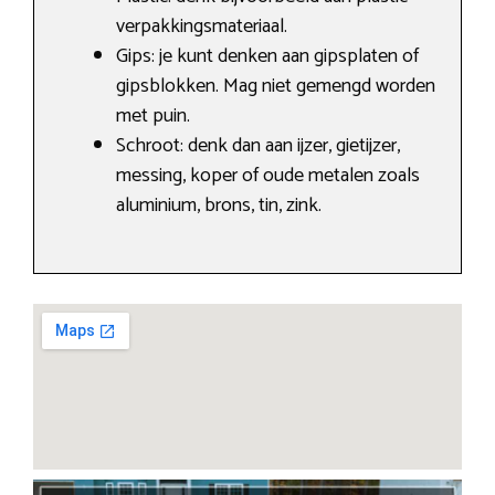
verpakkingsmateriaal.
Gips: je kunt denken aan gipsplaten of
gipsblokken. Mag niet gemengd worden
met puin.
Schroot: denk dan aan ijzer, gietijzer,
messing, koper of oude metalen zoals
aluminium, brons, tin, zink.