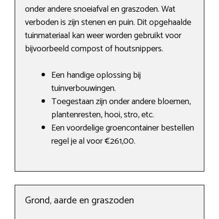
onder andere snoeiafval en graszoden. Wat
verboden is zijn stenen en puin. Dit opgehaalde
tuinmateriaal kan weer worden gebruikt voor
bijvoorbeeld compost of houtsnippers.
Een handige oplossing bij
tuinverbouwingen.
Toegestaan zijn onder andere bloemen,
plantenresten, hooi, stro, etc.
Een voordelige groencontainer bestellen
regel je al voor €261,00.
Grond, aarde en graszoden