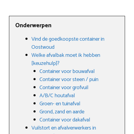
Onderwerpen
Vind de goedkoopste container in
Oostwoud
Welke afvalbak moet ik hebben
[keuzehulp]?
Container voor bouwafval
Container voor steen / puin
Container voor grofvuil
A/B/C houtafval
Groen- en tuinafval
Grond, zand en aarde
Container voor dakafval
Vuilstort en afvalverwerkers in