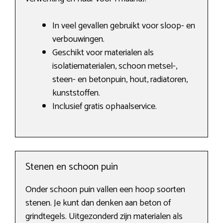
In veel gevallen gebruikt voor sloop- en
verbouwingen.
Geschikt voor materialen als
isolatiematerialen, schoon metsel-,
steen- en betonpuin, hout, radiatoren,
kunststoffen.
Inclusief gratis ophaalservice.
Stenen en schoon puin
Onder schoon puin vallen een hoop soorten
stenen. Je kunt dan denken aan beton of
grindtegels. Uitgezonderd zijn materialen als