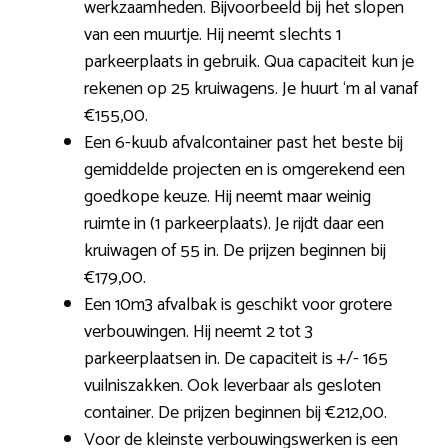
werkzaamheden. Bijvoorbeeld bij het slopen
van een muurtje. Hij neemt slechts 1
parkeerplaats in gebruik. Qua capaciteit kun je
rekenen op 25 kruiwagens. Je huurt ‘m al vanaf
€155,00.
Een 6-kuub afvalcontainer past het beste bij
gemiddelde projecten en is omgerekend een
goedkope keuze. Hij neemt maar weinig
ruimte in (1 parkeerplaats). Je rijdt daar een
kruiwagen of 55 in. De prijzen beginnen bij
€179,00.
Een 10m3 afvalbak is geschikt voor grotere
verbouwingen. Hij neemt 2 tot 3
parkeerplaatsen in. De capaciteit is +/- 165
vuilniszakken. Ook leverbaar als gesloten
container. De prijzen beginnen bij €212,00.
Voor de kleinste verbouwingswerken is een