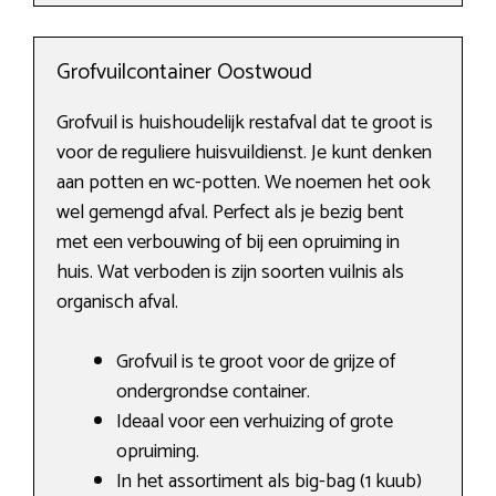
Grofvuilcontainer Oostwoud
Grofvuil is huishoudelijk restafval dat te groot is
voor de reguliere huisvuildienst. Je kunt denken
aan potten en wc-potten. We noemen het ook
wel gemengd afval. Perfect als je bezig bent
met een verbouwing of bij een opruiming in
huis. Wat verboden is zijn soorten vuilnis als
organisch afval.
Grofvuil is te groot voor de grijze of
ondergrondse container.
Ideaal voor een verhuizing of grote
opruiming.
In het assortiment als big-bag (1 kuub)