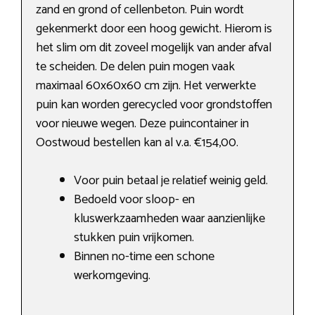
zand en grond of cellenbeton. Puin wordt
gekenmerkt door een hoog gewicht. Hierom is
het slim om dit zoveel mogelijk van ander afval
te scheiden. De delen puin mogen vaak
maximaal 60x60x60 cm zijn. Het verwerkte
puin kan worden gerecycled voor grondstoffen
voor nieuwe wegen. Deze puincontainer in
Oostwoud bestellen kan al v.a. €154,00.
Voor puin betaal je relatief weinig geld.
Bedoeld voor sloop- en
kluswerkzaamheden waar aanzienlijke
stukken puin vrijkomen.
Binnen no-time een schone
werkomgeving.