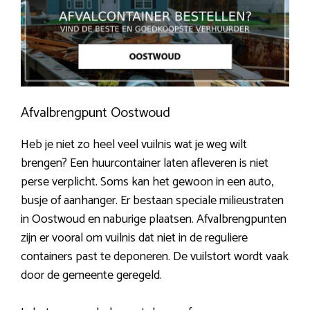
Afvalbrengpunt Oostwoud
Heb je niet zo heel veel vuilnis wat je weg wilt
brengen? Een huurcontainer laten afleveren is niet
perse verplicht. Soms kan het gewoon in een auto,
busje of aanhanger. Er bestaan speciale milieustraten
in Oostwoud en naburige plaatsen. Afvalbrengpunten
zijn er vooral om vuilnis dat niet in de reguliere
containers past te deponeren. De vuilstort wordt vaak
door de gemeente geregeld.