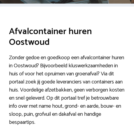
Afvalcontainer huren
Oostwoud
Zonder gedoe en goedkoop een afvalcontainer huren
in Oostwoud? Bijvoorbeeld kluswerkzaamheden in
huis of voor het opruimen van groenafval? Via dit
portaal zoek jij goede leveranciers van containers aan
huis. Voordelige afzetbakken, geen verborgen kosten
en snel geleverd. Op dit portaal tref je betrouwbare
info over met name hout, grond- en aarde, bouw- en
sloop, puin, grofvuil en dakafval en handige
bespaartips.