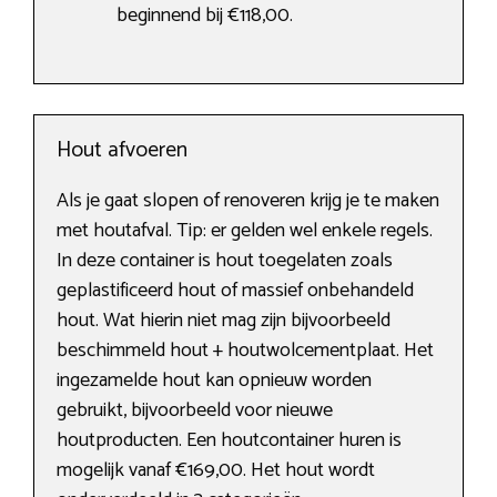
beginnend bij €118,00.
Hout afvoeren
Als je gaat slopen of renoveren krijg je te maken
met houtafval. Tip: er gelden wel enkele regels.
In deze container is hout toegelaten zoals
geplastificeerd hout of massief onbehandeld
hout. Wat hierin niet mag zijn bijvoorbeeld
beschimmeld hout + houtwolcementplaat. Het
ingezamelde hout kan opnieuw worden
gebruikt, bijvoorbeeld voor nieuwe
houtproducten. Een houtcontainer huren is
mogelijk vanaf €169,00. Het hout wordt