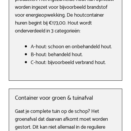
worden ingezet voor bijvoorbeeld brandstof
voor energieopwekking. De houtcontainer
huren begint bij €173,00. Hout wordt
onderverdeeld in 3 categorieën:
A-hout: schoon en onbehandeld hout.
B-hout: behandeld hout.
C-hout: bijvoorbeeld verbrand hout.
Container voor groen & tuinafval
Gaat je complete tuin op de schop? Het
groenafval dat daarvan afkomt moet worden
gestort. Dit kan niet allemaal in de reguliere