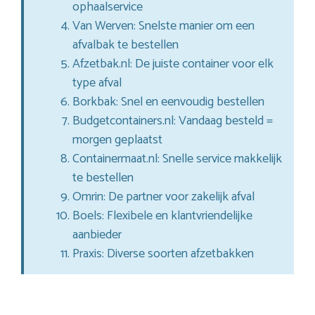
ophaalservice
Van Werven: Snelste manier om een
afvalbak te bestellen
Afzetbak.nl: De juiste container voor elk
type afval
Borkbak: Snel en eenvoudig bestellen
Budgetcontainers.nl: Vandaag besteld =
morgen geplaatst
Containermaat.nl: Snelle service makkelijk
te bestellen
Omrin: De partner voor zakelijk afval
Boels: Flexibele en klantvriendelijke
aanbieder
Praxis: Diverse soorten afzetbakken