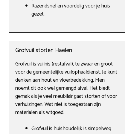
Razendsnel en voordelig voor je huis
gezet.
Grofvuil storten Haelen
Grofvuil is vuilnis (restafval), te zwaar en groot
voor de gemeentelijke vuilophaaldienst. Je kunt
denken aan hout en vloerbedekking. Men
noemt dit ook wel gemengd afval. Het biedt
gemak als je veel meubilair gaat storten of voor
verhuizingen. Wat niet is toegestaan zijn
materialen als witgoed.
Grofvuil is huishoudelijk is simpelweg