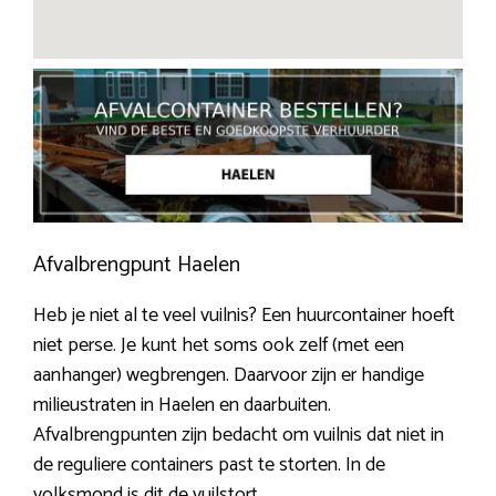
Afvalbrengpunt Haelen
Heb je niet al te veel vuilnis? Een huurcontainer hoeft
niet perse. Je kunt het soms ook zelf (met een
aanhanger) wegbrengen. Daarvoor zijn er handige
milieustraten in Haelen en daarbuiten.
Afvalbrengpunten zijn bedacht om vuilnis dat niet in
de reguliere containers past te storten. In de
volksmond is dit de vuilstort.