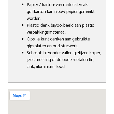
Papier / karton: van materialen als
golfkarton kan nieuw papier gemaakt
worden.
Plastic: denk bijvoorbeeld aan plastic
verpakkingsmateriaal.
Gips: je kunt denken aan gebruikte
gipsplaten en oud stucwerk.
Schroot: hieronder vallen gietijzer, koper,
ijzer, messing of de oude metalen tin,
zink, aluminium, lood.