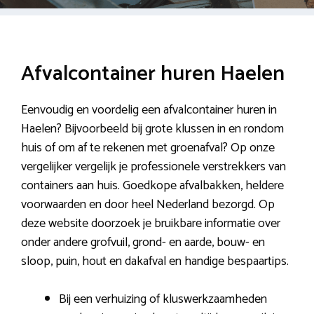
Afvalcontainer huren Haelen
Eenvoudig en voordelig een afvalcontainer huren in
Haelen? Bijvoorbeeld bij grote klussen in en rondom
huis of om af te rekenen met groenafval? Op onze
vergelijker vergelijk je professionele verstrekkers van
containers aan huis. Goedkope afvalbakken, heldere
voorwaarden en door heel Nederland bezorgd. Op
deze website doorzoek je bruikbare informatie over
onder andere grofvuil, grond- en aarde, bouw- en
sloop, puin, hout en dakafval en handige bespaartips.
Bij een verhuizing of kluswerkzaamheden