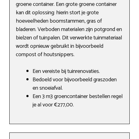
groene container. Een grote groene container
kan dit oplossing: hierin stort je grote
hoeveelheden boomstammen, gras of
bladeren. Verboden materialen zijn potgrond en
bielzen of tuinpalen. Dit verwerkte tuinmateriaal
wordt opnieuw gebruikt in bijvoorbeeld
compost of houtsnippers.
Een vereiste bij tuinrenovaties.
Bedoeld voor bijvoorbeeld graszoden
en snoeiafval.
Een 3 m3 groencontainer bestellen regel
je al voor €277,00.