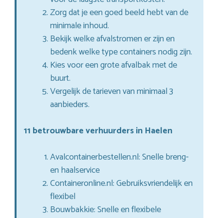
Zorg dat je een goed beeld hebt van de
minimale inhoud.
Bekijk welke afvalstromen er zijn en
bedenk welke type containers nodig zijn.
Kies voor een grote afvalbak met de
buurt.
Vergelijk de tarieven van minimaal 3
aanbieders.
11 betrouwbare verhuurders in Haelen
Avalcontainerbestellen.nl: Snelle breng-
en haalservice
Containeronline.nl: Gebruiksvriendelijk en
flexibel
Bouwbakkie: Snelle en flexibele