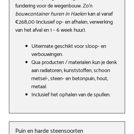
fundering voor de wegenbouw. Zo’n
bouwcontainer huren in Haelen
kan al vanaf
€268,00 (inclusief op- en afhalen, verwerking
van het afval en 1 – 6 week huur).
Uitermate geschikt voor sloop- en
verbouwingen.
Qua producten / materialen kun je denk
aan radiatoren, kunststoffen, schoon
metsel-, steen- en betonpuin, hout,
metaal.
Inclusief het ophalen van de spullen.
Puin en harde steensoorten