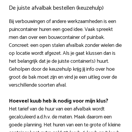
De juiste afvalbak bestellen (keuzehulp)
Bij verbouwingen of andere werkzaamheden is een
puincontainer huren een goed idee. Vaak spreekt
men dan over een bouwcontainer of puinbak.
Concreet: een open stalen afvalbak zonder wielen die
op locatie wordt afgezet. Als je gaat klussen dan is
het belangrijk dat je de juiste container(s) huurt.
Geholpen door de keuzehulp krijg jij info over hoe
groot de bak moet zijn en vind je een uitleg over de
verschillende soorten afval.
Hoeveel kuub heb ik nodig voor mijn klus?
Het tarief van de huur van een afvalbak wordt
gecalculeerd a.d.h.v. de maten. Maak daarom een
goede planning. Het huren van een te grote of kleine