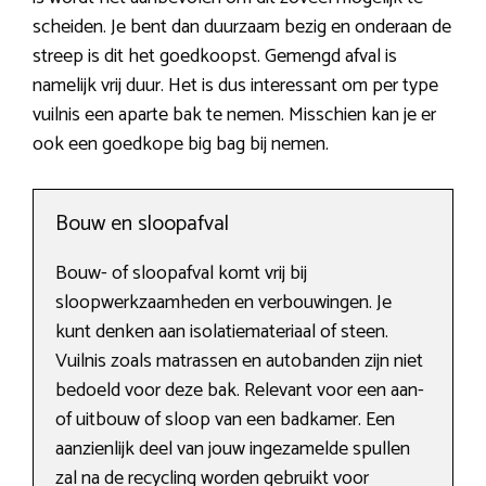
scheiden. Je bent dan duurzaam bezig en onderaan de
streep is dit het goedkoopst. Gemengd afval is
namelijk vrij duur. Het is dus interessant om per type
vuilnis een aparte bak te nemen. Misschien kan je er
ook een goedkope big bag bij nemen.
Bouw en sloopafval
Bouw- of sloopafval komt vrij bij
sloopwerkzaamheden en verbouwingen. Je
kunt denken aan isolatiemateriaal of steen.
Vuilnis zoals matrassen en autobanden zijn niet
bedoeld voor deze bak. Relevant voor een aan-
of uitbouw of sloop van een badkamer. Een
aanzienlijk deel van jouw ingezamelde spullen
zal na de recycling worden gebruikt voor