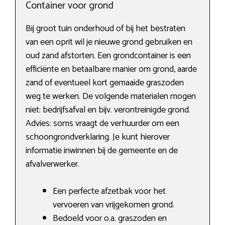
Container voor grond
Bij groot tuin onderhoud of bij het bestraten
van een oprit wil je nieuwe grond gebruiken en
oud zand afstorten. Een grondcontainer is een
efficiënte en betaalbare manier om grond, aarde
zand of eventueel kort gemaaide graszoden
weg te werken. De volgende materialen mogen
niet: bedrijfsafval en bijv. verontreinigde grond.
Advies: soms vraagt de verhuurder om een
schoongrondverklaring. Je kunt hierover
informatie inwinnen bij de gemeente en de
afvalverwerker.
Een perfecte afzetbak voor het
vervoeren van vrijgekomen grond.
Bedoeld voor o.a. graszoden en