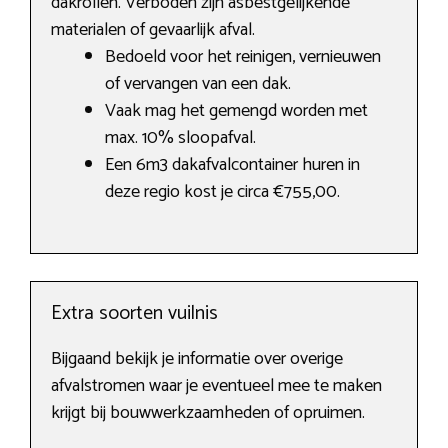
dakrollen. Verboden zijn asbestgelijkende
materialen of gevaarlijk afval.
Bedoeld voor het reinigen, vernieuwen
of vervangen van een dak.
Vaak mag het gemengd worden met
max. 10% sloopafval.
Een 6m3 dakafvalcontainer huren in
deze regio kost je circa €755,00.
Extra soorten vuilnis
Bijgaand bekijk je informatie over overige
afvalstromen waar je eventueel mee te maken
krijgt bij bouwwerkzaamheden of opruimen.