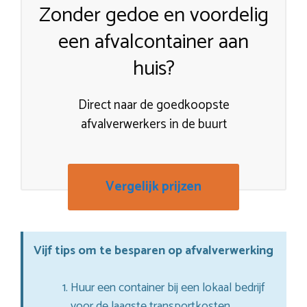
Zonder gedoe en voordelig
een afvalcontainer aan
huis?
Direct naar de goedkoopste
afvalverwerkers in de buurt
Vergelijk prijzen
Vijf tips om te besparen op afvalverwerking
Huur een container bij een lokaal bedrijf
voor de laagste transportkosten.