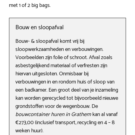
met 1 of 2 big bags.
Bouw en sloopafval
Bouw- & sloopafval komt vrij bij
sloopwerkzaamheden en verbouwingen.
Voorbeelden zijn folie of schroot. Afval zoals
asbestgelijkend materiaal of verfresten zijn
hiervan uitgesloten. Onmisbaar bij
verbouwingen in en rondom huis of sloop van
een badkamer. Een groot deel van je inzameling
kan worden gerecycled tot bijvoorbeeld nieuwe
grondstoffen voor de wegenbouw. De
bouwcontainer huren in Grathem
kan al vanaf
€273,00 (inclusief transport, recycling en 4 – 8
weken huur).