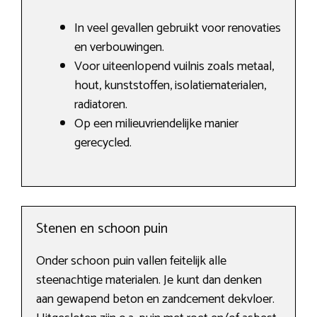
In veel gevallen gebruikt voor renovaties
en verbouwingen.
Voor uiteenlopend vuilnis zoals metaal,
hout, kunststoffen, isolatiematerialen,
radiatoren.
Op een milieuvriendelijke manier
gerecycled.
Stenen en schoon puin
Onder schoon puin vallen feitelijk alle
steenachtige materialen. Je kunt dan denken
aan gewapend beton en zandcement dekvloer.