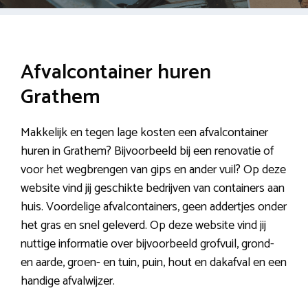
Afvalcontainer huren
Grathem
Makkelijk en tegen lage kosten een afvalcontainer
huren in Grathem? Bijvoorbeeld bij een renovatie of
voor het wegbrengen van gips en ander vuil? Op deze
website vind jij geschikte bedrijven van containers aan
huis. Voordelige afvalcontainers, geen addertjes onder
het gras en snel geleverd. Op deze website vind jij
nuttige informatie over bijvoorbeeld grofvuil, grond-
en aarde, groen- en tuin, puin, hout en dakafval en een
handige afvalwijzer.