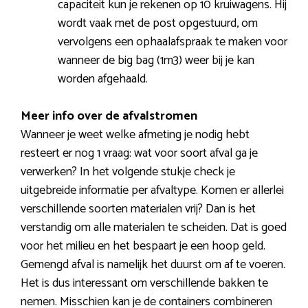
capaciteit kun je rekenen op 10 kruiwagens. Hij
wordt vaak met de post opgestuurd, om
vervolgens een ophaalafspraak te maken voor
wanneer de big bag (1m3) weer bij je kan
worden afgehaald.
Meer info over de afvalstromen
Wanneer je weet welke afmeting je nodig hebt
resteert er nog 1 vraag: wat voor soort afval ga je
verwerken? In het volgende stukje check je
uitgebreide informatie per afvaltype. Komen er allerlei
verschillende soorten materialen vrij? Dan is het
verstandig om alle materialen te scheiden. Dat is goed
voor het milieu en het bespaart je een hoop geld.
Gemengd afval is namelijk het duurst om af te voeren.
Het is dus interessant om verschillende bakken te
nemen. Misschien kan je de containers combineren