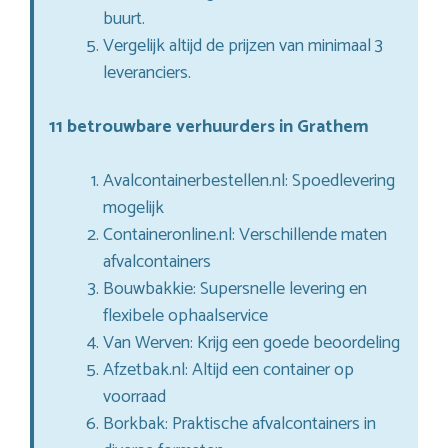
buurt.
Vergelijk altijd de prijzen van minimaal 3
leveranciers.
11 betrouwbare verhuurders in Grathem
Avalcontainerbestellen.nl: Spoedlevering
mogelijk
Containeronline.nl: Verschillende maten
afvalcontainers
Bouwbakkie: Supersnelle levering en
flexibele ophaalservice
Van Werven: Krijg een goede beoordeling
Afzetbak.nl: Altijd een container op
voorraad
Borkbak: Praktische afvalcontainers in