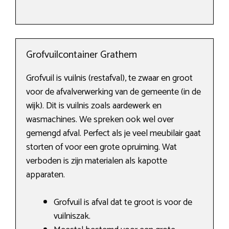
Grofvuilcontainer Grathem
Grofvuil is vuilnis (restafval), te zwaar en groot
voor de afvalverwerking van de gemeente (in de
wijk). Dit is vuilnis zoals aardewerk en
wasmachines. We spreken ook wel over
gemengd afval. Perfect als je veel meubilair gaat
storten of voor een grote opruiming. Wat
verboden is zijn materialen als kapotte
apparaten.
Grofvuil is afval dat te groot is voor de
vuilniszak.