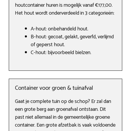
houtcontainer huren is mogelijk vanaf €177,00.
Het hout wordt onderverdeeld in 3 categorieën:
A-hout: onbehandeld hout.
B-hout: gecoat, gelakt, geverfd, verlijmd
of geperst hout.
C-hout: bijvoorbeeld bielzen.
Container voor groen & tuinafval
Gaat je complete tuin op de schop? Er zal dan
een grote berg aan groenafval ontstaan. Dit
past niet allemaal in de gemeentelijke groene
container. Een grote afzetbak is vaak voldoende