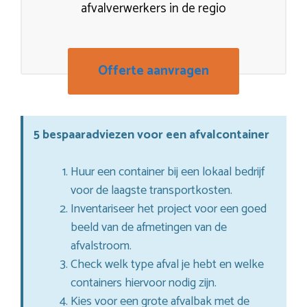
afvalverwerkers in de regio
Offerte aanvragen
5 bespaaradviezen voor een afvalcontainer
Huur een container bij een lokaal bedrijf
voor de laagste transportkosten.
Inventariseer het project voor een goed
beeld van de afmetingen van de
afvalstroom.
Check welk type afval je hebt en welke
containers hiervoor nodig zijn.
Kies voor een grote afvalbak met de