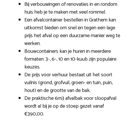
Bij verbouwingen of renovaties in en rondom
huis heb je te maken met veel rommel.
Een afvalcontainer bestellen in Grathem kan
uitkomst bieden om snel en tegen een lage
prijs het afval op een duurzame manier weg te
werken.
Bouwcontainers kan je huren in meerdere
formaten: 3-, 6-, 10 en 10-kuub zijn populaire
keuzes.
De prijs voor verhuur bestaat uit het soort
vuilnis (grond, grofvuil, groen- en tuin, puin,
hout) en de grootte van de bak.
De praktische 6m3 afvalbak voor sloopafval
wordt al bij je op de stoep gezet vanaf
€390,00.