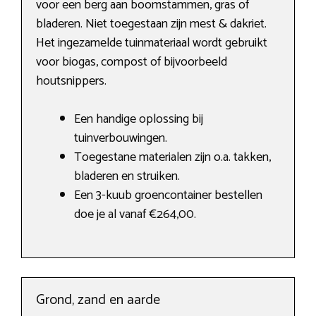
voor een berg aan boomstammen, gras of
bladeren. Niet toegestaan zijn mest & dakriet.
Het ingezamelde tuinmateriaal wordt gebruikt
voor biogas, compost of bijvoorbeeld
houtsnippers.
Een handige oplossing bij
tuinverbouwingen.
Toegestane materialen zijn o.a. takken,
bladeren en struiken.
Een 3-kuub groencontainer bestellen
doe je al vanaf €264,00.
Grond, zand en aarde