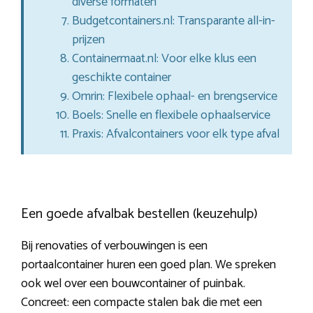
diverse formaten
Budgetcontainers.nl: Transparante all-in-
prijzen
Containermaat.nl: Voor elke klus een
geschikte container
Omrin: Flexibele ophaal- en brengservice
Boels: Snelle en flexibele ophaalservice
Praxis: Afvalcontainers voor elk type afval
Een goede afvalbak bestellen (keuzehulp)
Bij renovaties of verbouwingen is een
portaalcontainer huren een goed plan. We spreken
ook wel over een bouwcontainer of puinbak.
Concreet: een compacte stalen bak die met een