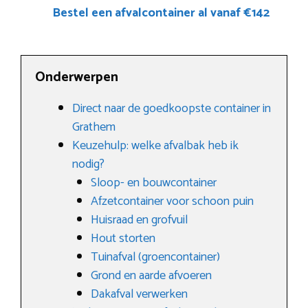
Bestel een afvalcontainer al vanaf €142
Onderwerpen
Direct naar de goedkoopste container in
Grathem
Keuzehulp: welke afvalbak heb ik
nodig?
Sloop- en bouwcontainer
Afzetcontainer voor schoon puin
Huisraad en grofvuil
Hout storten
Tuinafval (groencontainer)
Grond en aarde afvoeren
Dakafval verwerken