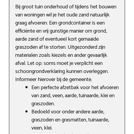
Bij groot tuin onderhoud of tijdens het bouwen
van woningen wil je het oude zand natuurlijk
graag afvoeren. Een grondcontainer is een
efficiënte en vrij gunstige manier om grond,
aarde zand of eventueel kort gemaaide
graszoden af te storten. Uitgezonderd zijn
materialen zoals kiezels en ander gevaarlijk
afval. Let op: soms moet je verplicht een
schoongrondverklaring kunnen overleggen.
Informeer hierover bij de gemeente.
Een perfecte afzetbak voor het afvoeren
van zand, veen, aarde, tuinaarde, klei en
graszoden.
Bedoeld voor onder andere aarde,
graszoden en grasmatten, tuinaarde,
veen, klei.