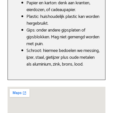
Papier en karton: denk aan kranten,
eierdozen, of cadeaupapier.
Plastic: huishoudelijk plastic kan worden
hergebruikt.
Gips: onder andere gipsplaten of
gipsblokken. Mag niet gemengd worden
met puin.
Schroot: hiermee bedoelen we messing,
ijzer, staal, gietijzer plus oude metalen
als aluminium, zink, brons, lood.