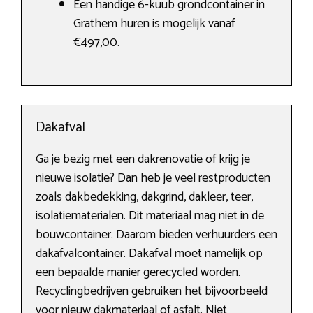
Een handige 6-kuub grondcontainer in
Grathem huren is mogelijk vanaf
€497,00.
Dakafval
Ga je bezig met een dakrenovatie of krijg je
nieuwe isolatie? Dan heb je veel restproducten
zoals dakbedekking, dakgrind, dakleer, teer,
isolatiematerialen. Dit materiaal mag niet in de
bouwcontainer. Daarom bieden verhuurders een
dakafvalcontainer. Dakafval moet namelijk op
een bepaalde manier gerecycled worden.
Recyclingbedrijven gebruiken het bijvoorbeeld
voor nieuw dakmateriaal of asfalt. Niet