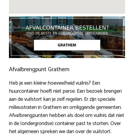
Afvalbrengpunt Grathem
Heb je een kleine hoeveelheid vuilnis? Een
huurcontainer hoeft niet perse. Een bezoek brengen
aan de vuilstort kan je zelf regelen. Er zijn speciale
milieustraten in Grathem en omliggende gemeenten.
Afvalbrengpunten hebben als doel om vuilnis dat niet
in de (ondergrondse) container past te storten. Over
het algemeen spreken we dan over de vuilstort.