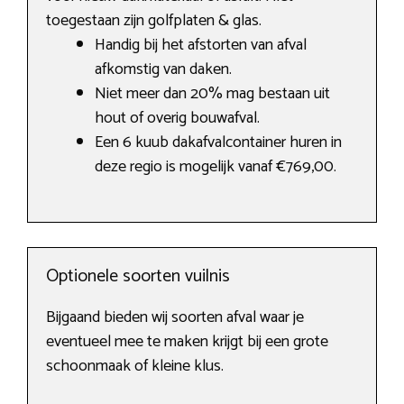
toegestaan zijn golfplaten & glas.
Handig bij het afstorten van afval
afkomstig van daken.
Niet meer dan 20% mag bestaan uit
hout of overig bouwafval.
Een 6 kuub dakafvalcontainer huren in
deze regio is mogelijk vanaf €769,00.
Optionele soorten vuilnis
Bijgaand bieden wij soorten afval waar je
eventueel mee te maken krijgt bij een grote
schoonmaak of kleine klus.