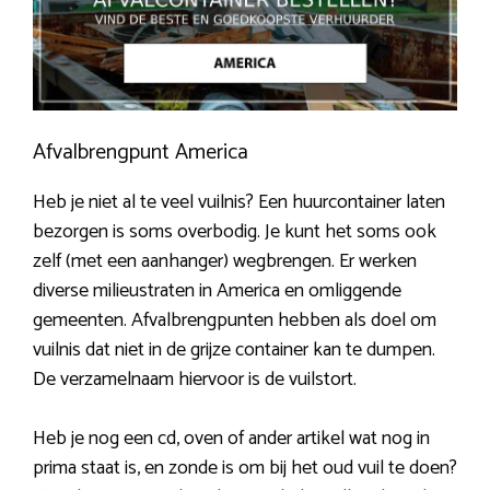
Afvalbrengpunt America
Heb je niet al te veel vuilnis? Een huurcontainer laten
bezorgen is soms overbodig. Je kunt het soms ook
zelf (met een aanhanger) wegbrengen. Er werken
diverse milieustraten in America en omliggende
gemeenten. Afvalbrengpunten hebben als doel om
vuilnis dat niet in de grijze container kan te dumpen.
De verzamelnaam hiervoor is de vuilstort.
Heb je nog een cd, oven of ander artikel wat nog in
prima staat is, en zonde is om bij het oud vuil te doen?