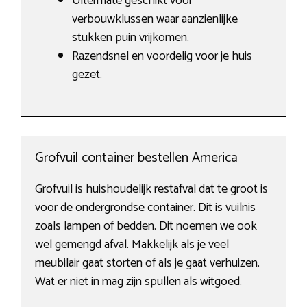
Uitermate geschikt voor
verbouwklussen waar aanzienlijke
stukken puin vrijkomen.
Razendsnel en voordelig voor je huis
gezet.
Grofvuil container bestellen America
Grofvuil is huishoudelijk restafval dat te groot is
voor de ondergrondse container. Dit is vuilnis
zoals lampen of bedden. Dit noemen we ook
wel gemengd afval. Makkelijk als je veel
meubilair gaat storten of als je gaat verhuizen.
Wat er niet in mag zijn spullen als witgoed.