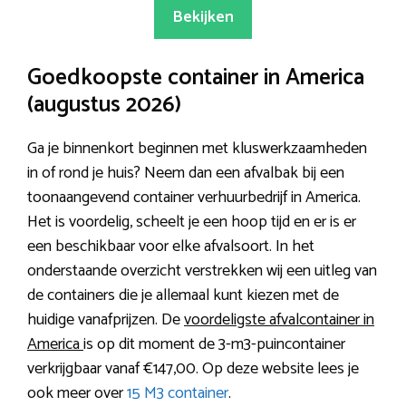
Bekijken
Goedkoopste container in America
(augustus 2026)
Ga je binnenkort beginnen met kluswerkzaamheden
in of rond je huis? Neem dan een afvalbak bij een
toonaangevend container verhuurbedrijf in America.
Het is voordelig, scheelt je een hoop tijd en er is er
een beschikbaar voor elke afvalsoort. In het
onderstaande overzicht verstrekken wij een uitleg van
de containers die je allemaal kunt kiezen met de
huidige vanafprijzen. De
voordeligste afvalcontainer in
America
is op dit moment de 3-m3-puincontainer
verkrijgbaar vanaf €147,00. Op deze website lees je
ook meer over
15 M3 container
.