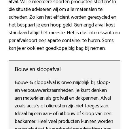
afval. Wil je meerdere soorten producten storten? In
die situatie adviseren wij om alle materialen te
scheiden. Zo kan het efficiënt worden gerecycled en
het bespaart je een hoop geld. Gemengd afval kost
standaard altijd het meeste. Het is dus interessant om
per afvalsoort een aparte container te huren. Soms
kan je er ook een goedkope big bag bij nemen.
Bouw en sloopafval
Bouw- & sloopafval is onvermijdelijk bij sloop-
en verbouwwerkzaamheden. Je kunt denken
aan materialen als grofvuil en dakpannen. Afval
zoals accu’s of olieresten zijn niet toegestaan.
Ideaal bij een aan- of uitbouw of sloop van een
badkamer. Heel veel producten kunnen worden