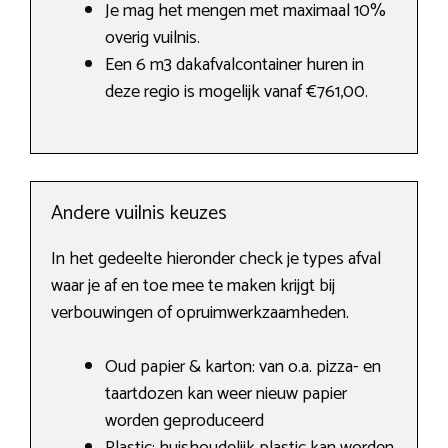
Je mag het mengen met maximaal 10%
overig vuilnis.
Een 6 m3 dakafvalcontainer huren in
deze regio is mogelijk vanaf €761,00.
Andere vuilnis keuzes
In het gedeelte hieronder check je types afval
waar je af en toe mee te maken krijgt bij
verbouwingen of opruimwerkzaamheden.
Oud papier & karton: van o.a. pizza- en
taartdozen kan weer nieuw papier
worden geproduceerd