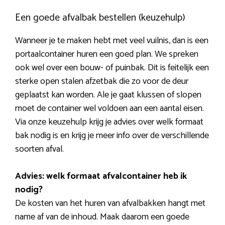
Een goede afvalbak bestellen (keuzehulp)
Wanneer je te maken hebt met veel vuilnis, dan is een
portaalcontainer huren een goed plan. We spreken
ook wel over een bouw- of puinbak. Dit is feitelijk een
sterke open stalen afzetbak die zo voor de deur
geplaatst kan worden. Ale je gaat klussen of slopen
moet de container wel voldoen aan een aantal eisen.
Via onze keuzehulp krijg je advies over welk formaat
bak nodig is en krijg je meer info over de verschillende
soorten afval.
Advies: welk formaat afvalcontainer heb ik
nodig?
De kosten van het huren van afvalbakken hangt met
name af van de inhoud. Maak daarom een goede