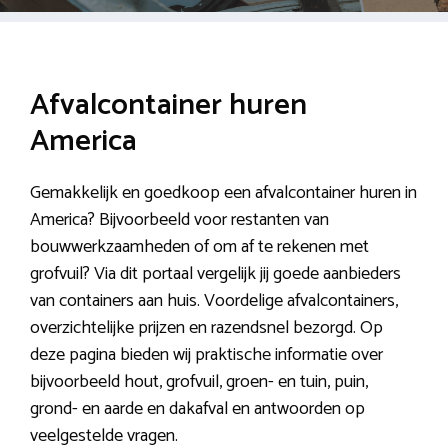
Afvalcontainer huren
America
Gemakkelijk en goedkoop een afvalcontainer huren in
America? Bijvoorbeeld voor restanten van
bouwwerkzaamheden of om af te rekenen met
grofvuil? Via dit portaal vergelijk jij goede aanbieders
van containers aan huis. Voordelige afvalcontainers,
overzichtelijke prijzen en razendsnel bezorgd. Op
deze pagina bieden wij praktische informatie over
bijvoorbeeld hout, grofvuil, groen- en tuin, puin,
grond- en aarde en dakafval en antwoorden op
veelgestelde vragen.