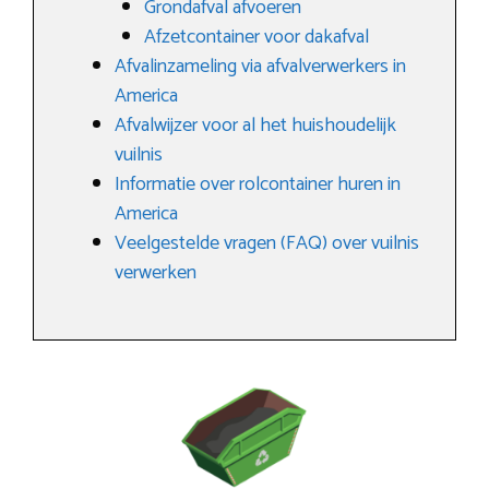
Grondafval afvoeren
Afzetcontainer voor dakafval
Afvalinzameling via afvalverwerkers in
America
Afvalwijzer voor al het huishoudelijk
vuilnis
Informatie over rolcontainer huren in
America
Veelgestelde vragen (FAQ) over vuilnis
verwerken