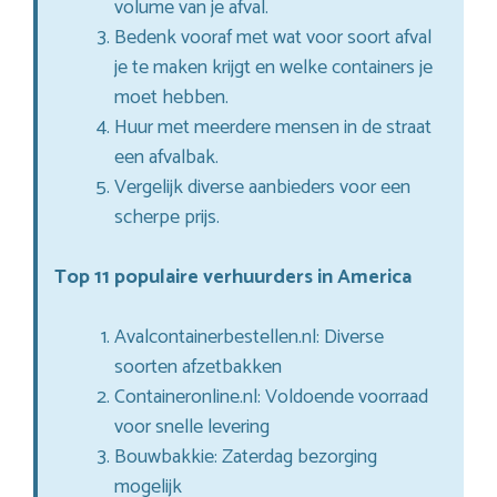
volume van je afval.
Bedenk vooraf met wat voor soort afval
je te maken krijgt en welke containers je
moet hebben.
Huur met meerdere mensen in de straat
een afvalbak.
Vergelijk diverse aanbieders voor een
scherpe prijs.
Top 11 populaire verhuurders in America
Avalcontainerbestellen.nl: Diverse
soorten afzetbakken
Containeronline.nl: Voldoende voorraad
voor snelle levering
Bouwbakkie: Zaterdag bezorging
mogelijk