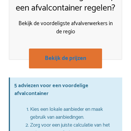
een afvalcontainer regelen?
Bekijk de voordeligste afvalverwerkers in
de regio
Bekijk de prijzen
5 adviezen voor een voordelige
afvalcontainer
Kies een lokale aanbieder en maak
gebruik van aanbiedingen.
Zorg voor een juiste calculatie van het