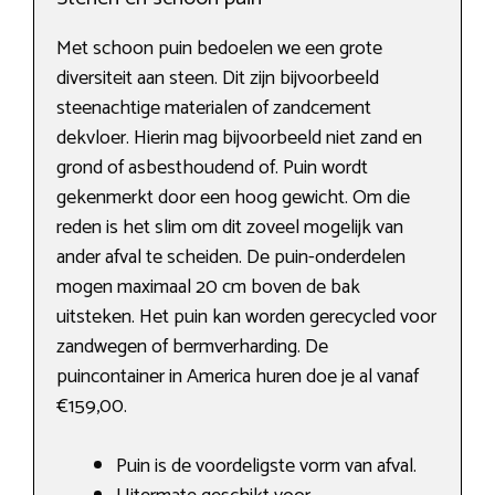
Met schoon puin bedoelen we een grote
diversiteit aan steen. Dit zijn bijvoorbeeld
steenachtige materialen of zandcement
dekvloer. Hierin mag bijvoorbeeld niet zand en
grond of asbesthoudend of. Puin wordt
gekenmerkt door een hoog gewicht. Om die
reden is het slim om dit zoveel mogelijk van
ander afval te scheiden. De puin-onderdelen
mogen maximaal 20 cm boven de bak
uitsteken. Het puin kan worden gerecycled voor
zandwegen of bermverharding. De
puincontainer in America huren doe je al vanaf
€159,00.
Puin is de voordeligste vorm van afval.