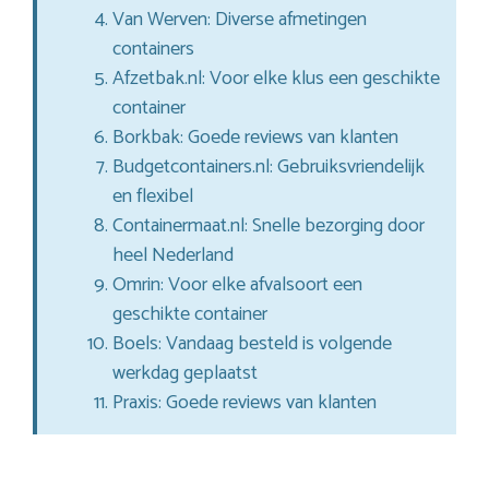
Van Werven: Diverse afmetingen
containers
Afzetbak.nl: Voor elke klus een geschikte
container
Borkbak: Goede reviews van klanten
Budgetcontainers.nl: Gebruiksvriendelijk
en flexibel
Containermaat.nl: Snelle bezorging door
heel Nederland
Omrin: Voor elke afvalsoort een
geschikte container
Boels: Vandaag besteld is volgende
werkdag geplaatst
Praxis: Goede reviews van klanten