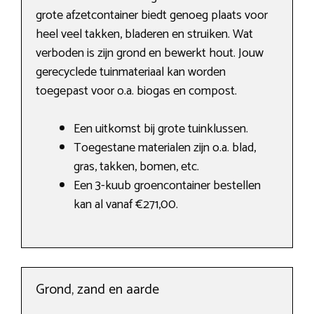
grote afzetcontainer biedt genoeg plaats voor
heel veel takken, bladeren en struiken. Wat
verboden is zijn grond en bewerkt hout. Jouw
gerecyclede tuinmateriaal kan worden
toegepast voor o.a. biogas en compost.
Een uitkomst bij grote tuinklussen.
Toegestane materialen zijn o.a. blad,
gras, takken, bomen, etc.
Een 3-kuub groencontainer bestellen
kan al vanaf €271,00.
Grond, zand en aarde