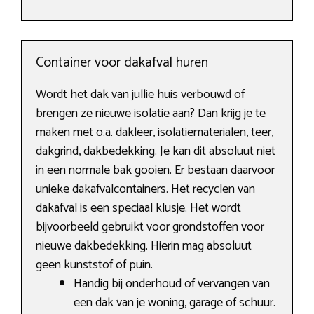
Container voor dakafval huren
Wordt het dak van jullie huis verbouwd of
brengen ze nieuwe isolatie aan? Dan krijg je te
maken met o.a. dakleer, isolatiematerialen, teer,
dakgrind, dakbedekking. Je kan dit absoluut niet
in een normale bak gooien. Er bestaan daarvoor
unieke dakafvalcontainers. Het recyclen van
dakafval is een speciaal klusje. Het wordt
bijvoorbeeld gebruikt voor grondstoffen voor
nieuwe dakbedekking. Hierin mag absoluut
geen kunststof of puin.
Handig bij onderhoud of vervangen van
een dak van je woning, garage of schuur.