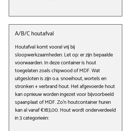
A/B/C houtafval
Houtafval komt vooral vrij bij
sloopwerkzaamheden. Let op: er zijn bepaalde
voorwaarden. In deze container is hout
toegelaten zoals chipwood of MDF. Wat
uitgesloten is zijn o.a. snoeihout, wortels en
stronken + verbrand hout. Het afgevoerde hout
kan opnieuw worden ingezet voor bijvoorbeeld
spaanplaat of MDF. Zo’n houtcontainer huren
kan al vanaf €183,00. Hout wordt onderverdeeld
in 3 categorieën: