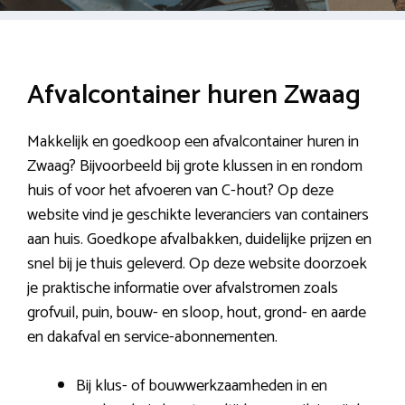
Afvalcontainer huren Zwaag
Makkelijk en goedkoop een afvalcontainer huren in
Zwaag? Bijvoorbeeld bij grote klussen in en rondom
huis of voor het afvoeren van C-hout? Op deze
website vind je geschikte leveranciers van containers
aan huis. Goedkope afvalbakken, duidelijke prijzen en
snel bij je thuis geleverd. Op deze website doorzoek
je praktische informatie over afvalstromen zoals
grofvuil, puin, bouw- en sloop, hout, grond- en aarde
en dakafval en service-abonnementen.
Bij klus- of bouwwerkzaamheden in en