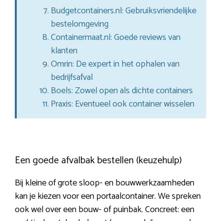
Budgetcontainers.nl: Gebruiksvriendelijke
bestelomgeving
Containermaat.nl: Goede reviews van
klanten
Omrin: De expert in het ophalen van
bedrijfsafval
Boels: Zowel open als dichte containers
Praxis: Eventueel ook container wisselen
Een goede afvalbak bestellen (keuzehulp)
Bij kleine of grote sloop- en bouwwerkzaamheden
kan je kiezen voor een portaalcontainer. We spreken
ook wel over een bouw- of puinbak. Concreet: een