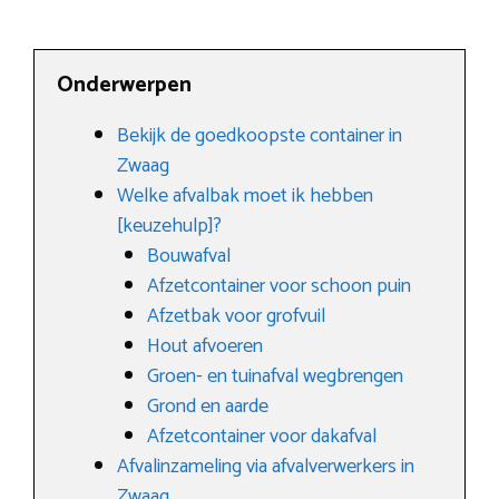
Onderwerpen
Bekijk de goedkoopste container in
Zwaag
Welke afvalbak moet ik hebben
[keuzehulp]?
Bouwafval
Afzetcontainer voor schoon puin
Afzetbak voor grofvuil
Hout afvoeren
Groen- en tuinafval wegbrengen
Grond en aarde
Afzetcontainer voor dakafval
Afvalinzameling via afvalverwerkers in
Zwaag