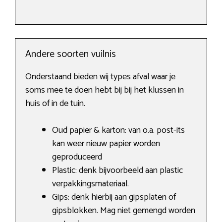
Andere soorten vuilnis
Onderstaand bieden wij types afval waar je
soms mee te doen hebt bij bij het klussen in
huis of in de tuin.
Oud papier & karton: van o.a. post-its
kan weer nieuw papier worden
geproduceerd
Plastic: denk bijvoorbeeld aan plastic
verpakkingsmateriaal.
Gips: denk hierbij aan gipsplaten of
gipsblokken. Mag niet gemengd worden