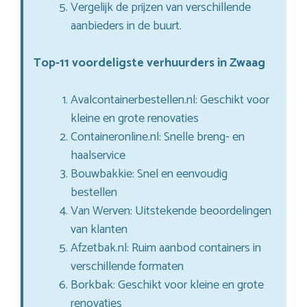
Vergelijk de prijzen van verschillende
aanbieders in de buurt.
Top-11 voordeligste verhuurders in Zwaag
Avalcontainerbestellen.nl: Geschikt voor
kleine en grote renovaties
Containeronline.nl: Snelle breng- en
haalservice
Bouwbakkie: Snel en eenvoudig
bestellen
Van Werven: Uitstekende beoordelingen
van klanten
Afzetbak.nl: Ruim aanbod containers in
verschillende formaten
Borkbak: Geschikt voor kleine en grote
renovaties