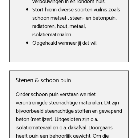
verbouwingen in en rondom huis.
Stort hierin diverse soorten vuilnis zoals
schoon metsel-, steen- en betonpuin,
radiatoren, hout, metaal,
isolatiematerialen.
Opgehaald wanneer jij dat wil.
Stenen & schoon puin
Onder schoon puin verstaan we niet
verontreinigde steenachtige materialen. Dit zijn
bijvoorbeeld steenachtige stoffen en gewapend
beton (met ijzer). Uitgesloten zijn o.a.
isolatiemateriaal en o.a. dakafval. Doorgaans
heeft puin een behoorlijk gewicht. Om die