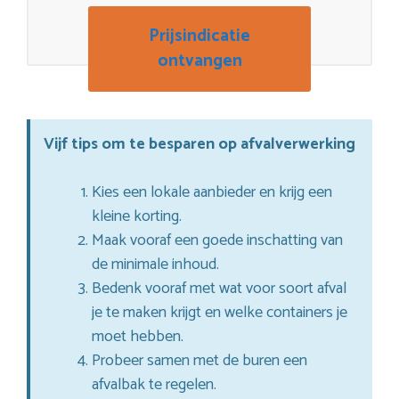
Prijsindicatie
ontvangen
Vijf tips om te besparen op afvalverwerking
Kies een lokale aanbieder en krijg een
kleine korting.
Maak vooraf een goede inschatting van
de minimale inhoud.
Bedenk vooraf met wat voor soort afval
je te maken krijgt en welke containers je
moet hebben.
Probeer samen met de buren een
afvalbak te regelen.