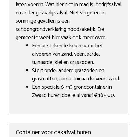
laten voeren. Wat hier niet in mag is: bedrijfsafval
en ander gevaarlijk afval. Niet vergeten: in
sommige gevallen is een
schoongrondverklaring noodzakelijk. De
gemeente weet hier vaak ook meer over.
Een uitstekende keuze voor het
afvoeren van zand, veen, aarde,
tuinaarde, klei en graszoden.
Stort onder andere graszoden en
grasmatten, aarde, tuinaarde, veen, zand.
Een speciale 6-m3 grondcontainer in
Zwaag huren doe je al vanaf €485,00.
Container voor dakafval huren