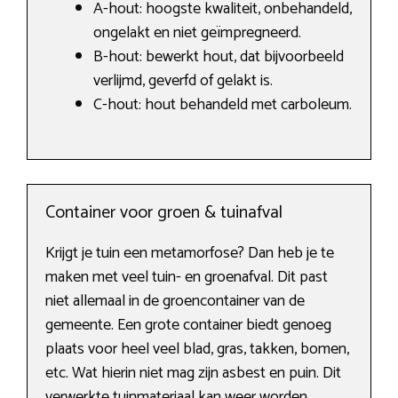
A-hout: hoogste kwaliteit, onbehandeld,
ongelakt en niet geïmpregneerd.
B-hout: bewerkt hout, dat bijvoorbeeld
verlijmd, geverfd of gelakt is.
C-hout: hout behandeld met carboleum.
Container voor groen & tuinafval
Krijgt je tuin een metamorfose? Dan heb je te
maken met veel tuin- en groenafval. Dit past
niet allemaal in de groencontainer van de
gemeente. Een grote container biedt genoeg
plaats voor heel veel blad, gras, takken, bomen,
etc. Wat hierin niet mag zijn asbest en puin. Dit
verwerkte tuinmateriaal kan weer worden