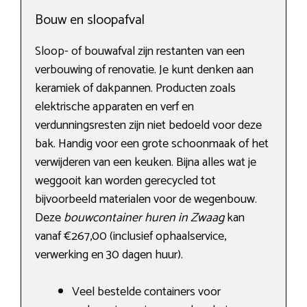
Bouw en sloopafval
Sloop- of bouwafval zijn restanten van een
verbouwing of renovatie. Je kunt denken aan
keramiek of dakpannen. Producten zoals
elektrische apparaten en verf en
verdunningsresten zijn niet bedoeld voor deze
bak. Handig voor een grote schoonmaak of het
verwijderen van een keuken. Bijna alles wat je
weggooit kan worden gerecycled tot
bijvoorbeeld materialen voor de wegenbouw.
Deze
bouwcontainer huren in Zwaag
kan
vanaf €267,00 (inclusief ophaalservice,
verwerking en 30 dagen huur).
Veel bestelde containers voor