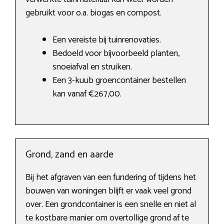
gebruikt voor o.a. biogas en compost.
Een vereiste bij tuinrenovaties.
Bedoeld voor bijvoorbeeld planten,
snoeiafval en struiken.
Een 3-kuub groencontainer bestellen
kan vanaf €267,00.
Grond, zand en aarde
Bij het afgraven van een fundering of tijdens het
bouwen van woningen blijft er vaak veel grond
over. Een grondcontainer is een snelle en niet al
te kostbare manier om overtollige grond af te