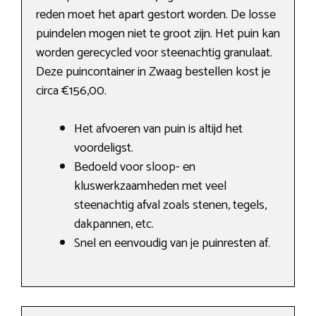
reden moet het apart gestort worden. De losse
puindelen mogen niet te groot zijn. Het puin kan
worden gerecycled voor steenachtig granulaat.
Deze puincontainer in Zwaag bestellen kost je
circa €156,00.
Het afvoeren van puin is altijd het
voordeligst.
Bedoeld voor sloop- en
kluswerkzaamheden met veel
steenachtig afval zoals stenen, tegels,
dakpannen, etc.
Snel en eenvoudig van je puinresten af.