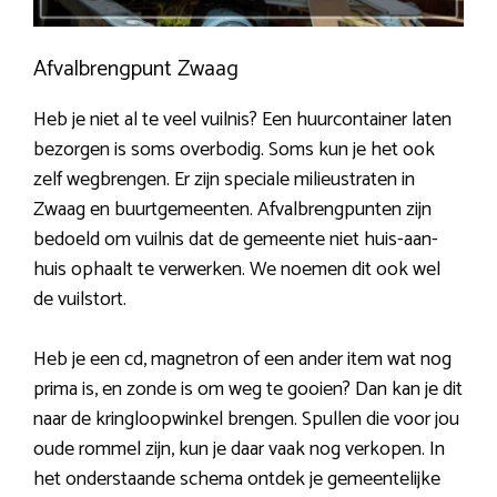
Afvalbrengpunt Zwaag
Heb je niet al te veel vuilnis? Een huurcontainer laten
bezorgen is soms overbodig. Soms kun je het ook
zelf wegbrengen. Er zijn speciale milieustraten in
Zwaag en buurtgemeenten. Afvalbrengpunten zijn
bedoeld om vuilnis dat de gemeente niet huis-aan-
huis ophaalt te verwerken. We noemen dit ook wel
de vuilstort.
Heb je een cd, magnetron of een ander item wat nog
prima is, en zonde is om weg te gooien? Dan kan je dit
naar de kringloopwinkel brengen. Spullen die voor jou
oude rommel zijn, kun je daar vaak nog verkopen. In
het onderstaande schema ontdek je gemeentelijke