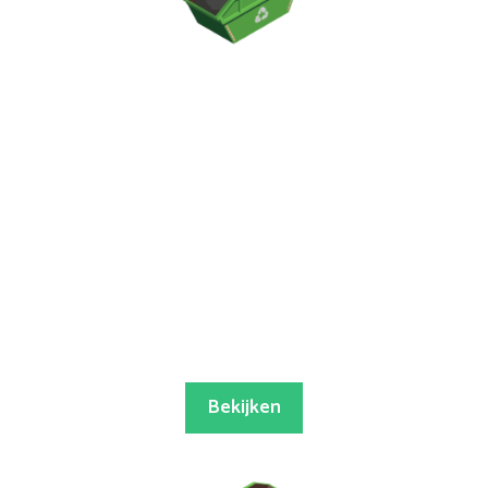
Bekijken