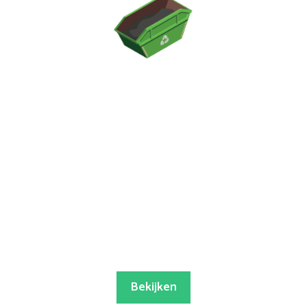
Bekijken