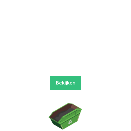
Bekijken