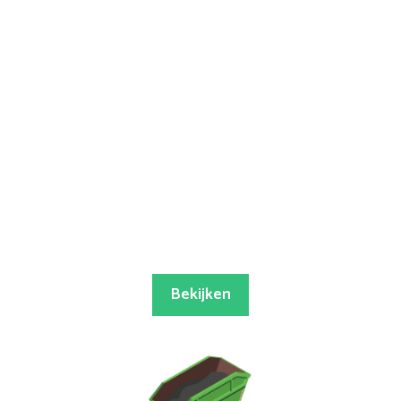
Bekijken