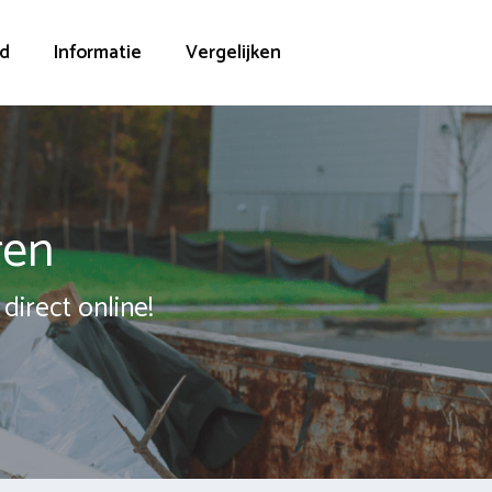
d
Informatie
Vergelijken
ren
direct online!