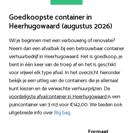
Goedkoopste container in
Heerhugowaard (augustus 2026)
Wil je beginnen met een verbouwing of renovatie?
Neem dan een afvalbak bij een betrouwbaar container
verhuurbedrijf in Heerhugowaard. Het is goedkoop, je
bent in één keer van de troep af en het is geschikt
voor vrijwel elk type afval. In het overzicht hieronder
bekijk je een uitleg van de containers die je allemaal
kunt kiezen en de verwachte verhuurprijzen. De
voordeligste afvalcontainer in Heerhugowaard
is een
puincontainer van 3 m3 voor €142,00. We bieden ook
uitgebreide info over
Big bag
.
Formaat