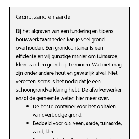
Grond, zand en aarde
Bij het afgraven van een fundering en tijdens
bouwwerkzaamheden kan je veel grond
overhouden. Een grondcontainer is een
efficiënte en vrij gunstige manier om tuinaarde,
klein, zand en grond op te ruimen. Wat niet mag
zijn onder andere hout en gevaarlijk afval. Niet
vergeten: soms is het nodig dat je een
schoongrondverklaring hebt. De afvalverwerker
en/of de gemeente weten hier meer over.
De beste container voor het ophalen
van overbodige grond.
Bedoeld voor o.a. veen, aarde, tuinaarde,
zand, klei.