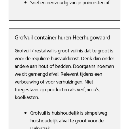
Snel en eenvoudig van je puinresten af.
Grofvuil container huren Heerhugowaard
Grofvuil / restafval is groot vuilnis dat te groot is
voor de reguliere huisvuildienst. Denk dan onder
andere aan hout of bedden. Doorgaans noemen
we dit gemengd afval. Relevant tijdens een
verbouwing of voor verhuizingen. Niet
toegestaan zijn producten als verf, accu’s,
koelkasten.
Grofvuil is huishoudelijk is simpelweg
huishoudelijk afval te groot voor de
vuilniszak.