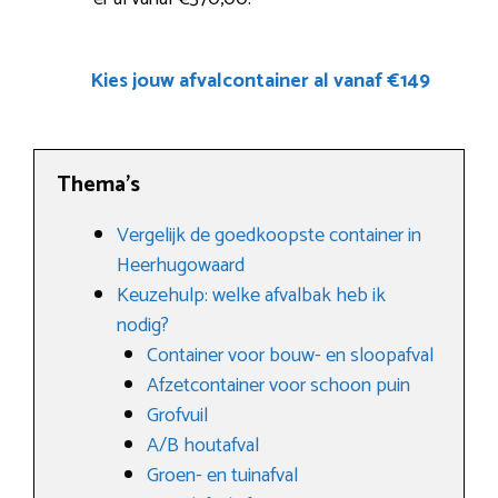
Kies jouw afvalcontainer al vanaf €149
Thema’s
Vergelijk de goedkoopste container in
Heerhugowaard
Keuzehulp: welke afvalbak heb ik
nodig?
Container voor bouw- en sloopafval
Afzetcontainer voor schoon puin
Grofvuil
A/B houtafval
Groen- en tuinafval