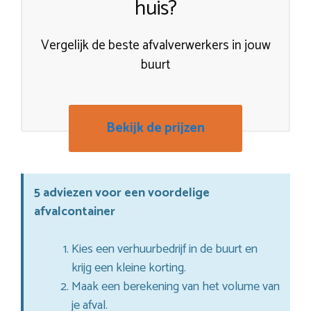
huis?
Vergelijk de beste afvalverwerkers in jouw
buurt
Bekijk de prijzen
5 adviezen voor een voordelige
afvalcontainer
Kies een verhuurbedrijf in de buurt en
krijg een kleine korting.
Maak een berekening van het volume van
je afval.