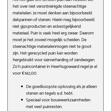
het over niet verontreinigde steenachtige
materialen. Je moet denken aan bijvoorbeeld
dakpannen of stenen. Hierin mag bijvoorbeeld
niet gipsproducten en asbestgelijkend
materiaal. Puin is vaak heel erg zwaar. Daarom
moet je het zoveel mogelijk scheiden. De
steenachtige materialenmogen niet te groot
zijn. Het gerecycled puin kan worden
hergebruikt voor sierverharding of zandwegen.
Zo’n puincontainer in Heerhugowaard regel je al
voor €142,00.
De goedkoopste oplossing als je alleen
stenen en tegels e.d. hebt.
Speciaal voor bouwwerkzaamheden
met veel puinresten.