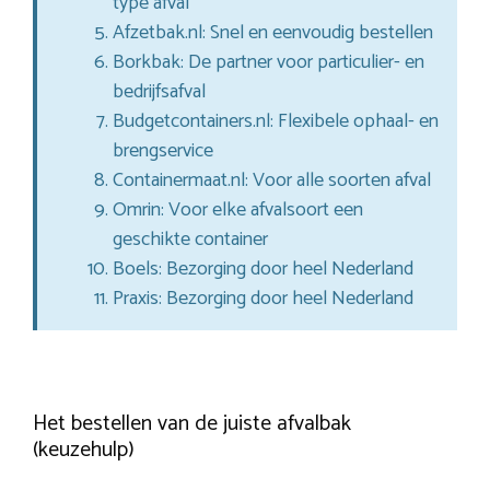
type afval
Afzetbak.nl: Snel en eenvoudig bestellen
Borkbak: De partner voor particulier- en
bedrijfsafval
Budgetcontainers.nl: Flexibele ophaal- en
brengservice
Containermaat.nl: Voor alle soorten afval
Omrin: Voor elke afvalsoort een
geschikte container
Boels: Bezorging door heel Nederland
Praxis: Bezorging door heel Nederland
Het bestellen van de juiste afvalbak
(keuzehulp)