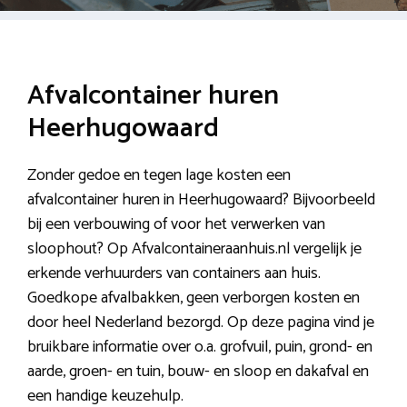
Afvalcontainer huren
Heerhugowaard
Zonder gedoe en tegen lage kosten een
afvalcontainer huren in Heerhugowaard? Bijvoorbeeld
bij een verbouwing of voor het verwerken van
sloophout? Op Afvalcontaineraanhuis.nl vergelijk je
erkende verhuurders van containers aan huis.
Goedkope afvalbakken, geen verborgen kosten en
door heel Nederland bezorgd. Op deze pagina vind je
bruikbare informatie over o.a. grofvuil, puin, grond- en
aarde, groen- en tuin, bouw- en sloop en dakafval en
een handige keuzehulp.