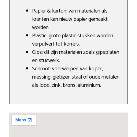
Papier & karton: van materialen als
kranten kan nieuw papier gemaakt
worden.
Plastic: grote plastic stukken worden
verpulvert tot korrels.
Gips: dit zijn materialen zoals gipsplaten
en stucwerk.
Schroot: voorwerpen van koper,
messing, gietijzer, staal of oude metalen
als lood, zink, brons, aluminium.