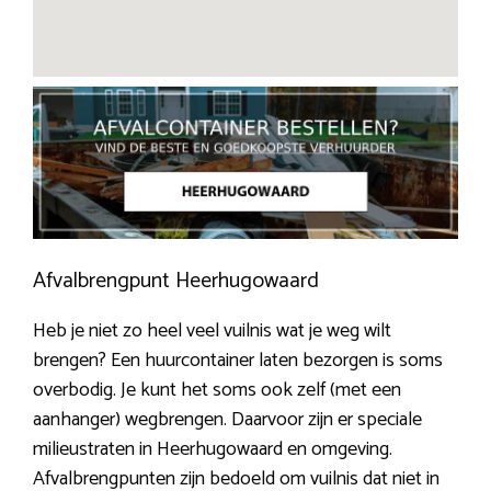
Afvalbrengpunt Heerhugowaard
Heb je niet zo heel veel vuilnis wat je weg wilt
brengen? Een huurcontainer laten bezorgen is soms
overbodig. Je kunt het soms ook zelf (met een
aanhanger) wegbrengen. Daarvoor zijn er speciale
milieustraten in Heerhugowaard en omgeving.
Afvalbrengpunten zijn bedoeld om vuilnis dat niet in