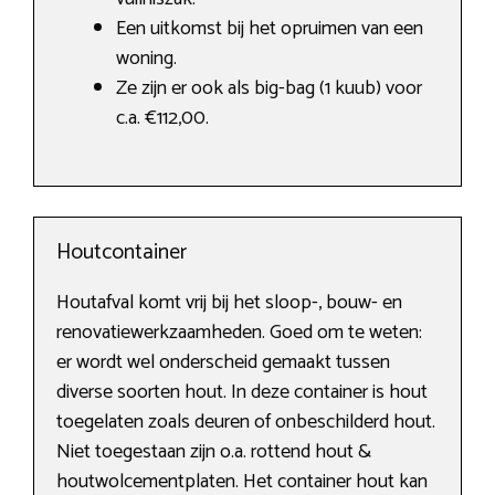
Een uitkomst bij het opruimen van een
woning.
Ze zijn er ook als big-bag (1 kuub) voor
c.a. €112,00.
Houtcontainer
Houtafval komt vrij bij het sloop-, bouw- en
renovatiewerkzaamheden. Goed om te weten:
er wordt wel onderscheid gemaakt tussen
diverse soorten hout. In deze container is hout
toegelaten zoals deuren of onbeschilderd hout.
Niet toegestaan zijn o.a. rottend hout &
houtwolcementplaten. Het container hout kan