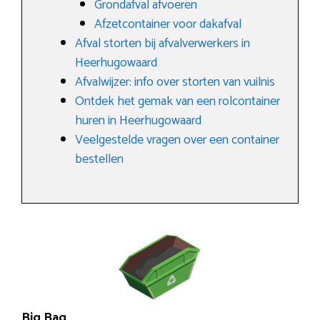
Grondafval afvoeren
Afzetcontainer voor dakafval
Afval storten bij afvalverwerkers in
Heerhugowaard
Afvalwijzer: info over storten van vuilnis
Ontdek het gemak van een rolcontainer
huren in Heerhugowaard
Veelgestelde vragen over een container
bestellen
Big Bag