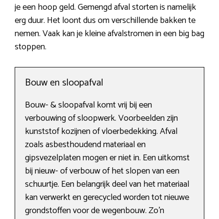
je een hoop geld. Gemengd afval storten is namelijk
erg duur. Het loont dus om verschillende bakken te
nemen. Vaak kan je kleine afvalstromen in een big bag
stoppen.
Bouw en sloopafval
Bouw- & sloopafval komt vrij bij een
verbouwing of sloopwerk. Voorbeelden zijn
kunststof kozijnen of vloerbedekking. Afval
zoals asbesthoudend materiaal en
gipsvezelplaten mogen er niet in. Een uitkomst
bij nieuw- of verbouw of het slopen van een
schuurtje. Een belangrijk deel van het materiaal
kan verwerkt en gerecycled worden tot nieuwe
grondstoffen voor de wegenbouw. Zo’n