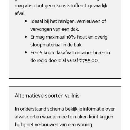
mag absoluut geen kunststoffen + gevaarlijk
afval.
Ideaal bij het reinigen, vernieuwen of
vervangen van een dak.
Er mag maximaal 10% hout en overig
sloopmateriaal in de bak.
Een 6 kuub dakafvalcontainer huren in
de regio doe je al vanaf €755,00.
Alternatieve soorten vuilnis
In onderstaand schema bekijk je informatie over
afvalsoorten waar je mee te maken kunt krijgen
bij bij het verbouwen van een woning.