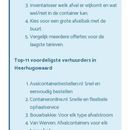
Inventariseer welk afval er vrijkomt en wat
wel/niet in de container kan.
Kies voor een grote afvalbak met de
buurt.
Vergelijk meerdere offertes voor de
laagste tarieven.
Top-11 voordeligste verhuurders in
Heerhugowaard
Avalcontainerbestellen.nl: Snel en
eenvoudig bestellen
Containeronline.nl: Snelle en flexibele
ophaalservice
Bouwbakkie: Voor elk type afvalstroom
Van Werven: Afvalcontainers voor elk