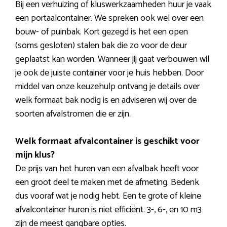
Bij een verhuizing of kluswerkzaamheden huur je vaak
een portaalcontainer. We spreken ook wel over een
bouw- of puinbak. Kort gezegd is het een open
(soms gesloten) stalen bak die zo voor de deur
geplaatst kan worden. Wanneer jij gaat verbouwen wil
je ook de juiste container voor je huis hebben. Door
middel van onze keuzehulp ontvang je details over
welk formaat bak nodig is en adviseren wij over de
soorten afvalstromen die er zijn.
Welk formaat afvalcontainer is geschikt voor
mijn klus?
De prijs van het huren van een afvalbak heeft voor
een groot deel te maken met de afmeting. Bedenk
dus vooraf wat je nodig hebt. Een te grote of kleine
afvalcontainer huren is niet efficiënt. 3-, 6-, en 10 m3
zijn de meest gangbare opties.