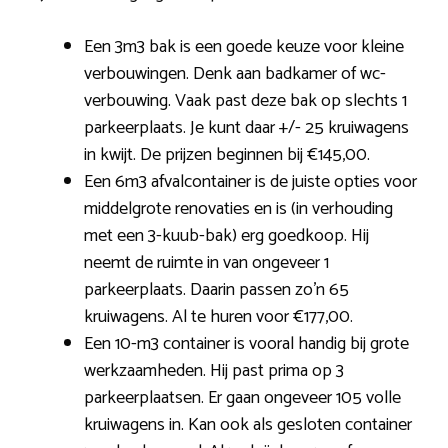
Een 3m3 bak is een goede keuze voor kleine
verbouwingen. Denk aan badkamer of wc-
verbouwing. Vaak past deze bak op slechts 1
parkeerplaats. Je kunt daar +/- 25 kruiwagens
in kwijt. De prijzen beginnen bij €145,00.
Een 6m3 afvalcontainer is de juiste opties voor
middelgrote renovaties en is (in verhouding
met een 3-kuub-bak) erg goedkoop. Hij
neemt de ruimte in van ongeveer 1
parkeerplaats. Daarin passen zo’n 65
kruiwagens. Al te huren voor €177,00.
Een 10-m3 container is vooral handig bij grote
werkzaamheden. Hij past prima op 3
parkeerplaatsen. Er gaan ongeveer 105 volle
kruiwagens in. Kan ook als gesloten container