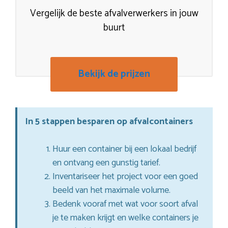
Vergelijk de beste afvalverwerkers in jouw
buurt
Bekijk de prijzen
In 5 stappen besparen op afvalcontainers
Huur een container bij een lokaal bedrijf
en ontvang een gunstig tarief.
Inventariseer het project voor een goed
beeld van het maximale volume.
Bedenk vooraf met wat voor soort afval
je te maken krijgt en welke containers je