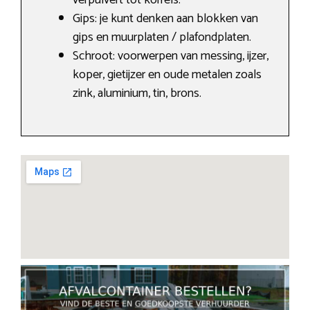
verpulvert tot korrels.
Gips: je kunt denken aan blokken van
gips en muurplaten / plafondplaten.
Schroot: voorwerpen van messing, ijzer,
koper, gietijzer en oude metalen zoals
zink, aluminium, tin, brons.