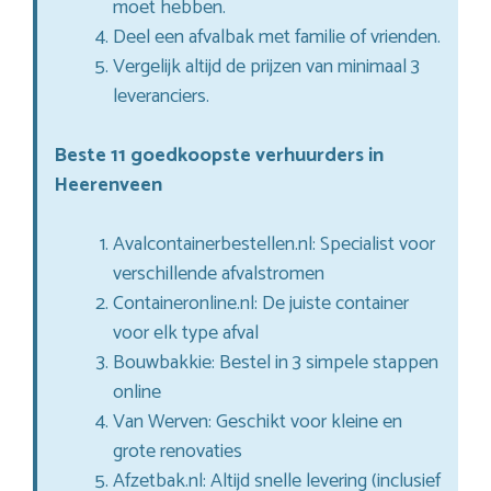
moet hebben.
Deel een afvalbak met familie of vrienden.
Vergelijk altijd de prijzen van minimaal 3
leveranciers.
Beste 11 goedkoopste verhuurders in
Heerenveen
Avalcontainerbestellen.nl: Specialist voor
verschillende afvalstromen
Containeronline.nl: De juiste container
voor elk type afval
Bouwbakkie: Bestel in 3 simpele stappen
online
Van Werven: Geschikt voor kleine en
grote renovaties
Afzetbak.nl: Altijd snelle levering (inclusief