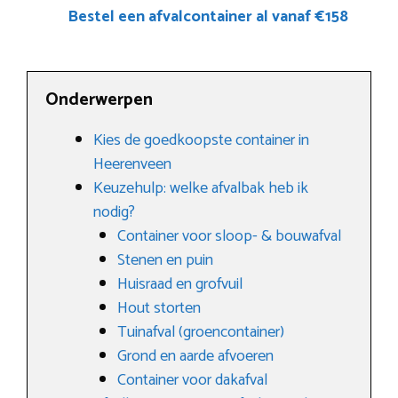
Bestel een afvalcontainer al vanaf €158
Onderwerpen
Kies de goedkoopste container in
Heerenveen
Keuzehulp: welke afvalbak heb ik
nodig?
Container voor sloop- & bouwafval
Stenen en puin
Huisraad en grofvuil
Hout storten
Tuinafval (groencontainer)
Grond en aarde afvoeren
Container voor dakafval