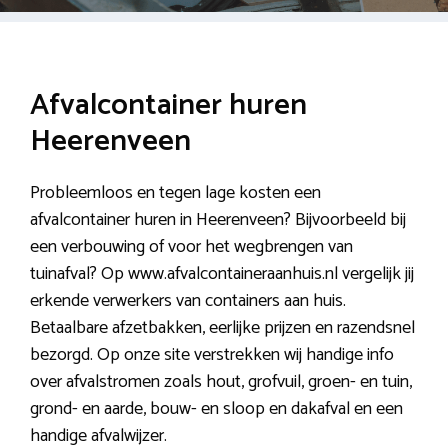
Afvalcontainer huren
Heerenveen
Probleemloos en tegen lage kosten een
afvalcontainer huren in Heerenveen? Bijvoorbeeld bij
een verbouwing of voor het wegbrengen van
tuinafval? Op www.afvalcontaineraanhuis.nl vergelijk jij
erkende verwerkers van containers aan huis.
Betaalbare afzetbakken, eerlijke prijzen en razendsnel
bezorgd. Op onze site verstrekken wij handige info
over afvalstromen zoals hout, grofvuil, groen- en tuin,
grond- en aarde, bouw- en sloop en dakafval en een
handige afvalwijzer.