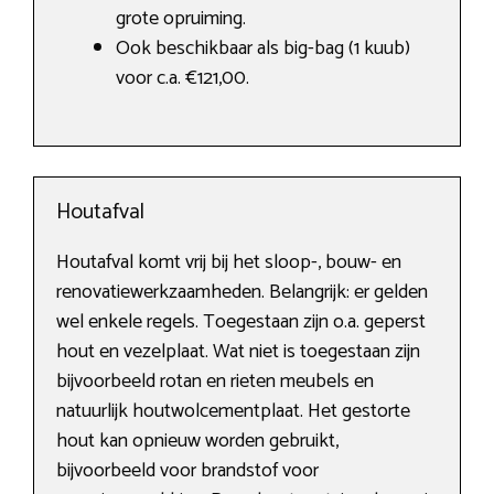
grote opruiming.
Ook beschikbaar als big-bag (1 kuub)
voor c.a. €121,00.
Houtafval
Houtafval komt vrij bij het sloop-, bouw- en
renovatiewerkzaamheden. Belangrijk: er gelden
wel enkele regels. Toegestaan zijn o.a. geperst
hout en vezelplaat. Wat niet is toegestaan zijn
bijvoorbeeld rotan en rieten meubels en
natuurlijk houtwolcementplaat. Het gestorte
hout kan opnieuw worden gebruikt,
bijvoorbeeld voor brandstof voor