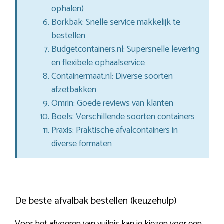
ophalen)
Borkbak: Snelle service makkelijk te
bestellen
Budgetcontainers.nl: Supersnelle levering
en flexibele ophaalservice
Containermaat.nl: Diverse soorten
afzetbakken
Omrin: Goede reviews van klanten
Boels: Verschillende soorten containers
Praxis: Praktische afvalcontainers in
diverse formaten
De beste afvalbak bestellen (keuzehulp)