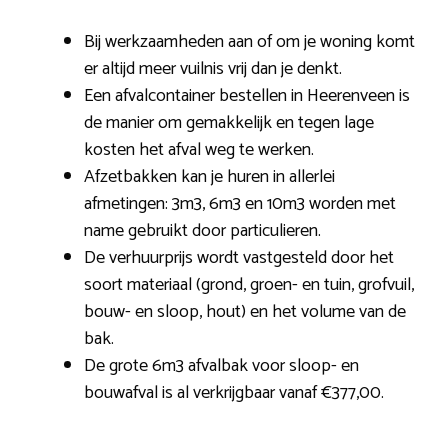
Bij werkzaamheden aan of om je woning komt
er altijd meer vuilnis vrij dan je denkt.
Een afvalcontainer bestellen in Heerenveen is
de manier om gemakkelijk en tegen lage
kosten het afval weg te werken.
Afzetbakken kan je huren in allerlei
afmetingen: 3m3, 6m3 en 10m3 worden met
name gebruikt door particulieren.
De verhuurprijs wordt vastgesteld door het
soort materiaal (grond, groen- en tuin, grofvuil,
bouw- en sloop, hout) en het volume van de
bak.
De grote 6m3 afvalbak voor sloop- en
bouwafval is al verkrijgbaar vanaf €377,00.