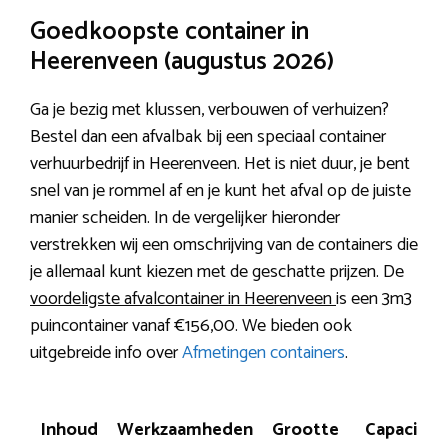
Goedkoopste container in
Heerenveen (augustus 2026)
Ga je bezig met klussen, verbouwen of verhuizen?
Bestel dan een afvalbak bij een speciaal container
verhuurbedrijf in Heerenveen. Het is niet duur, je bent
snel van je rommel af en je kunt het afval op de juiste
manier scheiden. In de vergelijker hieronder
verstrekken wij een omschrijving van de containers die
je allemaal kunt kiezen met de geschatte prijzen. De
voordeligste afvalcontainer in Heerenveen
is een 3m3
puincontainer vanaf €156,00. We bieden ook
uitgebreide info over
Afmetingen containers
.
Inhoud
Werkzaamheden
Grootte
Capaciteit