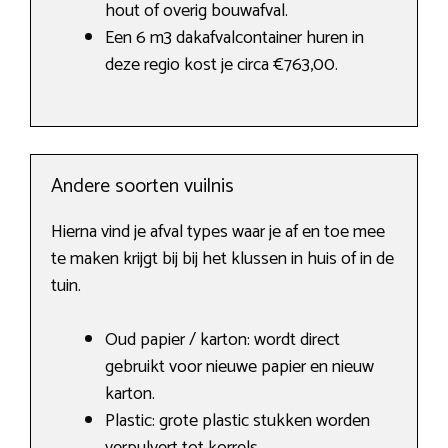
hout of overig bouwafval.
Een 6 m3 dakafvalcontainer huren in
deze regio kost je circa €763,00.
Andere soorten vuilnis
Hierna vind je afval types waar je af en toe mee
te maken krijgt bij bij het klussen in huis of in de
tuin.
Oud papier / karton: wordt direct
gebruikt voor nieuwe papier en nieuw
karton.
Plastic: grote plastic stukken worden