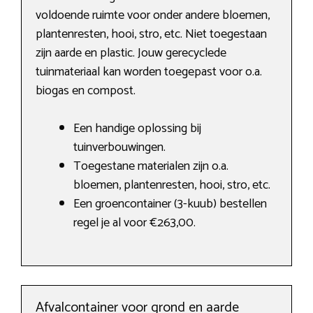
voldoende ruimte voor onder andere bloemen,
plantenresten, hooi, stro, etc. Niet toegestaan
zijn aarde en plastic. Jouw gerecyclede
tuinmateriaal kan worden toegepast voor o.a.
biogas en compost.
Een handige oplossing bij
tuinverbouwingen.
Toegestane materialen zijn o.a.
bloemen, plantenresten, hooi, stro, etc.
Een groencontainer (3-kuub) bestellen
regel je al voor €263,00.
Afvalcontainer voor grond en aarde