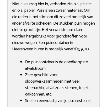
Niet alles mag hier in, verboden zijn o.a. plastic
en o.a. papier. Puin is een zwaar materiaal. Om
die reden is het slim om dit zoveel mogelijk van
ander afval te scheiden. De stukken puin mogen
niet te groot zijn. Het verwerkte puin kan
worden hergebruikt voor grondstoffen voor
nieuwe wegen. Een puincontainer in
Heerenveen huren is mogelijk vanaf €159,00.
De puincontainer is de goedkoopste
afvalstroom.
Zeer geschikt voor
sloopwerkzaamheden met veel
steenachtig afval zoals stenen, tegels,
dakpannen, etc.
Snel en eenvoudig van je puinresten af.