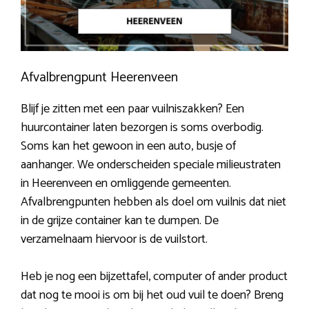
Afvalbrengpunt Heerenveen
Blijf je zitten met een paar vuilniszakken? Een
huurcontainer laten bezorgen is soms overbodig.
Soms kan het gewoon in een auto, busje of
aanhanger. We onderscheiden speciale milieustraten
in Heerenveen en omliggende gemeenten.
Afvalbrengpunten hebben als doel om vuilnis dat niet
in de grijze container kan te dumpen. De
verzamelnaam hiervoor is de vuilstort.
Heb je nog een bijzettafel, computer of ander product
dat nog te mooi is om bij het oud vuil te doen? Breng