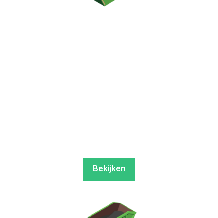
Bekijken