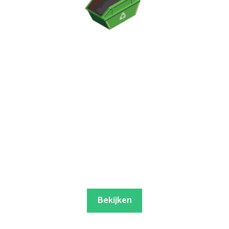
Bekijken