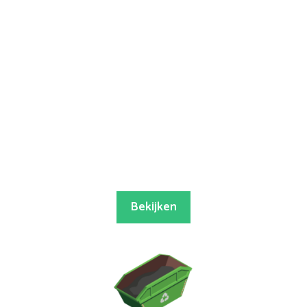
Bekijken