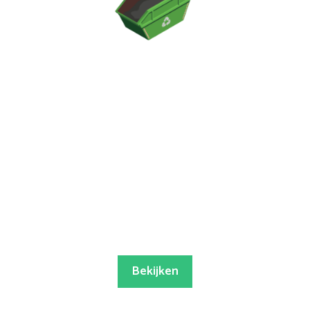
Bekijken