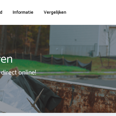
d
Informatie
Vergelijken
ren
direct online!