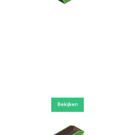
Bekijken