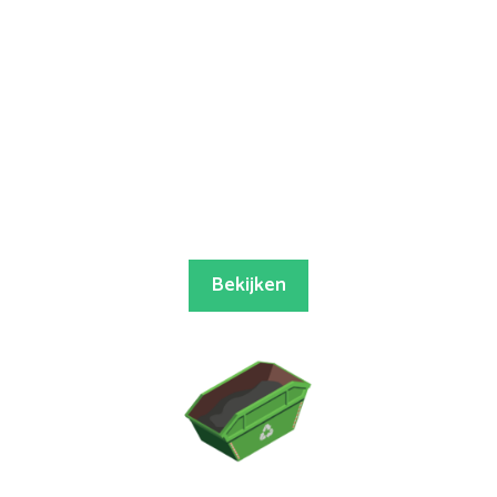
Bekijken