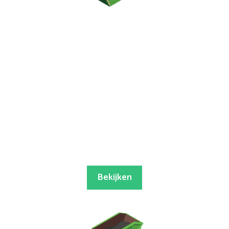
Bekijken