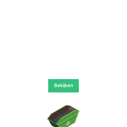
Bekijken