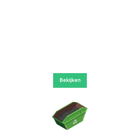
Bekijken