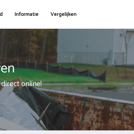
d
Informatie
Vergelijken
ren
direct online!