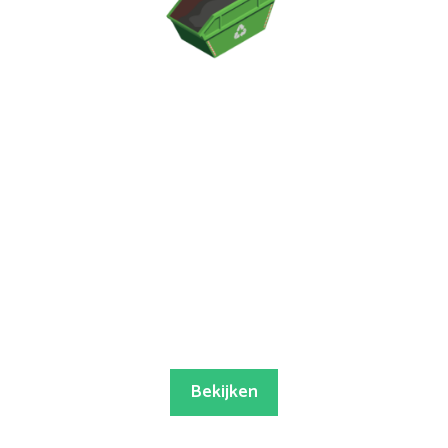
Bekijken