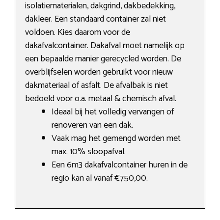
isolatiematerialen, dakgrind, dakbedekking,
dakleer. Een standaard container zal niet
voldoen. Kies daarom voor de
dakafvalcontainer. Dakafval moet namelijk op
een bepaalde manier gerecycled worden. De
overblijfselen worden gebruikt voor nieuw
dakmateriaal of asfalt. De afvalbak is niet
bedoeld voor o.a. metaal & chemisch afval.
Ideaal bij het volledig vervangen of
renoveren van een dak.
Vaak mag het gemengd worden met
max. 10% sloopafval.
Een 6m3 dakafvalcontainer huren in de
regio kan al vanaf €750,00.