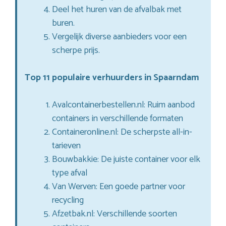
Deel het huren van de afvalbak met
buren.
Vergelijk diverse aanbieders voor een
scherpe prijs.
Top 11 populaire verhuurders in Spaarndam
Avalcontainerbestellen.nl: Ruim aanbod
containers in verschillende formaten
Containeronline.nl: De scherpste all-in-
tarieven
Bouwbakkie: De juiste container voor elk
type afval
Van Werven: Een goede partner voor
recycling
Afzetbak.nl: Verschillende soorten