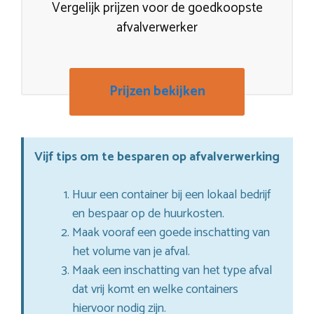
Vergelijk prijzen voor de goedkoopste
afvalverwerker
Prijzen bekijken
Vijf tips om te besparen op afvalverwerking
Huur een container bij een lokaal bedrijf
en bespaar op de huurkosten.
Maak vooraf een goede inschatting van
het volume van je afval.
Maak een inschatting van het type afval
dat vrij komt en welke containers
hiervoor nodig zijn.