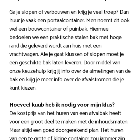
Ga je slopen of verbouwen en krijg je veel troep? Dan
huur je vaak een portaalcontainer. Men noemt dit ook
wel een bouwcontainer of puinbak. Hiermee
bedoelen we een praktische stalen bak met hoge
rand die geleverd wordt aan huis met een
vrachtwagen. Ale je gaat klussen of slopen moet je
een geschikte bak laten leveren. Door middel van
onze keuzehulp krijg jij info over de afmetingen van de
bak en krijg je meer info over de afvalstromen die je
kunt kiezen.
Hoeveel kuub heb ik nodig voor mijn klus?
De kostprijs van het huren van een afvalbak heeft
voor een groot deel te maken met de inhoudsmaten.
Maar altijd een goed doorgerekend plan. Het huren
van een te grote of kleine container zou jammer zijn.