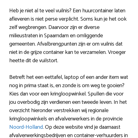
Heb je niet al te veel vuilnis? Een huurcontainer laten
afleveren is niet perse verplicht. Soms kun je het ook
zelf wegbrengen. Daarvoor zijn er diverse
milieustraten in Spaarndam en omliggende
gemeenten. Afvalbrengpunten zijn er om vuilnis dat
niet in de grijze container kan te verzamelen. Vroeger
heette dit de vuilstort.
Betreft het een eettafel, laptop of een ander item wat
nog in prima staat is, en zonde is om weg te gooien?
Kies dan voor een kringloopwinkel. Spullen die voor
jou overbodig zijn verdienen een tweede leven. In het
overzicht hieronder verstrekken wij regionale
kringloopwinkels en afvalverwerkers in de provincie
Noord-Holland
. Op deze website vind je daarnaast
afvalverwerkingsbedrijven en container-verhuurders in