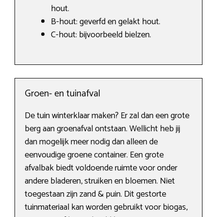
hout.
B-hout: geverfd en gelakt hout.
C-hout: bijvoorbeeld bielzen.
Groen- en tuinafval
De tuin winterklaar maken? Er zal dan een grote
berg aan groenafval ontstaan. Wellicht heb jij
dan mogelijk meer nodig dan alleen de
eenvoudige groene container. Een grote
afvalbak biedt voldoende ruimte voor onder
andere bladeren, struiken en bloemen. Niet
toegestaan zijn zand & puin. Dit gestorte
tuinmateriaal kan worden gebruikt voor biogas,