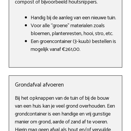
compost of bijvoorbeeld houtsnippers.
Handig bij de aanleg van een nieuwe tuin.
Voor alle “groene” materialen zoals
bloemen, plantenresten, hooi, stro, etc.
Een groencontainer (3-kuub) bestellen is
mogelijk vanaf €261,00.
Grondafval afvoeren
Bij het opknappen van de tuin of bij de bouw
van een huis kan je veel grond overhouden. Een
grondcontainer is een handige en vrij gunstige
manier om grond, aarde of zand af te voeren.
Hierin mag geen afval als hout en/of vervuilde