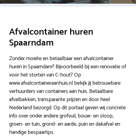
Afvalcontainer huren
Spaarndam
Zonder moeite en betaalbaar een afvalcontainer
huren in Spaarndam? Bijvoorbeeld bij een renovatie of
voor het storten van C-hout? Op
www.afvalcontaineraanhuis.nl bekijk jij betrouwbare
verhuurders van containers aan huis. Betaalbare
afvalbakken, transparante prijzen en door heel
Nederland bezorgd. Op dit portaal geven wij concrete
info over onder andere grofvuil, bouw- en sloop,
groen- en tuin, grond- en aarde, puin en dakafval en
handige bespaartips.