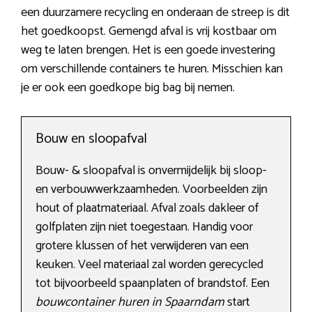
een duurzamere recycling en onderaan de streep is dit
het goedkoopst. Gemengd afval is vrij kostbaar om
weg te laten brengen. Het is een goede investering
om verschillende containers te huren. Misschien kan
je er ook een goedkope big bag bij nemen.
Bouw en sloopafval
Bouw- & sloopafval is onvermijdelijk bij sloop-
en verbouwwerkzaamheden. Voorbeelden zijn
hout of plaatmateriaal. Afval zoals dakleer of
golfplaten zijn niet toegestaan. Handig voor
grotere klussen of het verwijderen van een
keuken. Veel materiaal zal worden gerecycled
tot bijvoorbeeld spaanplaten of brandstof. Een
bouwcontainer huren in Spaarndam
start