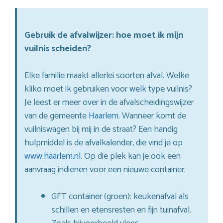
Gebruik de afvalwijzer: hoe moet ik mijn
vuilnis scheiden?
Elke familie maakt allerlei soorten afval. Welke
kliko moet ik gebruiken voor welk type vuilnis?
Je leest er meer over in de afvalscheidingswijzer
van de gemeente
Haarlem
. Wanneer komt de
vuilniswagen bij mij in de straat? Een handig
hulpmiddel is de afvalkalender, die vind je op
www.haarlem.nl
. Op die plek kan je ook een
aanvraag indienen voor een nieuwe container.
GFT container (groen): keukenafval als
schillen en etensresten en fijn tuinafval.