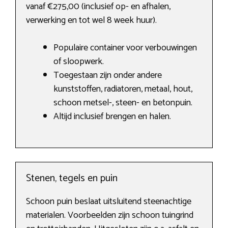
vanaf €275,00 (inclusief op- en afhalen,
verwerking en tot wel 8 week huur).
Populaire container voor verbouwingen
of sloopwerk.
Toegestaan zijn onder andere
kunststoffen, radiatoren, metaal, hout,
schoon metsel-, steen- en betonpuin.
Altijd inclusief brengen en halen.
Stenen, tegels en puin
Schoon puin beslaat uitsluitend steenachtige
materialen. Voorbeelden zijn schoon tuingrind