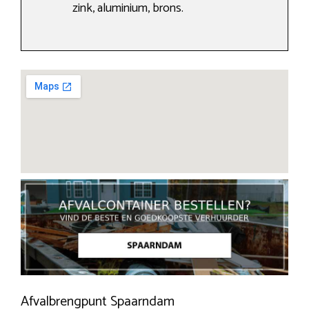
zink, aluminium, brons.
Afvalbrengpunt Spaarndam