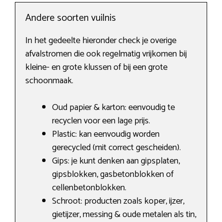
Andere soorten vuilnis
In het gedeelte hieronder check je overige
afvalstromen die ook regelmatig vrijkomen bij
kleine- en grote klussen of bij een grote
schoonmaak.
Oud papier & karton: eenvoudig te
recyclen voor een lage prijs.
Plastic: kan eenvoudig worden
gerecycled (mit correct gescheiden).
Gips: je kunt denken aan gipsplaten,
gipsblokken, gasbetonblokken of
cellenbetonblokken.
Schroot: producten zoals koper, ijzer,
gietijzer, messing & oude metalen als tin,