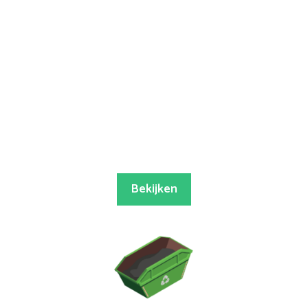
Bekijken