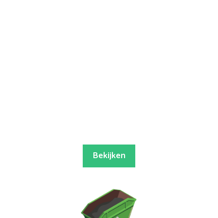
Bekijken