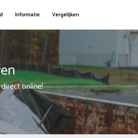
d
Informatie
Vergelijken
ren
direct online!