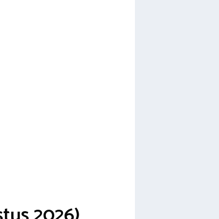
stus 2026)