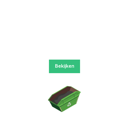
Bekijken