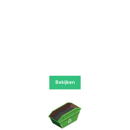
Bekijken