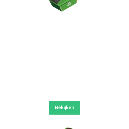
Bekijken