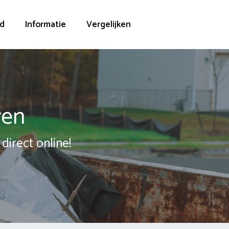
d
Informatie
Vergelijken
ren
direct online!