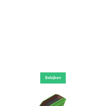
Bekijken