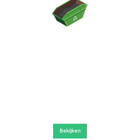
Bekijken