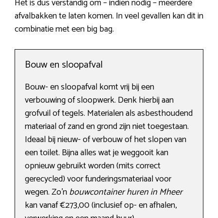
Het is dus verstandig om – indien nodig – meerdere
afvalbakken te laten komen. In veel gevallen kan dit in
combinatie met een big bag.
Bouw en sloopafval
Bouw- en sloopafval komt vrij bij een
verbouwing of sloopwerk. Denk hierbij aan
grofvuil of tegels. Materialen als asbesthoudend
materiaal of zand en grond zijn niet toegestaan.
Ideaal bij nieuw- of verbouw of het slopen van
een toilet. Bijna alles wat je weggooit kan
opnieuw gebruikt worden (mits correct
gerecycled) voor funderingsmateriaal voor
wegen. Zo’n
bouwcontainer huren in Mheer
kan vanaf €273,00 (inclusief op- en afhalen,