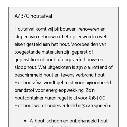
A/B/C houtafval
Houtafval komt vrij bij bouwen, renoveren en
slopen van gebouwen. Let op: er worden wel
eisen gesteld aan het hout. Voorbeelden van
toegestande materialen zijn geperst of
geplastificeerd hout of ongeverfd bouw- en
sloophout. Wat uitgesloten is zijn o.a. rottend of
beschimmeld hout en tevens verbrand hout.
Het houtafval wordt gebruikt voor bijvoorbeeld
brandstof voor energieopwekking. Zo’n
houtcontainer huren regel je al voor €184,00.
Het hout wordt onderverdeeld in 3 categorieën:
A-hout: schoon en onbehandeld hout.