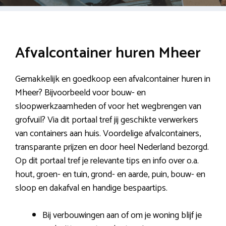
Afvalcontainer huren Mheer
Gemakkelijk en goedkoop een afvalcontainer huren in
Mheer? Bijvoorbeeld voor bouw- en
sloopwerkzaamheden of voor het wegbrengen van
grofvuil? Via dit portaal tref jij geschikte verwerkers
van containers aan huis. Voordelige afvalcontainers,
transparante prijzen en door heel Nederland bezorgd.
Op dit portaal tref je relevante tips en info over o.a.
hout, groen- en tuin, grond- en aarde, puin, bouw- en
sloop en dakafval en handige bespaartips.
Bij verbouwingen aan of om je woning blijf je