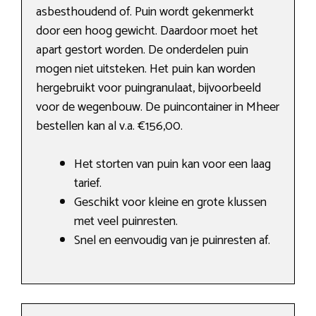
asbesthoudend of. Puin wordt gekenmerkt
door een hoog gewicht. Daardoor moet het
apart gestort worden. De onderdelen puin
mogen niet uitsteken. Het puin kan worden
hergebruikt voor puingranulaat, bijvoorbeeld
voor de wegenbouw. De puincontainer in Mheer
bestellen kan al v.a. €156,00.
Het storten van puin kan voor een laag
tarief.
Geschikt voor kleine en grote klussen
met veel puinresten.
Snel en eenvoudig van je puinresten af.