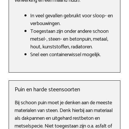
verwerking en een maand huur).
In veel gevallen gebruikt voor sloop- en
verbouwingen.
Toegestaan zijn onder andere schoon
metsel-, steen- en betonpuin, metaal,
hout, kunststoffen, radiatoren.
Snel een containerwissel mogelijk.
Puin en harde steensoorten
Bij schoon puin moet je denken aan de meeste
materialen van steen. Denk hierbij aan materiaal
als dakpannen en uitgehard restbeton en
metselspecie. Niet toegestaan zijn o.a. asfalt of