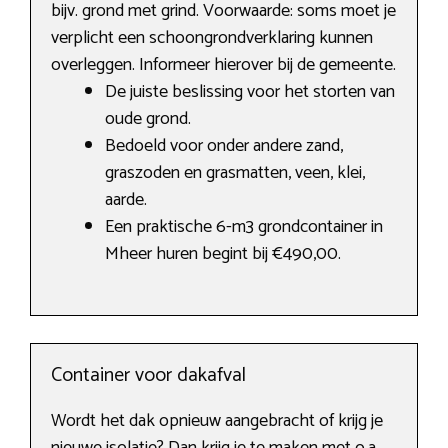
bijv. grond met grind. Voorwaarde: soms moet je
verplicht een schoongrondverklaring kunnen
overleggen. Informeer hierover bij de gemeente.
De juiste beslissing voor het storten van
oude grond.
Bedoeld voor onder andere zand,
graszoden en grasmatten, veen, klei,
aarde.
Een praktische 6-m3 grondcontainer in
Mheer huren begint bij €490,00.
Container voor dakafval
Wordt het dak opnieuw aangebracht of krijg je