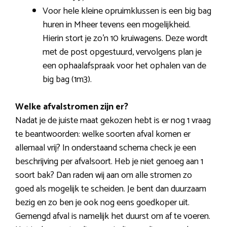
Voor hele kleine opruimklussen is een big bag
huren in Mheer tevens een mogelijkheid.
Hierin stort je zo’n 10 kruiwagens. Deze wordt
met de post opgestuurd, vervolgens plan je
een ophaalafspraak voor het ophalen van de
big bag (1m3).
Welke afvalstromen zijn er?
Nadat je de juiste maat gekozen hebt is er nog 1 vraag
te beantwoorden: welke soorten afval komen er
allemaal vrij? In onderstaand schema check je een
beschrijving per afvalsoort. Heb je niet genoeg aan 1
soort bak? Dan raden wij aan om alle stromen zo
goed als mogelijk te scheiden. Je bent dan duurzaam
bezig en zo ben je ook nog eens goedkoper uit.
Gemengd afval is namelijk het duurst om af te voeren.