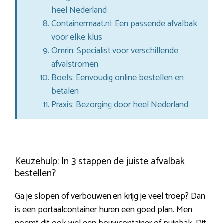
heel Nederland
Containermaat.nl: Een passende afvalbak
voor elke klus
Omrin: Specialist voor verschillende
afvalstromen
Boels: Eenvoudig online bestellen en
betalen
Praxis: Bezorging door heel Nederland
Keuzehulp: In 3 stappen de juiste afvalbak
bestellen?
Ga je slopen of verbouwen en krijg je veel troep? Dan
is een portaalcontainer huren een goed plan. Men