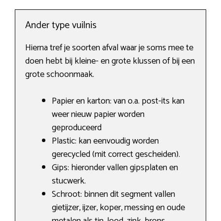
Ander type vuilnis
Hierna tref je soorten afval waar je soms mee te
doen hebt bij kleine- en grote klussen of bij een
grote schoonmaak.
Papier en karton: van o.a. post-its kan
weer nieuw papier worden
geproduceerd
Plastic: kan eenvoudig worden
gerecycled (mit correct gescheiden).
Gips: hieronder vallen gipsplaten en
stucwerk.
Schroot: binnen dit segment vallen
gietijzer, ijzer, koper, messing en oude