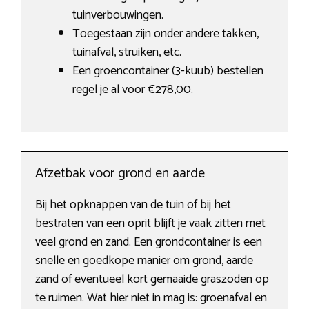
tuinverbouwingen.
Toegestaan zijn onder andere takken,
tuinafval, struiken, etc.
Een groencontainer (3-kuub) bestellen
regel je al voor €278,00.
Afzetbak voor grond en aarde
Bij het opknappen van de tuin of bij het
bestraten van een oprit blijft je vaak zitten met
veel grond en zand. Een grondcontainer is een
snelle en goedkope manier om grond, aarde
zand of eventueel kort gemaaide graszoden op
te ruimen. Wat hier niet in mag is: groenafval en