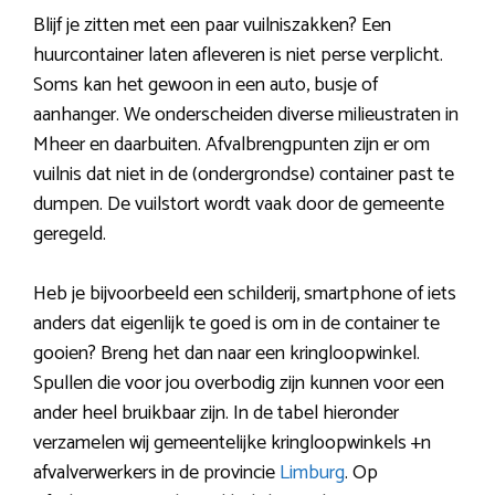
Blijf je zitten met een paar vuilniszakken? Een
huurcontainer laten afleveren is niet perse verplicht.
Soms kan het gewoon in een auto, busje of
aanhanger. We onderscheiden diverse milieustraten in
Mheer en daarbuiten. Afvalbrengpunten zijn er om
vuilnis dat niet in de (ondergrondse) container past te
dumpen. De vuilstort wordt vaak door de gemeente
geregeld.
Heb je bijvoorbeeld een schilderij, smartphone of iets
anders dat eigenlijk te goed is om in de container te
gooien? Breng het dan naar een kringloopwinkel.
Spullen die voor jou overbodig zijn kunnen voor een
ander heel bruikbaar zijn. In de tabel hieronder
verzamelen wij gemeentelijke kringloopwinkels +n
afvalverwerkers in de provincie
Limburg
. Op