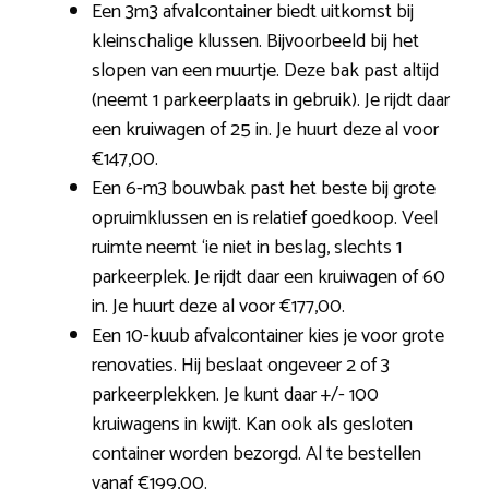
Een 3m3 afvalcontainer biedt uitkomst bij
kleinschalige klussen. Bijvoorbeeld bij het
slopen van een muurtje. Deze bak past altijd
(neemt 1 parkeerplaats in gebruik). Je rijdt daar
een kruiwagen of 25 in. Je huurt deze al voor
€147,00.
Een 6-m3 bouwbak past het beste bij grote
opruimklussen en is relatief goedkoop. Veel
ruimte neemt ‘ie niet in beslag, slechts 1
parkeerplek. Je rijdt daar een kruiwagen of 60
in. Je huurt deze al voor €177,00.
Een 10-kuub afvalcontainer kies je voor grote
renovaties. Hij beslaat ongeveer 2 of 3
parkeerplekken. Je kunt daar +/- 100
kruiwagens in kwijt. Kan ook als gesloten
container worden bezorgd. Al te bestellen
vanaf €199,00.