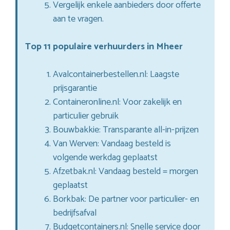
Vergelijk enkele aanbieders door offerte
aan te vragen.
Top 11 populaire verhuurders in Mheer
Avalcontainerbestellen.nl: Laagste
prijsgarantie
Containeronline.nl: Voor zakelijk en
particulier gebruik
Bouwbakkie: Transparante all-in-prijzen
Van Werven: Vandaag besteld is
volgende werkdag geplaatst
Afzetbak.nl: Vandaag besteld = morgen
geplaatst
Borkbak: De partner voor particulier- en
bedrijfsafval
Budgetcontainers.nl: Snelle service door