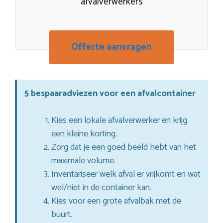
afvalverwerkers
Offerte aanvragen
5 bespaaradviezen voor een afvalcontainer
Kies een lokale afvalverwerker en krijg
een kleine korting.
Zorg dat je een goed beeld hebt van het
maximale volume.
Inventariseer welk afval er vrijkomt en wat
wel/niet in de container kan.
Kies voor een grote afvalbak met de
buurt.