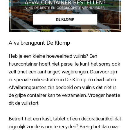
Afvalbrengpunt De Klomp
Heb je een kleine hoeveelheid vuilnis? Een
huurcontainer hoeft niet perse. Je kunt het soms ook
zelf (met een aanhanger) wegbrengen. Daarvoor zijn
er speciale milieustraten in De Klomp en daarbuiten.
Afvalbrengpunten zijn bedoeld om vuilnis dat niet in
de grijze container kan te verzamelen. Vroeger heette
dit de vuilstort.
Betreft het een kast, tablet of een decoratieartikel dat
eigenlijk zonde is om te recyclen? Breng het dan naar