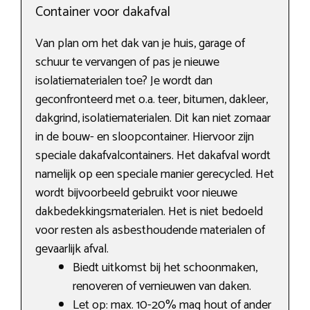
Container voor dakafval
Van plan om het dak van je huis, garage of
schuur te vervangen of pas je nieuwe
isolatiematerialen toe? Je wordt dan
geconfronteerd met o.a. teer, bitumen, dakleer,
dakgrind, isolatiematerialen. Dit kan niet zomaar
in de bouw- en sloopcontainer. Hiervoor zijn
speciale dakafvalcontainers. Het dakafval wordt
namelijk op een speciale manier gerecycled. Het
wordt bijvoorbeeld gebruikt voor nieuwe
dakbedekkingsmaterialen. Het is niet bedoeld
voor resten als asbesthoudende materialen of
gevaarlijk afval.
Biedt uitkomst bij het schoonmaken,
renoveren of vernieuwen van daken.
Let op: max. 10-20% mag hout of ander