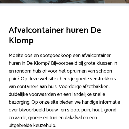
Afvalcontainer huren De
Klomp
Moeiteloos en spotgoedkoop een afvalcontainer
huren in De Klomp? Bijvoorbeeld bij grote klussen in
en rondom huis of voor het opruimen van schoon
puin? Op deze website check je goede verstrekkers
van containers aan huis. Voordelige afzetbakken,
duidelijke voorwaarden en een landelijke snelle
bezorging. Op onze site bieden we handige informatie
over bijvoorbeeld bouw- en sloop, puin, hout, grond-
en aarde, groen- en tuin en dakafval en een
uitgebreide keuzehulp.