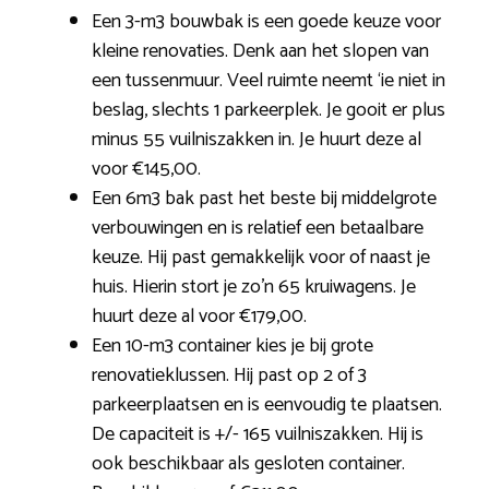
Een 3-m3 bouwbak is een goede keuze voor
kleine renovaties. Denk aan het slopen van
een tussenmuur. Veel ruimte neemt ‘ie niet in
beslag, slechts 1 parkeerplek. Je gooit er plus
minus 55 vuilniszakken in. Je huurt deze al
voor €145,00.
Een 6m3 bak past het beste bij middelgrote
verbouwingen en is relatief een betaalbare
keuze. Hij past gemakkelijk voor of naast je
huis. Hierin stort je zo’n 65 kruiwagens. Je
huurt deze al voor €179,00.
Een 10-m3 container kies je bij grote
renovatieklussen. Hij past op 2 of 3
parkeerplaatsen en is eenvoudig te plaatsen.
De capaciteit is +/- 165 vuilniszakken. Hij is
ook beschikbaar als gesloten container.