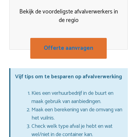
Bekijk de voordeligste afvalverwerkers in
de regio
Offerte aanvragen
Vijf tips om te besparen op afvalverwerking
Kies een verhuurbedrijf in de buurt en
maak gebruik van aanbiedingen.
Maak een berekening van de omvang van
het vuilnis.
Check welk type afval je hebt en wat
wel/niet in de container kan.