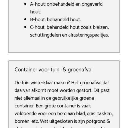
A-hout: onbehandeld en ongeverfd
hout.
B-hout: behandeld hout.
C-hout: behandeld hout zoals bielzen,
schuttingdelen en afrasteringspaaltjes.
Container voor tuin- & groenafval
De tuin winterklaar maken? Het groenafval dat
daarvan afkomt moet worden gestort. Dit past
niet allemaal in de gebruikelijke groene
container. Een grote container is vaak
voldoende voor een berg aan blad, gras, takken,
bomen, etc. Wat uitgesloten is zijn potgrond &