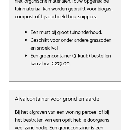
niet-organische materialen. Jouw opgehaalde
tuinmateriaal kan worden gebruikt voor biogas,
compost of bijvoorbeeld houtsnippers.
Een must bij groot tuinonderhoud.
Geschikt voor onder andere graszoden
en snoeiafval.
Een groencontainer (3-kuub) bestellen
kan al v.a. €279,00.
Afvalcontainer voor grond en aarde
Bij het afgraven van een woning perceel of bij
het bestraten van een oprit heb je doorgaans
veel zand nodig. Een grondcontainer is een