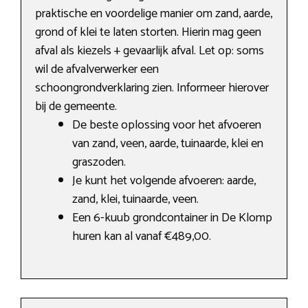
praktische en voordelige manier om zand, aarde,
grond of klei te laten storten. Hierin mag geen
afval als kiezels + gevaarlijk afval. Let op: soms
wil de afvalverwerker een
schoongrondverklaring zien. Informeer hierover
bij de gemeente.
De beste oplossing voor het afvoeren
van zand, veen, aarde, tuinaarde, klei en
graszoden.
Je kunt het volgende afvoeren: aarde,
zand, klei, tuinaarde, veen.
Een 6-kuub grondcontainer in De Klomp
huren kan al vanaf €489,00.