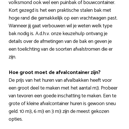
volksmond ook wel een puinbak of bouwcontainer.
Kort gezegd is het een praktische stalen bak met
hoge rand die gemakkelijk op een vrachtwagen past.
Wanneer jij gaat verbouwen wil je weten welk type
bak nodig is. A.d.h.v. onze keuzehulp ontvang je
details over de afmetingen van de bak en geven je
een toelichting van de soorten afvalstromen die er
zijn.
Hoe groot moet de afvalcontainer zijn?
De prijs van het huren van afvalbakken heeft voor
een groot deel te maken met het aantal m3. Probeer
van tevoren een goede inschatting te maken. Een te
grote of kleine afvalcontainer huren is gewoon sneu
geld. 10 m3, 6 m3 en 3 m3 zijn de meest gekozen
opties.