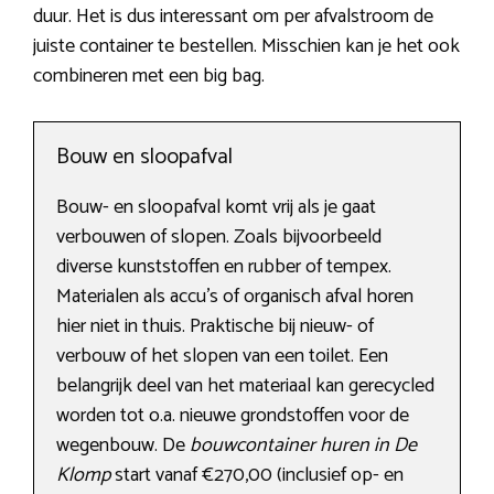
duur. Het is dus interessant om per afvalstroom de
juiste container te bestellen. Misschien kan je het ook
combineren met een big bag.
Bouw en sloopafval
Bouw- en sloopafval komt vrij als je gaat
verbouwen of slopen. Zoals bijvoorbeeld
diverse kunststoffen en rubber of tempex.
Materialen als accu’s of organisch afval horen
hier niet in thuis. Praktische bij nieuw- of
verbouw of het slopen van een toilet. Een
belangrijk deel van het materiaal kan gerecycled
worden tot o.a. nieuwe grondstoffen voor de
wegenbouw. De
bouwcontainer huren in De
Klomp
start vanaf €270,00 (inclusief op- en