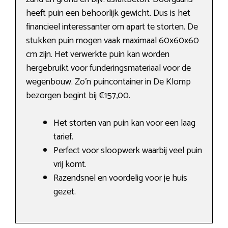
heeft puin een behoorlijk gewicht. Dus is het
financieel interessanter om apart te storten. De
stukken puin mogen vaak maximaal 60x60x60
cm zijn. Het verwerkte puin kan worden
hergebruikt voor funderingsmateriaal voor de
wegenbouw. Zo’n puincontainer in De Klomp
bezorgen begint bij €157,00.
Het storten van puin kan voor een laag
tarief.
Perfect voor sloopwerk waarbij veel puin
vrij komt.
Razendsnel en voordelig voor je huis
gezet.