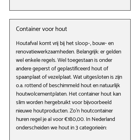
Container voor hout
Houtafval komt vrij bij het sloop-, bouw- en
renovatiewerkzaamheden. Belangrijk: er gelden
wel enkele regels. Wel toegestaan is onder
andere geperst of geplastificeerd hout of
spaanplaat of vezelplaat. Wat uitgesloten is zijn
o.a. rottend of beschimmeld hout en natuurlijk
houtwolcementplaten. Het container hout kan
slim worden hergebruikt voor bijvoorbeeld
nieuwe houtproducten. Zo’n houtcontainer
huren regel je al voor €180,00. In Nederland
onderscheiden we hout in 3 categorieën: