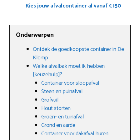
Kies jouw afvalcontainer al vanaf €150
Onderwerpen
Ontdek de goedkoopste container in De
Klomp
Welke afvalbak moet ik hebben
[keuzehulp]?
Container voor sloopafval
Steen en puinafval
Grofvuil
Hout storten
Groen- en tuinafval
Grond en aarde
Container voor dakafval huren