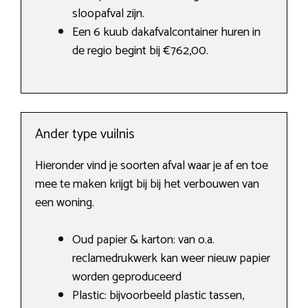
sloopafval zijn.
Een 6 kuub dakafvalcontainer huren in
de regio begint bij €762,00.
Ander type vuilnis
Hieronder vind je soorten afval waar je af en toe
mee te maken krijgt bij bij het verbouwen van
een woning.
Oud papier & karton: van o.a.
reclamedrukwerk kan weer nieuw papier
worden geproduceerd
Plastic: bijvoorbeeld plastic tassen,