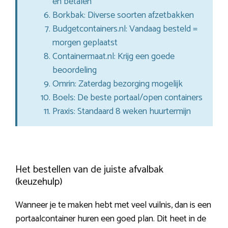
en betalen
Borkbak: Diverse soorten afzetbakken
Budgetcontainers.nl: Vandaag besteld =
morgen geplaatst
Containermaat.nl: Krijg een goede
beoordeling
Omrin: Zaterdag bezorging mogelijk
Boels: De beste portaal/open containers
Praxis: Standaard 8 weken huurtermijn
Het bestellen van de juiste afvalbak
(keuzehulp)
Wanneer je te maken hebt met veel vuilnis, dan is een
portaalcontainer huren een goed plan. Dit heet in de