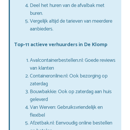
Deel het huren van de afvalbak met
buren.
Vergelijk altijd de tarieven van meerdere
aanbieders.
Top-11 actieve verhuurders in De Klomp
Avalcontainerbestellen.nl: Goede reviews
van klanten
Containeronline.nl: Ook bezorging op
zaterdag
Bouwbakkie: Ook op zaterdag aan huis
geleverd
Van Werven: Gebruiksvriendelijk en
flexibel
Afzetbak.nl: Eenvoudig online bestellen