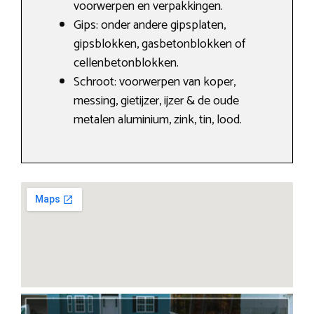
voorwerpen en verpakkingen.
Gips: onder andere gipsplaten,
gipsblokken, gasbetonblokken of
cellenbetonblokken.
Schroot: voorwerpen van koper,
messing, gietijzer, ijzer & de oude
metalen aluminium, zink, tin, lood.