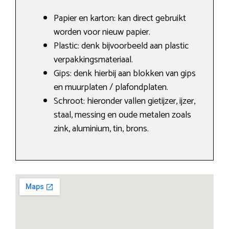
Papier en karton: kan direct gebruikt
worden voor nieuw papier.
Plastic: denk bijvoorbeeld aan plastic
verpakkingsmateriaal.
Gips: denk hierbij aan blokken van gips
en muurplaten / plafondplaten.
Schroot: hieronder vallen gietijzer, ijzer,
staal, messing en oude metalen zoals
zink, aluminium, tin, brons.