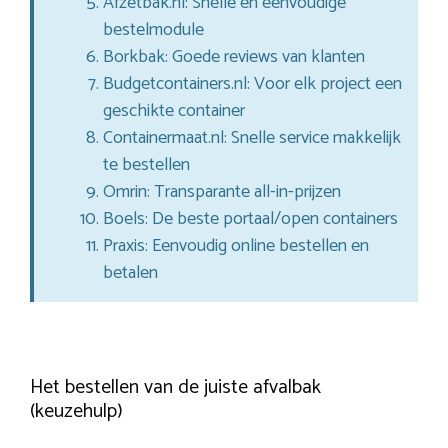
Afzetbak.nl: Snelle en eenvoudige
bestelmodule
Borkbak: Goede reviews van klanten
Budgetcontainers.nl: Voor elk project een
geschikte container
Containermaat.nl: Snelle service makkelijk
te bestellen
Omrin: Transparante all-in-prijzen
Boels: De beste portaal/open containers
Praxis: Eenvoudig online bestellen en
betalen
Het bestellen van de juiste afvalbak
(keuzehulp)