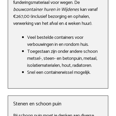
funderingsmateriaal voor wegen. De
bouwcontainer huren in Wijdenes
kan vanaf
€267,00 (inclusief bezorging en ophalen,
verwerking van het afval en 4 weken huur).
Veel bestelde containers voor
verbouwingen in en rondom huis.
Toegestaan zijn onder andere schoon
metsel-, steen- en betonpuin, metaal,
isolatiematerialen, hout, radiatoren.
Snel een containerwissel mogelijk.
Stenen en schoon puin
Bij schoon puin moet je denken aan diverse