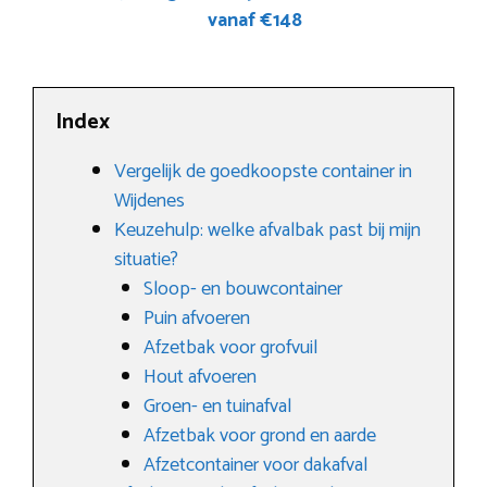
vanaf €148
Index
Vergelijk de goedkoopste container in
Wijdenes
Keuzehulp: welke afvalbak past bij mijn
situatie?
Sloop- en bouwcontainer
Puin afvoeren
Afzetbak voor grofvuil
Hout afvoeren
Groen- en tuinafval
Afzetbak voor grond en aarde
Afzetcontainer voor dakafval