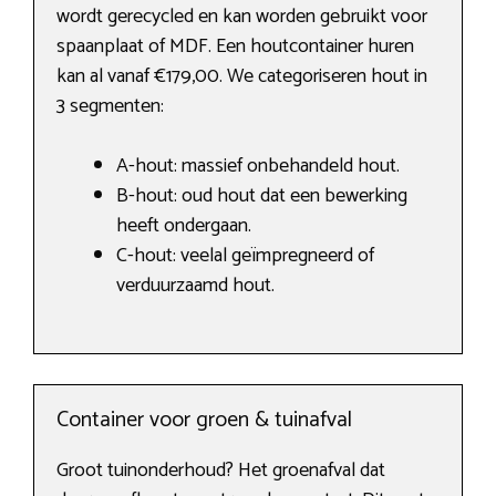
wordt gerecycled en kan worden gebruikt voor
spaanplaat of MDF. Een houtcontainer huren
kan al vanaf €179,00. We categoriseren hout in
3 segmenten:
A-hout: massief onbehandeld hout.
B-hout: oud hout dat een bewerking
heeft ondergaan.
C-hout: veelal geïmpregneerd of
verduurzaamd hout.
Container voor groen & tuinafval
Groot tuinonderhoud? Het groenafval dat