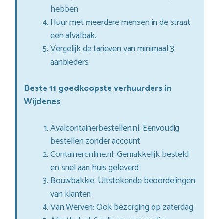
hebben.
Huur met meerdere mensen in de straat
een afvalbak.
Vergelijk de tarieven van minimaal 3
aanbieders.
Beste 11 goedkoopste verhuurders in
Wijdenes
Avalcontainerbestellen.nl: Eenvoudig
bestellen zonder account
Containeronline.nl: Gemakkelijk besteld
en snel aan huis geleverd
Bouwbakkie: Uitstekende beoordelingen
van klanten
Van Werven: Ook bezorging op zaterdag