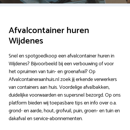
Afvalcontainer huren
Wijdenes
Snel en spotgoedkoop een afvalcontainer huren in
Wijdenes? Bijvoorbeeld bij een verbouwing of voor
het opruimen van tuin- en groenafval? Op
Afvalcontaineraanhuis.nl zoek jij erkende verwerkers
van containers aan huis. Voordelige afvalbakken,
duidelijke voorwaarden en supersnel bezorgd. Op ons
platform bieden wij toepasbare tips en info over o.a.
grond- en aarde, hout, grofvuil, puin, groen- en tuin en
dakafval en service-abonnementen.