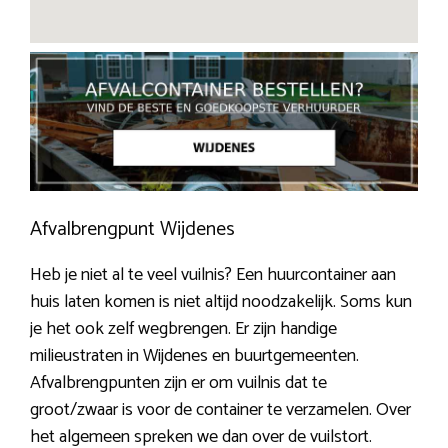
Afvalbrengpunt Wijdenes
Heb je niet al te veel vuilnis? Een huurcontainer aan
huis laten komen is niet altijd noodzakelijk. Soms kun
je het ook zelf wegbrengen. Er zijn handige
milieustraten in Wijdenes en buurtgemeenten.
Afvalbrengpunten zijn er om vuilnis dat te
groot/zwaar is voor de container te verzamelen. Over
het algemeen spreken we dan over de vuilstort.