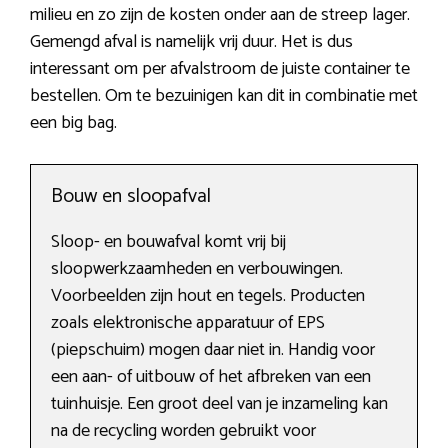
milieu en zo zijn de kosten onder aan de streep lager.
Gemengd afval is namelijk vrij duur. Het is dus
interessant om per afvalstroom de juiste container te
bestellen. Om te bezuinigen kan dit in combinatie met
een big bag.
Bouw en sloopafval
Sloop- en bouwafval komt vrij bij
sloopwerkzaamheden en verbouwingen.
Voorbeelden zijn hout en tegels. Producten
zoals elektronische apparatuur of EPS
(piepschuim) mogen daar niet in. Handig voor
een aan- of uitbouw of het afbreken van een
tuinhuisje. Een groot deel van je inzameling kan
na de recycling worden gebruikt voor