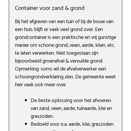
Container voor zand & grond
Bij het afgraven van een tuin of bij de bouw van
een huis blijft er vaak veel grond over. Een
grondcontainer is een praktische en vrij gunstige
manier om schone grond, veen, aarde, klein, etc.
te laten verwerken. Niet toegestaan zijn
bijvoorbeeld groenafval & vervuilde grond.
Opmerking: soms wil de afvalverwerker een
schoongrondverklaring zien. De gemeente weet
hier vaak ook meer over.
De beste oplossing voor het afvoeren
van zand, veen, aarde, tuinaarde, klei en
graszoden.
Bedoeld voor o.a. aarde, klei, graszoden