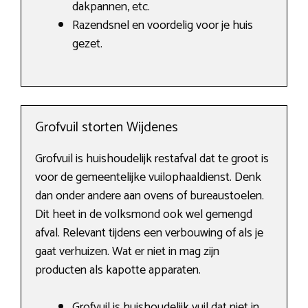
dakpannen, etc.
Razendsnel en voordelig voor je huis
gezet.
Grofvuil storten Wijdenes
Grofvuil is huishoudelijk restafval dat te groot is
voor de gemeentelijke vuilophaaldienst. Denk
dan onder andere aan ovens of bureaustoelen.
Dit heet in de volksmond ook wel gemengd
afval. Relevant tijdens een verbouwing of als je
gaat verhuizen. Wat er niet in mag zijn
producten als kapotte apparaten.
Grofvuil is huishoudelijk vuil dat niet in