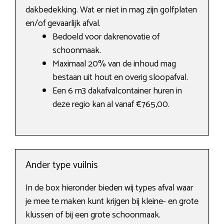
dakbedekking. Wat er niet in mag zijn golfplaten
en/of gevaarlijk afval.
Bedoeld voor dakrenovatie of
schoonmaak.
Maximaal 20% van de inhoud mag
bestaan uit hout en overig sloopafval.
Een 6 m3 dakafvalcontainer huren in
deze regio kan al vanaf €765,00.
Ander type vuilnis
In de box hieronder bieden wij types afval waar
je mee te maken kunt krijgen bij kleine- en grote
klussen of bij een grote schoonmaak.