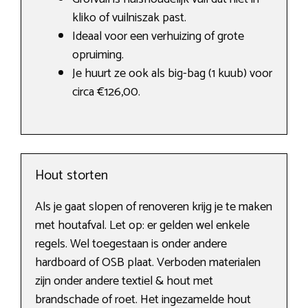
kliko of vuilniszak past.
Ideaal voor een verhuizing of grote
opruiming.
Je huurt ze ook als big-bag (1 kuub) voor
circa €126,00.
Hout storten
Als je gaat slopen of renoveren krijg je te maken
met houtafval. Let op: er gelden wel enkele
regels. Wel toegestaan is onder andere
hardboard of OSB plaat. Verboden materialen
zijn onder andere textiel & hout met
brandschade of roet. Het ingezamelde hout