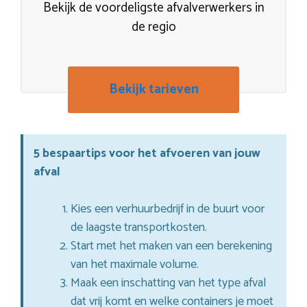
Bekijk de voordeligste afvalverwerkers in
de regio
Bekijk tarieven
5 bespaartips voor het afvoeren van jouw
afval
Kies een verhuurbedrijf in de buurt voor
de laagste transportkosten.
Start met het maken van een berekening
van het maximale volume.
Maak een inschatting van het type afval
dat vrij komt en welke containers je moet