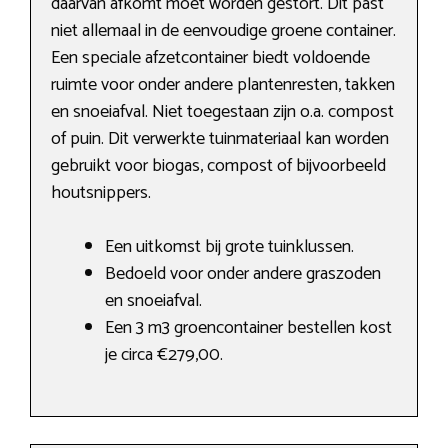
daarvan afkomt moet worden gestort. Dit past
niet allemaal in de eenvoudige groene container.
Een speciale afzetcontainer biedt voldoende
ruimte voor onder andere plantenresten, takken
en snoeiafval. Niet toegestaan zijn o.a. compost
of puin. Dit verwerkte tuinmateriaal kan worden
gebruikt voor biogas, compost of bijvoorbeeld
houtsnippers.
Een uitkomst bij grote tuinklussen.
Bedoeld voor onder andere graszoden
en snoeiafval.
Een 3 m3 groencontainer bestellen kost
je circa €279,00.