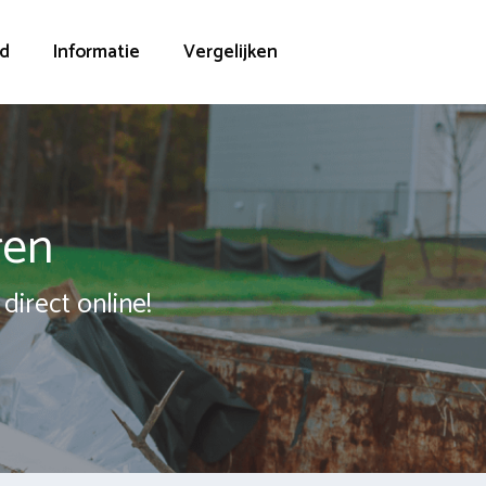
d
Informatie
Vergelijken
ren
direct online!