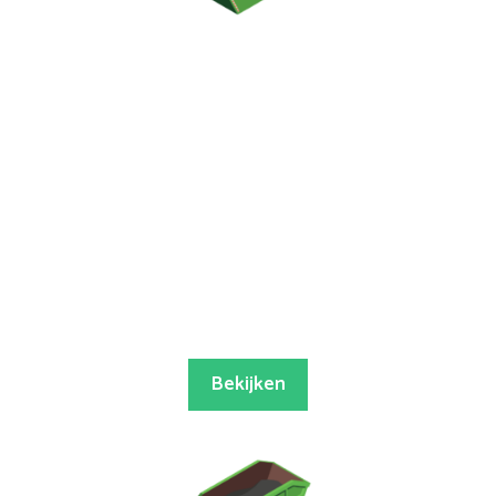
Bekijken