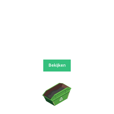
Bekijken