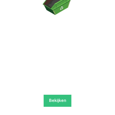
Bekijken