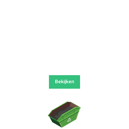
Bekijken