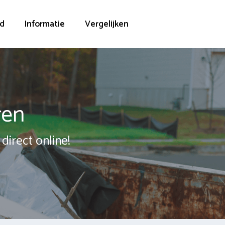
d
Informatie
Vergelijken
ren
direct online!