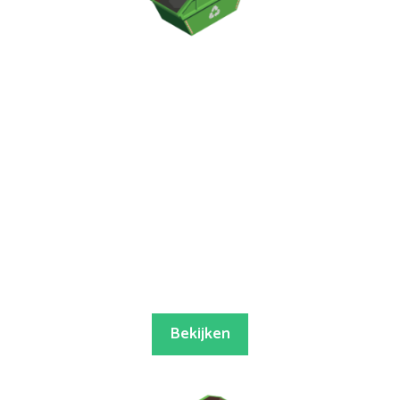
Bekijken