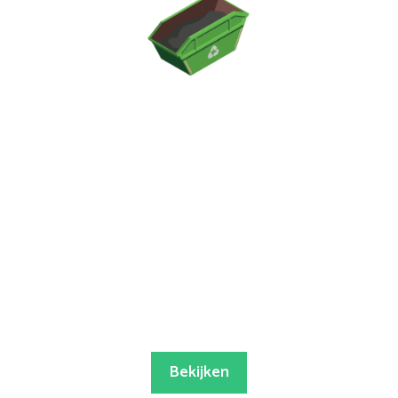
Bekijken