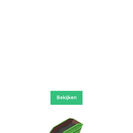
Bekijken